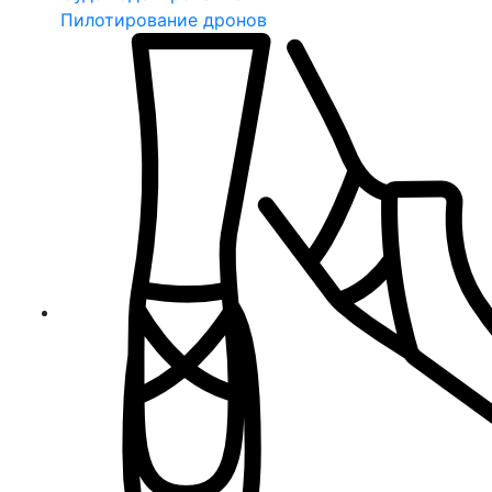
Пилотирование дронов