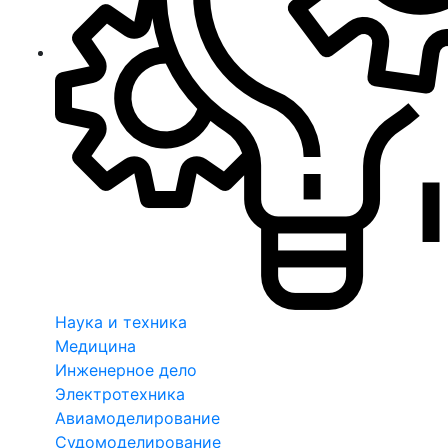
Наука и техника
Медицина
Инженерное дело
Электротехника
Авиамоделирование
Судомоделирование