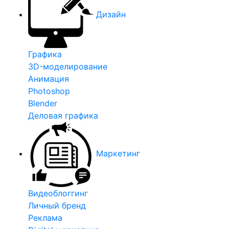
Дизайн
Графика
3D-моделирование
Анимация
Photoshop
Blender
Деловая графика
Маркетинг
Видеоблоггинг
Личный бренд
Реклама