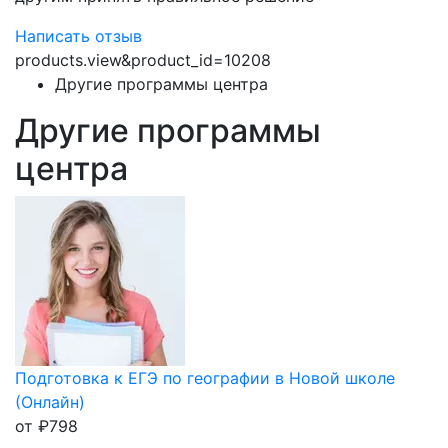
Написать отзыв
products.view&product_id=10208
Другие программы центра
Другие программы
центра
Подготовка к ЕГЭ по географии в Новой школе
(Онлайн)
от
₽
798