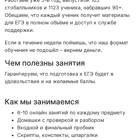
Работаем уже 5-й год, выпустили 105
стобалльников и 1123 ученика, набравших 90+.
Обещаем, что каждый ученик получит материалы
для ЕГЭ в полном объёме и доступ к службе
поддержки.
Если в течение недели поймешь, что наш формат
обучения не подошёл – вернем деньги.
Чем полезны занятия
Гарантируем, что подготовка к ЕГЭ будет в
удовольствие и на желаемые баллы.
Как мы занимаемся
6-10 онлайн занятий по каждому предмету
Домашки с проверкой и разбором
Входной и финальный пробник
Скрипты, конспекты, шпаргалки