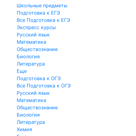
Школьные предметы
Подготовка к ЕГЭ
Все Подготовка к ЕГЭ
Экспресс курсы
Русский язык
Математика
Обществознание
Биология
Литература
Еще
Подготовка к ОГЭ
Все Подготовка к ОГЭ
Русский язык
Математика
Обществознание
Биология
Литература
Химия