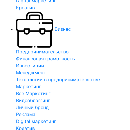
Digital маркетинг
Креатив
Бизнес
Предпринимательство
Финансовая грамотность
Инвестиции
Менеджмент
Технологии в предпринимательстве
Маркетинг
Все Маркетинг
Видеоблоггинг
Личный бренд
Реклама
Digital маркетинг
Креатив