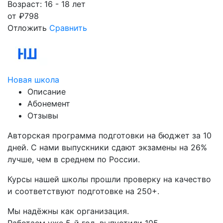
Возраст: 16 - 18 лет
от
₽
798
Отложить
Сравнить
Новая школа
Описание
Абонемент
Отзывы
Авторская программа подготовки на бюджет за 10
дней. С нами выпускники сдают экзамены на 26%
лучше, чем в среднем по России.
Курсы нашей школы прошли проверку на качество
и соответствуют подготовке на 250+.
Мы надёжны как организация.