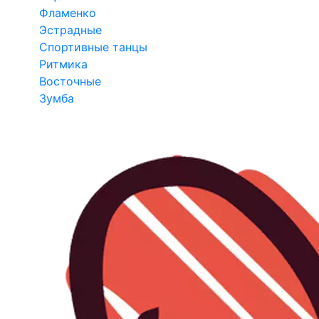
Фламенко
Эстрадные
Спортивные танцы
Ритмика
Восточные
Зумба