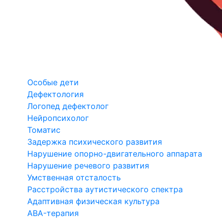
Особые дети
Дефектология
Логопед дефектолог
Нейропсихолог
Томатис
Задержка психического развития
Нарушение опорно-двигательного аппарата
Нарушение речевого развития
Умственная отсталость
Расстройства аутистического спектра
Адаптивная физическая культура
ABA-терапия