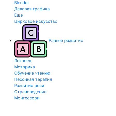
Blender
Деловая графика
Еще
Цирковое искусство
Раннее развитие
Логопед
Моторика
Обучение чтению
Песочная терапия
Развитие речи
Страноведение
Монтессори