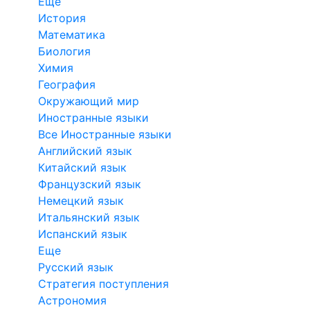
Еще
История
Математика
Биология
Химия
География
Окружающий мир
Иностранные языки
Все Иностранные языки
Английский язык
Китайский язык
Французский язык
Немецкий язык
Итальянский язык
Испанский язык
Еще
Русский язык
Стратегия поступления
Астрономия