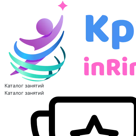
Каталог занятий
Каталог занятий