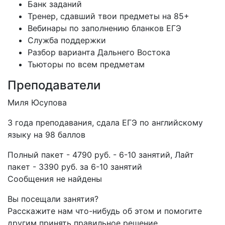
Банк заданий
Тренер, сдавший твои предметы на 85+
Вебинары по заполнению бланков ЕГЭ
Служба поддержки
Разбор варианта Дальнего Востока
Тьюторы по всем предметам
Преподаватели
Миля Юсупова
3 года преподавания, сдала ЕГЭ по английскому
языку на 98 баллов
Полный пакет - 4790 руб. - 6-10 занятий, Лайт
пакет - 3390 руб. за 6-10 занятий
Сообщения не найдены
Вы посещали занятия?
Расскажите нам что-нибудь об этом и помогите
другим принять правильное решение