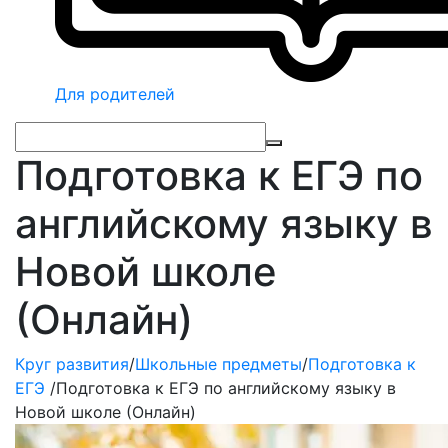
Для родителей
Подготовка к ЕГЭ по
английскому языку в
Новой школе
(Онлайн)
Круг развития
/
Школьные предметы
/
Подготовка к
ЕГЭ
/
Подготовка к ЕГЭ по английскому языку в
Новой школе (Онлайн)