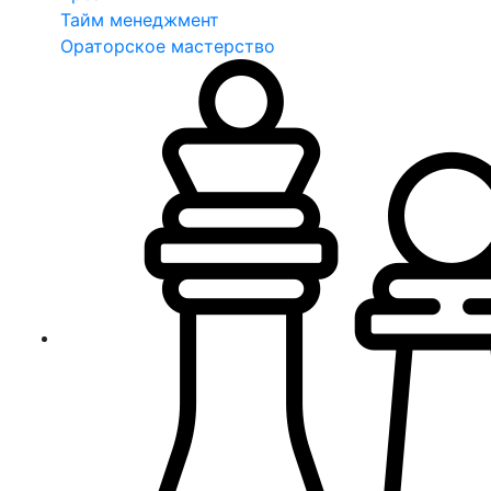
Тайм менеджмент
Ораторское мастерство