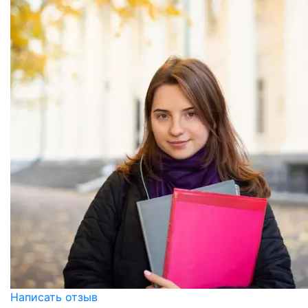
Написать отзыв