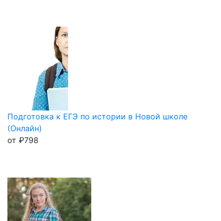
Подготовка к ЕГЭ по истории в Новой школе
(Онлайн)
от
₽
798