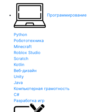
Программирование
Python
Робототехника
Minecraft
Roblox Studio
Scratch
Kotlin
Веб-дизайн
Unity
Java
Компьютерная грамотность
C#
Разработка игр