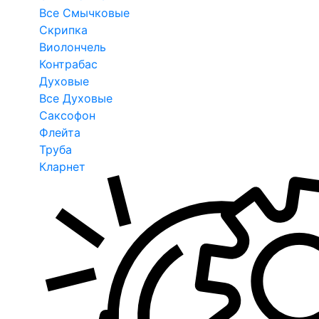
Все Смычковые
Скрипка
Виолончель
Контрабас
Духовые
Все Духовые
Саксофон
Флейта
Труба
Кларнет