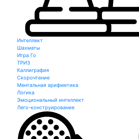
Интеллект
Шахматы
Игра Го
ТРИЗ
Каллиграфия
Скорочтение
Ментальная арифметика
Логика
Эмоциональный интеллект
Лего-конструирование