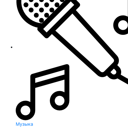
Музыка