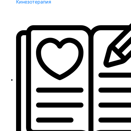
Кинезотерапия