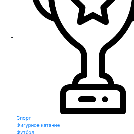
Спорт
Фигурное катание
Футбол