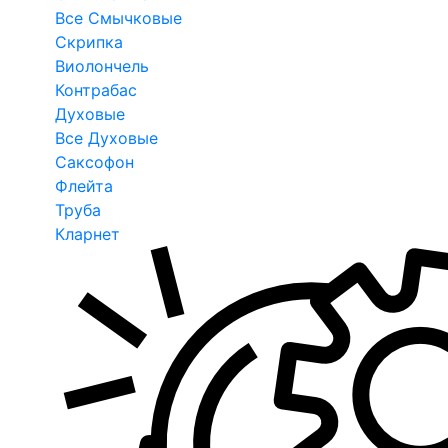
Все Смычковые
Скрипка
Виолончель
Контрабас
Духовые
Все Духовые
Саксофон
Флейта
Труба
Кларнет