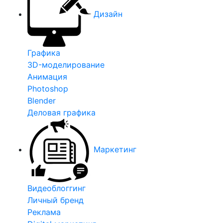
Дизайн
Графика
3D-моделирование
Анимация
Photoshop
Blender
Деловая графика
Маркетинг
Видеоблоггинг
Личный бренд
Реклама