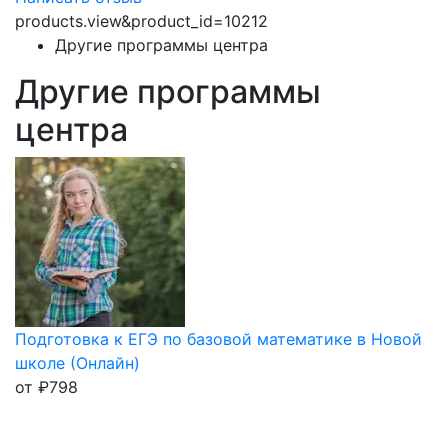
products.view&product_id=10212
Другие программы центра
Другие программы
центра
Подготовка к ЕГЭ по базовой математике в Новой
школе (Онлайн)
от
₽
798