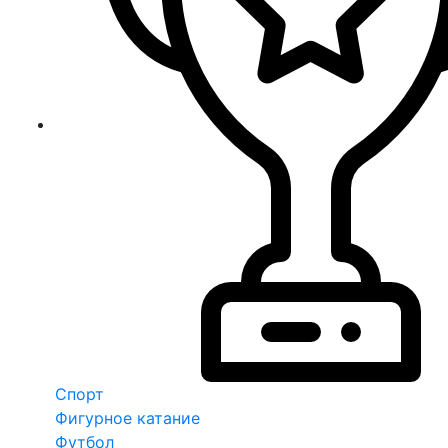
Спорт
Фигурное катание
Футбол