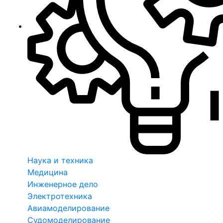
Наука и техника
Медицина
Инженерное дело
Электротехника
Авиамоделирование
Судомоделирование