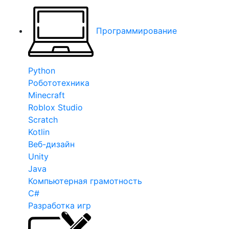
Программирование
Python
Робототехника
Minecraft
Roblox Studio
Scratch
Kotlin
Веб-дизайн
Unity
Java
Компьютерная грамотность
C#
Разработка игр