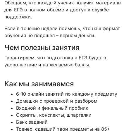
Обещаем, что каждый ученик получит материалы
для ЕГЭ в полном объёме и доступ к службе
поддержки.
Если в течение недели поймешь, что наш формат
обучения не подошёл – вернем деньги.
Чем полезны занятия
Гарантируем, что подготовка к ЕГЭ будет в
удовольствие и на желаемые баллы.
Как мы занимаемся
6-10 онлайн занятий по каждому предмету
Домашки с проверкой и разбором
Входной и финальный пробник
Скрипты, конспекты, шпаргалки
Банк заданий
Тренер, сдавший твои предметы на 85+