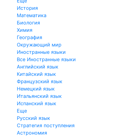
Еще
История
Математика
Биология
Химия
География
Окружающий мир
Иностранные языки
Все Иностранные языки
Английский язык
Китайский язык
Французский язык
Немецкий язык
Итальянский язык
Испанский язык
Еще
Русский язык
Стратегия поступления
Астрономия