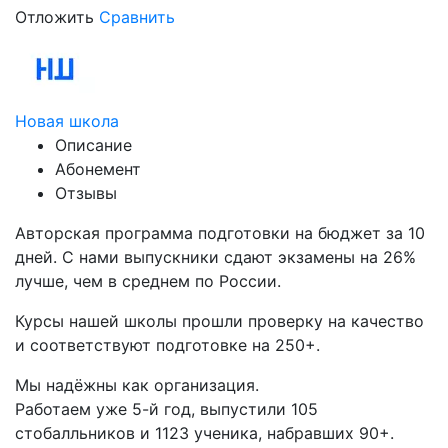
Отложить
Сравнить
Новая школа
Описание
Абонемент
Отзывы
Авторская программа подготовки на бюджет за 10
дней. С нами выпускники сдают экзамены на 26%
лучше, чем в среднем по России.
Курсы нашей школы прошли проверку на качество
и соответствуют подготовке на 250+.
Мы надёжны как организация.
Работаем уже 5-й год, выпустили 105
стобалльников и 1123 ученика, набравших 90+.