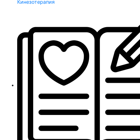
Кинезотерапия