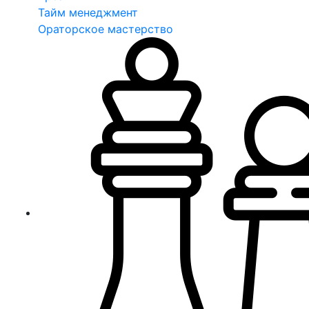
Тайм менеджмент
Ораторское мастерство