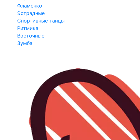
Фламенко
Эстрадные
Спортивные танцы
Ритмика
Восточные
Зумба