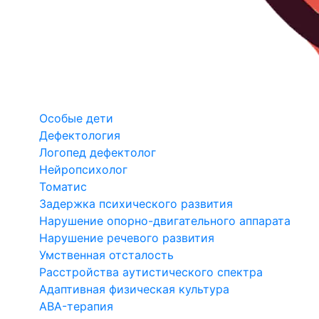
Особые дети
Дефектология
Логопед дефектолог
Нейропсихолог
Томатис
Задержка психического развития
Нарушение опорно-двигательного аппарата
Нарушение речевого развития
Умственная отсталость
Расстройства аутистического спектра
Адаптивная физическая культура
ABA-терапия