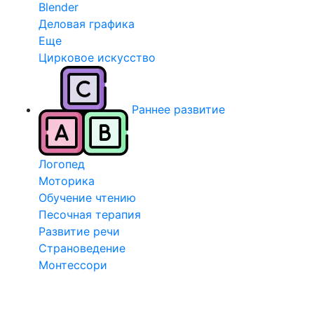
Blender
Деловая графика
Еще
Цирковое искусство
Раннее развитие
Логопед
Моторика
Обучение чтению
Песочная терапия
Развитие речи
Страноведение
Монтессори