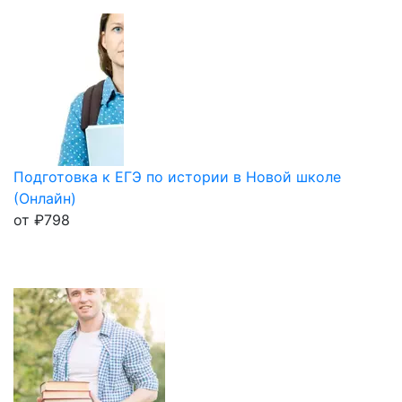
Подготовка к ЕГЭ по истории в Новой школе
(Онлайн)
от
₽
798