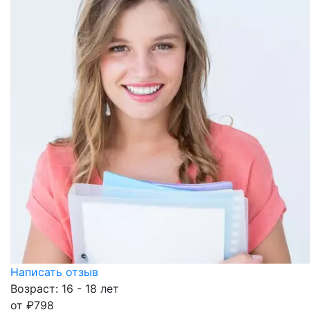
Написать отзыв
Возраст: 16 - 18 лет
от
₽
798