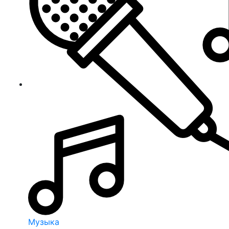
Музыка