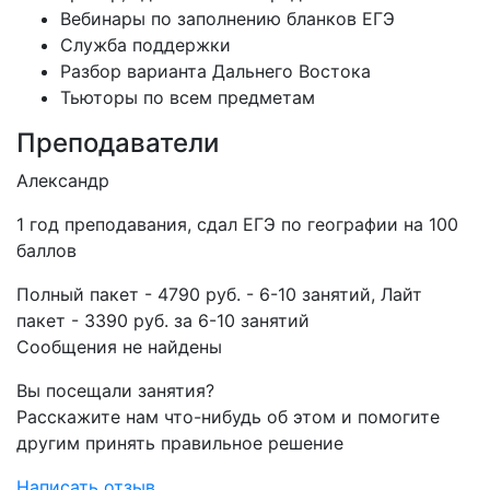
Вебинары по заполнению бланков ЕГЭ
Служба поддержки
Разбор варианта Дальнего Востока
Тьюторы по всем предметам
Преподаватели
Александр
1 год преподавания, сдал ЕГЭ по географии на 100
баллов
Полный пакет - 4790 руб. - 6-10 занятий, Лайт
пакет - 3390 руб. за 6-10 занятий
Сообщения не найдены
Вы посещали занятия?
Расскажите нам что-нибудь об этом и помогите
другим принять правильное решение
Написать отзыв