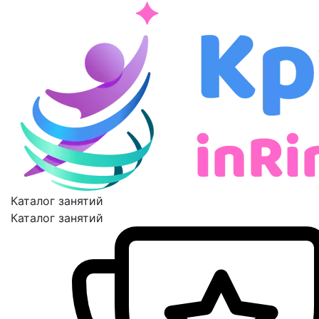
Каталог занятий
Каталог занятий