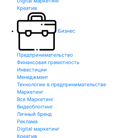
Digital маркетинг
Креатив
Бизнес
Предпринимательство
Финансовая грамотность
Инвестиции
Менеджмент
Технологии в предпринимательстве
Маркетинг
Все Маркетинг
Видеоблоггинг
Личный бренд
Реклама
Digital маркетинг
Креатив