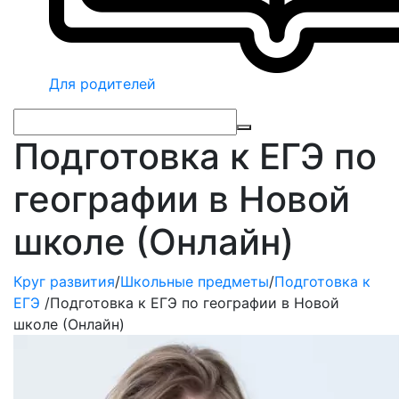
Для родителей
Подготовка к ЕГЭ по
географии в Новой
школе (Онлайн)
Круг развития
/
Школьные предметы
/
Подготовка к
ЕГЭ
/
Подготовка к ЕГЭ по географии в Новой
школе (Онлайн)