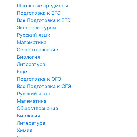
Школьные предметы
Подготовка к ЕГЭ
Все Подготовка к ЕГЭ
Экспресс курсы
Русский язык
Математика
Обществознание
Биология
Литература
Еще
Подготовка к ОГЭ
Все Подготовка к ОГЭ
Русский язык
Математика
Обществознание
Биология
Литература
Химия