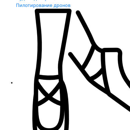
Пилотирование дронов