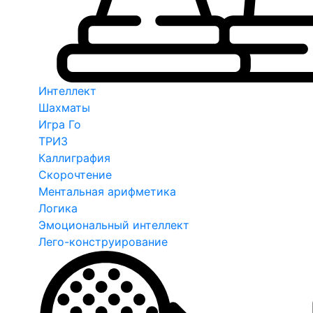
Интеллект
Шахматы
Игра Го
ТРИЗ
Каллиграфия
Скорочтение
Ментальная арифметика
Логика
Эмоциональный интеллект
Лего-конструирование