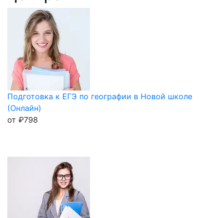
Подготовка к ЕГЭ по географии в Новой школе
(Онлайн)
от
₽
798