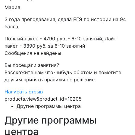
Мария
3 года преподавания, сдала ЕГЭ по истории на 94
балла
Полный пакет - 4790 руб. - 6-10 занятий, Лайт
пакет - 3390 руб. за 6-10 занятий
Сообщения не найдены
Вы посещали занятия?
Расскажите нам что-нибудь об этом и помогите
другим принять правильное решение
Написать отзыв
products.view&product_id=10205
Другие программы центра
Другие программы
центра