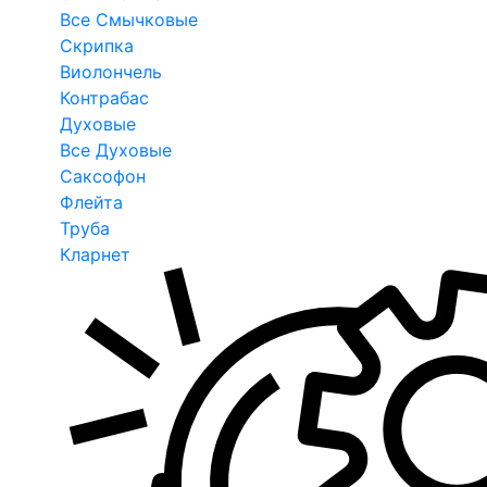
Все Смычковые
Скрипка
Виолончель
Контрабас
Духовые
Все Духовые
Саксофон
Флейта
Труба
Кларнет