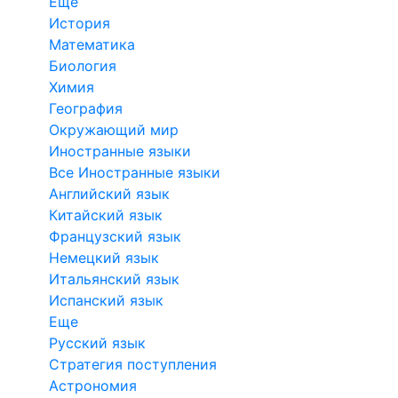
Еще
История
Математика
Биология
Химия
География
Окружающий мир
Иностранные языки
Все Иностранные языки
Английский язык
Китайский язык
Французский язык
Немецкий язык
Итальянский язык
Испанский язык
Еще
Русский язык
Стратегия поступления
Астрономия