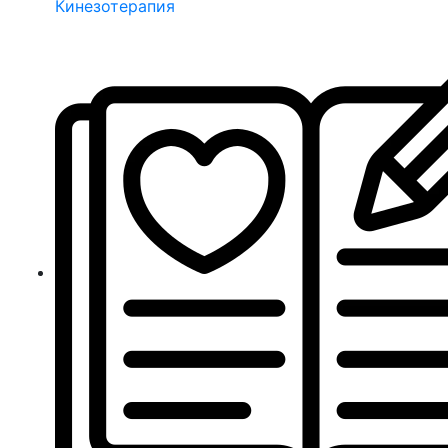
Кинезотерапия