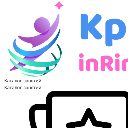
Каталог занятий
Каталог занятий