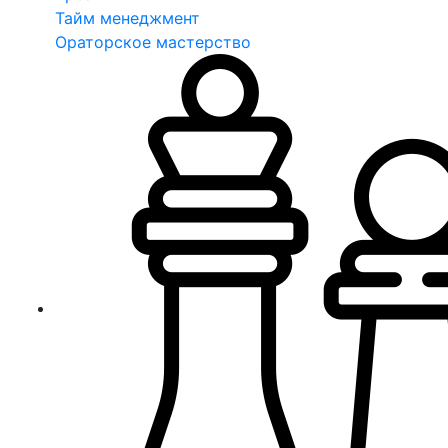
Тайм менеджмент
Ораторское мастерство