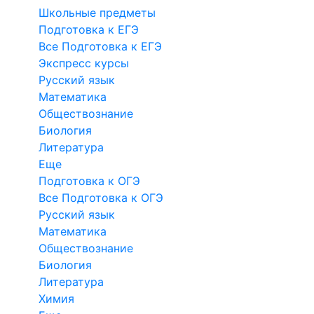
Школьные предметы
Подготовка к ЕГЭ
Все Подготовка к ЕГЭ
Экспресс курсы
Русский язык
Математика
Обществознание
Биология
Литература
Еще
Подготовка к ОГЭ
Все Подготовка к ОГЭ
Русский язык
Математика
Обществознание
Биология
Литература
Химия