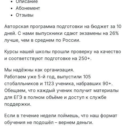
Описание
Абонемент
Отзывы
Авторская программа подготовки на бюджет за 10
дней. С нами выпускники сдают экзамены на 26%
лучше, чем в среднем по России.
Курсы нашей школы прошли проверку на качество
и соответствуют подготовке на 250+.
Мы надёжны как организация.
Работаем уже 5-й год, выпустили 105
стобалльников и 1123 ученика, набравших 90+.
Обещаем, что каждый ученик получит материалы
для ЕГЭ в полном объёме и доступ к службе
поддержки.
Если в течение недели поймешь, что наш формат
обучения не подошёл – вернем деньги.