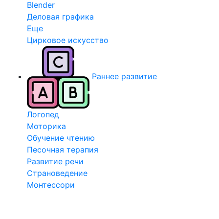
Blender
Деловая графика
Еще
Цирковое искусство
Раннее развитие
Логопед
Моторика
Обучение чтению
Песочная терапия
Развитие речи
Страноведение
Монтессори