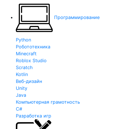
Программирование
Python
Робототехника
Minecraft
Roblox Studio
Scratch
Kotlin
Веб-дизайн
Unity
Java
Компьютерная грамотность
C#
Разработка игр