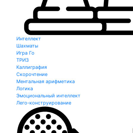
Интеллект
Шахматы
Игра Го
ТРИЗ
Каллиграфия
Скорочтение
Ментальная арифметика
Логика
Эмоциональный интеллект
Лего-конструирование