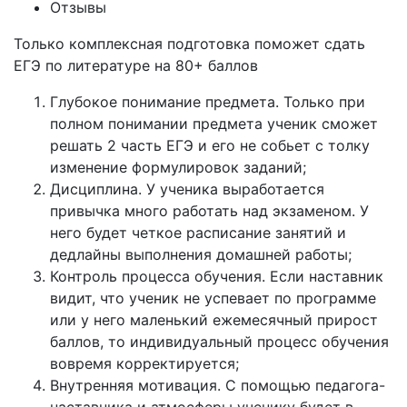
Отзывы
Только комплексная подготовка поможет сдать
ЕГЭ по литературе на 80+ баллов
Глубокое понимание предмета. Только при
полном понимании предмета ученик сможет
решать 2 часть ЕГЭ и его не собьет с толку
изменение формулировок заданий;
Дисциплина. У ученика выработается
привычка много работать над экзаменом. У
него будет четкое расписание занятий и
дедлайны выполнения домашней работы;
Контроль процесса обучения. Если наставник
видит, что ученик не успевает по программе
или у него маленький ежемесячный прирост
баллов, то индивидуальный процесс обучения
вовремя корректируется;
Внутренняя мотивация. С помощью педагога-