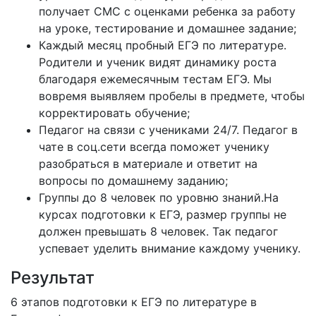
получает СМС с оценками ребенка за работу
на уроке, тестирование и домашнее задание;
Каждый месяц пробный ЕГЭ по литературе.
Родители и ученик видят динамику роста
благодаря ежемесячным тестам ЕГЭ. Мы
вовремя выявляем пробелы в предмете, чтобы
корректировать обучение;
Педагог на связи с учениками 24/7. Педагог в
чате в соц.сети всегда поможет ученику
разобраться в материале и ответит на
вопросы по домашнему заданию;
Группы до 8 человек по уровню знаний.На
курсах подготовки к ЕГЭ, размер группы не
должен превышать 8 человек. Так педагог
успевает уделить внимание каждому ученику.
Результат
6 этапов подготовки к ЕГЭ по литературе в