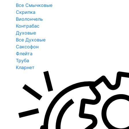
Все Смычковые
Скрипка
Виолончель
Контрабас
Духовые
Все Духовые
Саксофон
Флейта
Труба
Кларнет