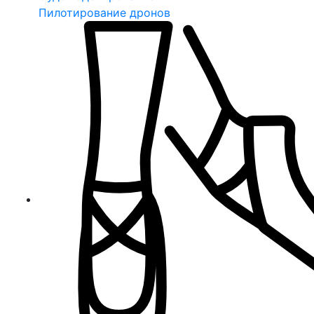
Пилотирование дронов