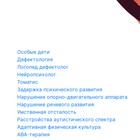
Особые дети
Дефектология
Логопед дефектолог
Нейропсихолог
Томатис
Задержка психического развития
Нарушение опорно-двигательного аппарата
Нарушение речевого развития
Умственная отсталость
Расстройства аутистического спектра
Адаптивная физическая культура
ABA-терапия