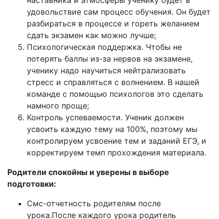
наставника и атмосферы ученику будет в
удовольствие сам процесс обучения. Он будет
разбираться в процессе и гореть желанием
сдать экзамен как можно лучше;
Психологическая поддержка. Чтобы не
потерять баллы из-за нервов на экзамене,
ученику надо научиться нейтрализовать
стресс и справляться с волнением. В нашей
команде с помощью психологов это сделать
намного проще;
Контроль успеваемости. Ученик должен
усвоить каждую тему на 100%, поэтому мы
контролируем усвоение тем и заданий ЕГЭ, и
корректируем темп прохождения материала.
Родители спокойны и уверены в выборе
подготовки:
Смс-отчетность родителям после
урока.После каждого урока родитель