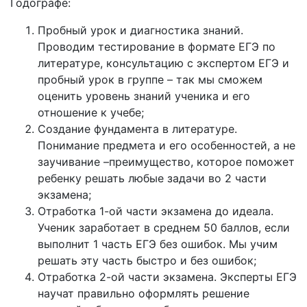
Годографе:
Пробный урок и диагностика знаний.
Проводим тестирование в формате ЕГЭ по
литературе, консультацию с экспертом ЕГЭ и
пробный урок в группе – так мы сможем
оценить уровень знаний ученика и его
отношение к учебе;
Создание фундамента в литературе.
Понимание предмета и его особенностей, а не
заучивание –преимущество, которое поможет
ребенку решать любые задачи во 2 части
экзамена;
Отработка 1-ой части экзамена до идеала.
Ученик заработает в среднем 50 баллов, если
выполнит 1 часть ЕГЭ без ошибок. Мы учим
решать эту часть быстро и без ошибок;
Отработка 2-ой части экзамена. Эксперты ЕГЭ
научат правильно оформлять решение