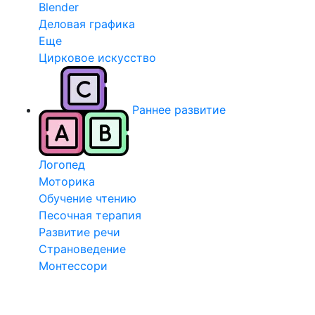
Blender
Деловая графика
Еще
Цирковое искусство
Раннее развитие
Логопед
Моторика
Обучение чтению
Песочная терапия
Развитие речи
Страноведение
Монтессори