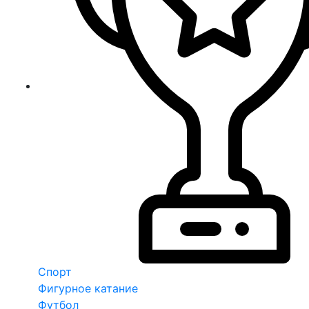
Спорт
Фигурное катание
Футбол