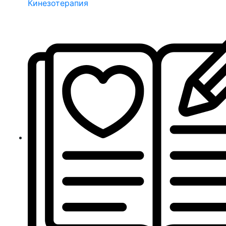
Кинезотерапия