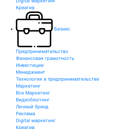
Digital маркетинг
Креатив
Бизнес
Предпринимательство
Финансовая грамотность
Инвестиции
Менеджмент
Технологии в предпринимательстве
Маркетинг
Все Маркетинг
Видеоблоггинг
Личный бренд
Реклама
Digital маркетинг
Креатив