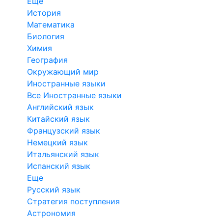
Еще
История
Математика
Биология
Химия
География
Окружающий мир
Иностранные языки
Все Иностранные языки
Английский язык
Китайский язык
Французский язык
Немецкий язык
Итальянский язык
Испанский язык
Еще
Русский язык
Стратегия поступления
Астрономия