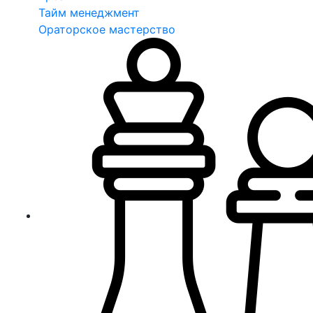
Тайм менеджмент
Ораторское мастерство