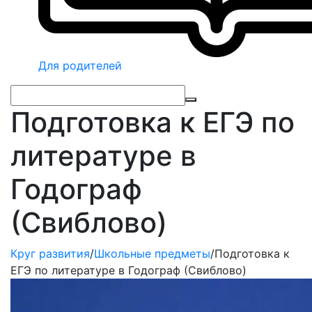
Для родителей
Подготовка к ЕГЭ по
литературе в
Годограф
(Свиблово)
Круг развития
/
Школьные предметы
/
Подготовка к
ЕГЭ по литературе в Годограф (Свиблово)