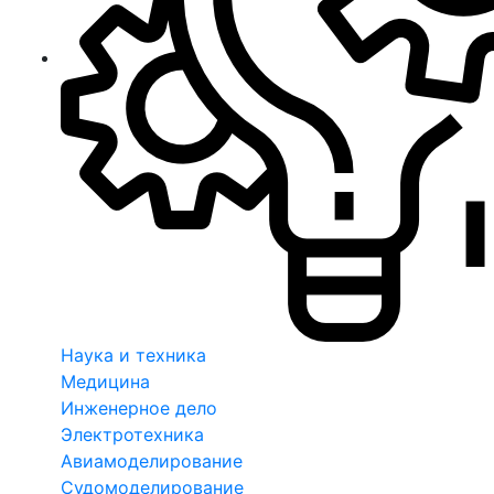
Наука и техника
Медицина
Инженерное дело
Электротехника
Авиамоделирование
Судомоделирование