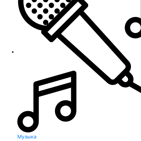
Музыка