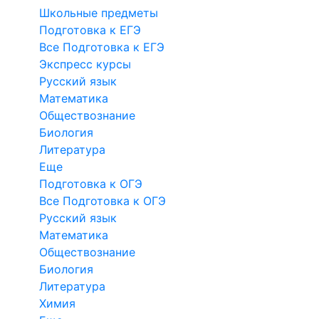
Школьные предметы
Подготовка к ЕГЭ
Все Подготовка к ЕГЭ
Экспресс курсы
Русский язык
Математика
Обществознание
Биология
Литература
Еще
Подготовка к ОГЭ
Все Подготовка к ОГЭ
Русский язык
Математика
Обществознание
Биология
Литература
Химия