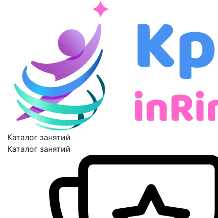
Каталог занятий
Каталог занятий