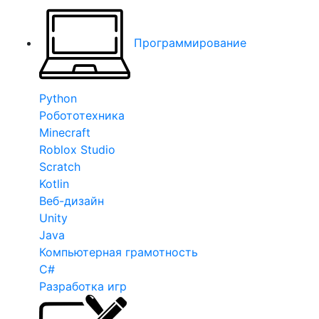
Программирование
Python
Робототехника
Minecraft
Roblox Studio
Scratch
Kotlin
Веб-дизайн
Unity
Java
Компьютерная грамотность
C#
Разработка игр