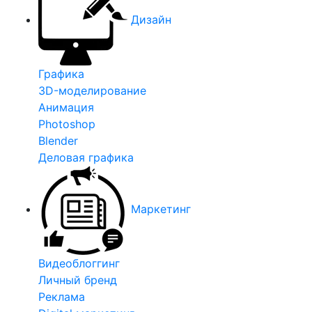
Дизайн
Графика
3D-моделирование
Анимация
Photoshop
Blender
Деловая графика
Маркетинг
Видеоблоггинг
Личный бренд
Реклама