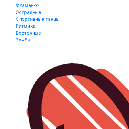
Фламенко
Эстрадные
Спортивные танцы
Ритмика
Восточные
Зумба