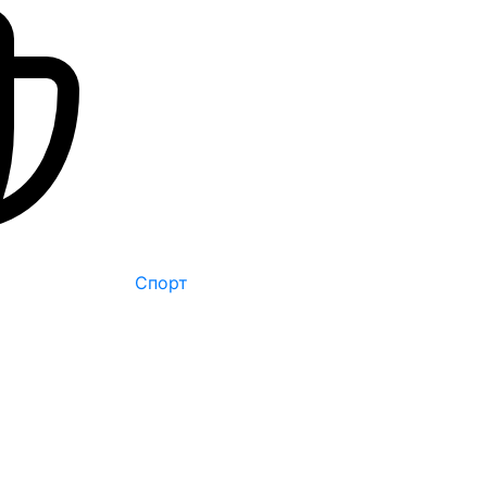
Спорт