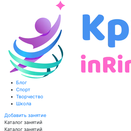
Блог
Спорт
Творчество
Школа
Добавить занятие
Каталог занятий
Каталог занятий