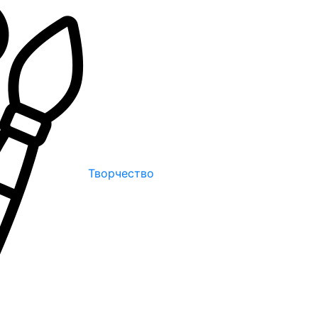
Творчество