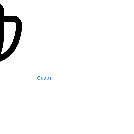
Спорт