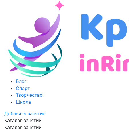
Блог
Спорт
Творчество
Школа
Добавить занятие
Каталог занятий
Каталог занятий