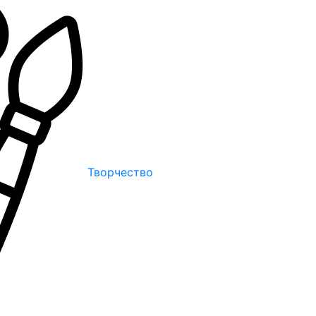
Творчество