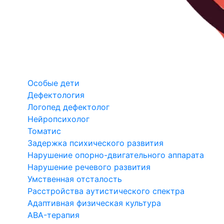
Особые дети
Дефектология
Логопед дефектолог
Нейропсихолог
Томатис
Задержка психического развития
Нарушение опорно-двигательного аппарата
Нарушение речевого развития
Умственная отсталость
Расстройства аутистического спектра
Адаптивная физическая культура
ABA-терапия