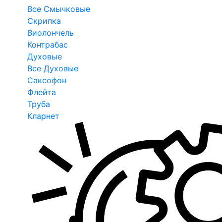
Все Смычковые
Скрипка
Виолончель
Контрабас
Духовые
Все Духовые
Саксофон
Флейта
Труба
Кларнет