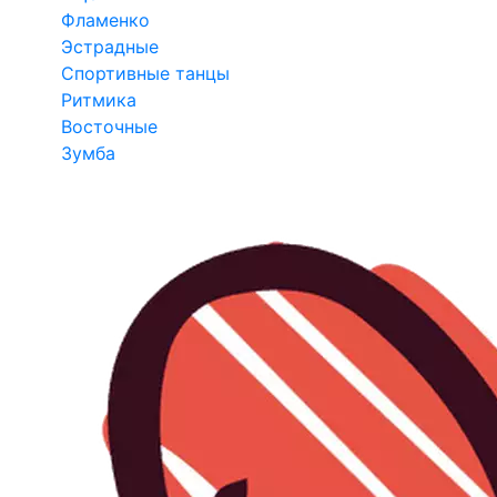
Фламенко
Эстрадные
Спортивные танцы
Ритмика
Восточные
Зумба