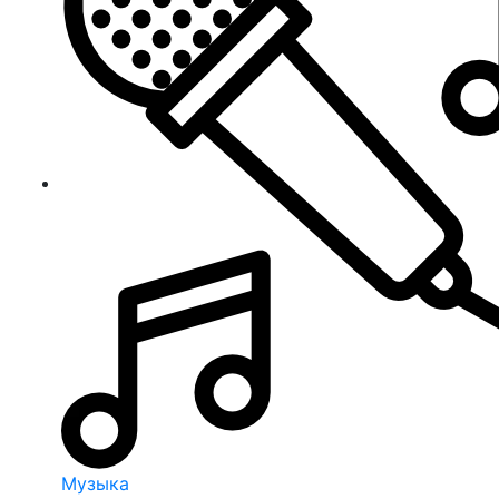
Музыка