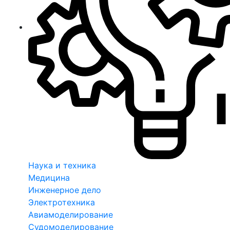
Наука и техника
Медицина
Инженерное дело
Электротехника
Авиамоделирование
Судомоделирование