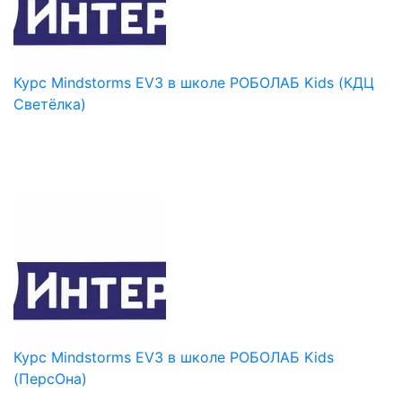
Курс Mindstorms EV3 в школе РОБОЛАБ Kids (КДЦ
Светёлка)
Курс Mindstorms EV3 в школе РОБОЛАБ Kids
(ПерсОна)