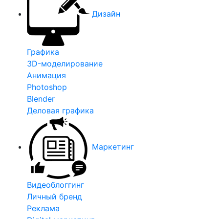
Дизайн
Графика
3D-моделирование
Анимация
Photoshop
Blender
Деловая графика
Маркетинг
Видеоблоггинг
Личный бренд
Реклама