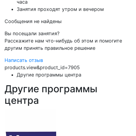
часа
Занятия проходят утром и вечером
Сообщения не найдены
Вы посещали занятия?
Расскажите нам что-нибудь об этом и помогите
другим принять правильное решение
Написать отзыв
products.view&product_id=7905
Другие программы центра
Другие программы
центра