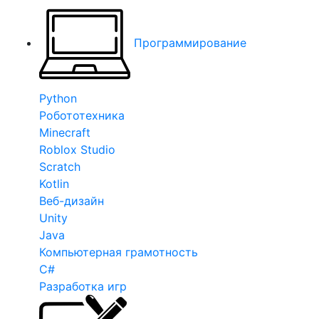
Программирование
Python
Робототехника
Minecraft
Roblox Studio
Scratch
Kotlin
Веб-дизайн
Unity
Java
Компьютерная грамотность
C#
Разработка игр