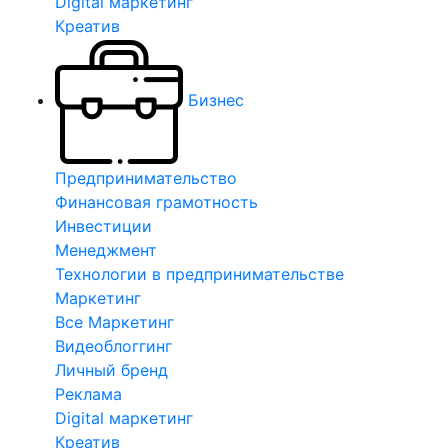
Digital маркетинг
Креатив
Бизнес
Предпринимательство
Финансовая грамотность
Инвестиции
Менеджмент
Технологии в предпринимательстве
Маркетинг
Все Маркетинг
Видеоблоггинг
Личный бренд
Реклама
Digital маркетинг
Креатив