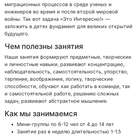
миграционных процессов в среде ученых и
инженеров во время и после второй мировой
войны. Так вот задача «Это Интересно!» —
заложить в детях фундамент для великих открытий
будущего.
Чем полезны занятия
Наши занятия формируют предметные, творческие
и личностные навыки, развивают концентрацию,
наблюдательность, самостоятельность, упорство,
терпение, воображение, логику, творческие
способности, обучают как работать в команде, так
и самостоятельной работе, решению сложных
задач, развивают абстрактное мышление.
Как мы занимаемся
Мини-группы по 6-12 чел от 4 до 14 лет
Занятие раз в неделю длительностью 1-1.5