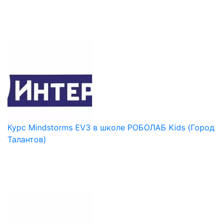
Курс Mindstorms EV3 в школе РОБОЛАБ Kids (Город
Талантов)