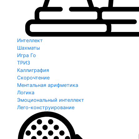
Интеллект
Шахматы
Игра Го
ТРИЗ
Каллиграфия
Скорочтение
Ментальная арифметика
Логика
Эмоциональный интеллект
Лего-конструирование