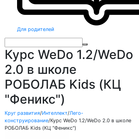
Для родителей
Курс WeDo 1.2/WeDo
2.0 в школе
РОБОЛАБ Kids (КЦ
"Феникс")
Круг развития
/
Интеллект
/
Лего-
конструирование
/
Курс WeDo 1.2/WeDo 2.0 в школе
РОБОЛАБ Kids (КЦ "Феникс")