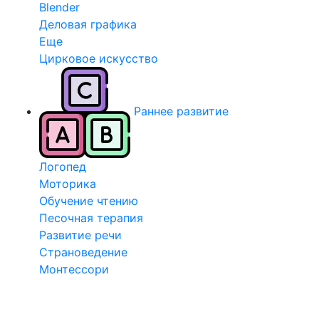
Blender
Деловая графика
Еще
Цирковое искусство
Раннее развитие
Логопед
Моторика
Обучение чтению
Песочная терапия
Развитие речи
Страноведение
Монтессори