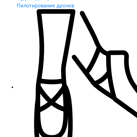
Пилотирование дронов