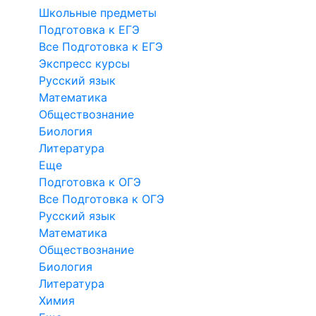
Школьные предметы
Подготовка к ЕГЭ
Все Подготовка к ЕГЭ
Экспресс курсы
Русский язык
Математика
Обществознание
Биология
Литература
Еще
Подготовка к ОГЭ
Все Подготовка к ОГЭ
Русский язык
Математика
Обществознание
Биология
Литература
Химия