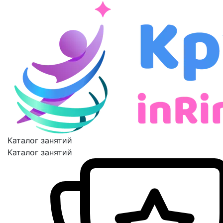
Каталог занятий
Каталог занятий