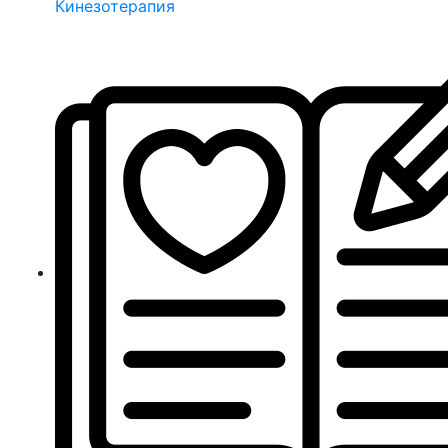
Кинезотерапия