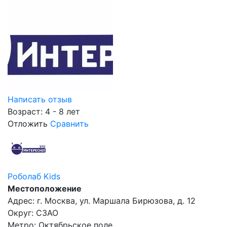
Написать отзыв
Возраст: 4 - 8 лет
Отложить
Сравнить
Роболаб Kids
Местоположение
Адрес: г. Москва, ул. Маршала Бирюзова, д. 12
Округ: СЗАО
Метро: Октябрьское поле