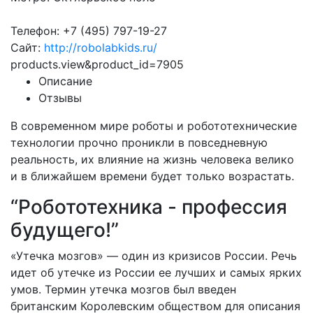
Телефон: +7 (495) 797-19-27
Сайт:
http://robolabkids.ru/
products.view&product_id=7905
Описание
Отзывы
В современном мире роботы и робототехнические
технологии прочно проникли в повседневную
реальность, их влияние на жизнь человека велико
и в ближайшем времени будет только возрастать.
“Робототехника - профессия
будущего!”
«Утечка мозгов» — один из кризисов России. Речь
идет об утечке из России ее лучших и самых ярких
умов. Термин утечка мозгов был введен
британским Королевским обществом для описания