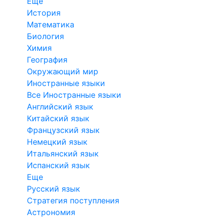
Еще
История
Математика
Биология
Химия
География
Окружающий мир
Иностранные языки
Все Иностранные языки
Английский язык
Китайский язык
Французский язык
Немецкий язык
Итальянский язык
Испанский язык
Еще
Русский язык
Стратегия поступления
Астрономия