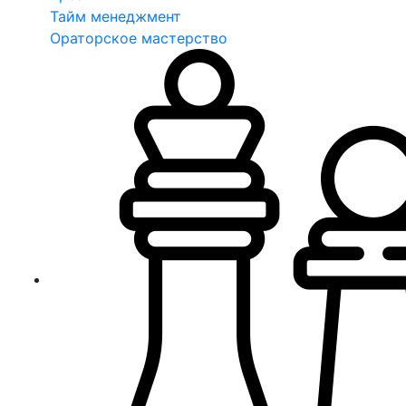
Тайм менеджмент
Ораторское мастерство