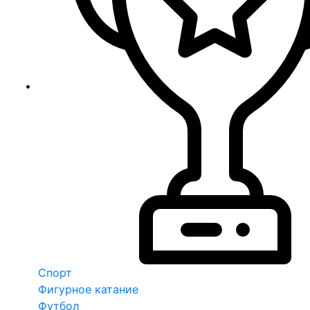
Спорт
Фигурное катание
Футбол