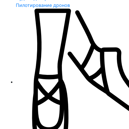
Пилотирование дронов