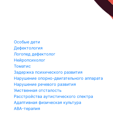
Особые дети
Дефектология
Логопед дефектолог
Нейропсихолог
Томатис
Задержка психического развития
Нарушение опорно-двигательного аппарата
Нарушение речевого развития
Умственная отсталость
Расстройства аутистического спектра
Адаптивная физическая культура
ABA-терапия