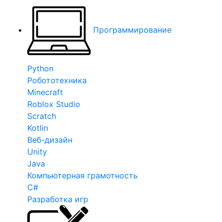
Программирование
Python
Робототехника
Minecraft
Roblox Studio
Scratch
Kotlin
Веб-дизайн
Unity
Java
Компьютерная грамотность
C#
Разработка игр