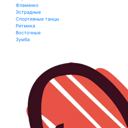
Фламенко
Эстрадные
Спортивные танцы
Ритмика
Восточные
Зумба