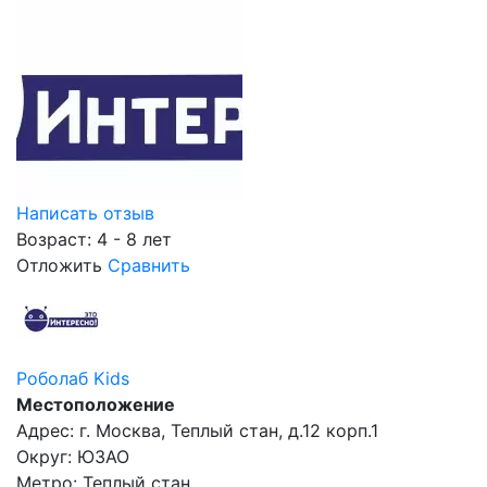
Написать отзыв
Возраст: 4 - 8 лет
Отложить
Сравнить
Роболаб Kids
Местоположение
Адрес: г. Москва, Теплый стан, д.12 корп.1
Округ: ЮЗАО
Метро: Теплый стан