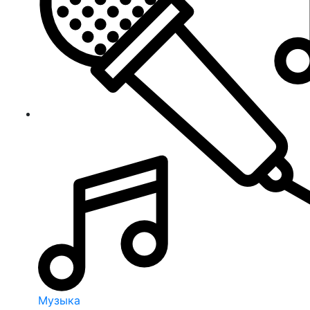
Музыка