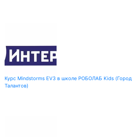
Курс Mindstorms EV3 в школе РОБОЛАБ Kids (Город
Талантов)