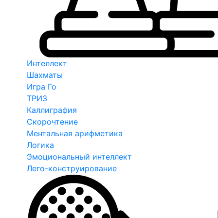
Интеллект
Шахматы
Игра Го
ТРИЗ
Каллиграфия
Скорочтение
Ментальная арифметика
Логика
Эмоциональный интеллект
Лего-конструирование