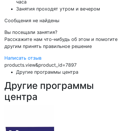
часа
Занятия проходят утром и вечером
Сообщения не найдены
Вы посещали занятия?
Расскажите нам что-нибудь об этом и помогите
другим принять правильное решение
Написать отзыв
products.view&product_id=7897
Другие программы центра
Другие программы
центра