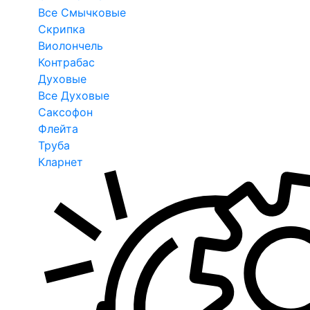
Все Смычковые
Скрипка
Виолончель
Контрабас
Духовые
Все Духовые
Саксофон
Флейта
Труба
Кларнет