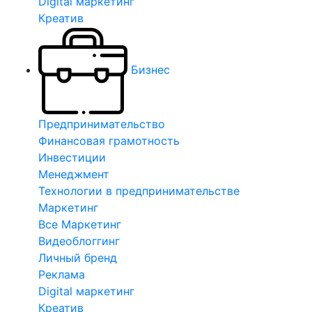
Digital маркетинг
Креатив
Бизнес
Предпринимательство
Финансовая грамотность
Инвестиции
Менеджмент
Технологии в предпринимательстве
Маркетинг
Все Маркетинг
Видеоблоггинг
Личный бренд
Реклама
Digital маркетинг
Креатив