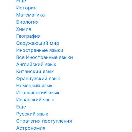
Еще
История
Математика
Биология
Химия
География
Окружающий мир
Иностранные языки
Все Иностранные языки
Английский язык
Китайский язык
Французский язык
Немецкий язык
Итальянский язык
Испанский язык
Еще
Русский язык
Стратегия поступления
Астрономия