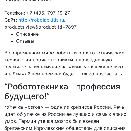
Телефон: +7 (495) 797-19-27
Сайт:
http://robolabkids.ru/
products.view&product_id=7897
Описание
Отзывы
В современном мире роботы и робототехнические
технологии прочно проникли в повседневную
реальность, их влияние на жизнь человека велико
и в ближайшем времени будет только возрастать.
“Робототехника - профессия
будущего!”
«Утечка мозгов» — один из кризисов России. Речь
идет об утечке из России ее лучших и самых ярких
умов. Термин утечка мозгов был введен
британским Королевским обществом для описания