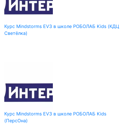
Курс Mindstorms EV3 в школе РОБОЛАБ Kids (КДЦ
Светёлка)
Курс Mindstorms EV3 в школе РОБОЛАБ Kids
(ПерсОна)