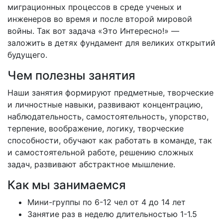
миграционных процессов в среде ученых и
инженеров во время и после второй мировой
войны. Так вот задача «Это Интересно!» —
заложить в детях фундамент для великих открытий
будущего.
Чем полезны занятия
Наши занятия формируют предметные, творческие
и личностные навыки, развивают концентрацию,
наблюдательность, самостоятельность, упорство,
терпение, воображение, логику, творческие
способности, обучают как работать в команде, так
и самостоятельной работе, решению сложных
задач, развивают абстрактное мышление.
Как мы занимаемся
Мини-группы по 6-12 чел от 4 до 14 лет
Занятие раз в неделю длительностью 1-1.5