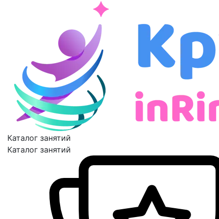
Каталог занятий
Каталог занятий