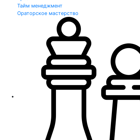
Тайм менеджмент
Ораторское мастерство