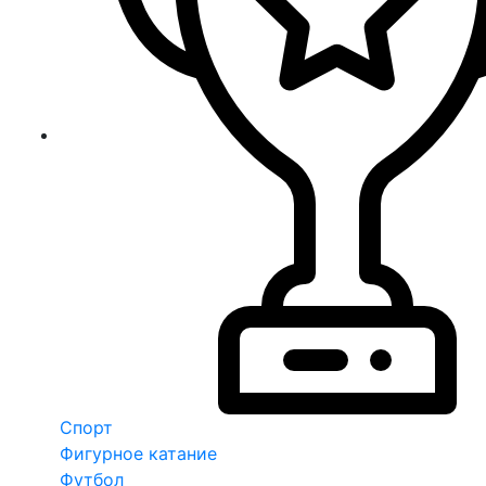
Спорт
Фигурное катание
Футбол