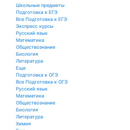
Школьные предметы
Подготовка к ЕГЭ
Все Подготовка к ЕГЭ
Экспресс курсы
Русский язык
Математика
Обществознание
Биология
Литература
Еще
Подготовка к ОГЭ
Все Подготовка к ОГЭ
Русский язык
Математика
Обществознание
Биология
Литература
Химия