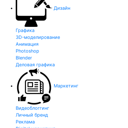
Дизайн
Графика
3D-моделирование
Анимация
Photoshop
Blender
Деловая графика
Маркетинг
Видеоблоггинг
Личный бренд
Реклама