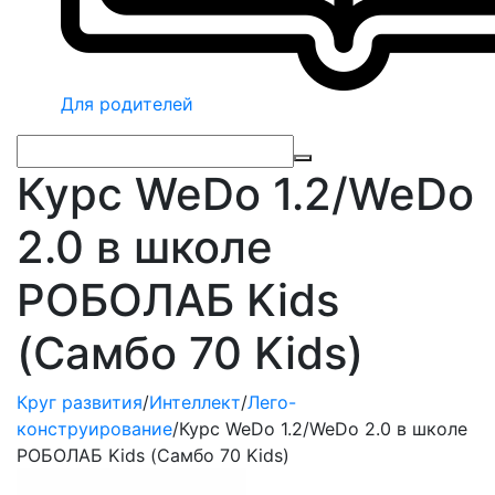
Для родителей
Курс WeDo 1.2/WeDo
2.0 в школе
РОБОЛАБ Kids
(Самбо 70 Kids)
Круг развития
/
Интеллект
/
Лего-
конструирование
/
Курс WeDo 1.2/WeDo 2.0 в школе
РОБОЛАБ Kids (Самбо 70 Kids)