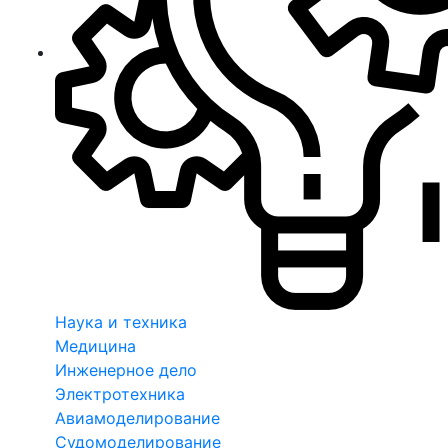
Наука и техника
Медицина
Инженерное дело
Электротехника
Авиамоделирование
Судомоделирование