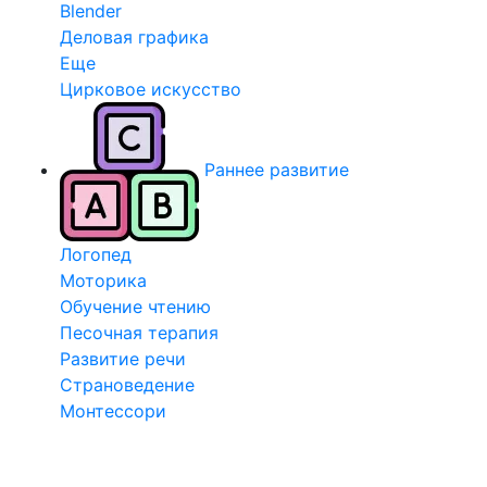
Blender
Деловая графика
Еще
Цирковое искусство
Раннее развитие
Логопед
Моторика
Обучение чтению
Песочная терапия
Развитие речи
Страноведение
Монтессори