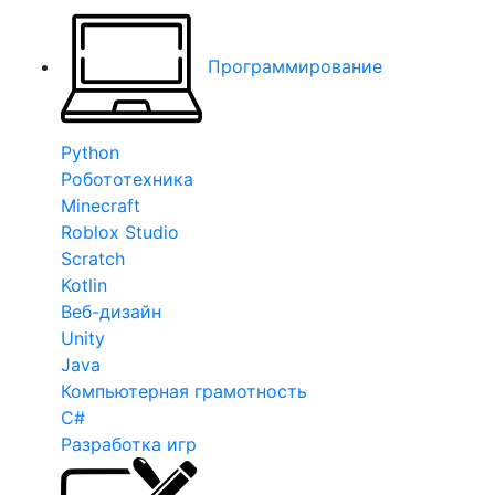
Программирование
Python
Робототехника
Minecraft
Roblox Studio
Scratch
Kotlin
Веб-дизайн
Unity
Java
Компьютерная грамотность
C#
Разработка игр