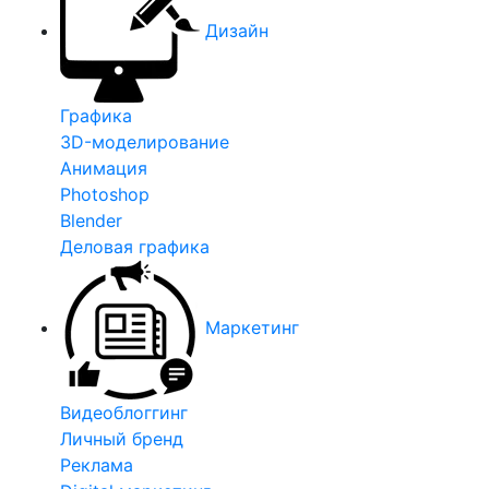
Дизайн
Графика
3D-моделирование
Анимация
Photoshop
Blender
Деловая графика
Маркетинг
Видеоблоггинг
Личный бренд
Реклама