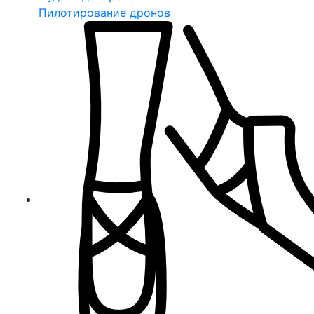
Пилотирование дронов