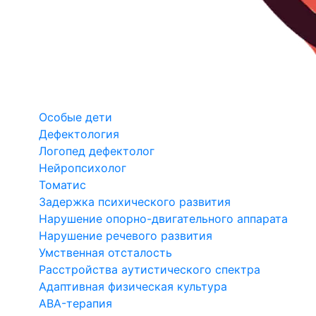
Особые дети
Дефектология
Логопед дефектолог
Нейропсихолог
Томатис
Задержка психического развития
Нарушение опорно-двигательного аппарата
Нарушение речевого развития
Умственная отсталость
Расстройства аутистического спектра
Адаптивная физическая культура
ABA-терапия