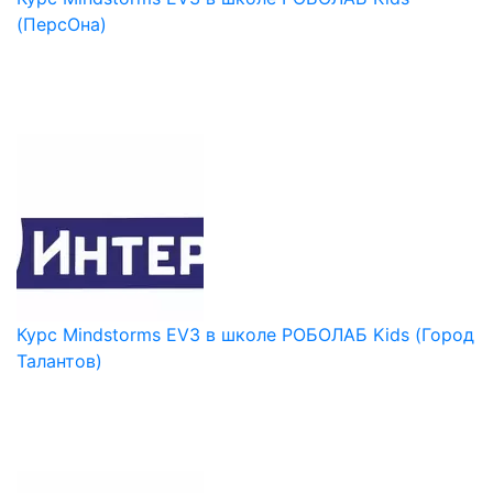
(ПерсОна)
Курс Mindstorms EV3 в школе РОБОЛАБ Kids (Город
Талантов)