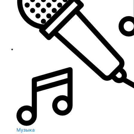
Музыка