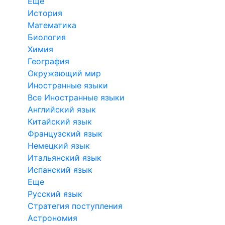
Еще
История
Математика
Биология
Химия
География
Окружающий мир
Иностранные языки
Все Иностранные языки
Английский язык
Китайский язык
Французский язык
Немецкий язык
Итальянский язык
Испанский язык
Еще
Русский язык
Стратегия поступления
Астрономия