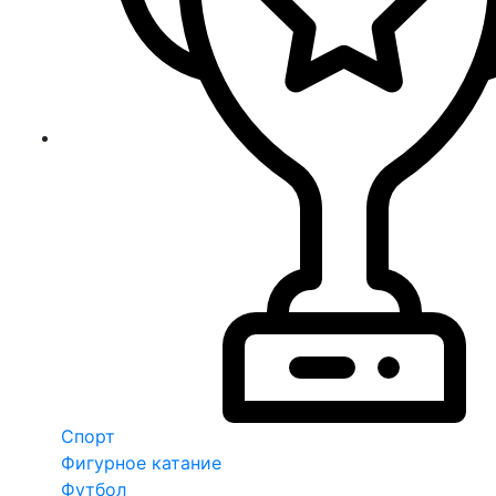
Спорт
Фигурное катание
Футбол