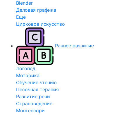
Blender
Деловая графика
Еще
Цирковое искусство
Раннее развитие
Логопед
Моторика
Обучение чтению
Песочная терапия
Развитие речи
Страноведение
Монтессори