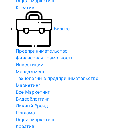
Digital маркетинг
Креатив
Бизнес
Предпринимательство
Финансовая грамотность
Инвестиции
Менеджмент
Технологии в предпринимательстве
Маркетинг
Все Маркетинг
Видеоблоггинг
Личный бренд
Реклама
Digital маркетинг
Креатив