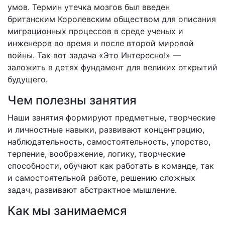
умов. Термин утечка мозгов был введен
британским Королевским обществом для описания
миграционных процессов в среде ученых и
инженеров во время и после второй мировой
войны. Так вот задача «Это Интересно!» —
заложить в детях фундамент для великих открытий
будущего.
Чем полезны занятия
Наши занятия формируют предметные, творческие
и личностные навыки, развивают концентрацию,
наблюдательность, самостоятельность, упорство,
терпение, воображение, логику, творческие
способности, обучают как работать в команде, так
и самостоятельной работе, решению сложных
задач, развивают абстрактное мышление.
Как мы занимаемся