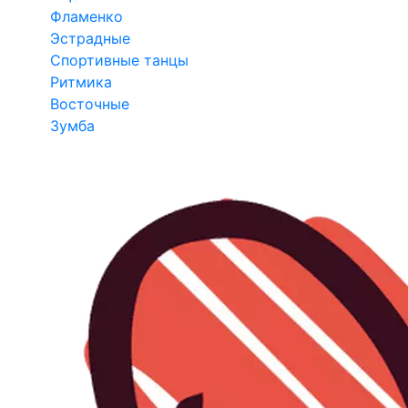
Фламенко
Эстрадные
Спортивные танцы
Ритмика
Восточные
Зумба