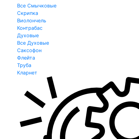
Все Смычковые
Скрипка
Виолончель
Контрабас
Духовые
Все Духовые
Саксофон
Флейта
Труба
Кларнет