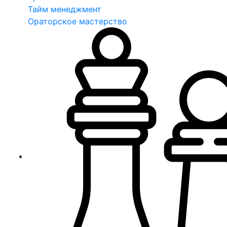
Тайм менеджмент
Ораторское мастерство