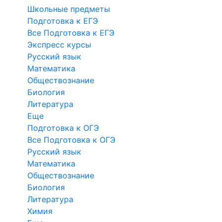
Школьные предметы
Подготовка к ЕГЭ
Все Подготовка к ЕГЭ
Экспресс курсы
Русский язык
Математика
Обществознание
Биология
Литература
Еще
Подготовка к ОГЭ
Все Подготовка к ОГЭ
Русский язык
Математика
Обществознание
Биология
Литература
Химия