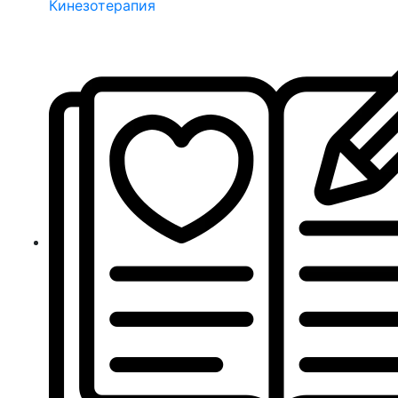
Кинезотерапия