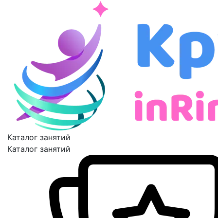
Каталог занятий
Каталог занятий