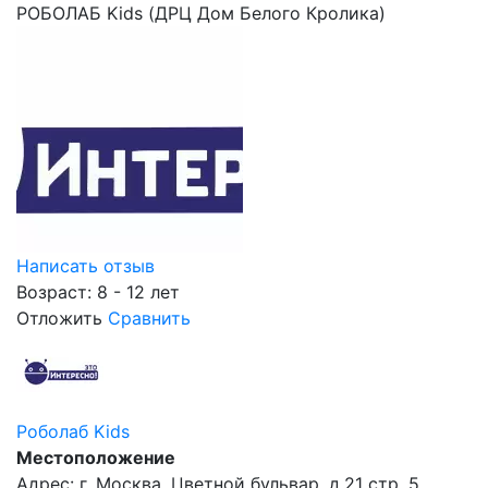
РОБОЛАБ Kids (ДРЦ Дом Белого Кролика)
Написать отзыв
Возраст: 8 - 12 лет
Отложить
Сравнить
Роболаб Kids
Местоположение
Адрес: г. Москва, Цветной бульвар, д.21 стр. 5