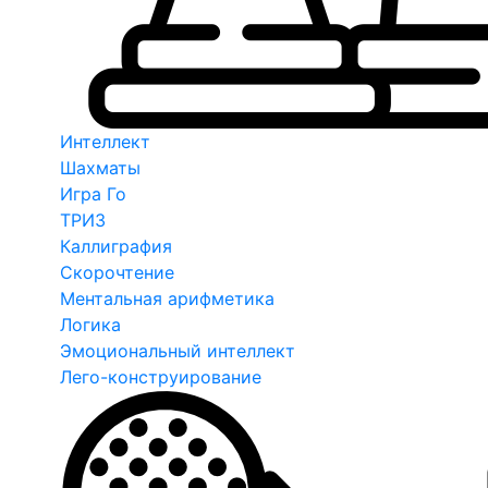
Интеллект
Шахматы
Игра Го
ТРИЗ
Каллиграфия
Скорочтение
Ментальная арифметика
Логика
Эмоциональный интеллект
Лего-конструирование