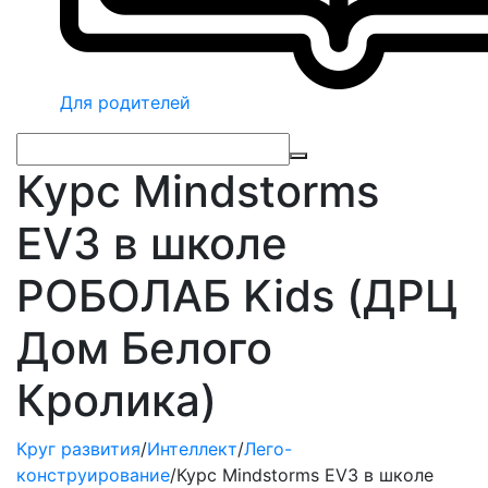
Для родителей
Курс Mindstorms
EV3 в школе
РОБОЛАБ Kids (ДРЦ
Дом Белого
Кролика)
Круг развития
/
Интеллект
/
Лего-
конструирование
/
Курс Mindstorms EV3 в школе