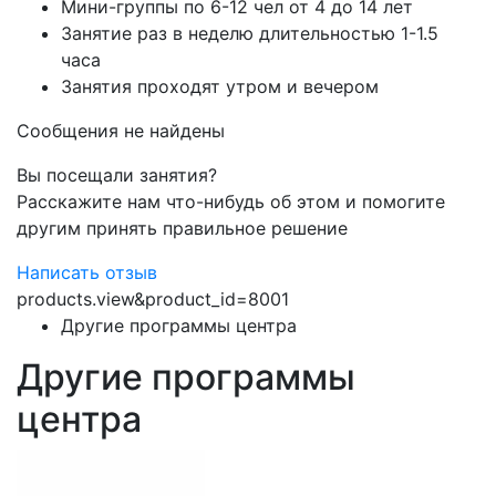
Мини-группы по 6-12 чел от 4 до 14 лет
Занятие раз в неделю длительностью 1-1.5
часа
Занятия проходят утром и вечером
Сообщения не найдены
Вы посещали занятия?
Расскажите нам что-нибудь об этом и помогите
другим принять правильное решение
Написать отзыв
products.view&product_id=8001
Другие программы центра
Другие программы
центра