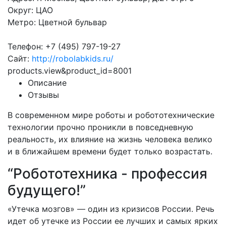
Округ: ЦАО
Метро: Цветной бульвар
Телефон: +7 (495) 797-19-27
Сайт:
http://robolabkids.ru/
products.view&product_id=8001
Описание
Отзывы
В современном мире роботы и робототехнические
технологии прочно проникли в повседневную
реальность, их влияние на жизнь человека велико
и в ближайшем времени будет только возрастать.
“Робототехника - профессия
будущего!”
«Утечка мозгов» — один из кризисов России. Речь
идет об утечке из России ее лучших и самых ярких