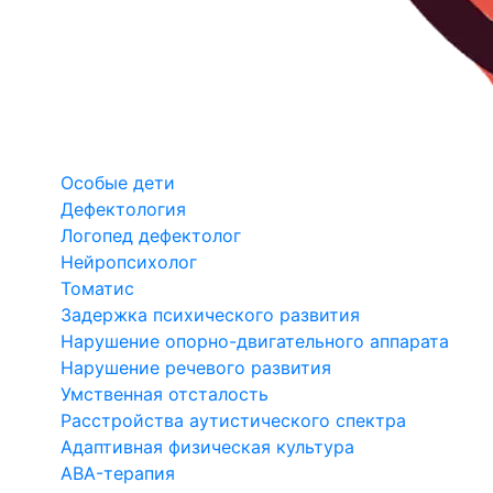
Особые дети
Дефектология
Логопед дефектолог
Нейропсихолог
Томатис
Задержка психического развития
Нарушение опорно-двигательного аппарата
Нарушение речевого развития
Умственная отсталость
Расстройства аутистического спектра
Адаптивная физическая культура
ABA-терапия