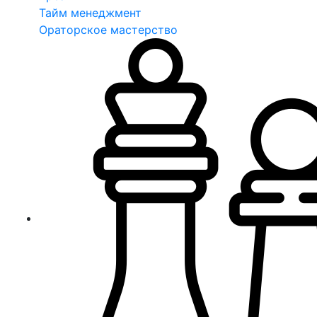
Тайм менеджмент
Ораторское мастерство