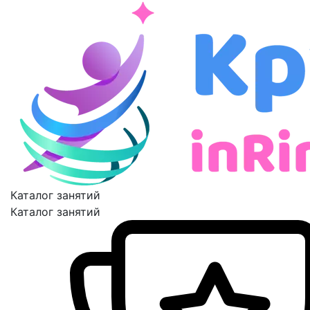
Каталог занятий
Каталог занятий