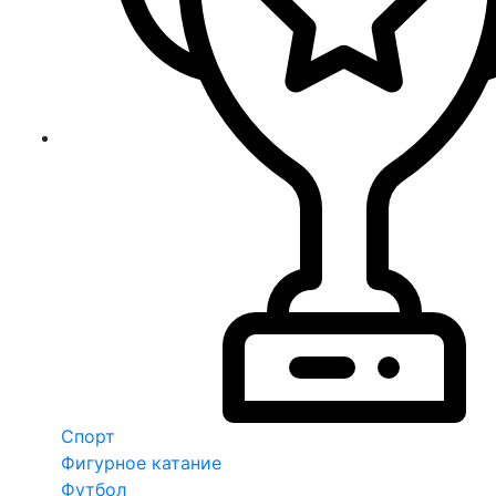
Спорт
Фигурное катание
Футбол