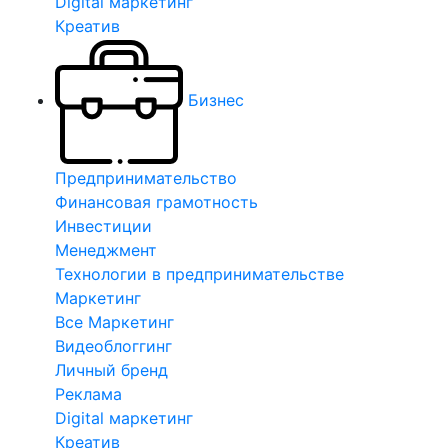
Digital маркетинг
Креатив
Бизнес
Предпринимательство
Финансовая грамотность
Инвестиции
Менеджмент
Технологии в предпринимательстве
Маркетинг
Все Маркетинг
Видеоблоггинг
Личный бренд
Реклама
Digital маркетинг
Креатив