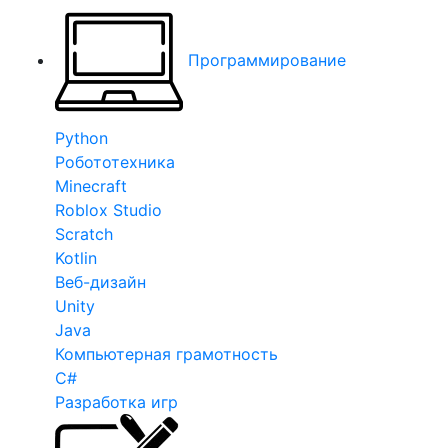
Программирование
Python
Робототехника
Minecraft
Roblox Studio
Scratch
Kotlin
Веб-дизайн
Unity
Java
Компьютерная грамотность
C#
Разработка игр