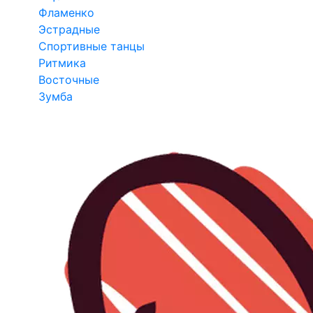
Фламенко
Эстрадные
Спортивные танцы
Ритмика
Восточные
Зумба