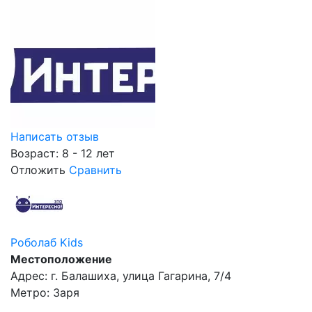
Написать отзыв
Возраст: 8 - 12 лет
Отложить
Сравнить
Роболаб Kids
Местоположение
Адрес: г. Балашиха, улица Гагарина, 7/4
Метро: Заря