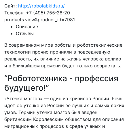
Сайт:
http://robolabkids.ru/
Телефон: +7 (495) 755-28-20
products.view&product_id=7981
Описание
Отзывы
В современном мире роботы и робототехнические
технологии прочно проникли в повседневную
реальность, их влияние на жизнь человека велико
и в ближайшем времени будет только возрастать.
“Робототехника - профессия
будущего!”
«Утечка мозгов» — один из кризисов России. Речь
идет об утечке из России ее лучших и самых ярких
умов. Термин утечка мозгов был введен
британским Королевским обществом для описания
миграционных процессов в среде ученых и