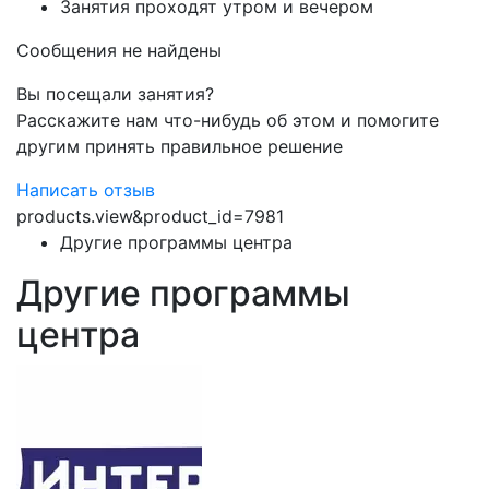
Занятия проходят утром и вечером
Сообщения не найдены
Вы посещали занятия?
Расскажите нам что-нибудь об этом и помогите
другим принять правильное решение
Написать отзыв
products.view&product_id=7981
Другие программы центра
Другие программы
центра