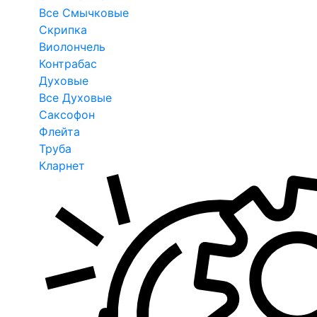
Все Смычковые
Скрипка
Виолончель
Контрабас
Духовые
Все Духовые
Саксофон
Флейта
Труба
Кларнет