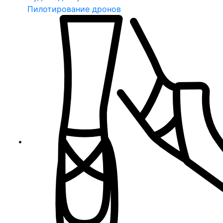
Пилотирование дронов