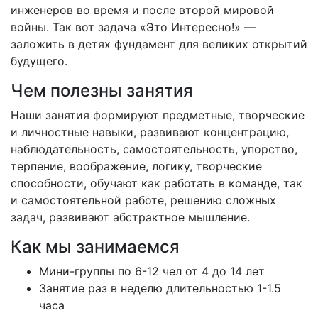
инженеров во время и после второй мировой
войны. Так вот задача «Это Интересно!» —
заложить в детях фундамент для великих открытий
будущего.
Чем полезны занятия
Наши занятия формируют предметные, творческие
и личностные навыки, развивают концентрацию,
наблюдательность, самостоятельность, упорство,
терпение, воображение, логику, творческие
способности, обучают как работать в команде, так
и самостоятельной работе, решению сложных
задач, развивают абстрактное мышление.
Как мы занимаемся
Мини-группы по 6-12 чел от 4 до 14 лет
Занятие раз в неделю длительностью 1-1.5
часа