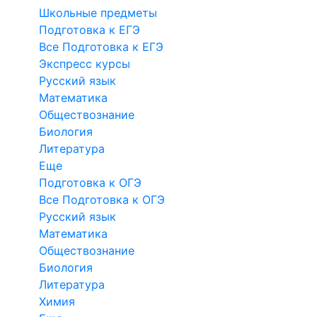
Школьные предметы
Подготовка к ЕГЭ
Все Подготовка к ЕГЭ
Экспресс курсы
Русский язык
Математика
Обществознание
Биология
Литература
Еще
Подготовка к ОГЭ
Все Подготовка к ОГЭ
Русский язык
Математика
Обществознание
Биология
Литература
Химия