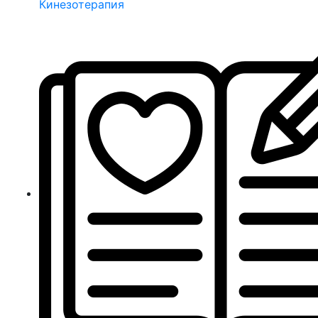
Кинезотерапия