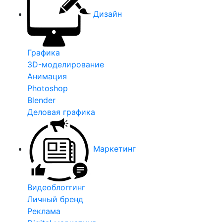
Дизайн
Графика
3D-моделирование
Анимация
Photoshop
Blender
Деловая графика
Маркетинг
Видеоблоггинг
Личный бренд
Реклама