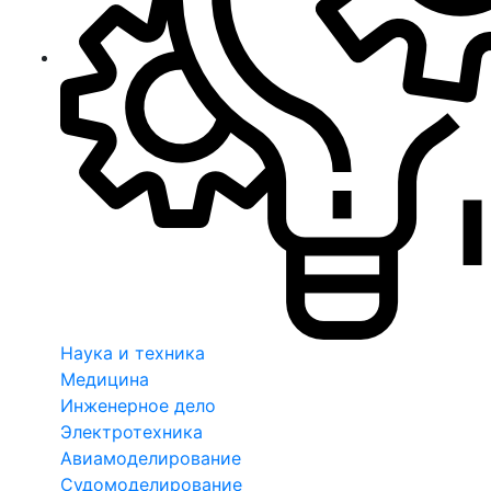
Наука и техника
Медицина
Инженерное дело
Электротехника
Авиамоделирование
Судомоделирование