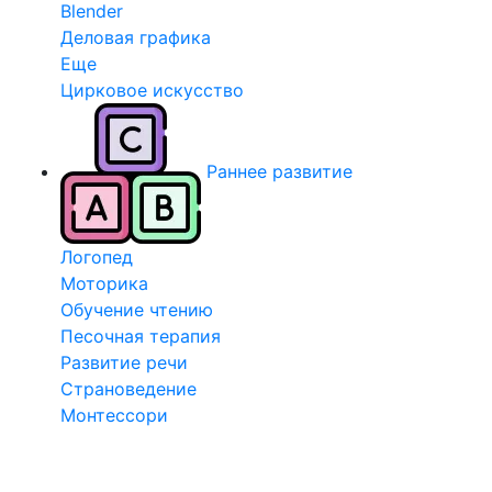
Blender
Деловая графика
Еще
Цирковое искусство
Раннее развитие
Логопед
Моторика
Обучение чтению
Песочная терапия
Развитие речи
Страноведение
Монтессори