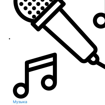
Музыка