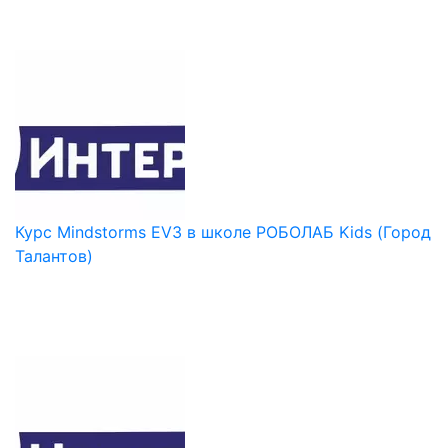
Курс Mindstorms EV3 в школе РОБОЛАБ Kids (Город
Талантов)