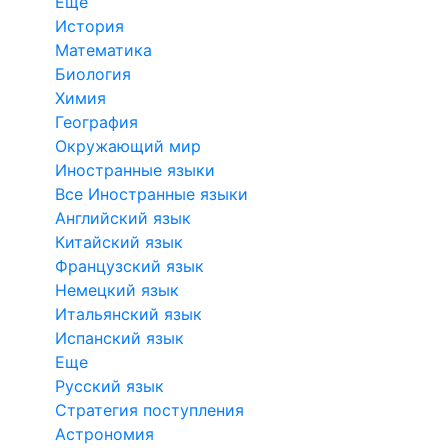
Еще
История
Математика
Биология
Химия
География
Окружающий мир
Иностранные языки
Все Иностранные языки
Английский язык
Китайский язык
Французский язык
Немецкий язык
Итальянский язык
Испанский язык
Еще
Русский язык
Стратегия поступления
Астрономия