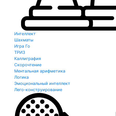
Интеллект
Шахматы
Игра Го
ТРИЗ
Каллиграфия
Скорочтение
Ментальная арифметика
Логика
Эмоциональный интеллект
Лего-конструирование