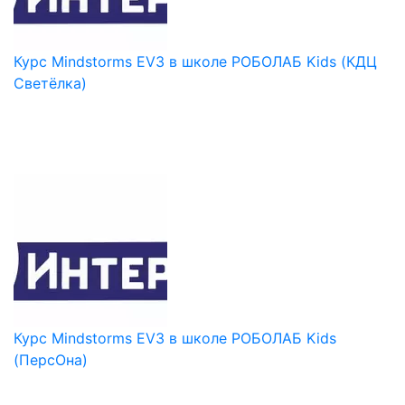
Курс Mindstorms EV3 в школе РОБОЛАБ Kids (КДЦ
Светёлка)
Курс Mindstorms EV3 в школе РОБОЛАБ Kids
(ПерсОна)