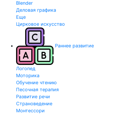
Blender
Деловая графика
Еще
Цирковое искусство
Раннее развитие
Логопед
Моторика
Обучение чтению
Песочная терапия
Развитие речи
Страноведение
Монтессори