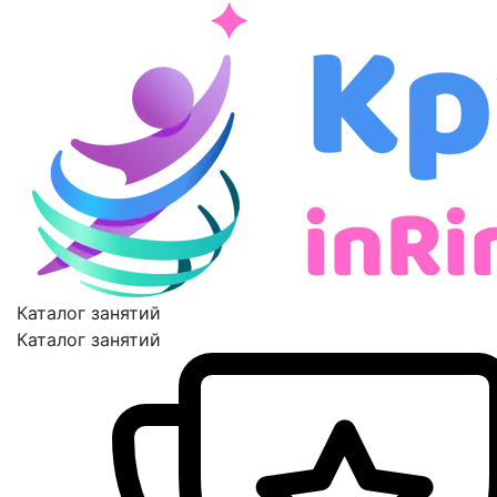
Каталог занятий
Каталог занятий