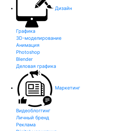
Дизайн
Графика
3D-моделирование
Анимация
Photoshop
Blender
Деловая графика
Маркетинг
Видеоблоггинг
Личный бренд
Реклама