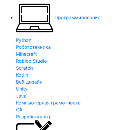
Программирование
Python
Робототехника
Minecraft
Roblox Studio
Scratch
Kotlin
Веб-дизайн
Unity
Java
Компьютерная грамотность
C#
Разработка игр