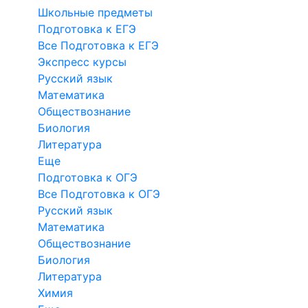
Школьные предметы
Подготовка к ЕГЭ
Все Подготовка к ЕГЭ
Экспресс курсы
Русский язык
Математика
Обществознание
Биология
Литература
Еще
Подготовка к ОГЭ
Все Подготовка к ОГЭ
Русский язык
Математика
Обществознание
Биология
Литература
Химия