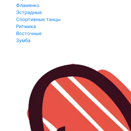
Фламенко
Эстрадные
Спортивные танцы
Ритмика
Восточные
Зумба