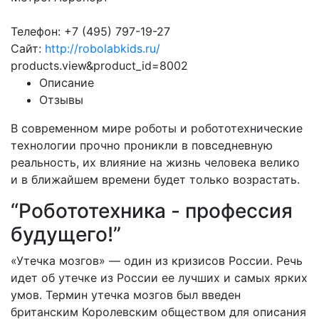
Телефон: +7 (495) 797-19-27
Сайт:
http://robolabkids.ru/
products.view&product_id=8002
Описание
Отзывы
В современном мире роботы и робототехнические
технологии прочно проникли в повседневную
реальность, их влияние на жизнь человека велико
и в ближайшем времени будет только возрастать.
“Робототехника - профессия
будущего!”
«Утечка мозгов» — один из кризисов России. Речь
идет об утечке из России ее лучших и самых ярких
умов. Термин утечка мозгов был введен
британским Королевским обществом для описания