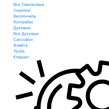
Все Смычковые
Скрипка
Виолончель
Контрабас
Духовые
Все Духовые
Саксофон
Флейта
Труба
Кларнет