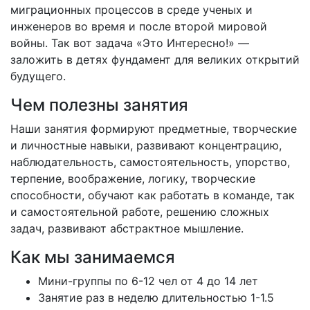
миграционных процессов в среде ученых и
инженеров во время и после второй мировой
войны. Так вот задача «Это Интересно!» —
заложить в детях фундамент для великих открытий
будущего.
Чем полезны занятия
Наши занятия формируют предметные, творческие
и личностные навыки, развивают концентрацию,
наблюдательность, самостоятельность, упорство,
терпение, воображение, логику, творческие
способности, обучают как работать в команде, так
и самостоятельной работе, решению сложных
задач, развивают абстрактное мышление.
Как мы занимаемся
Мини-группы по 6-12 чел от 4 до 14 лет
Занятие раз в неделю длительностью 1-1.5