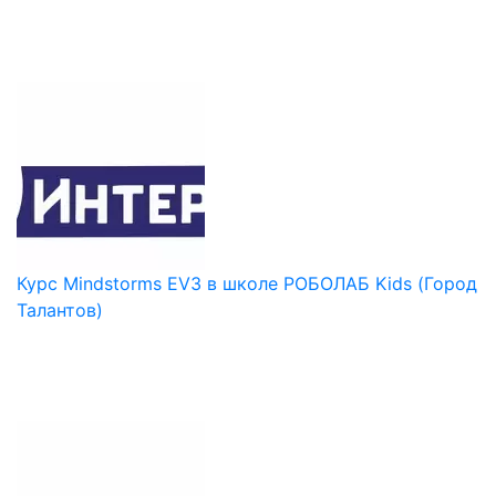
Курс Mindstorms EV3 в школе РОБОЛАБ Kids (Город
Талантов)