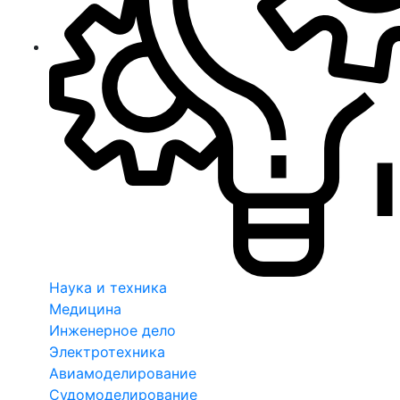
Наука и техника
Медицина
Инженерное дело
Электротехника
Авиамоделирование
Судомоделирование