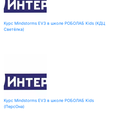
Курс Mindstorms EV3 в школе РОБОЛАБ Kids (КДЦ
Светёлка)
Курс Mindstorms EV3 в школе РОБОЛАБ Kids
(ПерсОна)