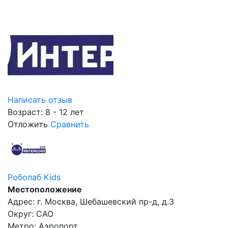
Написать отзыв
Возраст: 8 - 12 лет
Отложить
Сравнить
Роболаб Kids
Местоположение
Адрес: г. Москва, Шебашевский пр-д, д.3
Округ: САО
Метро: Аэропорт