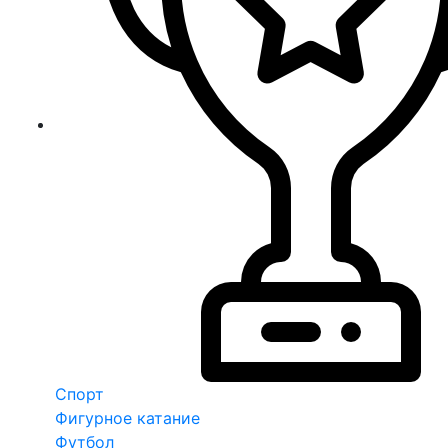
Спорт
Фигурное катание
Футбол