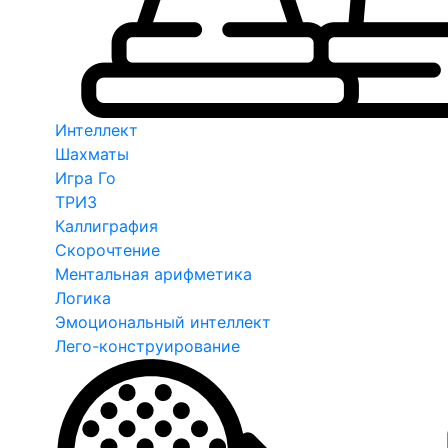
Интеллект
Шахматы
Игра Го
ТРИЗ
Каллиграфия
Скорочтение
Ментальная арифметика
Логика
Эмоциональный интеллект
Лего-конструирование