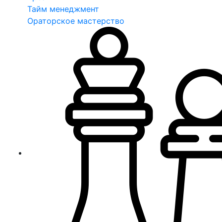
Тайм менеджмент
Ораторское мастерство