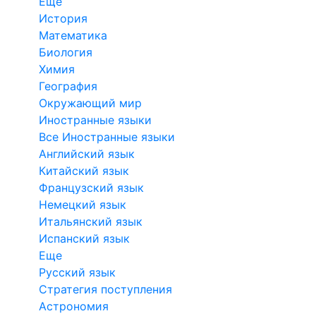
Еще
История
Математика
Биология
Химия
География
Окружающий мир
Иностранные языки
Все Иностранные языки
Английский язык
Китайский язык
Французский язык
Немецкий язык
Итальянский язык
Испанский язык
Еще
Русский язык
Стратегия поступления
Астрономия