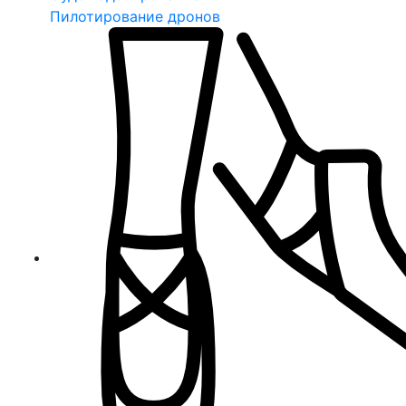
Пилотирование дронов