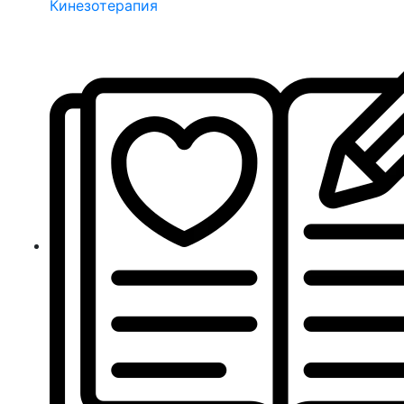
Кинезотерапия