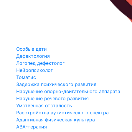
Особые дети
Дефектология
Логопед дефектолог
Нейропсихолог
Томатис
Задержка психического развития
Нарушение опорно-двигательного аппарата
Нарушение речевого развития
Умственная отсталость
Расстройства аутистического спектра
Адаптивная физическая культура
ABA-терапия