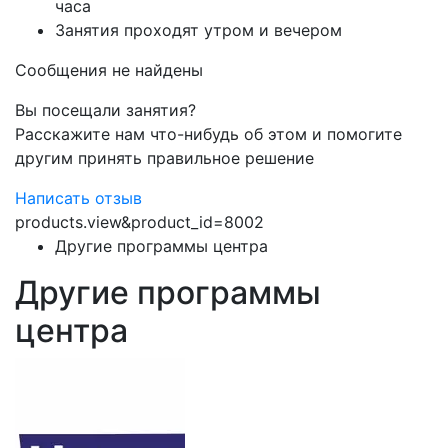
часа
Занятия проходят утром и вечером
Сообщения не найдены
Вы посещали занятия?
Расскажите нам что-нибудь об этом и помогите
другим принять правильное решение
Написать отзыв
products.view&product_id=8002
Другие программы центра
Другие программы
центра