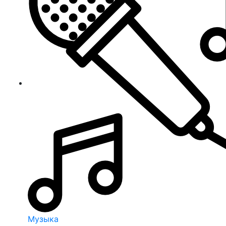
Музыка