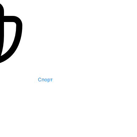
Спорт