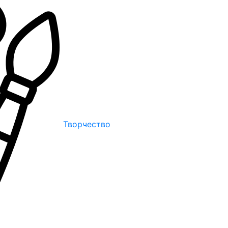
Творчество