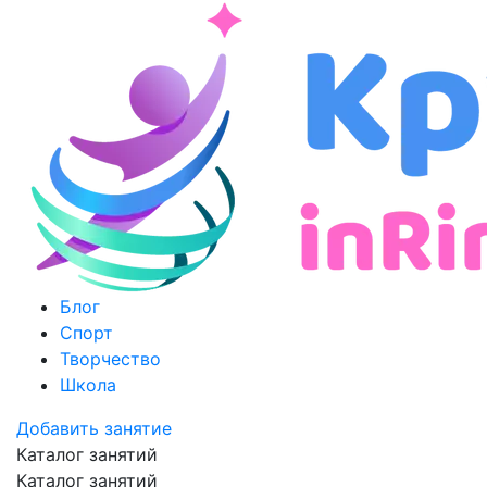
Блог
Спорт
Творчество
Школа
Добавить занятие
Каталог занятий
Каталог занятий