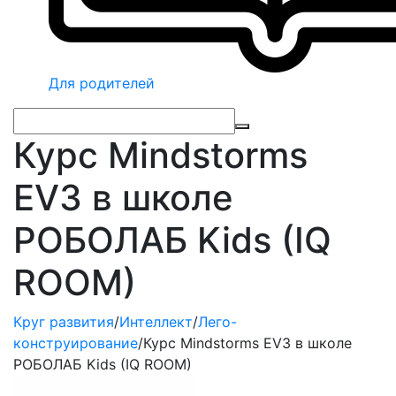
Для родителей
Курс Mindstorms
EV3 в школе
РОБОЛАБ Kids (IQ
ROOM)
Круг развития
/
Интеллект
/
Лего-
конструирование
/
Курс Mindstorms EV3 в школе
РОБОЛАБ Kids (IQ ROOM)