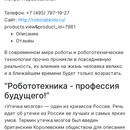
Телефон: +7 (495) 797-19-27
Сайт:
http://robolabkids.ru/
products.view&product_id=7961
Описание
Отзывы
В современном мире роботы и робототехнические
технологии прочно проникли в повседневную
реальность, их влияние на жизнь человека велико
и в ближайшем времени будет только возрастать.
“Робототехника - профессия
будущего!”
«Утечка мозгов» — один из кризисов России. Речь
идет об утечке из России ее лучших и самых ярких
умов. Термин утечка мозгов был введен
британским Королевским обществом для описания