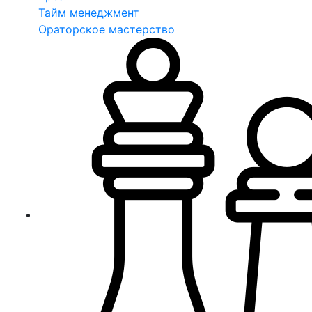
Тайм менеджмент
Ораторское мастерство