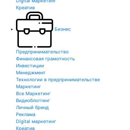
Digital маркетинг
Креатив
Бизнес
Предпринимательство
Финансовая грамотность
Инвестиции
Менеджмент
Технологии в предпринимательстве
Маркетинг
Все Маркетинг
Видеоблоггинг
Личный бренд
Реклама
Digital маркетинг
Креатив