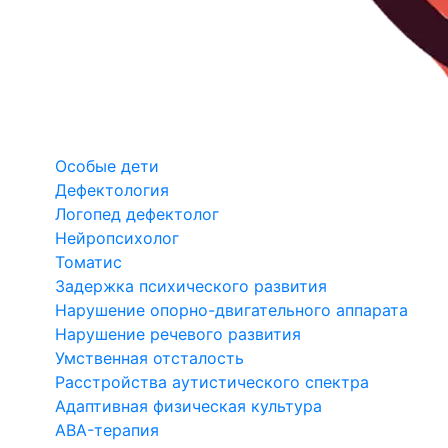
Особые дети
Дефектология
Логопед дефектолог
Нейропсихолог
Томатис
Задержка психического развития
Нарушение опорно-двигательного аппарата
Нарушение речевого развития
Умственная отсталость
Расстройства аутистического спектра
Адаптивная физическая культура
ABA-терапия