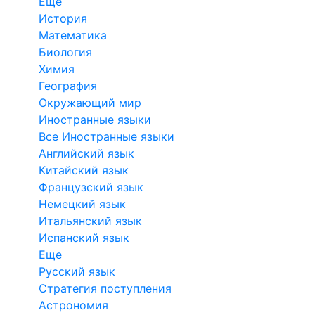
Еще
История
Математика
Биология
Химия
География
Окружающий мир
Иностранные языки
Все Иностранные языки
Английский язык
Китайский язык
Французский язык
Немецкий язык
Итальянский язык
Испанский язык
Еще
Русский язык
Стратегия поступления
Астрономия