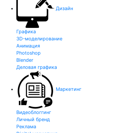
Дизайн
Графика
3D-моделирование
Анимация
Photoshop
Blender
Деловая графика
Маркетинг
Видеоблоггинг
Личный бренд
Реклама