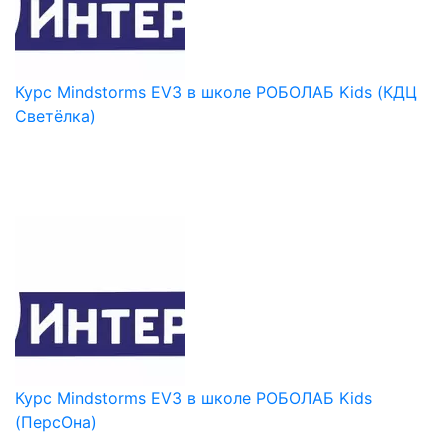
Курс Mindstorms EV3 в школе РОБОЛАБ Kids (КДЦ
Светёлка)
Курс Mindstorms EV3 в школе РОБОЛАБ Kids
(ПерсОна)