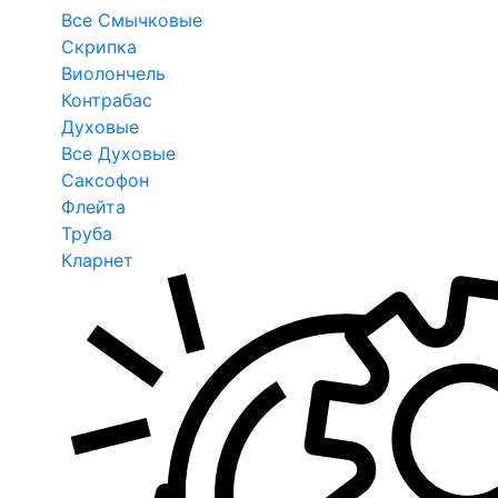
Все Смычковые
Скрипка
Виолончель
Контрабас
Духовые
Все Духовые
Саксофон
Флейта
Труба
Кларнет