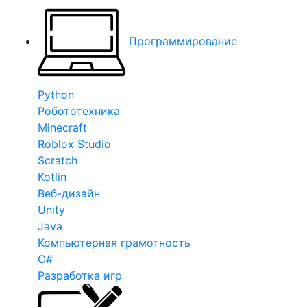
Программирование
Python
Робототехника
Minecraft
Roblox Studio
Scratch
Kotlin
Веб-дизайн
Unity
Java
Компьютерная грамотность
C#
Разработка игр