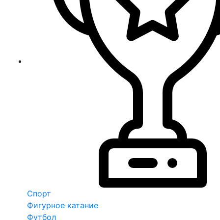
Спорт
Фигурное катание
Футбол