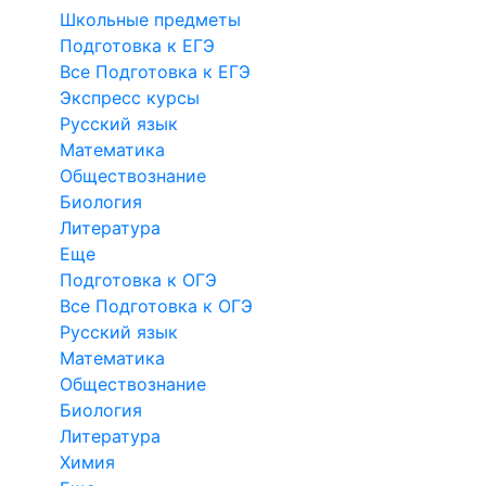
Школьные предметы
Подготовка к ЕГЭ
Все Подготовка к ЕГЭ
Экспресс курсы
Русский язык
Математика
Обществознание
Биология
Литература
Еще
Подготовка к ОГЭ
Все Подготовка к ОГЭ
Русский язык
Математика
Обществознание
Биология
Литература
Химия