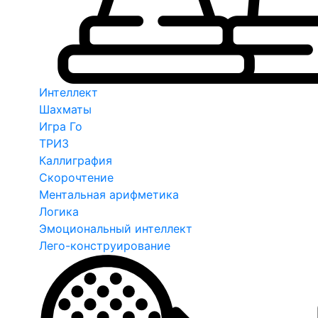
Интеллект
Шахматы
Игра Го
ТРИЗ
Каллиграфия
Скорочтение
Ментальная арифметика
Логика
Эмоциональный интеллект
Лего-конструирование