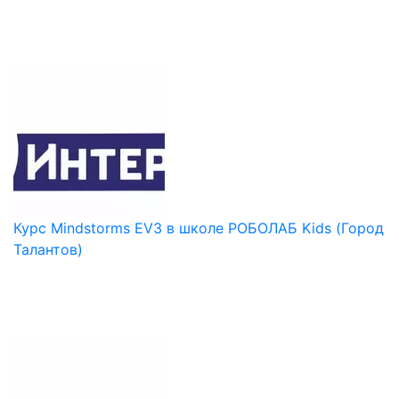
Курс Mindstorms EV3 в школе РОБОЛАБ Kids (Город
Талантов)