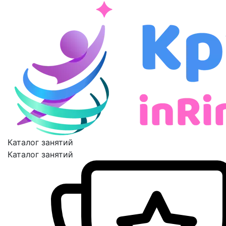
Каталог занятий
Каталог занятий