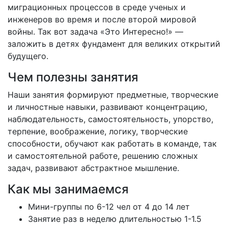
миграционных процессов в среде ученых и
инженеров во время и после второй мировой
войны. Так вот задача «Это Интересно!» —
заложить в детях фундамент для великих открытий
будущего.
Чем полезны занятия
Наши занятия формируют предметные, творческие
и личностные навыки, развивают концентрацию,
наблюдательность, самостоятельность, упорство,
терпение, воображение, логику, творческие
способности, обучают как работать в команде, так
и самостоятельной работе, решению сложных
задач, развивают абстрактное мышление.
Как мы занимаемся
Мини-группы по 6-12 чел от 4 до 14 лет
Занятие раз в неделю длительностью 1-1.5