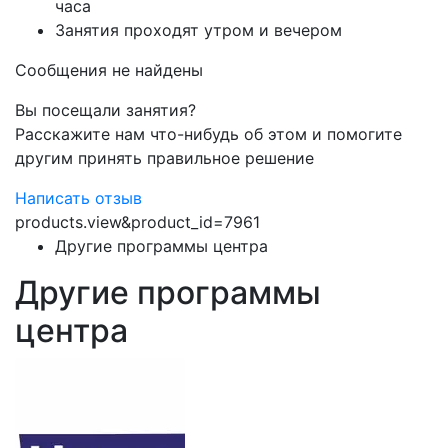
часа
Занятия проходят утром и вечером
Сообщения не найдены
Вы посещали занятия?
Расскажите нам что-нибудь об этом и помогите
другим принять правильное решение
Написать отзыв
products.view&product_id=7961
Другие программы центра
Другие программы
центра