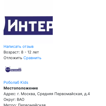
Написать отзыв
Возраст: 8 - 12 лет
Отложить
Сравнить
Роболаб Kids
Местоположение
Адрес: г. Москва, Средняя Первомайская, д.4
Округ: ВАО
Метро: Первомайская