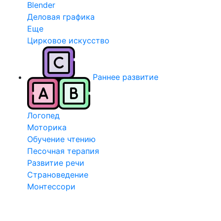
Blender
Деловая графика
Еще
Цирковое искусство
Раннее развитие
Логопед
Моторика
Обучение чтению
Песочная терапия
Развитие речи
Страноведение
Монтессори