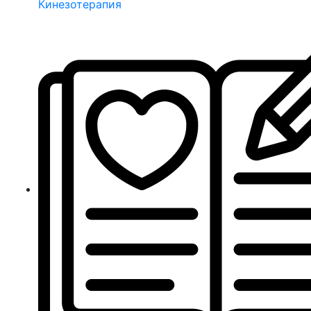
Кинезотерапия