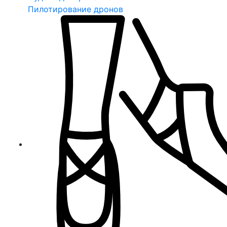
Пилотирование дронов