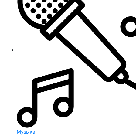
Музыка