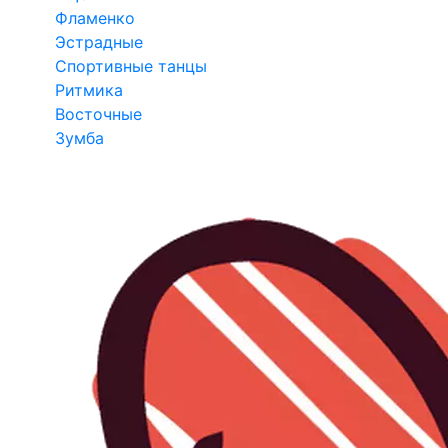
Фламенко
Эстрадные
Спортивные танцы
Ритмика
Восточные
Зумба