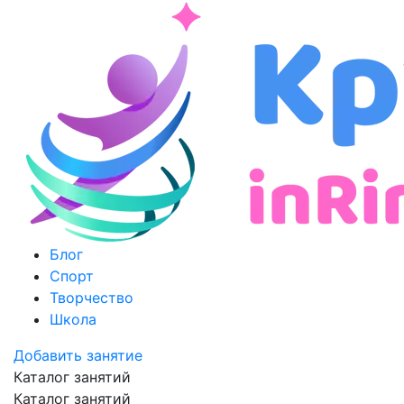
Блог
Спорт
Творчество
Школа
Добавить занятие
Каталог занятий
Каталог занятий