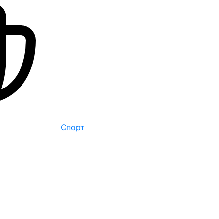
Спорт