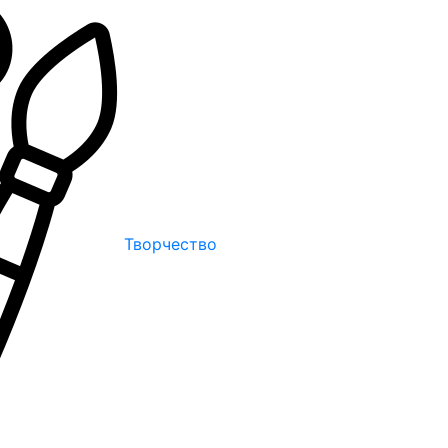
Творчество