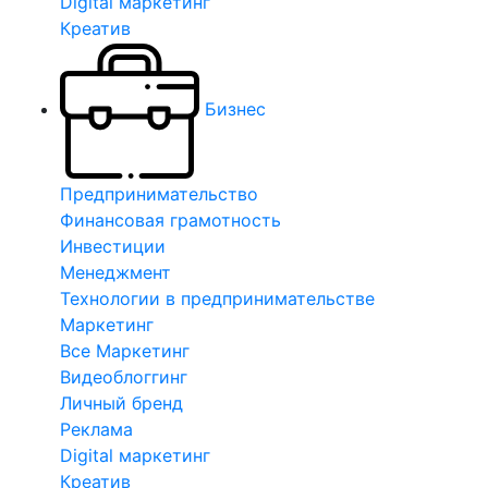
Digital маркетинг
Креатив
Бизнес
Предпринимательство
Финансовая грамотность
Инвестиции
Менеджмент
Технологии в предпринимательстве
Маркетинг
Все Маркетинг
Видеоблоггинг
Личный бренд
Реклама
Digital маркетинг
Креатив