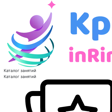
Каталог занятий
Каталог занятий