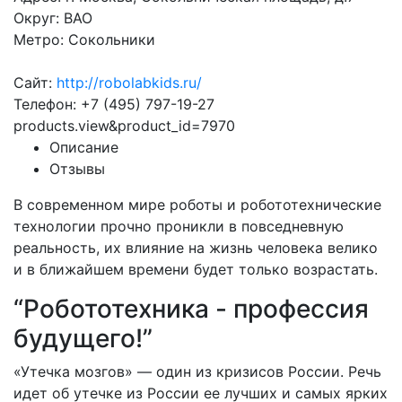
Округ: ВАО
Метро: Сокольники
Сайт:
http://robolabkids.ru/
Телефон: +7 (495) 797-19-27
products.view&product_id=7970
Описание
Отзывы
В современном мире роботы и робототехнические
технологии прочно проникли в повседневную
реальность, их влияние на жизнь человека велико
и в ближайшем времени будет только возрастать.
“Робототехника - профессия
будущего!”
«Утечка мозгов» — один из кризисов России. Речь
идет об утечке из России ее лучших и самых ярких