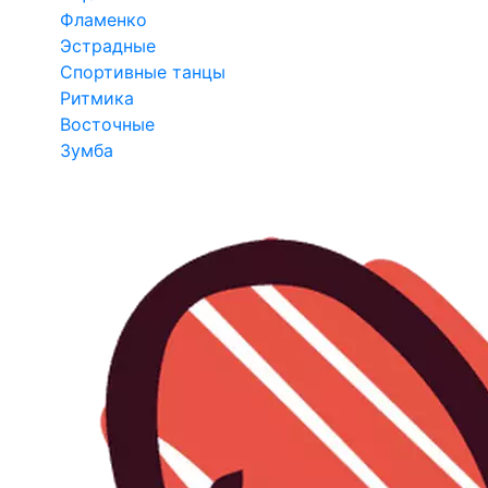
Фламенко
Эстрадные
Спортивные танцы
Ритмика
Восточные
Зумба