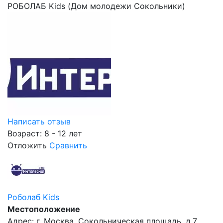
РОБОЛАБ Kids (Дом молодежи Сокольники)
Написать отзыв
Возраст: 8 - 12 лет
Отложить
Сравнить
Роболаб Kids
Местоположение
Адрес: г. Москва, Сокольническая площадь, д.7