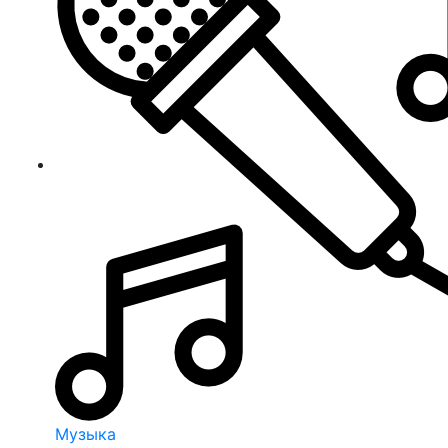
Музыка