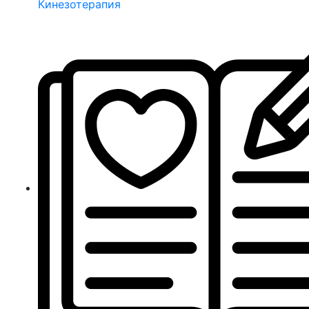
Кинезотерапия