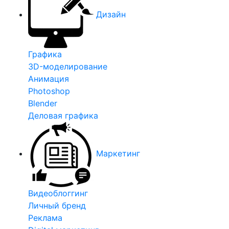
Дизайн
Графика
3D-моделирование
Анимация
Photoshop
Blender
Деловая графика
Маркетинг
Видеоблоггинг
Личный бренд
Реклама