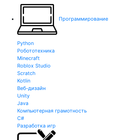
Программирование
Python
Робототехника
Minecraft
Roblox Studio
Scratch
Kotlin
Веб-дизайн
Unity
Java
Компьютерная грамотность
C#
Разработка игр