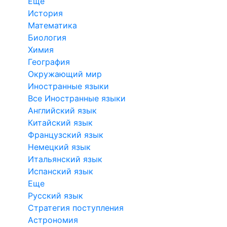
Еще
История
Математика
Биология
Химия
География
Окружающий мир
Иностранные языки
Все Иностранные языки
Английский язык
Китайский язык
Французский язык
Немецкий язык
Итальянский язык
Испанский язык
Еще
Русский язык
Стратегия поступления
Астрономия