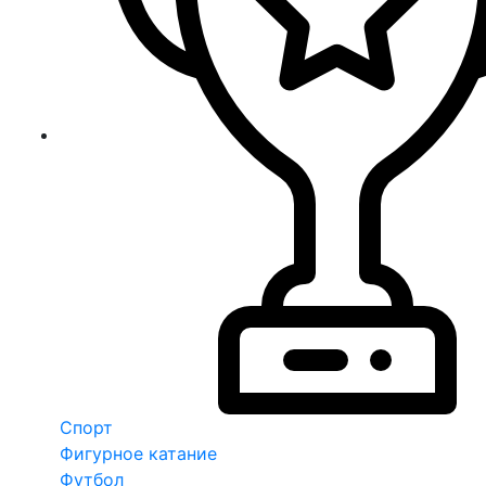
Спорт
Фигурное катание
Футбол