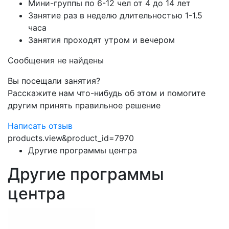
Мини-группы по 6-12 чел от 4 до 14 лет
Занятие раз в неделю длительностью 1-1.5
часа
Занятия проходят утром и вечером
Сообщения не найдены
Вы посещали занятия?
Расскажите нам что-нибудь об этом и помогите
другим принять правильное решение
Написать отзыв
products.view&product_id=7970
Другие программы центра
Другие программы
центра