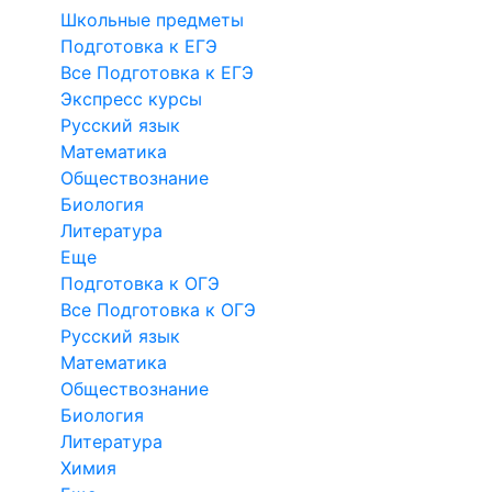
Школьные предметы
Подготовка к ЕГЭ
Все Подготовка к ЕГЭ
Экспресс курсы
Русский язык
Математика
Обществознание
Биология
Литература
Еще
Подготовка к ОГЭ
Все Подготовка к ОГЭ
Русский язык
Математика
Обществознание
Биология
Литература
Химия