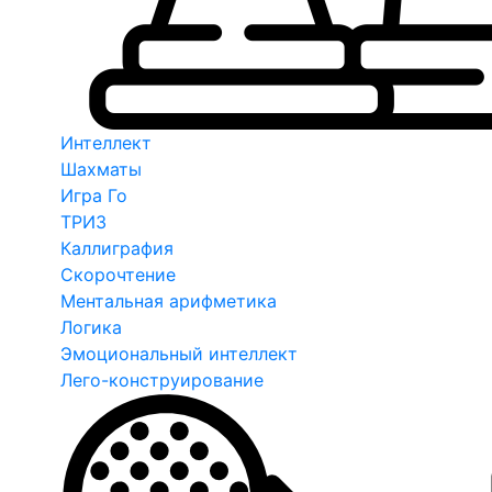
Интеллект
Шахматы
Игра Го
ТРИЗ
Каллиграфия
Скорочтение
Ментальная арифметика
Логика
Эмоциональный интеллект
Лего-конструирование