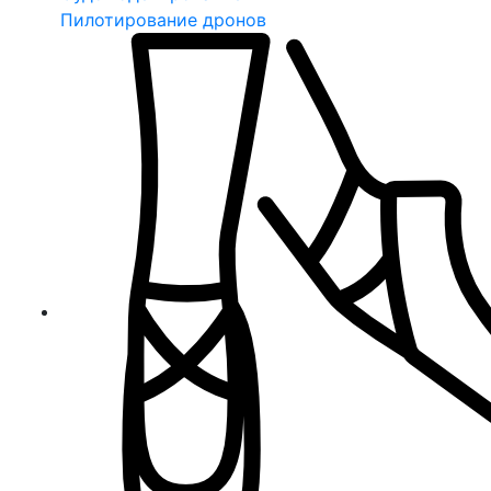
Пилотирование дронов