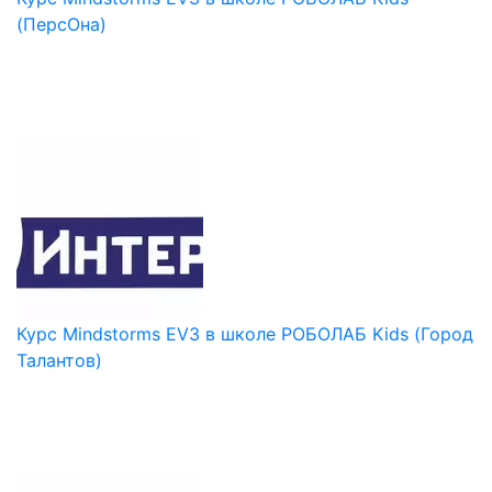
(ПерсОна)
Курс Mindstorms EV3 в школе РОБОЛАБ Kids (Город
Талантов)