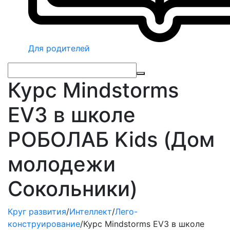
Для родителей
Курс Mindstorms
EV3 в школе
РОБОЛАБ Kids (Дом
молодежи
Сокольники)
Круг развития
/
Интеллект
/
Лего-
конструирование
/
Курс Mindstorms EV3 в школе