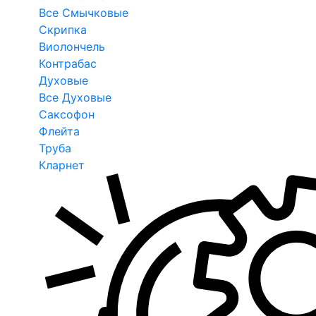
Все Смычковые
Скрипка
Виолончель
Контрабас
Духовые
Все Духовые
Саксофон
Флейта
Труба
Кларнет