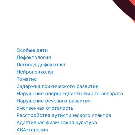
Особые дети
Дефектология
Логопед дефектолог
Нейропсихолог
Томатис
Задержка психического развития
Нарушение опорно-двигательного аппарата
Нарушение речевого развития
Умственная отсталость
Расстройства аутистического спектра
Адаптивная физическая культура
ABA-терапия