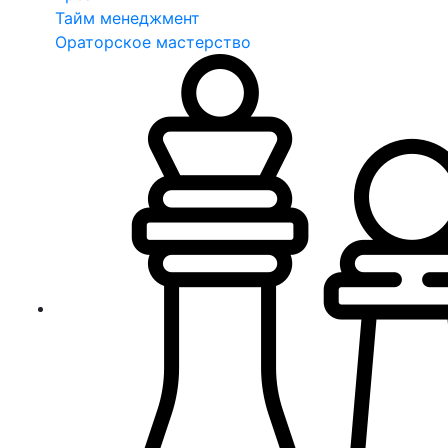
Тайм менеджмент
Ораторское мастерство