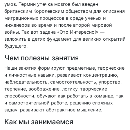
умов. Термин утечка мозгов был введен
британским Королевским обществом для описания
миграционных процессов в среде ученых и
инженеров во время и после второй мировой
войны. Так вот задача «Это Интересно!» —
заложить в детях фундамент для великих открытий
будущего.
Чем полезны занятия
Наши занятия формируют предметные, творческие
и личностные навыки, развивают концентрацию,
наблюдательность, самостоятельность, упорство,
терпение, воображение, логику, творческие
способности, обучают как работать в команде, так
и самостоятельной работе, решению сложных
задач, развивают абстрактное мышление.
Как мы занимаемся