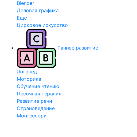
Blender
Деловая графика
Еще
Цирковое искусство
Раннее развитие
Логопед
Моторика
Обучение чтению
Песочная терапия
Развитие речи
Страноведение
Монтессори