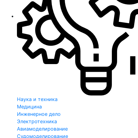
Наука и техника
Медицина
Инженерное дело
Электротехника
Авиамоделирование
Судомоделирование