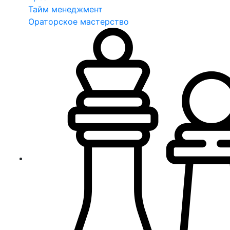
Тайм менеджмент
Ораторское мастерство