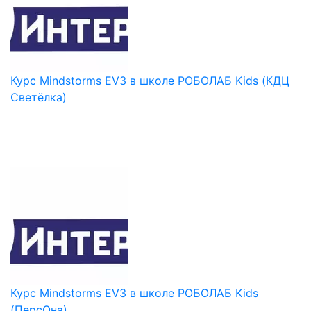
Курс Mindstorms EV3 в школе РОБОЛАБ Kids (КДЦ
Светёлка)
Курс Mindstorms EV3 в школе РОБОЛАБ Kids
(ПерсОна)