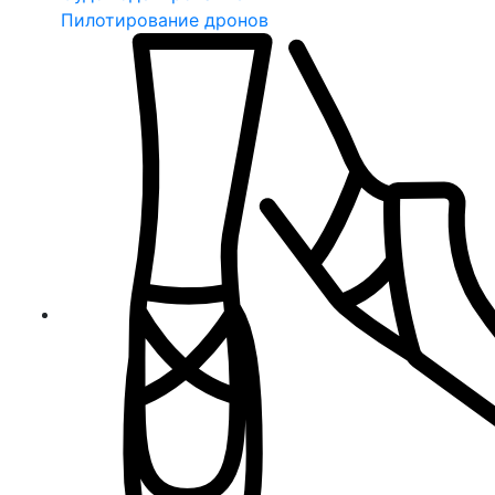
Пилотирование дронов