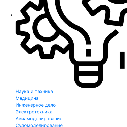
Наука и техника
Медицина
Инженерное дело
Электротехника
Авиамоделирование
Судомоделирование