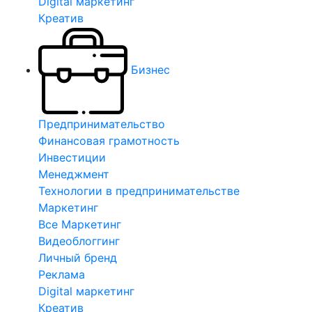
Digital маркетинг
Креатив
Бизнес
Предпринимательство
Финансовая грамотность
Инвестиции
Менеджмент
Технологии в предпринимательстве
Маркетинг
Все Маркетинг
Видеоблоггинг
Личный бренд
Реклама
Digital маркетинг
Креатив