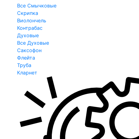
Все Смычковые
Скрипка
Виолончель
Контрабас
Духовые
Все Духовые
Саксофон
Флейта
Труба
Кларнет