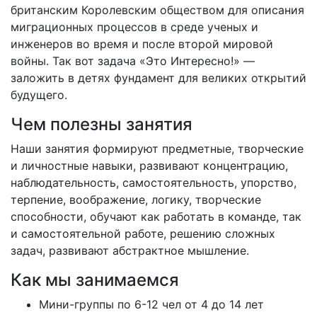
британским Королевским обществом для описания
миграционных процессов в среде ученых и
инженеров во время и после второй мировой
войны. Так вот задача «Это Интересно!» —
заложить в детях фундамент для великих открытий
будущего.
Чем полезны занятия
Наши занятия формируют предметные, творческие
и личностные навыки, развивают концентрацию,
наблюдательность, самостоятельность, упорство,
терпение, воображение, логику, творческие
способности, обучают как работать в команде, так
и самостоятельной работе, решению сложных
задач, развивают абстрактное мышление.
Как мы занимаемся
Мини-группы по 6-12 чел от 4 до 14 лет