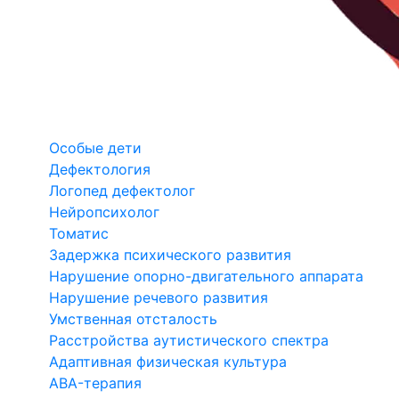
Особые дети
Дефектология
Логопед дефектолог
Нейропсихолог
Томатис
Задержка психического развития
Нарушение опорно-двигательного аппарата
Нарушение речевого развития
Умственная отсталость
Расстройства аутистического спектра
Адаптивная физическая культура
ABA-терапия