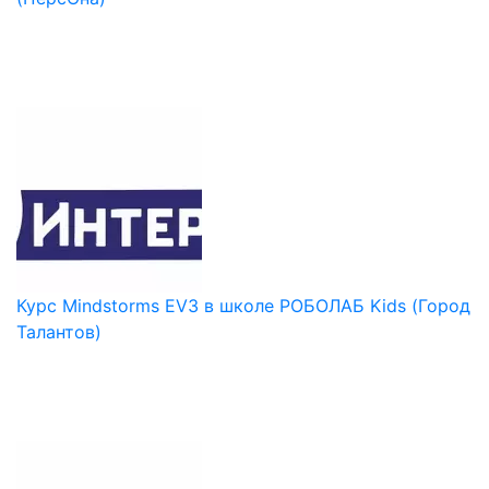
Курс Mindstorms EV3 в школе РОБОЛАБ Kids (Город
Талантов)