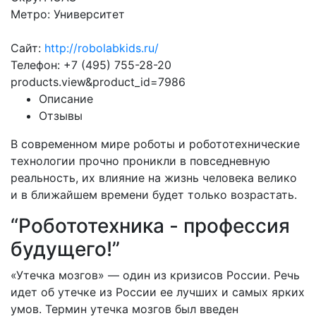
Метро: Университет
Сайт:
http://robolabkids.ru/
Телефон: +7 (495) 755-28-20
products.view&product_id=7986
Описание
Отзывы
В современном мире роботы и робототехнические
технологии прочно проникли в повседневную
реальность, их влияние на жизнь человека велико
и в ближайшем времени будет только возрастать.
“Робототехника - профессия
будущего!”
«Утечка мозгов» — один из кризисов России. Речь
идет об утечке из России ее лучших и самых ярких
умов. Термин утечка мозгов был введен