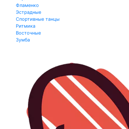
Фламенко
Эстрадные
Спортивные танцы
Ритмика
Восточные
Зумба