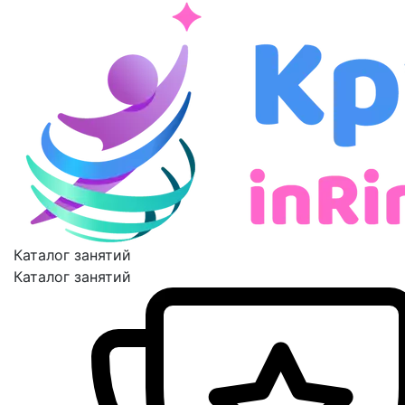
Каталог занятий
Каталог занятий