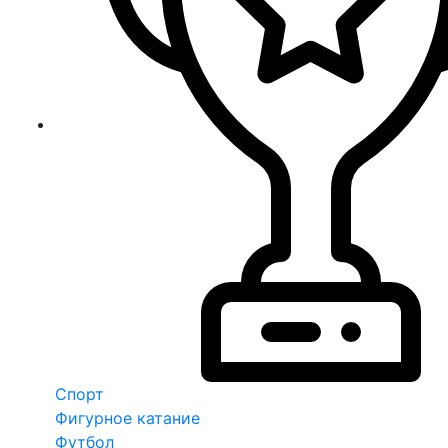
Спорт
Фигурное катание
Футбол