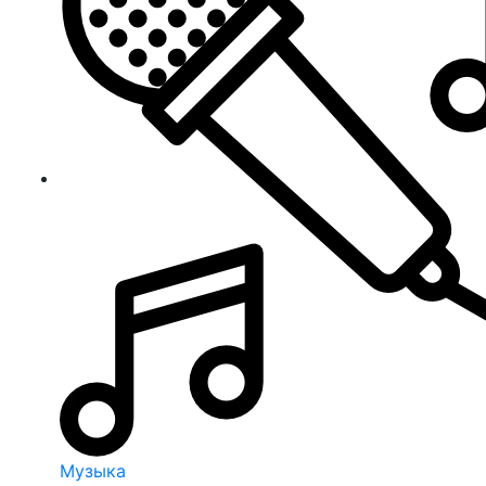
Музыка