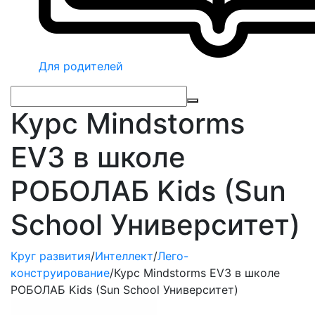
Для родителей
Курс Mindstorms
EV3 в школе
РОБОЛАБ Kids (Sun
School Университет)
Круг развития
/
Интеллект
/
Лего-
конструирование
/
Курс Mindstorms EV3 в школе
РОБОЛАБ Kids (Sun School Университет)