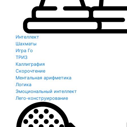
Интеллект
Шахматы
Игра Го
ТРИЗ
Каллиграфия
Скорочтение
Ментальная арифметика
Логика
Эмоциональный интеллект
Лего-конструирование