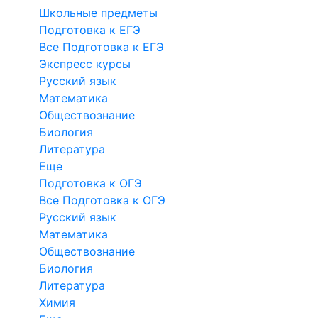
Школьные предметы
Подготовка к ЕГЭ
Все Подготовка к ЕГЭ
Экспресс курсы
Русский язык
Математика
Обществознание
Биология
Литература
Еще
Подготовка к ОГЭ
Все Подготовка к ОГЭ
Русский язык
Математика
Обществознание
Биология
Литература
Химия