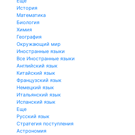
Еще
История
Математика
Биология
Химия
География
Окружающий мир
Иностранные языки
Все Иностранные языки
Английский язык
Китайский язык
Французский язык
Немецкий язык
Итальянский язык
Испанский язык
Еще
Русский язык
Стратегия поступления
Астрономия