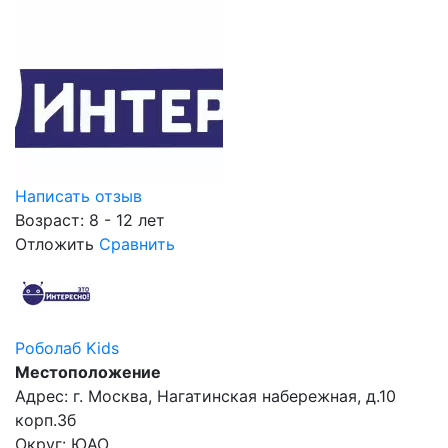
Написать отзыв
Возраст: 8 - 12 лет
Отложить
Сравнить
Роболаб Kids
Местоположение
Адрес: г. Москва, Нагатинская набережная, д.10
корп.3б
Округ: ЮАО