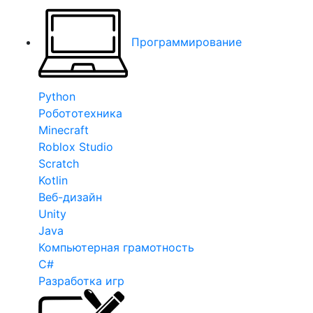
Программирование
Python
Робототехника
Minecraft
Roblox Studio
Scratch
Kotlin
Веб-дизайн
Unity
Java
Компьютерная грамотность
C#
Разработка игр