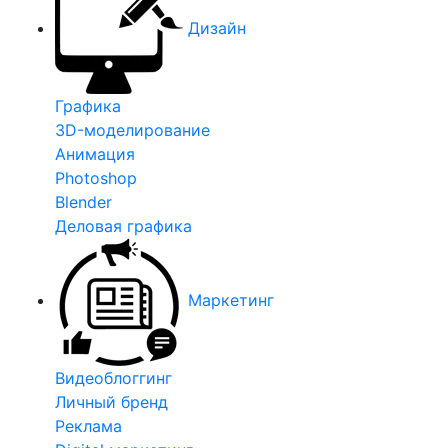
Дизайн
Графика
3D-моделирование
Анимация
Photoshop
Blender
Деловая графика
Маркетинг
Видеоблоггинг
Личный бренд
Реклама