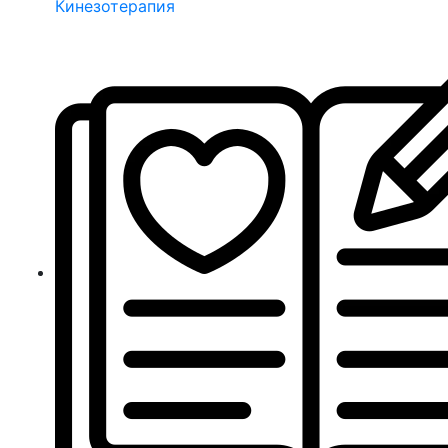
Кинезотерапия