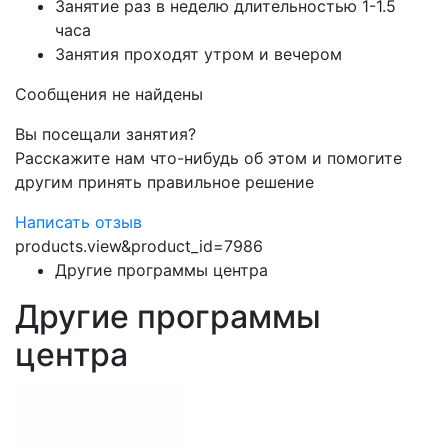
Занятие раз в неделю длительностью 1-1.5
часа
Занятия проходят утром и вечером
Сообщения не найдены
Вы посещали занятия?
Расскажите нам что-нибудь об этом и помогите
другим принять правильное решение
Написать отзыв
products.view&product_id=7986
Другие программы центра
Другие программы
центра