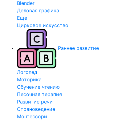
Blender
Деловая графика
Еще
Цирковое искусство
Раннее развитие
Логопед
Моторика
Обучение чтению
Песочная терапия
Развитие речи
Страноведение
Монтессори