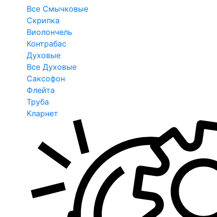
Все Смычковые
Скрипка
Виолончель
Контрабас
Духовые
Все Духовые
Саксофон
Флейта
Труба
Кларнет