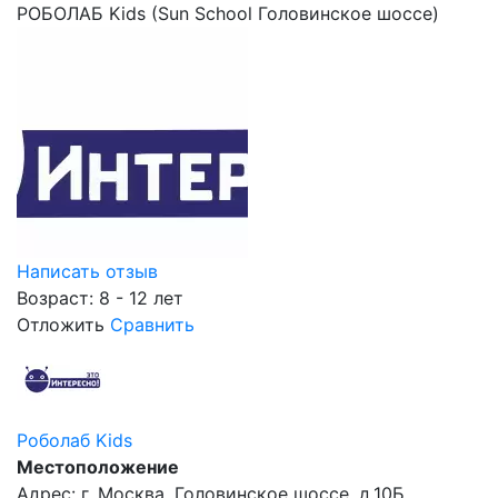
РОБОЛАБ Kids (Sun School Головинское шоссе)
Написать отзыв
Возраст: 8 - 12 лет
Отложить
Сравнить
Роболаб Kids
Местоположение
Адрес: г. Москва, Головинское шоссе, д.10Б