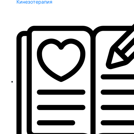
Кинезотерапия