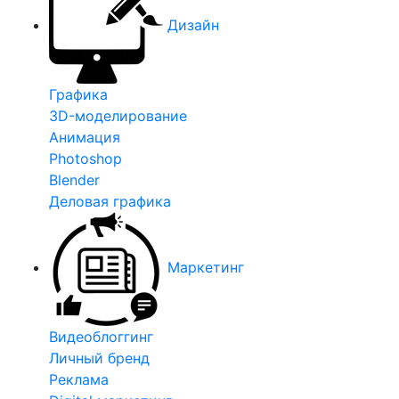
Дизайн
Графика
3D-моделирование
Анимация
Photoshop
Blender
Деловая графика
Маркетинг
Видеоблоггинг
Личный бренд
Реклама