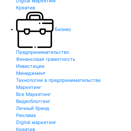
Digital маркетинг
Креатив
Бизнес
Предпринимательство
Финансовая грамотность
Инвестиции
Менеджмент
Технологии в предпринимательстве
Маркетинг
Все Маркетинг
Видеоблоггинг
Личный бренд
Реклама
Digital маркетинг
Креатив