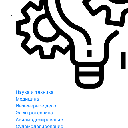
Наука и техника
Медицина
Инженерное дело
Электротехника
Авиамоделирование
Судомоделирование