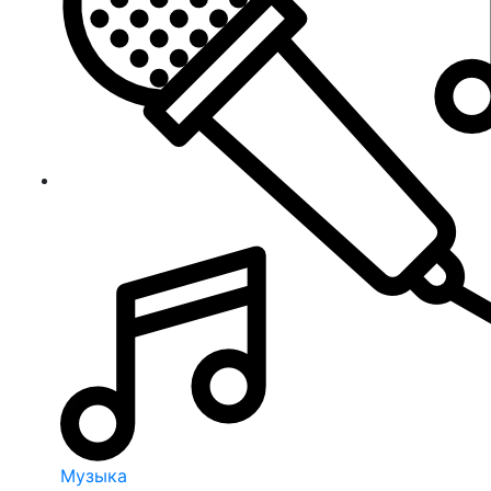
Музыка