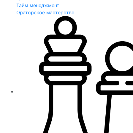
Тайм менеджмент
Ораторское мастерство