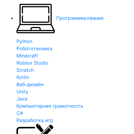
Программирование
Python
Робототехника
Minecraft
Roblox Studio
Scratch
Kotlin
Веб-дизайн
Unity
Java
Компьютерная грамотность
C#
Разработка игр