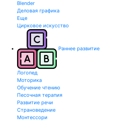
Blender
Деловая графика
Еще
Цирковое искусство
Раннее развитие
Логопед
Моторика
Обучение чтению
Песочная терапия
Развитие речи
Страноведение
Монтессори