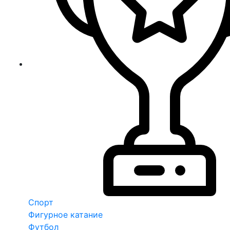
Спорт
Фигурное катание
Футбол