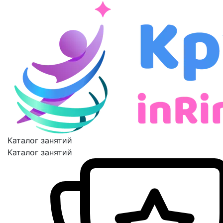
Каталог занятий
Каталог занятий