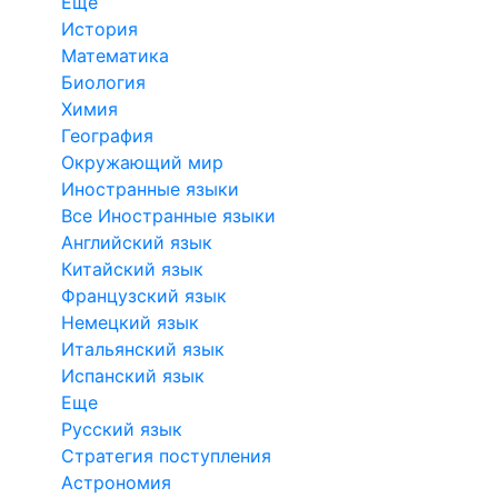
Еще
История
Математика
Биология
Химия
География
Окружающий мир
Иностранные языки
Все Иностранные языки
Английский язык
Китайский язык
Французский язык
Немецкий язык
Итальянский язык
Испанский язык
Еще
Русский язык
Стратегия поступления
Астрономия