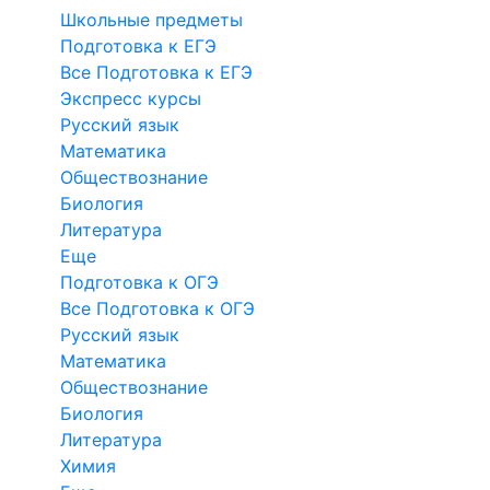
Школьные предметы
Подготовка к ЕГЭ
Все Подготовка к ЕГЭ
Экспресс курсы
Русский язык
Математика
Обществознание
Биология
Литература
Еще
Подготовка к ОГЭ
Все Подготовка к ОГЭ
Русский язык
Математика
Обществознание
Биология
Литература
Химия