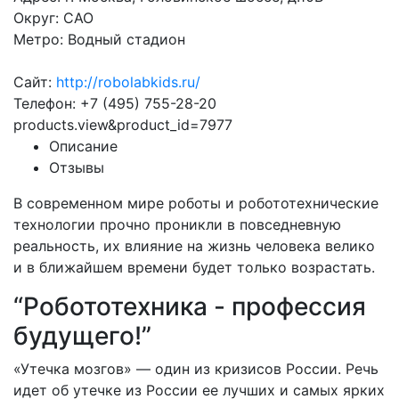
Округ: САО
Метро: Водный стадион
Сайт:
http://robolabkids.ru/
Телефон: +7 (495) 755-28-20
products.view&product_id=7977
Описание
Отзывы
В современном мире роботы и робототехнические
технологии прочно проникли в повседневную
реальность, их влияние на жизнь человека велико
и в ближайшем времени будет только возрастать.
“Робототехника - профессия
будущего!”
«Утечка мозгов» — один из кризисов России. Речь
идет об утечке из России ее лучших и самых ярких