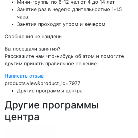
Мини-группы по 6-12 чел от 4 до 14 лет
Занятие раз в неделю длительностью 1-1.5
часа
Занятия проходят утром и вечером
Сообщения не найдены
Вы посещали занятия?
Расскажите нам что-нибудь об этом и помогите
другим принять правильное решение
Написать отзыв
products.view&product_id=7977
Другие программы центра
Другие программы
центра