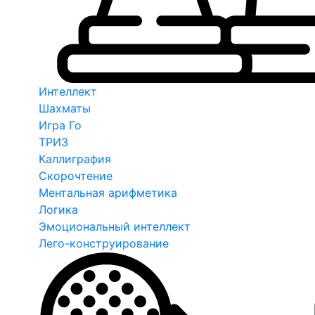
Интеллект
Шахматы
Игра Го
ТРИЗ
Каллиграфия
Скорочтение
Ментальная арифметика
Логика
Эмоциональный интеллект
Лего-конструирование