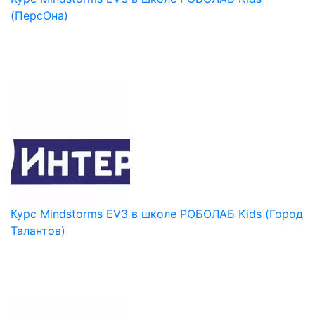
(ПерсОна)
Курс Mindstorms EV3 в школе РОБОЛАБ Kids (Город
Талантов)