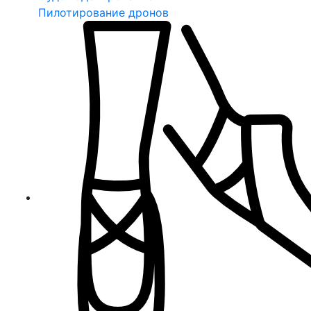
Пилотирование дронов