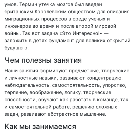
умов. Термин утечка мозгов был введен
британским Королевским обществом для описания
миграционных процессов в среде ученых и
инженеров во время и после второй мировой
войны. Так вот задача «Это Интересно!» —
заложить в детях фундамент для великих открытий
будущего.
Чем полезны занятия
Наши занятия формируют предметные, творческие
и личностные навыки, развивают концентрацию,
наблюдательность, самостоятельность, упорство,
терпение, воображение, логику, творческие
способности, обучают как работать в команде, так
и самостоятельной работе, решению сложных
задач, развивают абстрактное мышление.
Как мы занимаемся