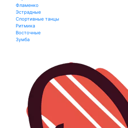
Фламенко
Эстрадные
Спортивные танцы
Ритмика
Восточные
Зумба