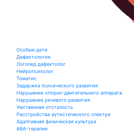
Особые дети
Дефектология
Логопед дефектолог
Нейропсихолог
Томатис
Задержка психического развития
Нарушение опорно-двигательного аппарата
Нарушение речевого развития
Умственная отсталость
Расстройства аутистического спектра
Адаптивная физическая культура
ABA-терапия