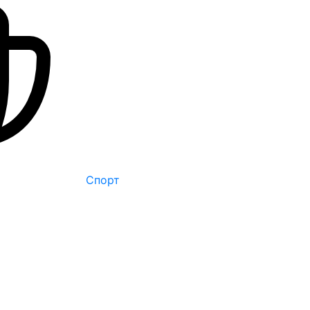
Спорт