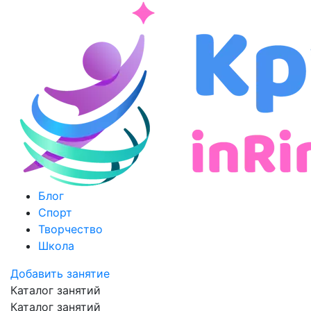
Блог
Спорт
Творчество
Школа
Добавить занятие
Каталог занятий
Каталог занятий