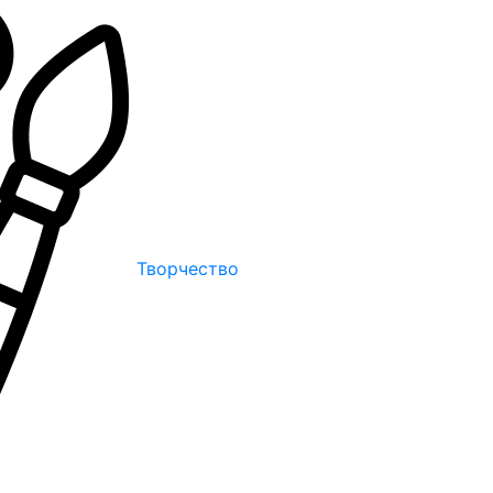
Творчество