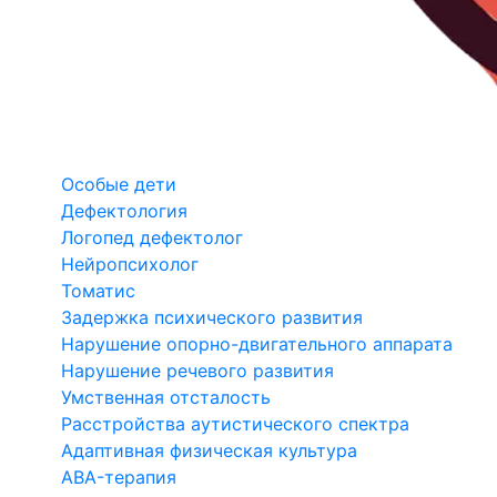
Особые дети
Дефектология
Логопед дефектолог
Нейропсихолог
Томатис
Задержка психического развития
Нарушение опорно-двигательного аппарата
Нарушение речевого развития
Умственная отсталость
Расстройства аутистического спектра
Адаптивная физическая культура
ABA-терапия