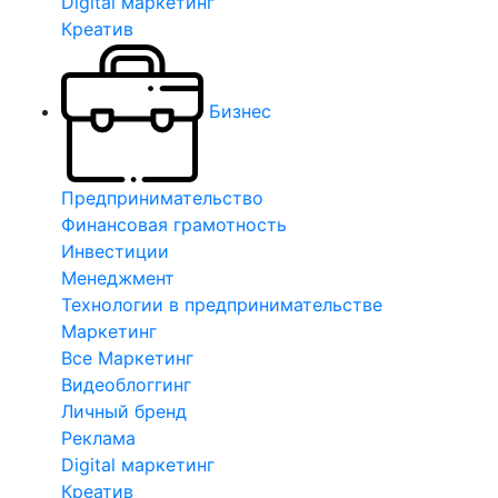
Digital маркетинг
Креатив
Бизнес
Предпринимательство
Финансовая грамотность
Инвестиции
Менеджмент
Технологии в предпринимательстве
Маркетинг
Все Маркетинг
Видеоблоггинг
Личный бренд
Реклама
Digital маркетинг
Креатив