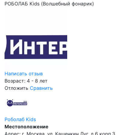
РОБОЛАБ Kids (Волшебный фонарик)
Написать отзыв
Возраст: 4 - 8 лет
Отложить
Сравнить
Роболаб Kids
Местоположение
Адрес: г. Москва, ул. Кашенкин Луг, д.6 корп.3