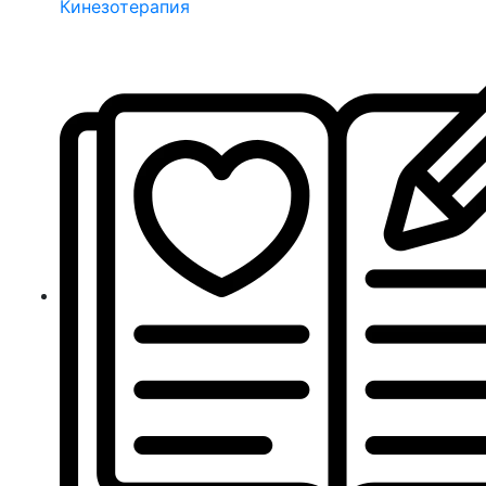
Кинезотерапия