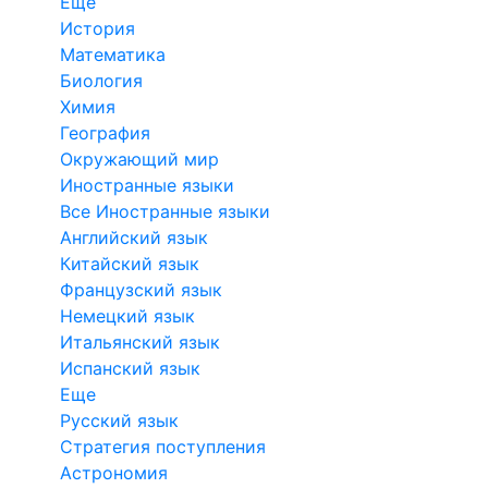
Еще
История
Математика
Биология
Химия
География
Окружающий мир
Иностранные языки
Все Иностранные языки
Английский язык
Китайский язык
Французский язык
Немецкий язык
Итальянский язык
Испанский язык
Еще
Русский язык
Стратегия поступления
Астрономия