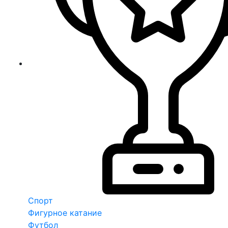
Спорт
Фигурное катание
Футбол