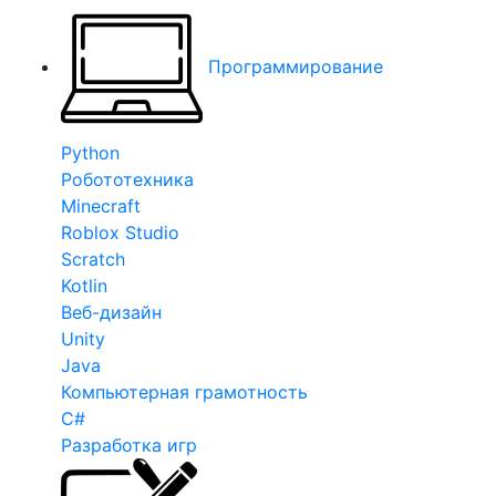
Программирование
Python
Робототехника
Minecraft
Roblox Studio
Scratch
Kotlin
Веб-дизайн
Unity
Java
Компьютерная грамотность
C#
Разработка игр