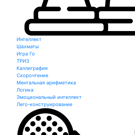
Интеллект
Шахматы
Игра Го
ТРИЗ
Каллиграфия
Скорочтение
Ментальная арифметика
Логика
Эмоциональный интеллект
Лего-конструирование