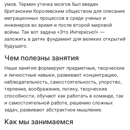
умов. Термин утечка мозгов был введен
британским Королевским обществом для описания
миграционных процессов в среде ученых и
инженеров во время и после второй мировой
войны. Так вот задача «Это Интересно!» —
заложить в детях фундамент для великих открытий
будущего.
Чем полезны занятия
Наши занятия формируют предметные, творческие
и личностные навыки, развивают концентрацию,
наблюдательность, самостоятельность, упорство,
терпение, воображение, логику, творческие
способности, обучают как работать в команде, так
и самостоятельной работе, решению сложных
задач, развивают абстрактное мышление.
Как мы занимаемся