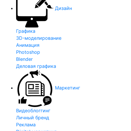
Дизайн
Графика
3D-моделирование
Анимация
Photoshop
Blender
Деловая графика
Маркетинг
Видеоблоггинг
Личный бренд
Реклама