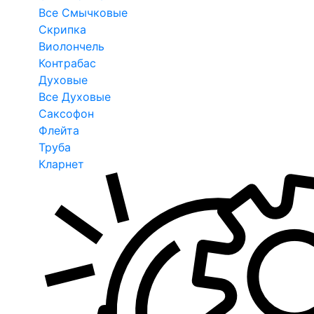
Все Смычковые
Скрипка
Виолончель
Контрабас
Духовые
Все Духовые
Саксофон
Флейта
Труба
Кларнет