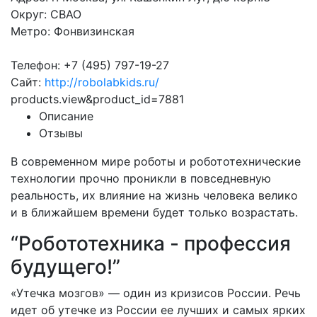
Округ: СВАО
Метро: Фонвизинская
Телефон: +7 (495) 797-19-27
Сайт:
http://robolabkids.ru/
products.view&product_id=7881
Описание
Отзывы
В современном мире роботы и робототехнические
технологии прочно проникли в повседневную
реальность, их влияние на жизнь человека велико
и в ближайшем времени будет только возрастать.
“Робототехника - профессия
будущего!”
«Утечка мозгов» — один из кризисов России. Речь
идет об утечке из России ее лучших и самых ярких