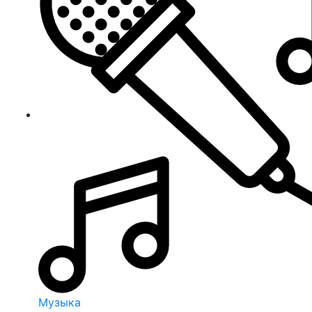
Музыка