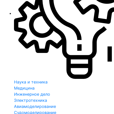
Наука и техника
Медицина
Инженерное дело
Электротехника
Авиамоделирование
Судомоделирование