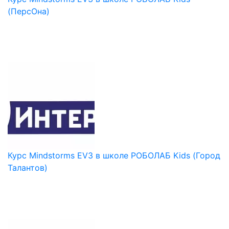
(ПерсОна)
Курс Mindstorms EV3 в школе РОБОЛАБ Kids (Город
Талантов)