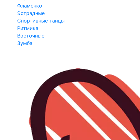
Фламенко
Эстрадные
Спортивные танцы
Ритмика
Восточные
Зумба