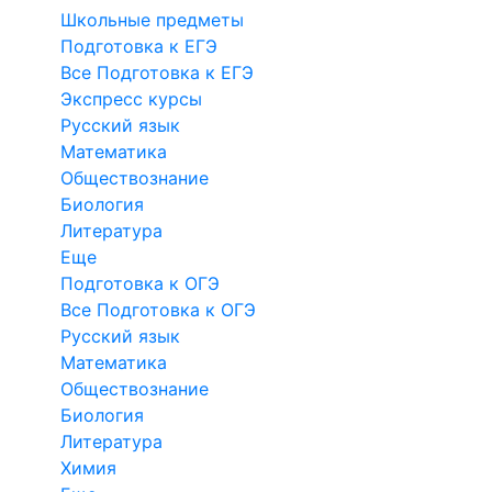
Школьные предметы
Подготовка к ЕГЭ
Все Подготовка к ЕГЭ
Экспресс курсы
Русский язык
Математика
Обществознание
Биология
Литература
Еще
Подготовка к ОГЭ
Все Подготовка к ОГЭ
Русский язык
Математика
Обществознание
Биология
Литература
Химия