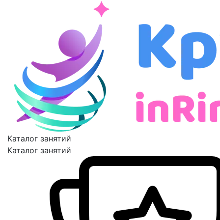
Каталог занятий
Каталог занятий