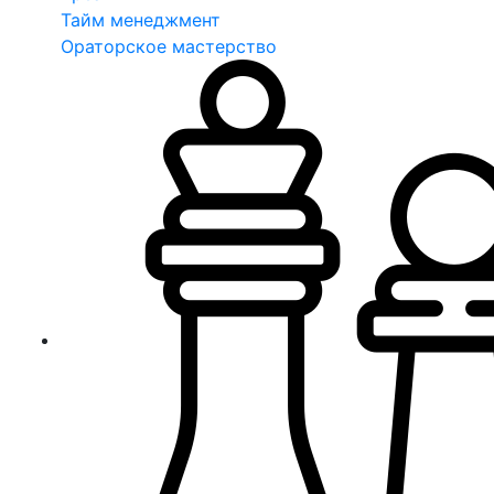
Тайм менеджмент
Ораторское мастерство