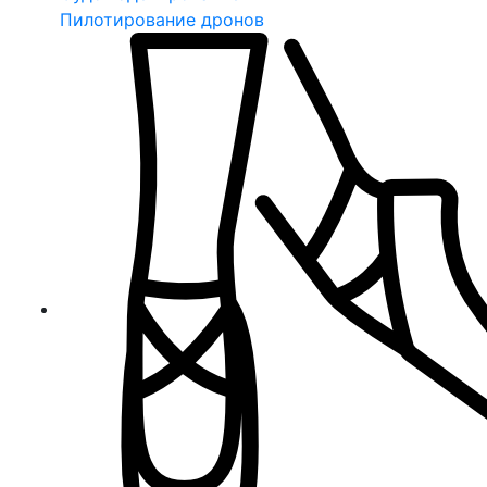
Пилотирование дронов