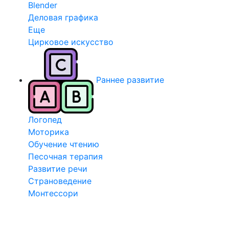
Blender
Деловая графика
Еще
Цирковое искусство
Раннее развитие
Логопед
Моторика
Обучение чтению
Песочная терапия
Развитие речи
Страноведение
Монтессори