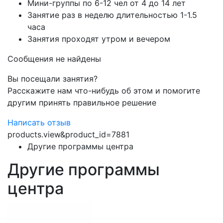
Мини-группы по 6-12 чел от 4 до 14 лет
Занятие раз в неделю длительностью 1-1.5
часа
Занятия проходят утром и вечером
Сообщения не найдены
Вы посещали занятия?
Расскажите нам что-нибудь об этом и помогите
другим принять правильное решение
Написать отзыв
products.view&product_id=7881
Другие программы центра
Другие программы
центра