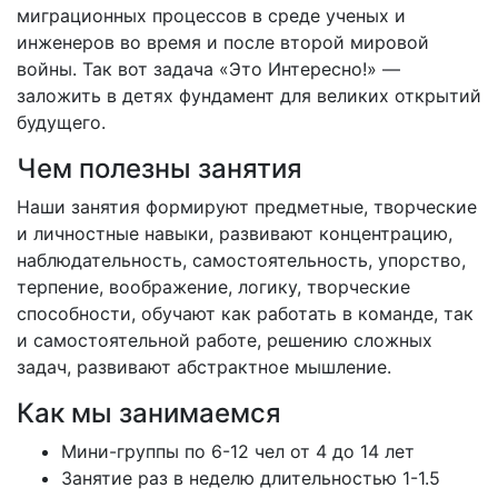
миграционных процессов в среде ученых и
инженеров во время и после второй мировой
войны. Так вот задача «Это Интересно!» —
заложить в детях фундамент для великих открытий
будущего.
Чем полезны занятия
Наши занятия формируют предметные, творческие
и личностные навыки, развивают концентрацию,
наблюдательность, самостоятельность, упорство,
терпение, воображение, логику, творческие
способности, обучают как работать в команде, так
и самостоятельной работе, решению сложных
задач, развивают абстрактное мышление.
Как мы занимаемся
Мини-группы по 6-12 чел от 4 до 14 лет
Занятие раз в неделю длительностью 1-1.5