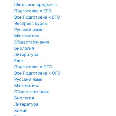
Школьные предметы
Подготовка к ЕГЭ
Все Подготовка к ЕГЭ
Экспресс курсы
Русский язык
Математика
Обществознание
Биология
Литература
Еще
Подготовка к ОГЭ
Все Подготовка к ОГЭ
Русский язык
Математика
Обществознание
Биология
Литература
Химия