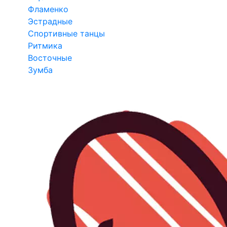
Фламенко
Эстрадные
Спортивные танцы
Ритмика
Восточные
Зумба