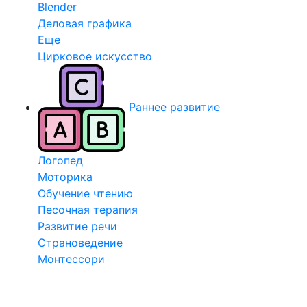
Blender
Деловая графика
Еще
Цирковое искусство
Раннее развитие
Логопед
Моторика
Обучение чтению
Песочная терапия
Развитие речи
Страноведение
Монтессори