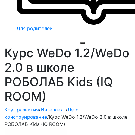
Для родителей
Курс WeDo 1.2/WeDo
2.0 в школе
РОБОЛАБ Kids (IQ
ROOM)
Круг развития
/
Интеллект
/
Лего-
конструирование
/
Курс WeDo 1.2/WeDo 2.0 в школе
РОБОЛАБ Kids (IQ ROOM)