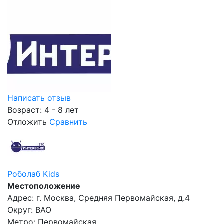
Написать отзыв
Возраст: 4 - 8 лет
Отложить
Сравнить
Роболаб Kids
Местоположение
Адрес: г. Москва, Средняя Первомайская, д.4
Округ: ВАО
Метро: Первомайская