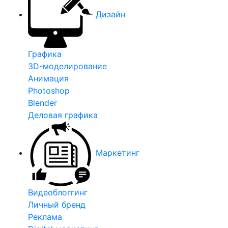
Дизайн
Графика
3D-моделирование
Анимация
Photoshop
Blender
Деловая графика
Маркетинг
Видеоблоггинг
Личный бренд
Реклама