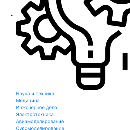
Наука и техника
Медицина
Инженерное дело
Электротехника
Авиамоделирование
Судомоделирование