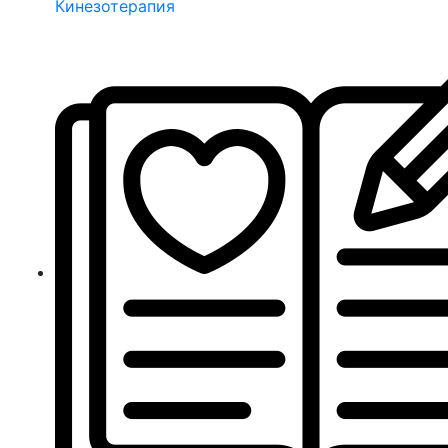
Кинезотерапия