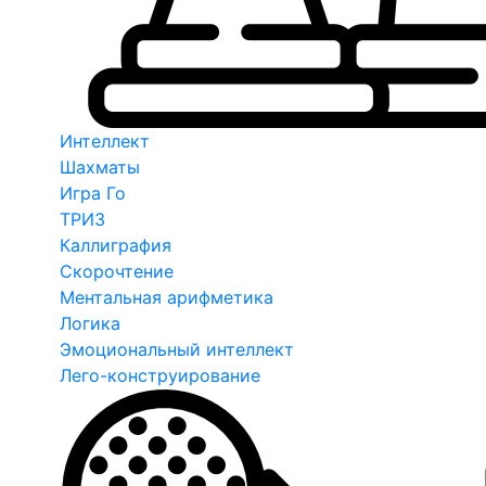
Интеллект
Шахматы
Игра Го
ТРИЗ
Каллиграфия
Скорочтение
Ментальная арифметика
Логика
Эмоциональный интеллект
Лего-конструирование