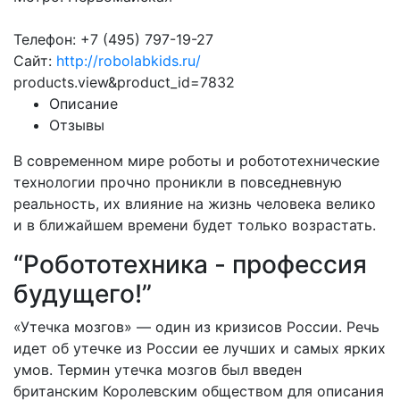
Телефон: +7 (495) 797-19-27
Сайт:
http://robolabkids.ru/
products.view&product_id=7832
Описание
Отзывы
В современном мире роботы и робототехнические
технологии прочно проникли в повседневную
реальность, их влияние на жизнь человека велико
и в ближайшем времени будет только возрастать.
“Робототехника - профессия
будущего!”
«Утечка мозгов» — один из кризисов России. Речь
идет об утечке из России ее лучших и самых ярких
умов. Термин утечка мозгов был введен
британским Королевским обществом для описания