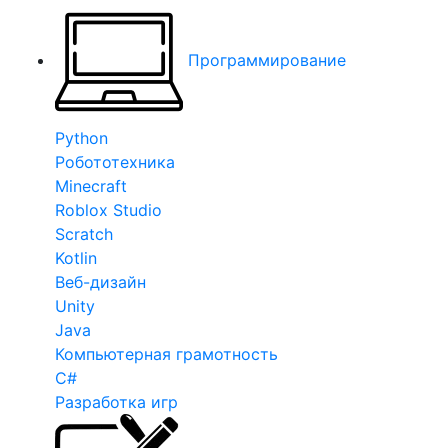
Программирование
Python
Робототехника
Minecraft
Roblox Studio
Scratch
Kotlin
Веб-дизайн
Unity
Java
Компьютерная грамотность
C#
Разработка игр