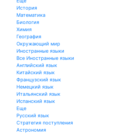
Еще
История
Математика
Биология
Химия
География
Окружающий мир
Иностранные языки
Все Иностранные языки
Английский язык
Китайский язык
Французский язык
Немецкий язык
Итальянский язык
Испанский язык
Еще
Русский язык
Стратегия поступления
Астрономия