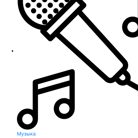
Музыка