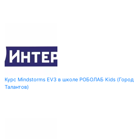
Курс Mindstorms EV3 в школе РОБОЛАБ Kids (Город
Талантов)