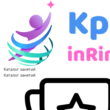
Каталог занятий
Каталог занятий