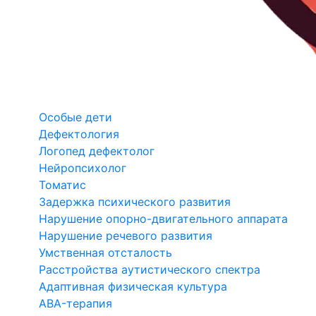
Особые дети
Дефектология
Логопед дефектолог
Нейропсихолог
Томатис
Задержка психического развития
Нарушение опорно-двигательного аппарата
Нарушение речевого развития
Умственная отсталость
Расстройства аутистического спектра
Адаптивная физическая культура
ABA-терапия