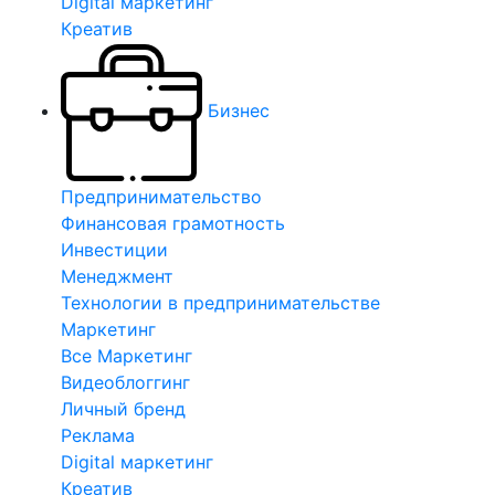
Digital маркетинг
Креатив
Бизнес
Предпринимательство
Финансовая грамотность
Инвестиции
Менеджмент
Технологии в предпринимательстве
Маркетинг
Все Маркетинг
Видеоблоггинг
Личный бренд
Реклама
Digital маркетинг
Креатив