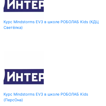
Курс Mindstorms EV3 в школе РОБОЛАБ Kids (КДЦ
Светёлка)
Курс Mindstorms EV3 в школе РОБОЛАБ Kids
(ПерсОна)