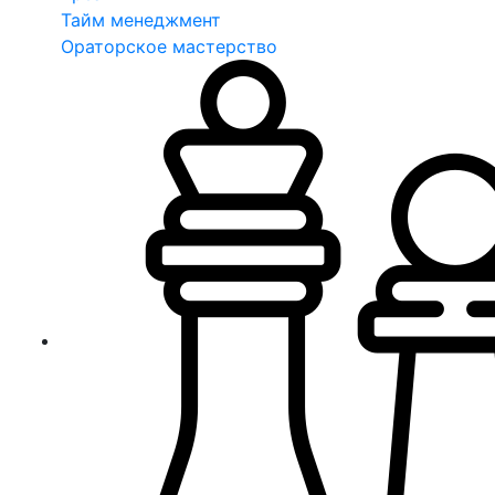
Тайм менеджмент
Ораторское мастерство