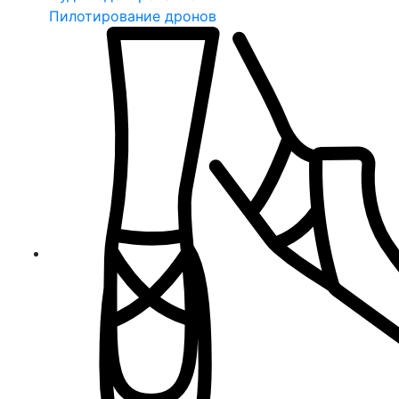
Пилотирование дронов