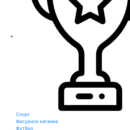
Спорт
Фигурное катание
Футбол