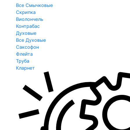
Все Смычковые
Скрипка
Виолончель
Контрабас
Духовые
Все Духовые
Саксофон
Флейта
Труба
Кларнет