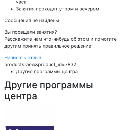
часа
Занятия проходят утром и вечером
Сообщения не найдены
Вы посещали занятия?
Расскажите нам что-нибудь об этом и помогите
другим принять правильное решение
Написать отзыв
products.view&product_id=7832
Другие программы центра
Другие программы
центра