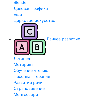
Blender
Деловая графика
Еще
Цирковое искусство
Раннее развитие
Логопед
Моторика
Обучение чтению
Песочная терапия
Развитие речи
Страноведение
Монтессори