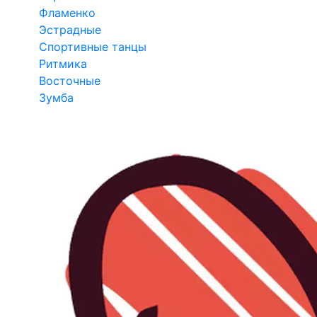
Фламенко
Эстрадные
Спортивные танцы
Ритмика
Восточные
Зумба