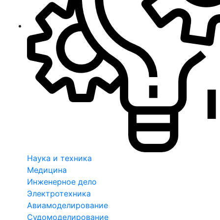
Наука и техника
Медицина
Инженерное дело
Электротехника
Авиамоделирование
Судомоделирование