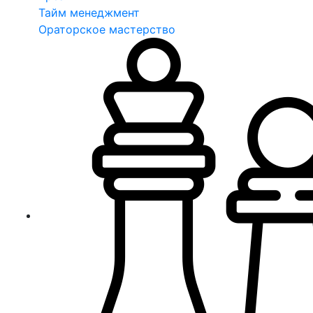
Тайм менеджмент
Ораторское мастерство