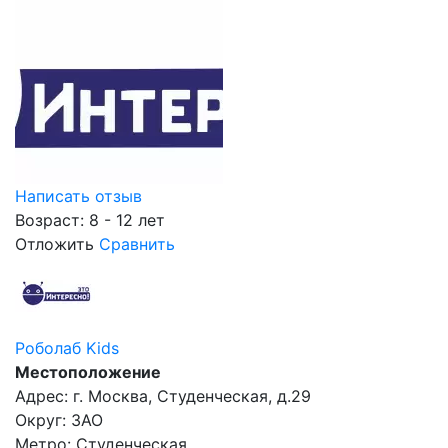
Написать отзыв
Возраст: 8 - 12 лет
Отложить
Сравнить
Роболаб Kids
Местоположение
Адрес: г. Москва, Студенческая, д.29
Округ: ЗАО
Метро: Студенческая