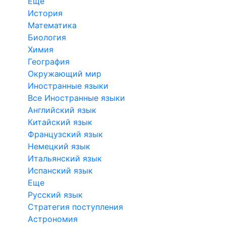
Еще
История
Математика
Биология
Химия
География
Окружающий мир
Иностранные языки
Все Иностранные языки
Английский язык
Китайский язык
Французский язык
Немецкий язык
Итальянский язык
Испанский язык
Еще
Русский язык
Стратегия поступления
Астрономия