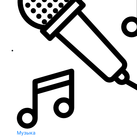
Музыка