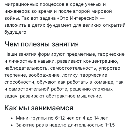
миграционных процессов в среде ученых и
инженеров во время и после второй мировой
войны. Так вот задача «Это Интересно!» —
заложить в детях фундамент для великих открытий
будущего.
Чем полезны занятия
Наши занятия формируют предметные, творческие
и личностные навыки, развивают концентрацию,
наблюдательность, самостоятельность, упорство,
терпение, воображение, логику, творческие
способности, обучают как работать в команде, так
и самостоятельной работе, решению сложных
задач, развивают абстрактное мышление.
Как мы занимаемся
Мини-группы по 6-12 чел от 4 до 14 лет
Занятие раз в неделю длительностью 1-1.5