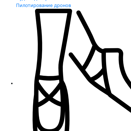
Пилотирование дронов