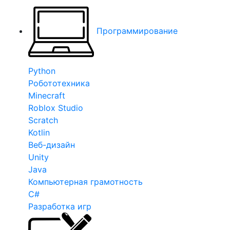
Программирование
Python
Робототехника
Minecraft
Roblox Studio
Scratch
Kotlin
Веб-дизайн
Unity
Java
Компьютерная грамотность
C#
Разработка игр