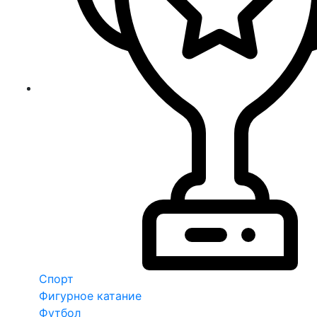
Спорт
Фигурное катание
Футбол