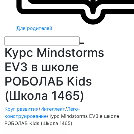
Для родителей
Курс Mindstorms
EV3 в школе
РОБОЛАБ Kids
(Школа 1465)
Круг развития
/
Интеллект
/
Лего-
конструирование
/
Курс Mindstorms EV3 в школе
РОБОЛАБ Kids (Школа 1465)