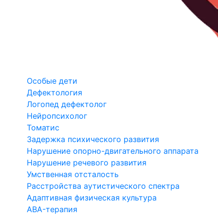
Особые дети
Дефектология
Логопед дефектолог
Нейропсихолог
Томатис
Задержка психического развития
Нарушение опорно-двигательного аппарата
Нарушение речевого развития
Умственная отсталость
Расстройства аутистического спектра
Адаптивная физическая культура
ABA-терапия