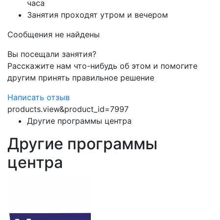
часа
Занятия проходят утром и вечером
Сообщения не найдены
Вы посещали занятия?
Расскажите нам что-нибудь об этом и помогите
другим принять правильное решение
Написать отзыв
products.view&product_id=7997
Другие программы центра
Другие программы
центра