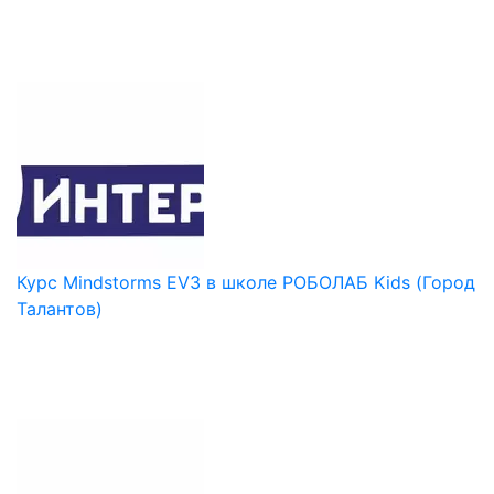
Курс Mindstorms EV3 в школе РОБОЛАБ Kids (Город
Талантов)