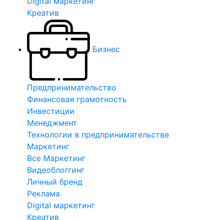
Digital маркетинг
Креатив
Бизнес
Предпринимательство
Финансовая грамотность
Инвестиции
Менеджмент
Технологии в предпринимательстве
Маркетинг
Все Маркетинг
Видеоблоггинг
Личный бренд
Реклама
Digital маркетинг
Креатив