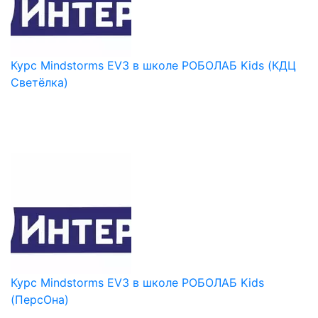
Курс Mindstorms EV3 в школе РОБОЛАБ Kids (КДЦ
Светёлка)
Курс Mindstorms EV3 в школе РОБОЛАБ Kids
(ПерсОна)