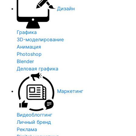
Дизайн
Графика
3D-моделирование
Анимация
Photoshop
Blender
Деловая графика
Маркетинг
Видеоблоггинг
Личный бренд
Реклама