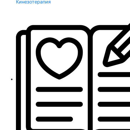
Кинезотерапия