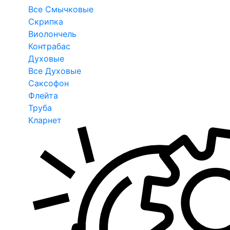
Все Смычковые
Скрипка
Виолончель
Контрабас
Духовые
Все Духовые
Саксофон
Флейта
Труба
Кларнет