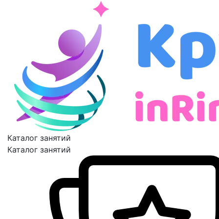
Каталог занятий
Каталог занятий