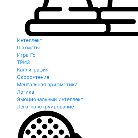
Интеллект
Шахматы
Игра Го
ТРИЗ
Каллиграфия
Скорочтение
Ментальная арифметика
Логика
Эмоциональный интеллект
Лего-конструирование