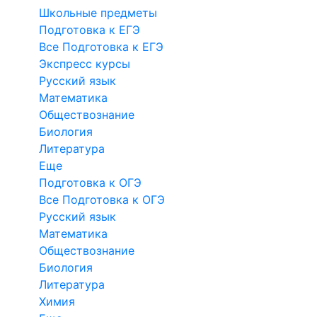
Школьные предметы
Подготовка к ЕГЭ
Все Подготовка к ЕГЭ
Экспресс курсы
Русский язык
Математика
Обществознание
Биология
Литература
Еще
Подготовка к ОГЭ
Все Подготовка к ОГЭ
Русский язык
Математика
Обществознание
Биология
Литература
Химия