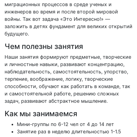
миграционных процессов в среде ученых и
инженеров во время и после второй мировой
войны. Так вот задача «Это Интересно!» —
заложить в детях фундамент для великих открытий
будущего.
Чем полезны занятия
Наши занятия формируют предметные, творческие
и личностные навыки, развивают концентрацию,
наблюдательность, самостоятельность, упорство,
терпение, воображение, логику, творческие
способности, обучают как работать в команде, так
и самостоятельной работе, решению сложных
задач, развивают абстрактное мышление.
Как мы занимаемся
Мини-группы по 6-12 чел от 4 до 14 лет
Занятие раз в неделю длительностью 1-1.5