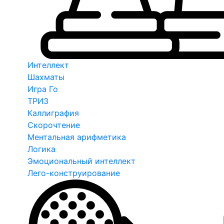
Интеллект
Шахматы
Игра Го
ТРИЗ
Каллиграфия
Скорочтение
Ментальная арифметика
Логика
Эмоциональный интеллект
Лего-конструирование