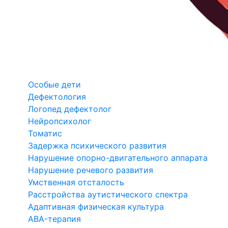
Особые дети
Дефектология
Логопед дефектолог
Нейропсихолог
Томатис
Задержка психического развития
Нарушение опорно-двигательного аппарата
Нарушение речевого развития
Умственная отсталость
Расстройства аутистического спектра
Адаптивная физическая культура
ABA-терапия