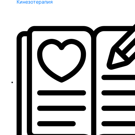
Кинезотерапия