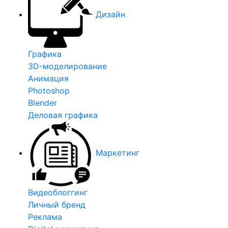
Дизайн
Графика
3D-моделирование
Анимация
Photoshop
Blender
Деловая графика
Маркетинг
Видеоблоггинг
Личный бренд
Реклама