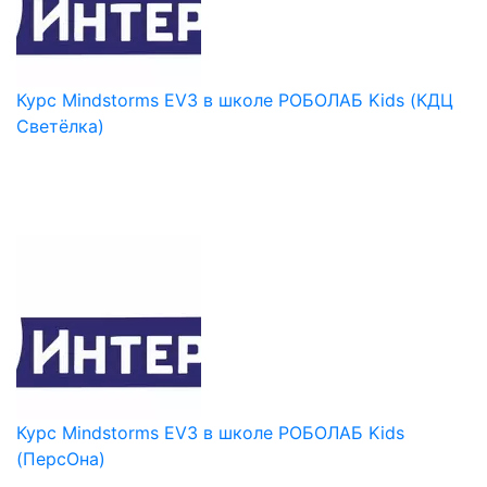
Курс Mindstorms EV3 в школе РОБОЛАБ Kids (КДЦ
Светёлка)
Курс Mindstorms EV3 в школе РОБОЛАБ Kids
(ПерсОна)