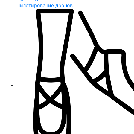
Пилотирование дронов