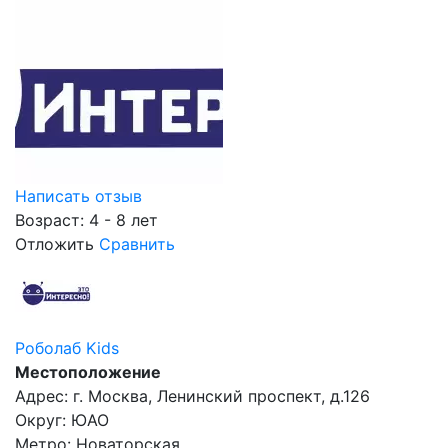
Написать отзыв
Возраст: 4 - 8 лет
Отложить
Сравнить
Роболаб Kids
Местоположение
Адрес: г. Москва, Ленинский проспект, д.126
Округ: ЮАО
Метро: Новаторская