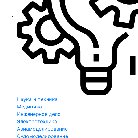
Наука и техника
Медицина
Инженерное дело
Электротехника
Авиамоделирование
Судомоделирование