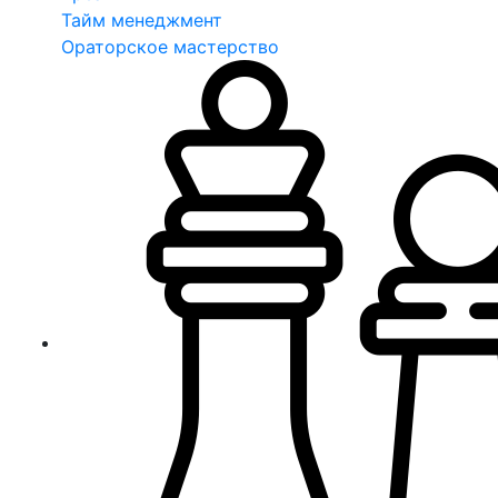
Тайм менеджмент
Ораторское мастерство