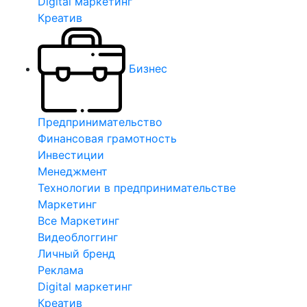
Digital маркетинг
Креатив
Бизнес
Предпринимательство
Финансовая грамотность
Инвестиции
Менеджмент
Технологии в предпринимательстве
Маркетинг
Все Маркетинг
Видеоблоггинг
Личный бренд
Реклама
Digital маркетинг
Креатив