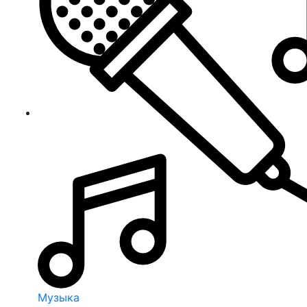
Музыка