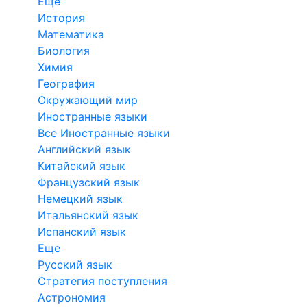
Еще
История
Математика
Биология
Химия
География
Окружающий мир
Иностранные языки
Все Иностранные языки
Английский язык
Китайский язык
Французский язык
Немецкий язык
Итальянский язык
Испанский язык
Еще
Русский язык
Стратегия поступления
Астрономия