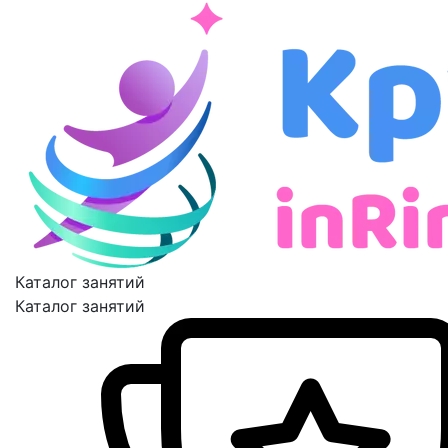
Каталог занятий
Каталог занятий