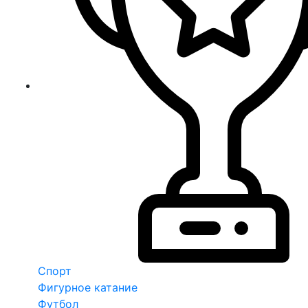
Спорт
Фигурное катание
Футбол