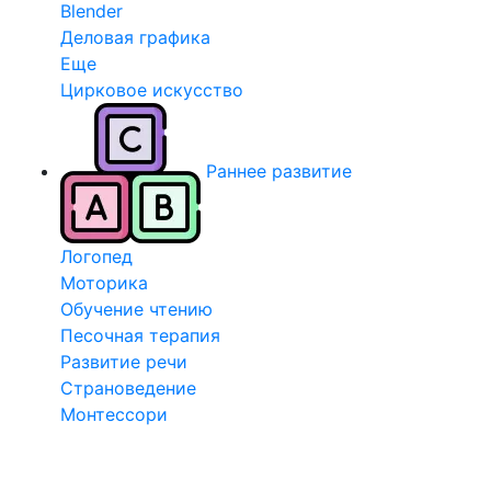
Blender
Деловая графика
Еще
Цирковое искусство
Раннее развитие
Логопед
Моторика
Обучение чтению
Песочная терапия
Развитие речи
Страноведение
Монтессори