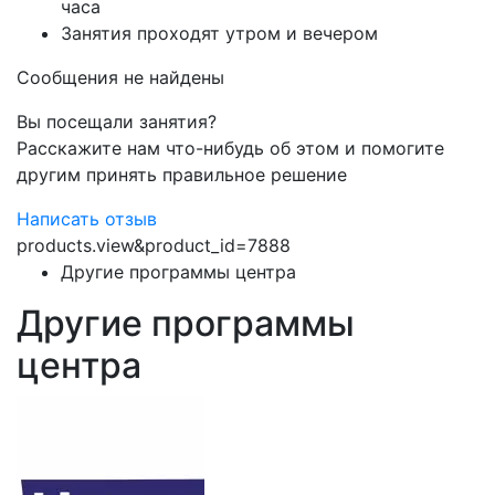
часа
Занятия проходят утром и вечером
Сообщения не найдены
Вы посещали занятия?
Расскажите нам что-нибудь об этом и помогите
другим принять правильное решение
Написать отзыв
products.view&product_id=7888
Другие программы центра
Другие программы
центра