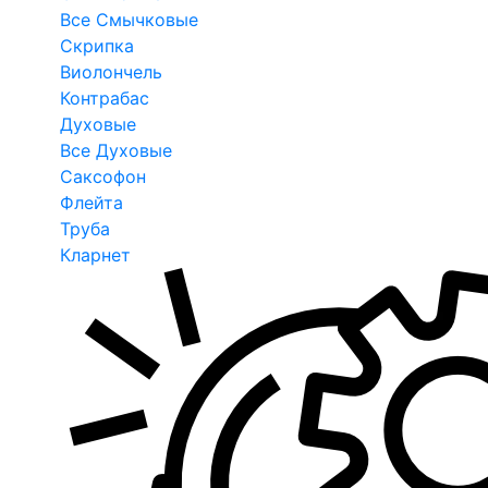
Все Смычковые
Скрипка
Виолончель
Контрабас
Духовые
Все Духовые
Саксофон
Флейта
Труба
Кларнет