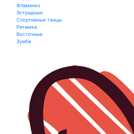
Фламенко
Эстрадные
Спортивные танцы
Ритмика
Восточные
Зумба