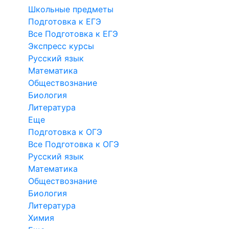
Школьные предметы
Подготовка к ЕГЭ
Все Подготовка к ЕГЭ
Экспресс курсы
Русский язык
Математика
Обществознание
Биология
Литература
Еще
Подготовка к ОГЭ
Все Подготовка к ОГЭ
Русский язык
Математика
Обществознание
Биология
Литература
Химия