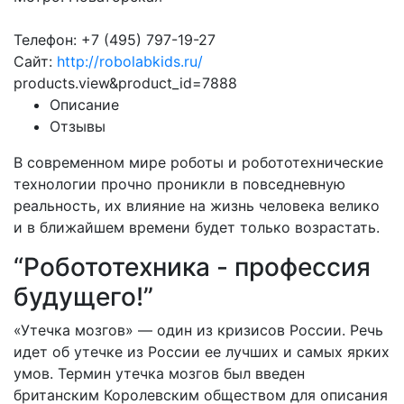
Телефон: +7 (495) 797-19-27
Сайт:
http://robolabkids.ru/
products.view&product_id=7888
Описание
Отзывы
В современном мире роботы и робототехнические
технологии прочно проникли в повседневную
реальность, их влияние на жизнь человека велико
и в ближайшем времени будет только возрастать.
“Робототехника - профессия
будущего!”
«Утечка мозгов» — один из кризисов России. Речь
идет об утечке из России ее лучших и самых ярких
умов. Термин утечка мозгов был введен
британским Королевским обществом для описания