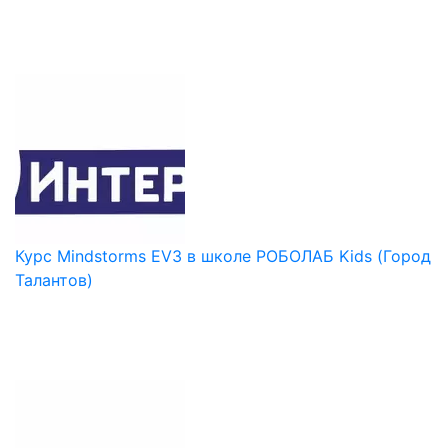
Курс Mindstorms EV3 в школе РОБОЛАБ Kids (Город
Талантов)