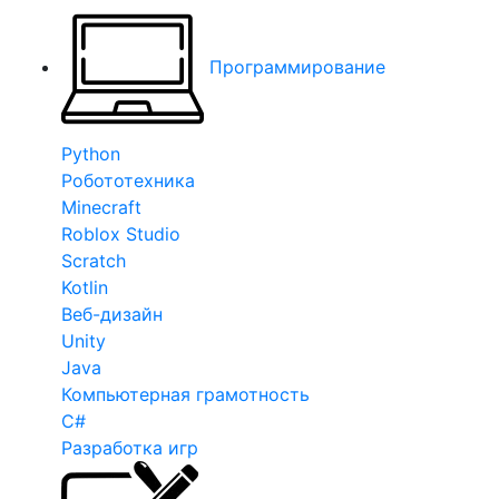
Программирование
Python
Робототехника
Minecraft
Roblox Studio
Scratch
Kotlin
Веб-дизайн
Unity
Java
Компьютерная грамотность
C#
Разработка игр