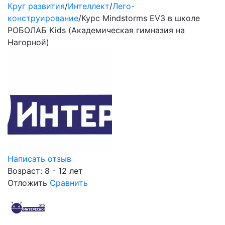
Круг развития
/
Интеллект
/
Лего-
конструирование
/
Курс Mindstorms EV3 в школе
РОБОЛАБ Kids (Академическая гимназия на
Нагорной)
Написать отзыв
Возраст: 8 - 12 лет
Отложить
Сравнить