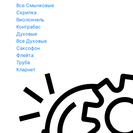
Все Смычковые
Скрипка
Виолончель
Контрабас
Духовые
Все Духовые
Саксофон
Флейта
Труба
Кларнет