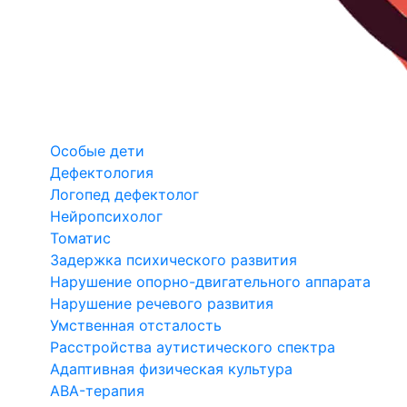
Особые дети
Дефектология
Логопед дефектолог
Нейропсихолог
Томатис
Задержка психического развития
Нарушение опорно-двигательного аппарата
Нарушение речевого развития
Умственная отсталость
Расстройства аутистического спектра
Адаптивная физическая культура
ABA-терапия