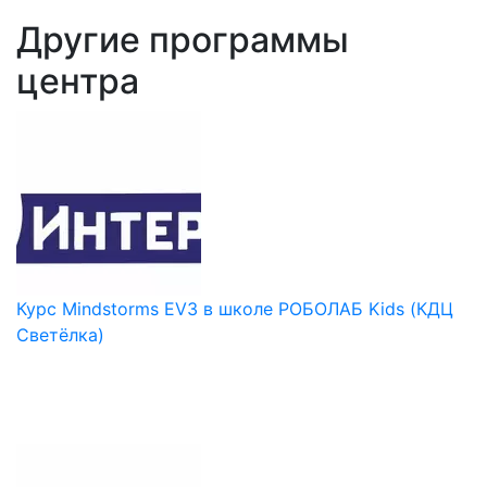
Другие программы
центра
Курс Mindstorms EV3 в школе РОБОЛАБ Kids (КДЦ
Светёлка)