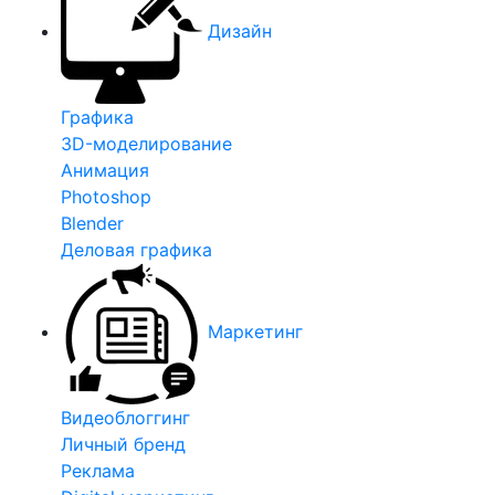
Дизайн
Графика
3D-моделирование
Анимация
Photoshop
Blender
Деловая графика
Маркетинг
Видеоблоггинг
Личный бренд
Реклама