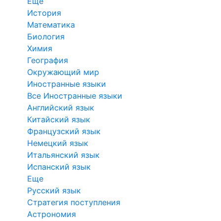
Еще
История
Математика
Биология
Химия
География
Окружающий мир
Иностранные языки
Все Иностранные языки
Английский язык
Китайский язык
Французский язык
Немецкий язык
Итальянский язык
Испанский язык
Еще
Русский язык
Стратегия поступления
Астрономия