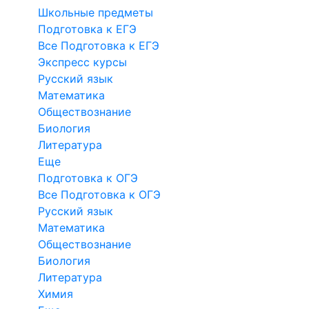
Школьные предметы
Подготовка к ЕГЭ
Все Подготовка к ЕГЭ
Экспресс курсы
Русский язык
Математика
Обществознание
Биология
Литература
Еще
Подготовка к ОГЭ
Все Подготовка к ОГЭ
Русский язык
Математика
Обществознание
Биология
Литература
Химия