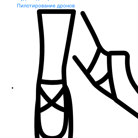
Пилотирование дронов