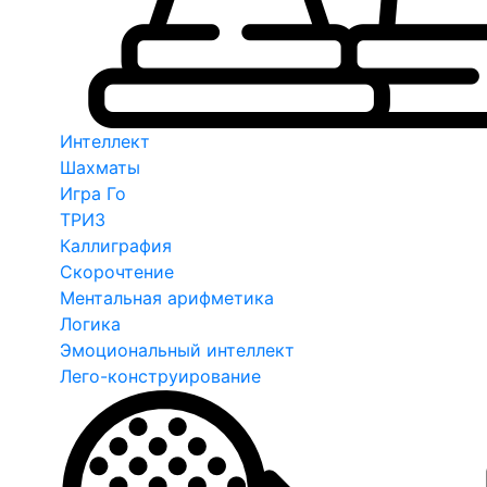
Интеллект
Шахматы
Игра Го
ТРИЗ
Каллиграфия
Скорочтение
Ментальная арифметика
Логика
Эмоциональный интеллект
Лего-конструирование