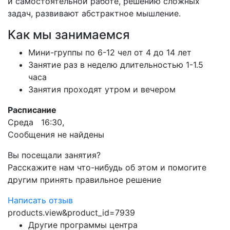
и самостоятельной работе, решению сложных
задач, развивают абстрактное мышление.
Как мы занимаемся
Мини-группы по 6-12 чел от 4 до 14 лет
Занятие раз в неделю длительностью 1-1.5
часа
Занятия проходят утром и вечером
Расписание
Среда 16:30,
Сообщения не найдены
Вы посещали занятия?
Расскажите нам что-нибудь об этом и помогите
другим принять правильное решение
Написать отзыв
products.view&product_id=7939
Другие программы центра