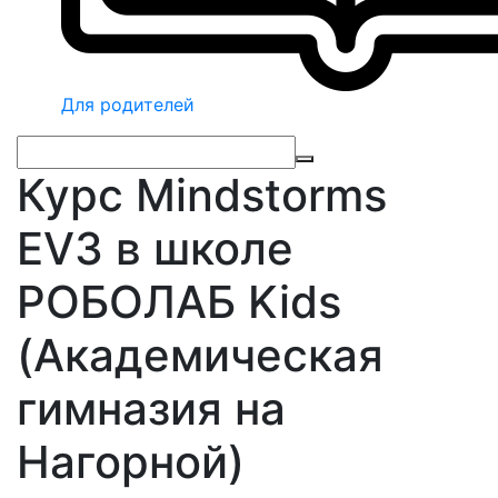
Для родителей
Курс Mindstorms
EV3 в школе
РОБОЛАБ Kids
(Академическая
гимназия на
Нагорной)