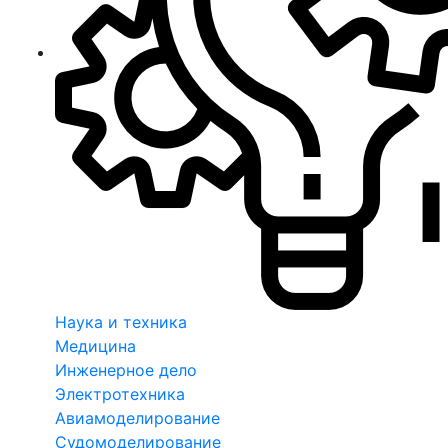
Наука и техника
Медицина
Инженерное дело
Электротехника
Авиамоделирование
Судомоделирование