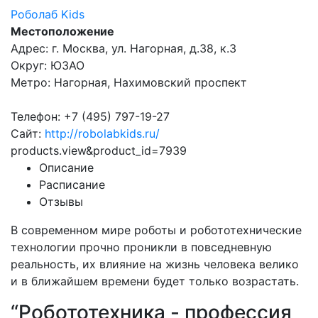
Роболаб Kids
Местоположение
Адрес: г. Москва, ул. Нагорная, д.38, к.3
Округ: ЮЗАО
Метро: Нагорная, Нахимовский проспект
Телефон: +7 (495) 797-19-27
Сайт:
http://robolabkids.ru/
products.view&product_id=7939
Описание
Расписание
Отзывы
В современном мире роботы и робототехнические
технологии прочно проникли в повседневную
реальность, их влияние на жизнь человека велико
и в ближайшем времени будет только возрастать.
“Робототехника - профессия