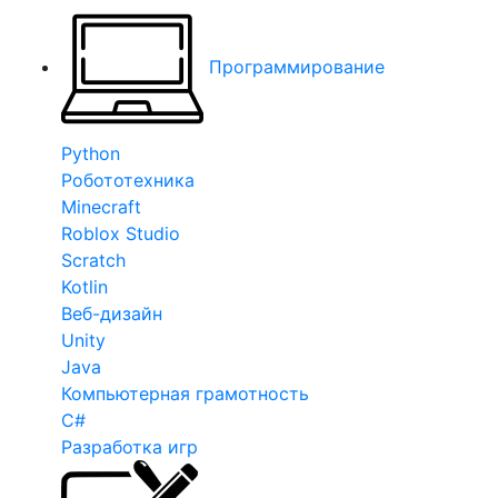
Программирование
Python
Робототехника
Minecraft
Roblox Studio
Scratch
Kotlin
Веб-дизайн
Unity
Java
Компьютерная грамотность
C#
Разработка игр