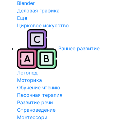
Blender
Деловая графика
Еще
Цирковое искусство
Раннее развитие
Логопед
Моторика
Обучение чтению
Песочная терапия
Развитие речи
Страноведение
Монтессори