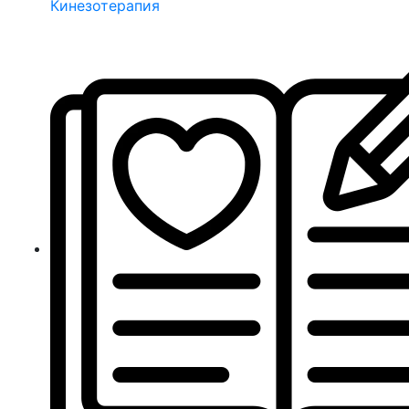
Кинезотерапия