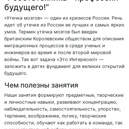
будущего!”
«Утечка мозгов» — один из кризисов России. Речь
идет об утечке из России ее лучших и самых ярких
умов. Термин утечка мозгов был введен
британским Королевским обществом для описания
миграционных процессов в среде ученых и
инженеров во время и после второй мировой
войны. Так вот задача «Это Интересно!» —
заложить в детях фундамент для великих открытий
будущего.
Чем полезны занятия
Наши занятия формируют предметные, творческие
и личностные навыки, развивают концентрацию,
наблюдательность, самостоятельность, упорство,
терпение, воображение, логику, творческие
способности, обучают как работать в команде, так