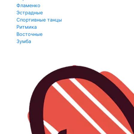
Фламенко
Эстрадные
Спортивные танцы
Ритмика
Восточные
Зумба