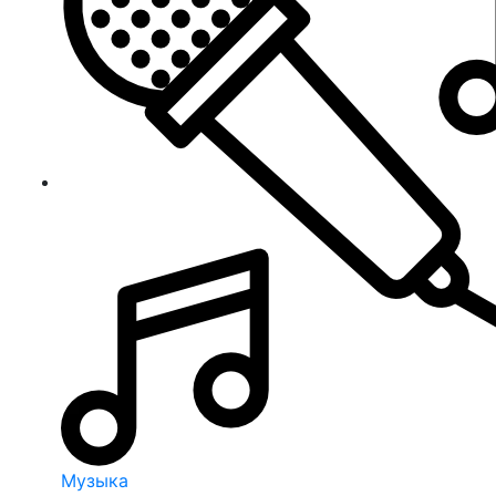
Музыка