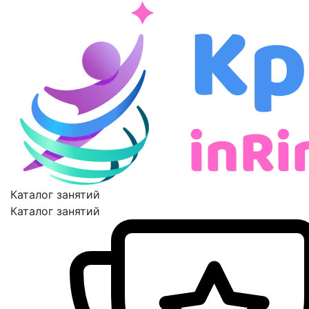
Каталог занятий
Каталог занятий