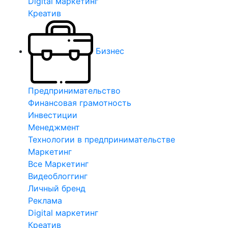
Digital маркетинг
Креатив
Бизнес
Предпринимательство
Финансовая грамотность
Инвестиции
Менеджмент
Технологии в предпринимательстве
Маркетинг
Все Маркетинг
Видеоблоггинг
Личный бренд
Реклама
Digital маркетинг
Креатив