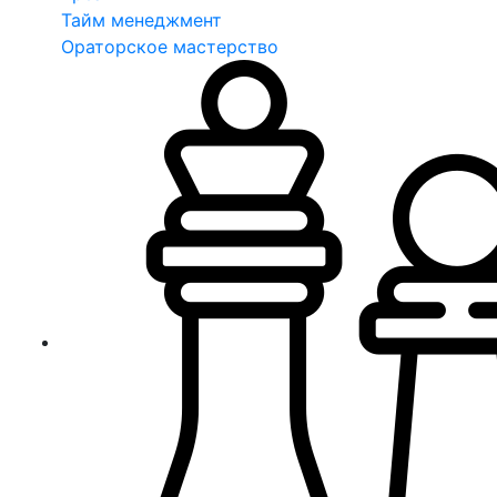
Тайм менеджмент
Ораторское мастерство