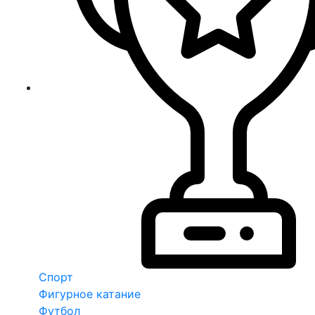
Спорт
Фигурное катание
Футбол