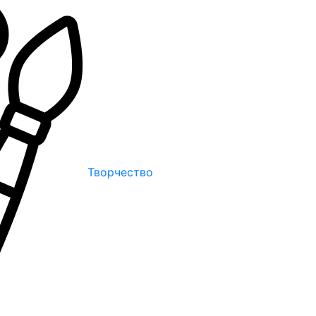
Творчество