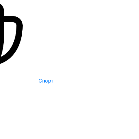
Спорт