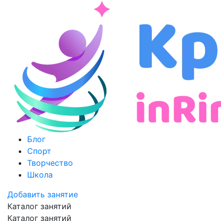
Блог
Спорт
Творчество
Школа
Добавить занятие
Каталог занятий
Каталог занятий