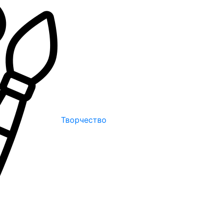
Творчество