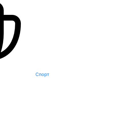
Спорт