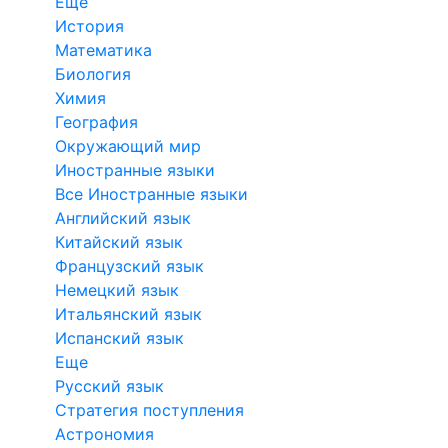
Еще
История
Математика
Биология
Химия
География
Окружающий мир
Иностранные языки
Все Иностранные языки
Английский язык
Китайский язык
Французский язык
Немецкий язык
Итальянский язык
Испанский язык
Еще
Русский язык
Стратегия поступления
Астрономия