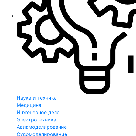
Наука и техника
Медицина
Инженерное дело
Электротехника
Авиамоделирование
Судомоделирование