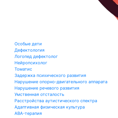
Особые дети
Дефектология
Логопед дефектолог
Нейропсихолог
Томатис
Задержка психического развития
Нарушение опорно-двигательного аппарата
Нарушение речевого развития
Умственная отсталость
Расстройства аутистического спектра
Адаптивная физическая культура
ABA-терапия