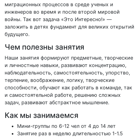
миграционных процессов в среде ученых и
инженеров во время и после второй мировой
войны. Так вот задача «Это Интересно!» —
заложить в детях фундамент для великих открытий
будущего.
Чем полезны занятия
Наши занятия формируют предметные, творческие
и личностные навыки, развивают концентрацию,
наблюдательность, самостоятельность, упорство,
терпение, воображение, логику, творческие
способности, обучают как работать в команде, так
и самостоятельной работе, решению сложных
задач, развивают абстрактное мышление.
Как мы занимаемся
Мини-группы по 6-12 чел от 4 до 14 лет
Занятие раз в неделю длительностью 1-1.5