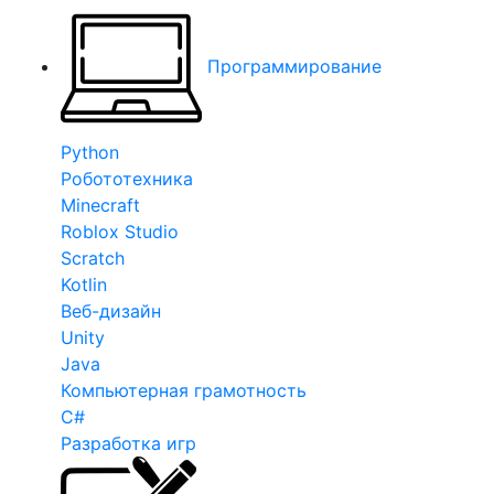
Программирование
Python
Робототехника
Minecraft
Roblox Studio
Scratch
Kotlin
Веб-дизайн
Unity
Java
Компьютерная грамотность
C#
Разработка игр