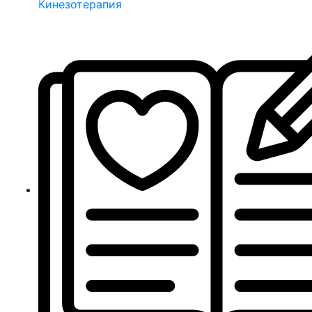
Кинезотерапия