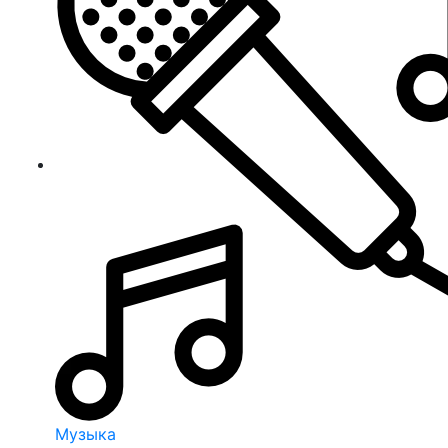
Музыка