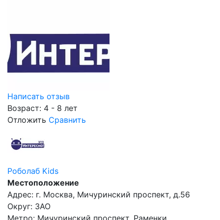
Написать отзыв
Возраст: 4 - 8 лет
Отложить
Сравнить
Роболаб Kids
Местоположение
Адрес: г. Москва, Мичуринский проспект, д.56
Округ: ЗАО
Метро: Мичуринский проспект, Раменки