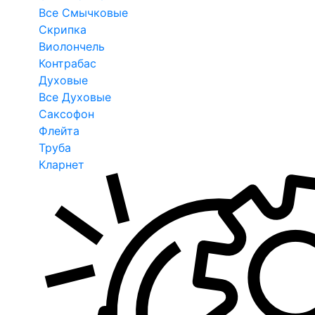
Все Смычковые
Скрипка
Виолончель
Контрабас
Духовые
Все Духовые
Саксофон
Флейта
Труба
Кларнет