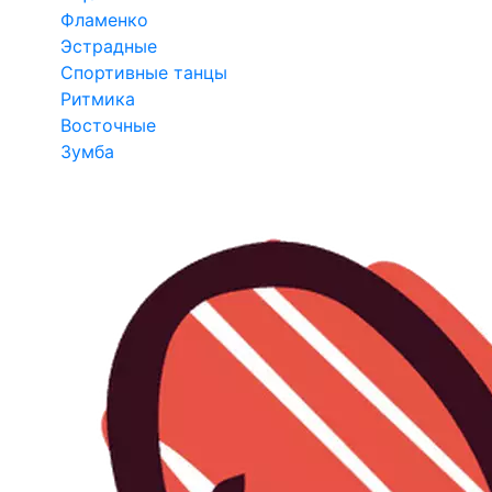
Фламенко
Эстрадные
Спортивные танцы
Ритмика
Восточные
Зумба