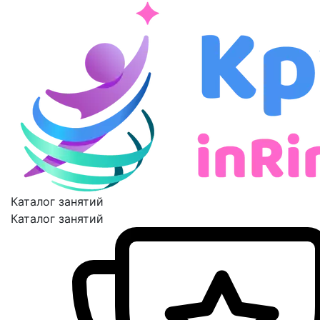
Каталог занятий
Каталог занятий