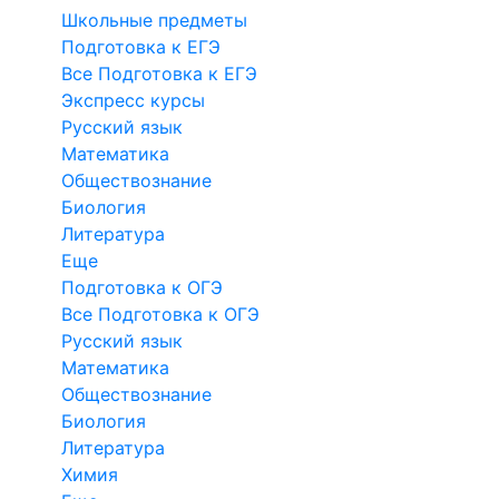
Школьные предметы
Подготовка к ЕГЭ
Все Подготовка к ЕГЭ
Экспресс курсы
Русский язык
Математика
Обществознание
Биология
Литература
Еще
Подготовка к ОГЭ
Все Подготовка к ОГЭ
Русский язык
Математика
Обществознание
Биология
Литература
Химия