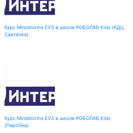
Курс Mindstorms EV3 в школе РОБОЛАБ Kids (КДЦ
Светёлка)
Курс Mindstorms EV3 в школе РОБОЛАБ Kids
(ПерсОна)