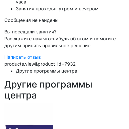
часа
Занятия проходят утром и вечером
Сообщения не найдены
Вы посещали занятия?
Расскажите нам что-нибудь об этом и помогите
другим принять правильное решение
Написать отзыв
products.view&product_id=7932
Другие программы центра
Другие программы
центра