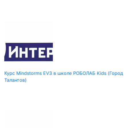
Курс Mindstorms EV3 в школе РОБОЛАБ Kids (Город
Талантов)