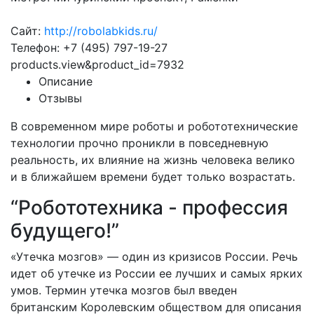
Сайт:
http://robolabkids.ru/
Телефон: +7 (495) 797-19-27
products.view&product_id=7932
Описание
Отзывы
В современном мире роботы и робототехнические
технологии прочно проникли в повседневную
реальность, их влияние на жизнь человека велико
и в ближайшем времени будет только возрастать.
“Робототехника - профессия
будущего!”
«Утечка мозгов» — один из кризисов России. Речь
идет об утечке из России ее лучших и самых ярких
умов. Термин утечка мозгов был введен
британским Королевским обществом для описания