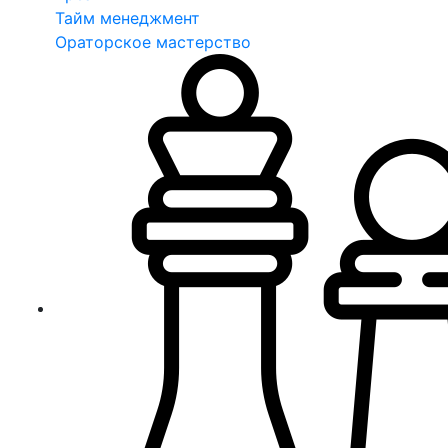
Тайм менеджмент
Ораторское мастерство