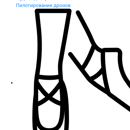
Пилотирование дронов