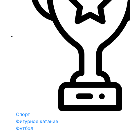
Спорт
Фигурное катание
Футбол