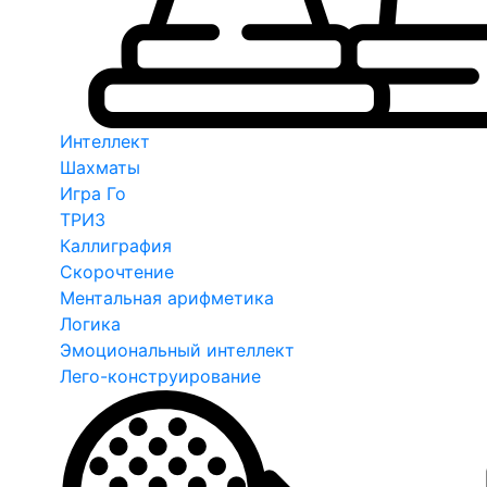
Интеллект
Шахматы
Игра Го
ТРИЗ
Каллиграфия
Скорочтение
Ментальная арифметика
Логика
Эмоциональный интеллект
Лего-конструирование