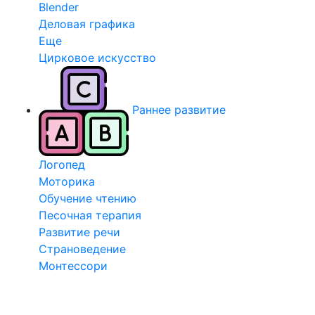
Blender
Деловая графика
Еще
Цирковое искусство
Раннее развитие
Логопед
Моторика
Обучение чтению
Песочная терапия
Развитие речи
Страноведение
Монтессори