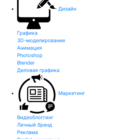
Дизайн
Графика
3D-моделирование
Анимация
Photoshop
Blender
Деловая графика
Маркетинг
Видеоблоггинг
Личный бренд
Реклама