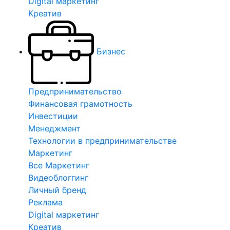
Digital маркетинг
Креатив
Бизнес
Предпринимательство
Финансовая грамотность
Инвестиции
Менеджмент
Технологии в предпринимательстве
Маркетинг
Все Маркетинг
Видеоблоггинг
Личный бренд
Реклама
Digital маркетинг
Креатив