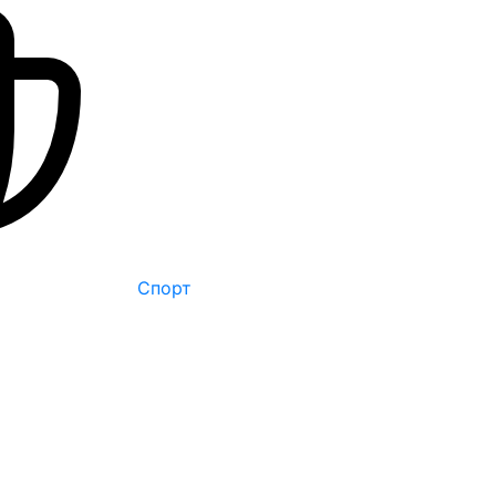
Спорт