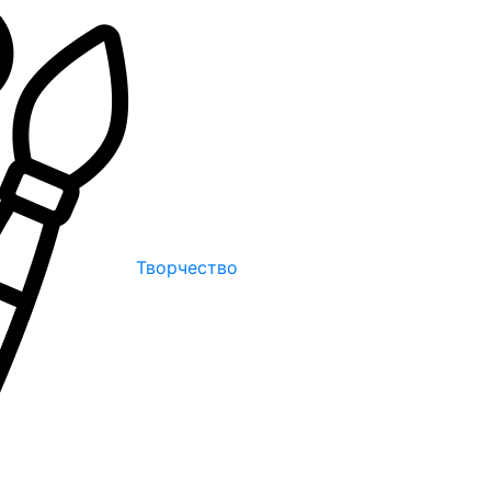
Творчество