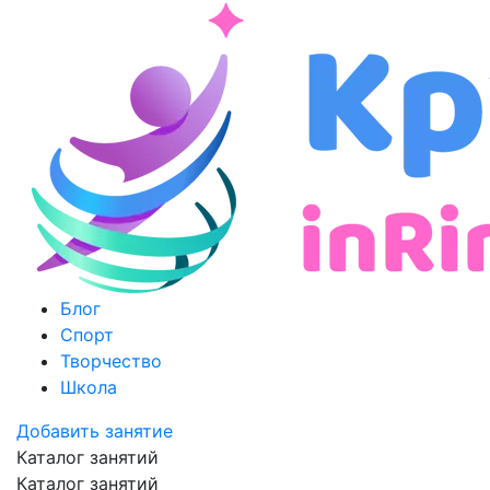
Блог
Спорт
Творчество
Школа
Добавить занятие
Каталог занятий
Каталог занятий