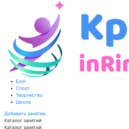
Блог
Спорт
Творчество
Школа
Добавить занятие
Каталог занятий
Каталог занятий