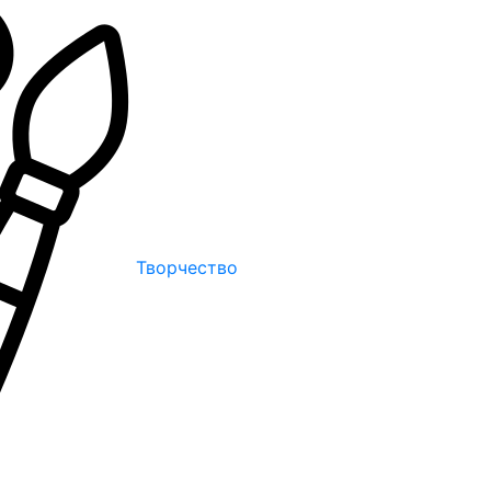
Творчество