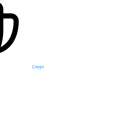
Спорт