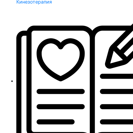
Кинезотерапия