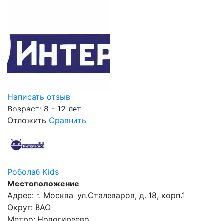
Написать отзыв
Возраст: 8 - 12 лет
Отложить
Сравнить
Роболаб Kids
Местоположение
Адрес: г. Москва, ул.Сталеваров, д. 18, корп.1
Округ: ВАО
Метро: Новогиреево