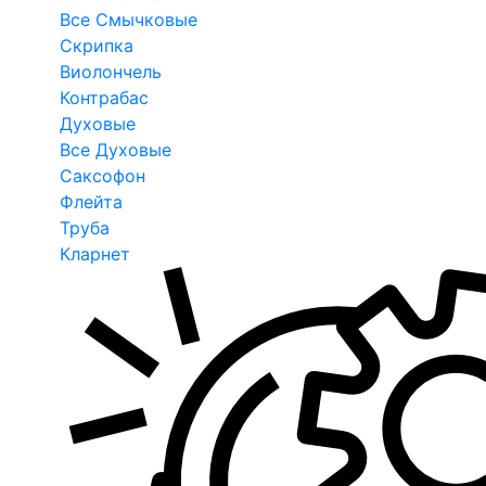
Все Смычковые
Скрипка
Виолончель
Контрабас
Духовые
Все Духовые
Саксофон
Флейта
Труба
Кларнет