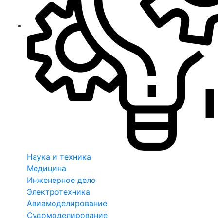
Наука и техника
Медицина
Инженерное дело
Электротехника
Авиамоделирование
Судомоделирование