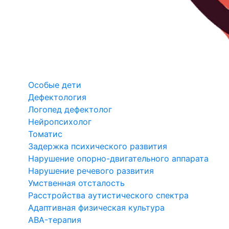
Особые дети
Дефектология
Логопед дефектолог
Нейропсихолог
Томатис
Задержка психического развития
Нарушение опорно-двигательного аппарата
Нарушение речевого развития
Умственная отсталость
Расстройства аутистического спектра
Адаптивная физическая культура
ABA-терапия