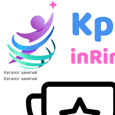
Каталог занятий
Каталог занятий