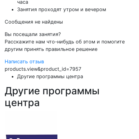
часа
Занятия проходят утром и вечером
Сообщения не найдены
Вы посещали занятия?
Расскажите нам что-нибудь об этом и помогите
другим принять правильное решение
Написать отзыв
products.view&product_id=7957
Другие программы центра
Другие программы
центра