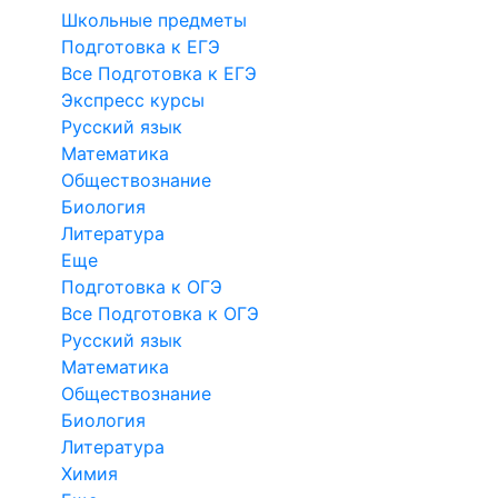
Школьные предметы
Подготовка к ЕГЭ
Все Подготовка к ЕГЭ
Экспресс курсы
Русский язык
Математика
Обществознание
Биология
Литература
Еще
Подготовка к ОГЭ
Все Подготовка к ОГЭ
Русский язык
Математика
Обществознание
Биология
Литература
Химия