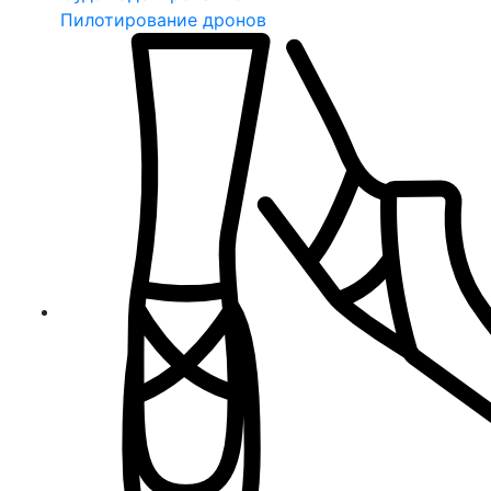
Пилотирование дронов