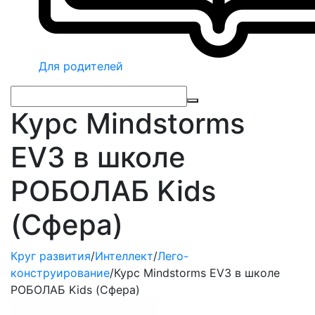
Для родителей
Курс Mindstorms
EV3 в школе
РОБОЛАБ Kids
(Сфера)
Круг развития
/
Интеллект
/
Лего-
конструирование
/
Курс Mindstorms EV3 в школе
РОБОЛАБ Kids (Сфера)