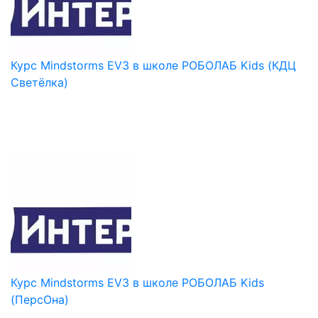
Курс Mindstorms EV3 в школе РОБОЛАБ Kids (КДЦ
Светёлка)
Курс Mindstorms EV3 в школе РОБОЛАБ Kids
(ПерсОна)