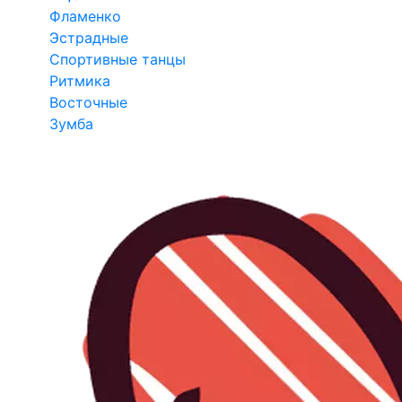
Фламенко
Эстрадные
Спортивные танцы
Ритмика
Восточные
Зумба