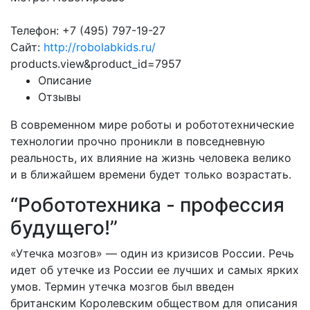
Телефон: +7 (495) 797-19-27
Сайт:
http://robolabkids.ru/
products.view&product_id=7957
Описание
Отзывы
В современном мире роботы и робототехнические
технологии прочно проникли в повседневную
реальность, их влияние на жизнь человека велико
и в ближайшем времени будет только возрастать.
“Робототехника - профессия
будущего!”
«Утечка мозгов» — один из кризисов России. Речь
идет об утечке из России ее лучших и самых ярких
умов. Термин утечка мозгов был введен
британским Королевским обществом для описания