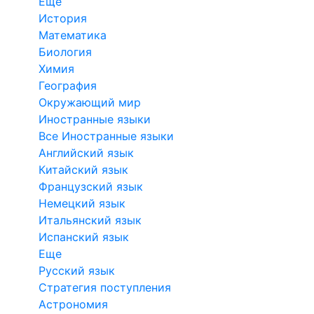
Еще
История
Математика
Биология
Химия
География
Окружающий мир
Иностранные языки
Все Иностранные языки
Английский язык
Китайский язык
Французский язык
Немецкий язык
Итальянский язык
Испанский язык
Еще
Русский язык
Стратегия поступления
Астрономия