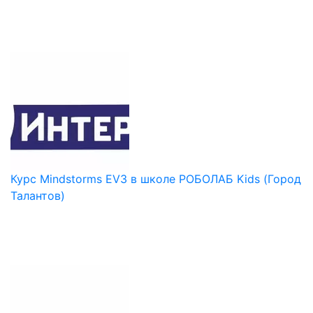
Курс Mindstorms EV3 в школе РОБОЛАБ Kids (Город
Талантов)