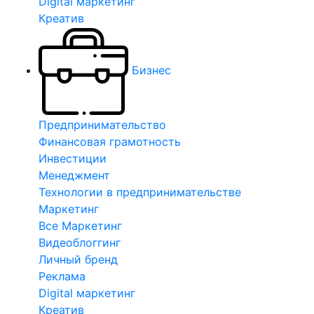
Digital маркетинг
Креатив
Бизнес
Предпринимательство
Финансовая грамотность
Инвестиции
Менеджмент
Технологии в предпринимательстве
Маркетинг
Все Маркетинг
Видеоблоггинг
Личный бренд
Реклама
Digital маркетинг
Креатив