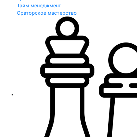
Тайм менеджмент
Ораторское мастерство