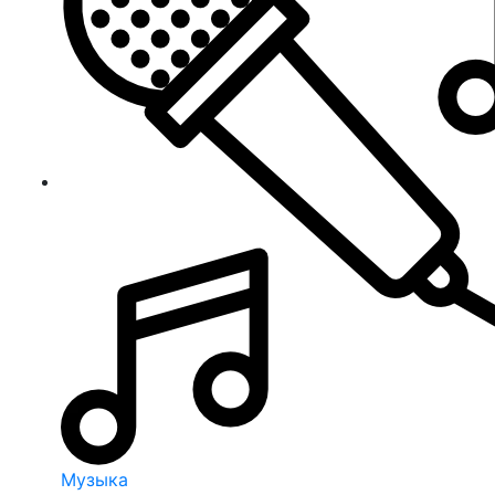
Музыка