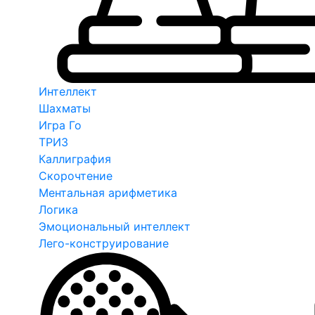
Интеллект
Шахматы
Игра Го
ТРИЗ
Каллиграфия
Скорочтение
Ментальная арифметика
Логика
Эмоциональный интеллект
Лего-конструирование