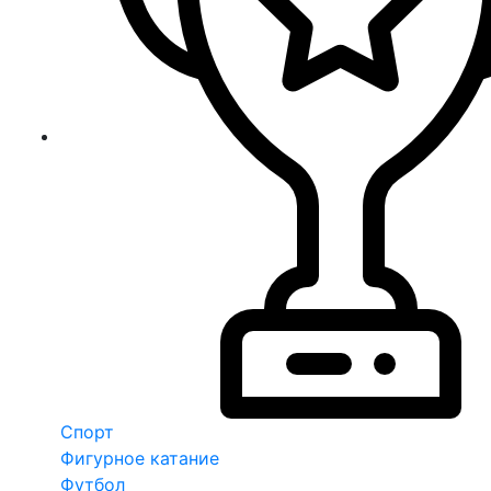
Спорт
Фигурное катание
Футбол