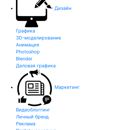
Дизайн
Графика
3D-моделирование
Анимация
Photoshop
Blender
Деловая графика
Маркетинг
Видеоблоггинг
Личный бренд
Реклама