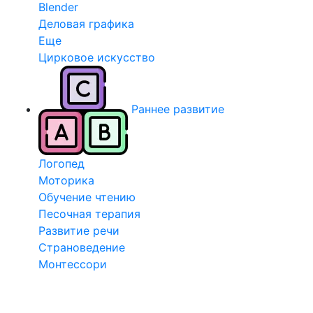
Blender
Деловая графика
Еще
Цирковое искусство
Раннее развитие
Логопед
Моторика
Обучение чтению
Песочная терапия
Развитие речи
Страноведение
Монтессори