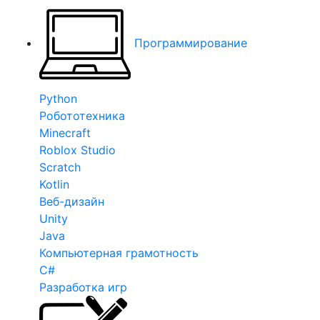
Программирование
Python
Робототехника
Minecraft
Roblox Studio
Scratch
Kotlin
Веб-дизайн
Unity
Java
Компьютерная грамотность
C#
Разработка игр