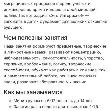
миграционных процессов в среде ученых и
инженеров во время и после второй мировой
войны. Так вот задача «Это Интересно!» —
заложить в детях фундамент для великих открытий
будущего.
Чем полезны занятия
Наши занятия формируют предметные, творческие
и личностные навыки, развивают концентрацию,
наблюдательность, самостоятельность, упорство,
терпение, воображение, логику, творческие
способности, обучают как работать в команде, так
и самостоятельной работе, решению сложных
задач, развивают абстрактное мышление.
Как мы занимаемся
Мини-группы по 6-12 чел от 4 до 14 лет
Занятие раз в неделю длительностью 1-1.5