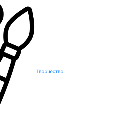
Творчество