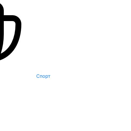
Спорт