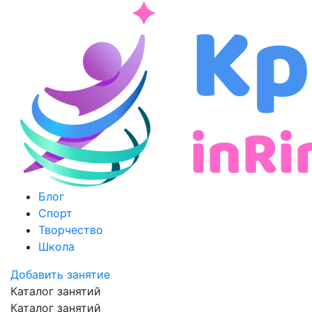
Блог
Спорт
Творчество
Школа
Добавить занятие
Каталог занятий
Каталог занятий