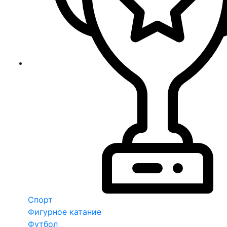
Спорт
Фигурное катание
Футбол