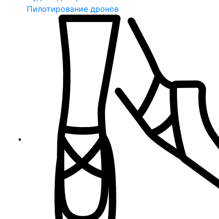
Пилотирование дронов