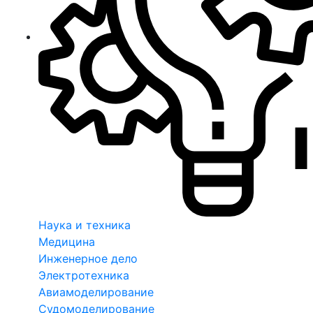
Наука и техника
Медицина
Инженерное дело
Электротехника
Авиамоделирование
Судомоделирование