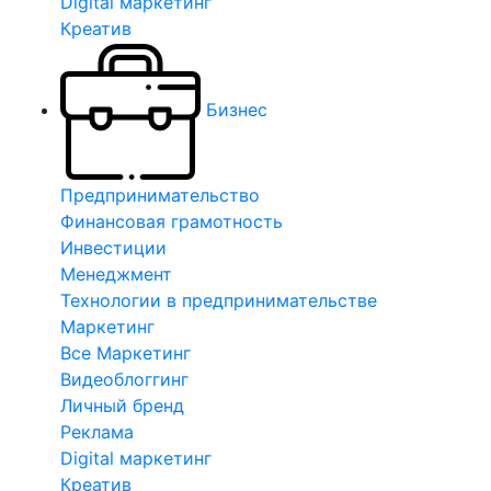
Digital маркетинг
Креатив
Бизнес
Предпринимательство
Финансовая грамотность
Инвестиции
Менеджмент
Технологии в предпринимательстве
Маркетинг
Все Маркетинг
Видеоблоггинг
Личный бренд
Реклама
Digital маркетинг
Креатив