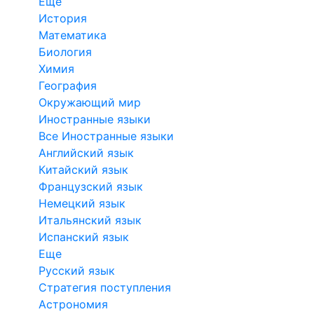
Еще
История
Математика
Биология
Химия
География
Окружающий мир
Иностранные языки
Все Иностранные языки
Английский язык
Китайский язык
Французский язык
Немецкий язык
Итальянский язык
Испанский язык
Еще
Русский язык
Стратегия поступления
Астрономия