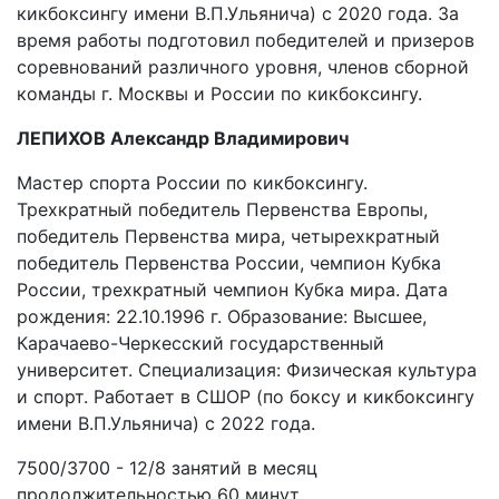
кикбоксингу имени В.П.Ульянича) с 2020 года. За
время работы подготовил победителей и призеров
соревнований различного уровня, членов сборной
команды г. Москвы и России по кикбоксингу.
ЛЕПИХОВ Александр Владимирович
Мастер спорта России по кикбоксингу.
Трехкратный победитель Первенства Европы,
победитель Первенства мира, четырехкратный
победитель Первенства России, чемпион Кубка
России, трехкратный чемпион Кубка мира. Дата
рождения: 22.10.1996 г. Образование: Высшее,
Карачаево-Черкесский государственный
университет. Специализация: Физическая культура
и спорт. Работает в СШОР (по боксу и кикбоксингу
имени В.П.Ульянича) с 2022 года.
7500/3700 - 12/8 занятий в месяц
продолжительностью 60 минут