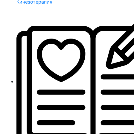
Кинезотерапия