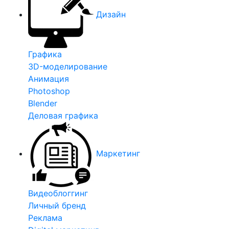
Дизайн
Графика
3D-моделирование
Анимация
Photoshop
Blender
Деловая графика
Маркетинг
Видеоблоггинг
Личный бренд
Реклама