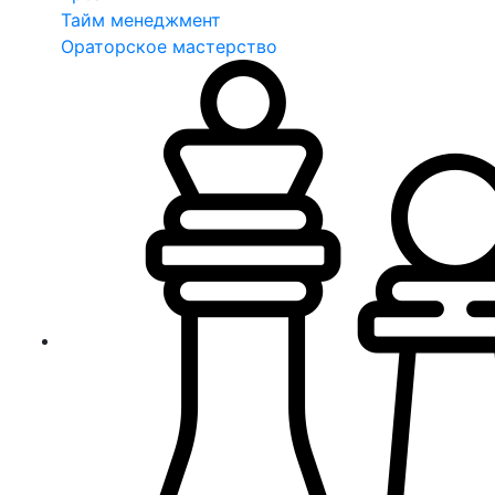
Тайм менеджмент
Ораторское мастерство