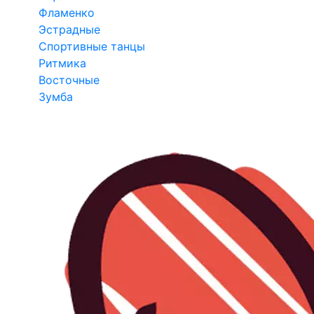
Фламенко
Эстрадные
Спортивные танцы
Ритмика
Восточные
Зумба