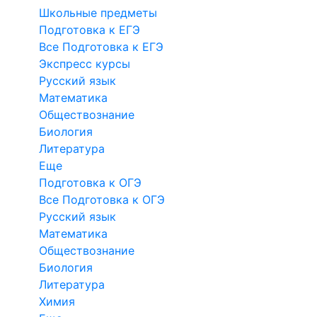
Школьные предметы
Подготовка к ЕГЭ
Все Подготовка к ЕГЭ
Экспресс курсы
Русский язык
Математика
Обществознание
Биология
Литература
Еще
Подготовка к ОГЭ
Все Подготовка к ОГЭ
Русский язык
Математика
Обществознание
Биология
Литература
Химия