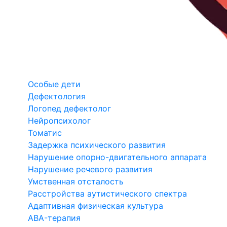
Особые дети
Дефектология
Логопед дефектолог
Нейропсихолог
Томатис
Задержка психического развития
Нарушение опорно-двигательного аппарата
Нарушение речевого развития
Умственная отсталость
Расстройства аутистического спектра
Адаптивная физическая культура
ABA-терапия