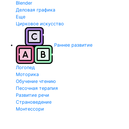
Blender
Деловая графика
Еще
Цирковое искусство
Раннее развитие
Логопед
Моторика
Обучение чтению
Песочная терапия
Развитие речи
Страноведение
Монтессори