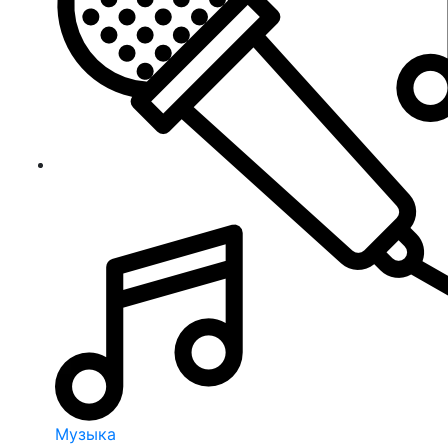
Музыка