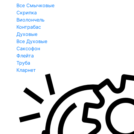
Все Смычковые
Скрипка
Виолончель
Контрабас
Духовые
Все Духовые
Саксофон
Флейта
Труба
Кларнет