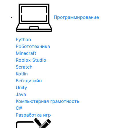
Программирование
Python
Робототехника
Minecraft
Roblox Studio
Scratch
Kotlin
Веб-дизайн
Unity
Java
Компьютерная грамотность
C#
Разработка игр