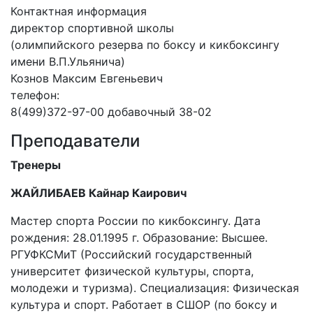
Контактная информация
директор спортивной школы
(олимпийского резерва по боксу и кикбоксингу
имени В.П.Ульянича)
Кознов Максим Евгеньевич
телефон:
8(499)372-97-00 добавочный 38-02
Преподаватели
Тренеры
ЖАЙЛИБАЕВ Кайнар Каирович
Мастер спорта России по кикбоксингу. Дата
рождения: 28.01.1995 г. Образование: Высшее.
РГУФКСМиТ (Российский государственный
университет физической культуры, спорта,
молодежи и туризма). Специализация: Физическая
культура и спорт. Работает в СШОР (по боксу и