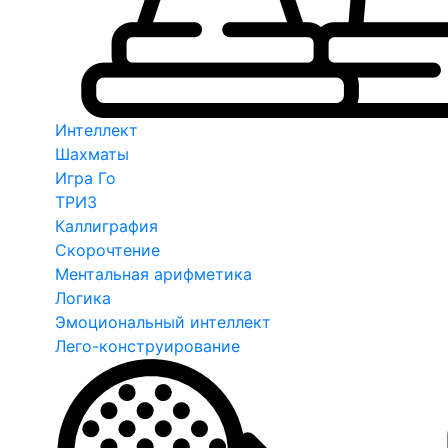
Интеллект
Шахматы
Игра Го
ТРИЗ
Каллиграфия
Скорочтение
Ментальная арифметика
Логика
Эмоциональный интеллект
Лего-конструирование