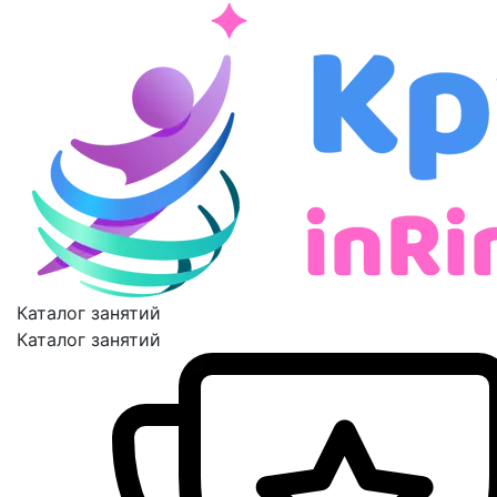
Каталог занятий
Каталог занятий