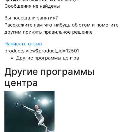
Сообщения не найдены
Вы посещали занятия?
Расскажите нам что-нибудь об этом и помогите
другим принять правильное решение
Написать отзыв
products.view&product_id=12501
Другие программы центра
Другие программы
центра