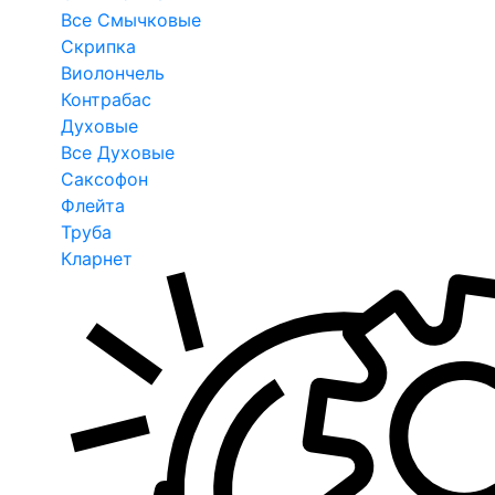
Все Смычковые
Скрипка
Виолончель
Контрабас
Духовые
Все Духовые
Саксофон
Флейта
Труба
Кларнет