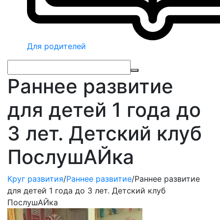
Для родителей
Раннее развитие
для детей 1 года до
3 лет. Детский клуб
ПослушАЙка
Круг развития
/
Раннее развитие
/
Раннее развитие
для детей 1 года до 3 лет. Детский клуб
ПослушАЙка