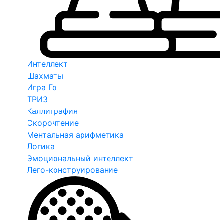
Интеллект
Шахматы
Игра Го
ТРИЗ
Каллиграфия
Скорочтение
Ментальная арифметика
Логика
Эмоциональный интеллект
Лего-конструирование