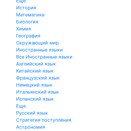
Еще
История
Математика
Биология
Химия
География
Окружающий мир
Иностранные языки
Все Иностранные языки
Английский язык
Китайский язык
Французский язык
Немецкий язык
Итальянский язык
Испанский язык
Еще
Русский язык
Стратегия поступления
Астрономия