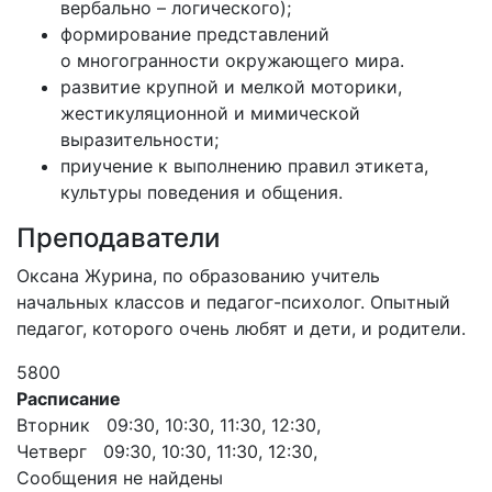
вербально – логического);
формирование представлений
о многогранности окружающего мира.
развитие крупной и мелкой моторики,
жестикуляционной и мимической
выразительности;
приучение к выполнению правил этикета,
культуры поведения и общения.
Преподаватели
Оксана Журина, по образованию учитель
начальных классов и педагог-психолог. Опытный
педагог, которого очень любят и дети, и родители.
5800
Расписание
Вторник 09:30, 10:30, 11:30, 12:30,
Четверг 09:30, 10:30, 11:30, 12:30,
Сообщения не найдены