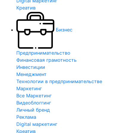
Digital маркетинг
Креатив
Бизнес
Предпринимательство
Финансовая грамотность
Инвестиции
Менеджмент
Технологии в предпринимательстве
Маркетинг
Все Маркетинг
Видеоблоггинг
Личный бренд
Реклама
Digital маркетинг
Креатив