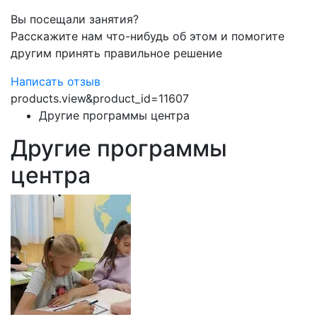
Вы посещали занятия?
Расскажите нам что-нибудь об этом и помогите
другим принять правильное решение
Написать отзыв
products.view&product_id=11607
Другие программы центра
Другие программы
центра