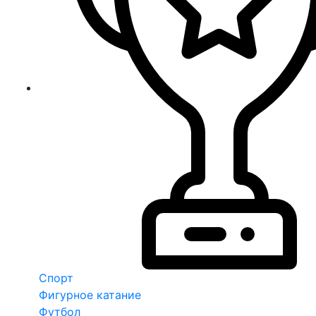
Спорт
Фигурное катание
Футбол