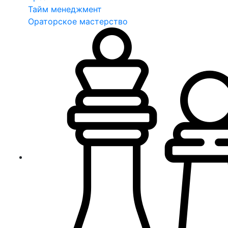
Тайм менеджмент
Ораторское мастерство