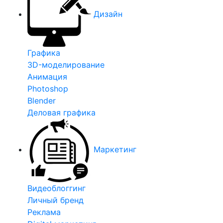
Дизайн
Графика
3D-моделирование
Анимация
Photoshop
Blender
Деловая графика
Маркетинг
Видеоблоггинг
Личный бренд
Реклама