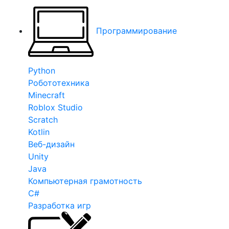
Программирование
Python
Робототехника
Minecraft
Roblox Studio
Scratch
Kotlin
Веб-дизайн
Unity
Java
Компьютерная грамотность
C#
Разработка игр