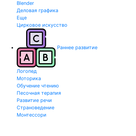
Blender
Деловая графика
Еще
Цирковое искусство
Раннее развитие
Логопед
Моторика
Обучение чтению
Песочная терапия
Развитие речи
Страноведение
Монтессори