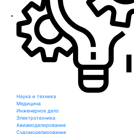
Наука и техника
Медицина
Инженерное дело
Электротехника
Авиамоделирование
Судомоделирование