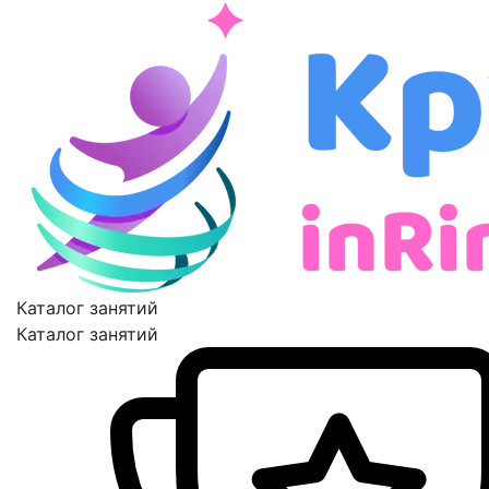
Каталог занятий
Каталог занятий