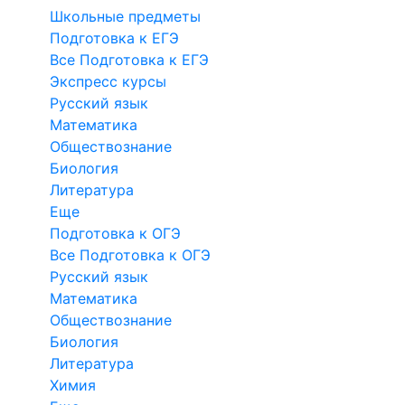
Школьные предметы
Подготовка к ЕГЭ
Все Подготовка к ЕГЭ
Экспресс курсы
Русский язык
Математика
Обществознание
Биология
Литература
Еще
Подготовка к ОГЭ
Все Подготовка к ОГЭ
Русский язык
Математика
Обществознание
Биология
Литература
Химия