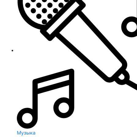
Музыка