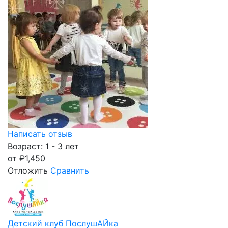
Написать отзыв
Возраст: 1 - 3 лет
от
₽
1,450
Отложить
Сравнить
Детский клуб ПослушАЙка