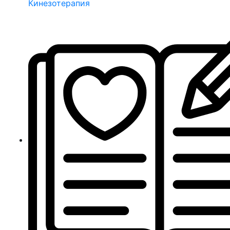
Кинезотерапия