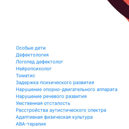
Особые дети
Дефектология
Логопед дефектолог
Нейропсихолог
Томатис
Задержка психического развития
Нарушение опорно-двигательного аппарата
Нарушение речевого развития
Умственная отсталость
Расстройства аутистического спектра
Адаптивная физическая культура
ABA-терапия