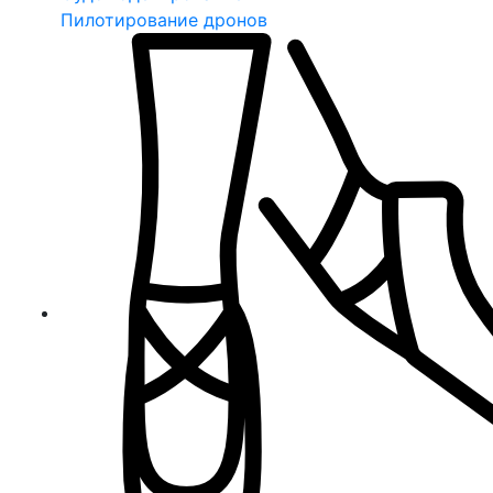
Пилотирование дронов