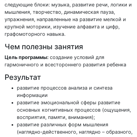
следующие блоки: музыка, развитие речи, логики и
мышления, творчество, динамическая пауза,
упражнения, направленные на развитие мелкой и
крупной моторики, изучение алфавита и цифр,
графомоторного навыка.
Чем полезны занятия
Цель программы:
создание условий для
гармоничного и всестороннего развития ребенка
Результат
развитие процессов анализа и синтеза
информации
развитие эмоциональной сферы развитие
основных когнитивных процессов (ощущения,
восприятия, памяти, внимания);
развитие различных форм мышления
(наглядно-действенного, наглядно – образного,