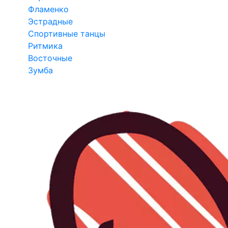
Фламенко
Эстрадные
Спортивные танцы
Ритмика
Восточные
Зумба