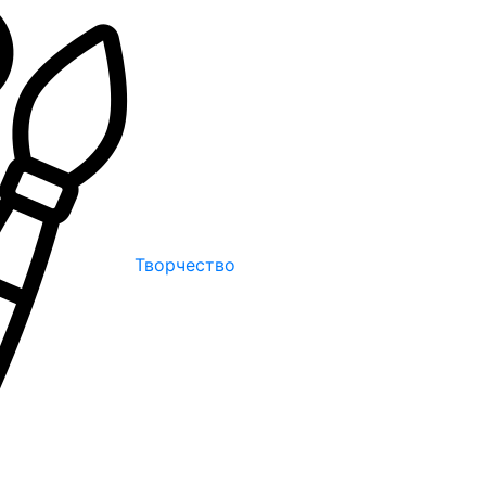
Творчество