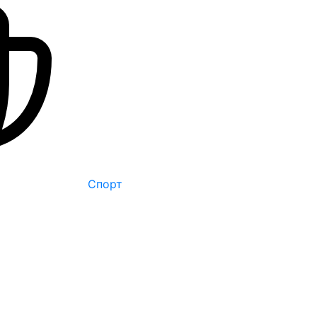
Спорт