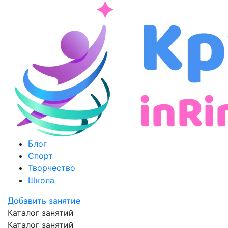
Блог
Спорт
Творчество
Школа
Добавить занятие
Каталог занятий
Каталог занятий