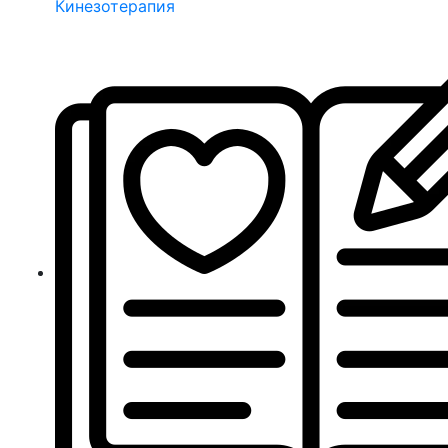
Кинезотерапия