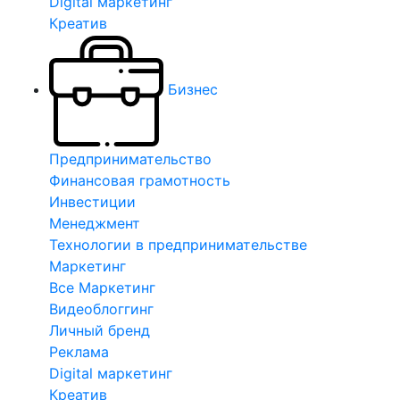
Digital маркетинг
Креатив
Бизнес
Предпринимательство
Финансовая грамотность
Инвестиции
Менеджмент
Технологии в предпринимательстве
Маркетинг
Все Маркетинг
Видеоблоггинг
Личный бренд
Реклама
Digital маркетинг
Креатив