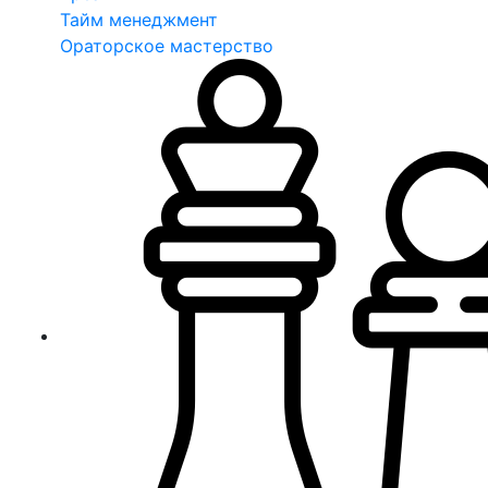
Тайм менеджмент
Ораторское мастерство