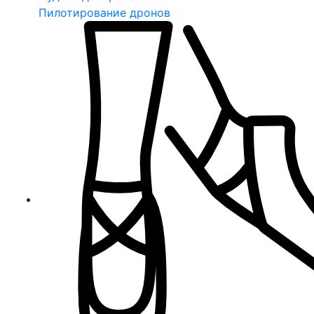
Пилотирование дронов