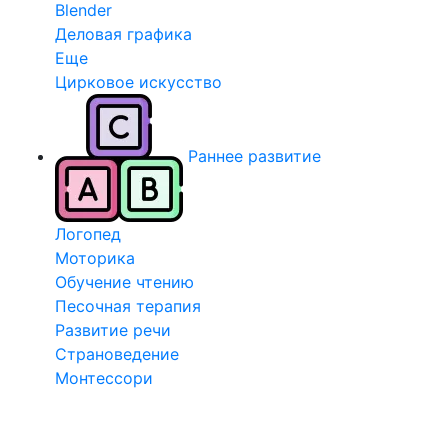
Blender
Деловая графика
Еще
Цирковое искусство
Раннее развитие
Логопед
Моторика
Обучение чтению
Песочная терапия
Развитие речи
Страноведение
Монтессори