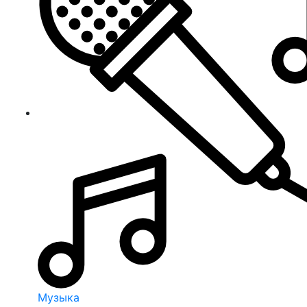
Музыка