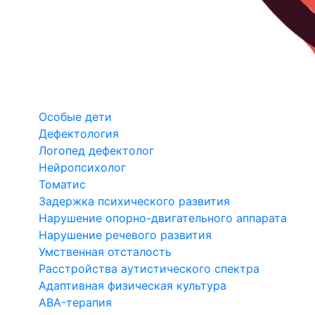
Особые дети
Дефектология
Логопед дефектолог
Нейропсихолог
Томатис
Задержка психического развития
Нарушение опорно-двигательного аппарата
Нарушение речевого развития
Умственная отсталость
Расстройства аутистического спектра
Адаптивная физическая культура
ABA-терапия