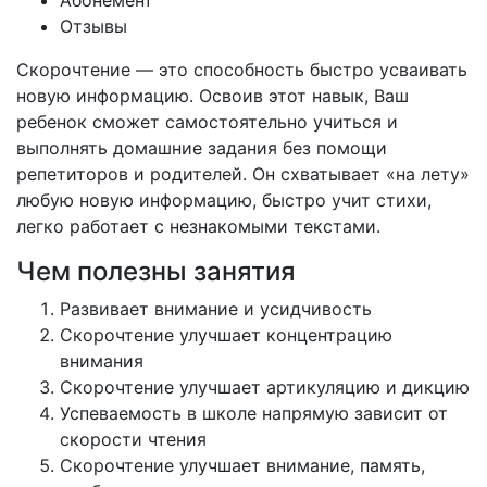
Абонемент
Отзывы
Скорочтение — это способность быстро усваивать
новую информацию. Освоив этот навык, Ваш
ребенок сможет самостоятельно учиться и
выполнять домашние задания без помощи
репетиторов и родителей. Он схватывает «на лету»
любую новую информацию, быстро учит стихи,
легко работает с незнакомыми текстами.
Чем полезны занятия
Развивает внимание и усидчивость
Скорочтение улучшает концентрацию
внимания
Скорочтение улучшает артикуляцию и дикцию
Успеваемость в школе напрямую зависит от
скорости чтения
Скорочтение улучшает внимание, память,