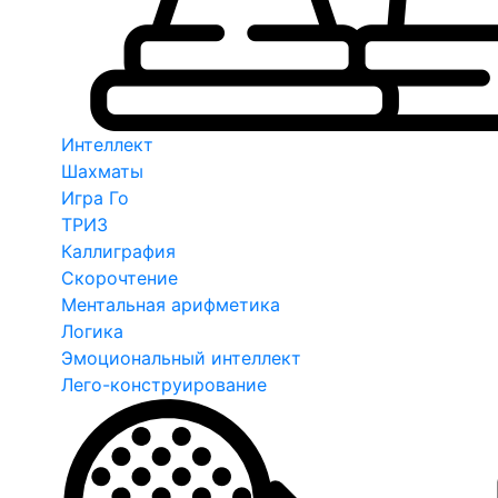
Интеллект
Шахматы
Игра Го
ТРИЗ
Каллиграфия
Скорочтение
Ментальная арифметика
Логика
Эмоциональный интеллект
Лего-конструирование