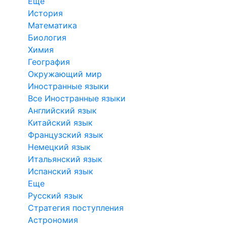
Еще
История
Математика
Биология
Химия
География
Окружающий мир
Иностранные языки
Все Иностранные языки
Английский язык
Китайский язык
Французский язык
Немецкий язык
Итальянский язык
Испанский язык
Еще
Русский язык
Стратегия поступления
Астрономия