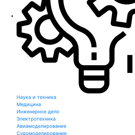
Наука и техника
Медицина
Инженерное дело
Электротехника
Авиамоделирование
Судомоделирование