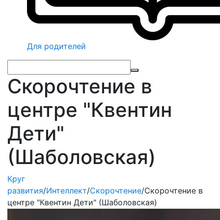
Для родителей
Скорочтение в
центре "Квентин
Дети"
(Шаболовская)
Круг
развития
/
Интеллект
/
Скорочтение
/
Скорочтение в
центре "Квентин Дети" (Шаболовская)