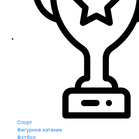
Спорт
Фигурное катание
Футбол