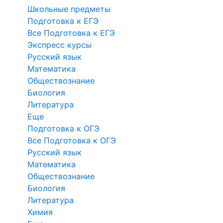
Школьные предметы
Подготовка к ЕГЭ
Все Подготовка к ЕГЭ
Экспресс курсы
Русский язык
Математика
Обществознание
Биология
Литература
Еще
Подготовка к ОГЭ
Все Подготовка к ОГЭ
Русский язык
Математика
Обществознание
Биология
Литература
Химия