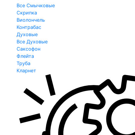
Все Смычковые
Скрипка
Виолончель
Контрабас
Духовые
Все Духовые
Саксофон
Флейта
Труба
Кларнет