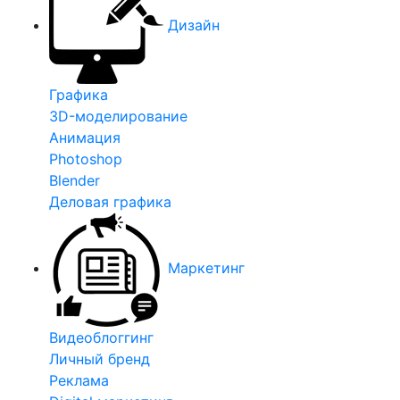
Дизайн
Графика
3D-моделирование
Анимация
Photoshop
Blender
Деловая графика
Маркетинг
Видеоблоггинг
Личный бренд
Реклама