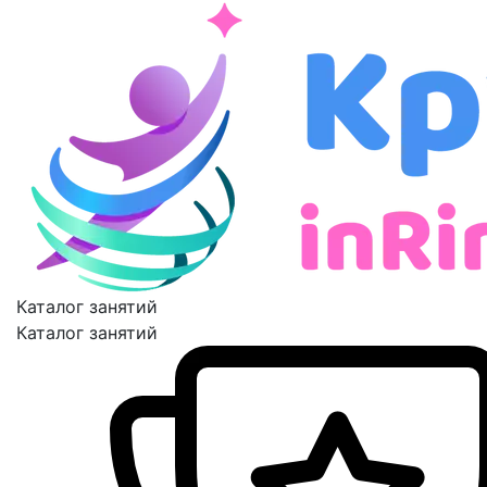
Каталог занятий
Каталог занятий