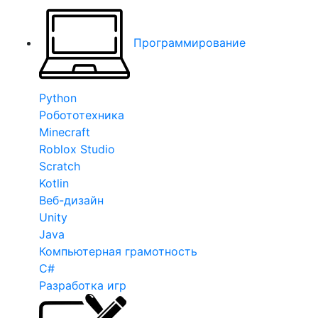
Программирование
Python
Робототехника
Minecraft
Roblox Studio
Scratch
Kotlin
Веб-дизайн
Unity
Java
Компьютерная грамотность
C#
Разработка игр