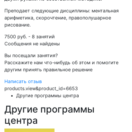
Преподает следующие дисциплины: ментальная
арифметика, скорочтение, правополушарное
рисование.
7500 руб. - 8 занятий
Сообщения не найдены
Вы посещали занятия?
Расскажите нам что-нибудь об этом и помогите
другим принять правильное решение
Написать отзыв
products.view&product_id=6653
Другие программы центра
Другие программы
центра