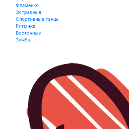
Фламенко
Эстрадные
Спортивные танцы
Ритмика
Восточные
Зумба