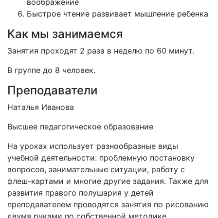
воображение
Быстрое чтение развивает мышление ребенка
Как мы занимаемся
Занятия проходят 2 раза в неделю по 60 минут.
В группе до 8 человек.
Преподаватели
Наталья Иванова
Высшее педагогическое образование
На уроках использует разнообразные виды
учебной деятельности: проблемную постановку
вопросов, занимательные ситуации, работу с
флеш-картами и многие другие задания. Также для
развития правого полушария у детей
преподавателем проводятся занятия по рисованию
двумя руками по собственной методике.