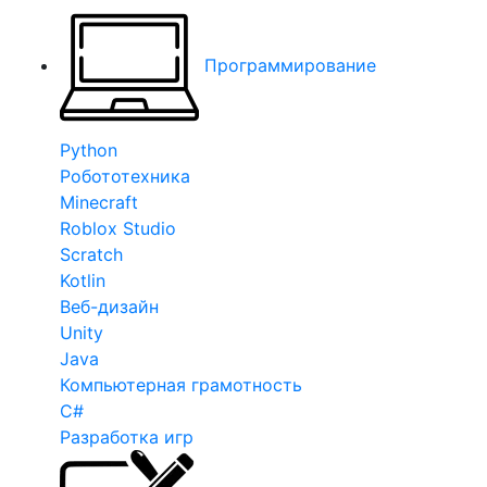
Программирование
Python
Робототехника
Minecraft
Roblox Studio
Scratch
Kotlin
Веб-дизайн
Unity
Java
Компьютерная грамотность
C#
Разработка игр