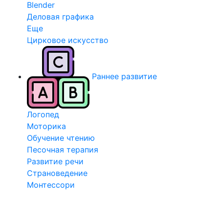
Blender
Деловая графика
Еще
Цирковое искусство
Раннее развитие
Логопед
Моторика
Обучение чтению
Песочная терапия
Развитие речи
Страноведение
Монтессори