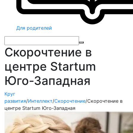
Для родителей
Скорочтение в
центре Startum
Юго-Западная
Круг
развития
/
Интеллект
/
Скорочтение
/
Скорочтение в
центре Startum Юго-Западная