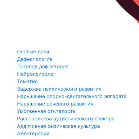
Особые дети
Дефектология
Логопед дефектолог
Нейропсихолог
Томатис
Задержка психического развития
Нарушение опорно-двигательного аппарата
Нарушение речевого развития
Умственная отсталость
Расстройства аутистического спектра
Адаптивная физическая культура
ABA-терапия