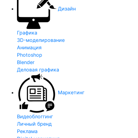
Дизайн
Графика
3D-моделирование
Анимация
Photoshop
Blender
Деловая графика
Маркетинг
Видеоблоггинг
Личный бренд
Реклама