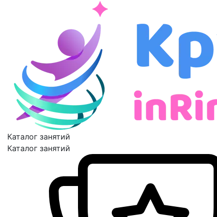
Каталог занятий
Каталог занятий