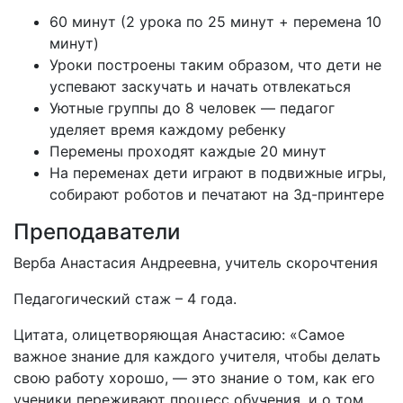
60 минут (2 урока по 25 минут + перемена 10
минут)
Уроки построены таким образом, что дети не
успевают заскучать и начать отвлекаться
Уютные группы до 8 человек — педагог
уделяет время каждому ребенку
Перемены проходят каждые 20 минут
На переменах дети играют в подвижные игры,
собирают роботов и печатают на 3д-принтере
Преподаватели
Верба Анастасия Андреевна, учитель скорочтения
Педагогический стаж – 4 года.
Цитата, олицетворяющая Анастасию: «Самое
важное знание для каждого учителя, чтобы делать
свою работу хорошо, — это знание о том, как его
ученики переживают процесс обучения, и о том,