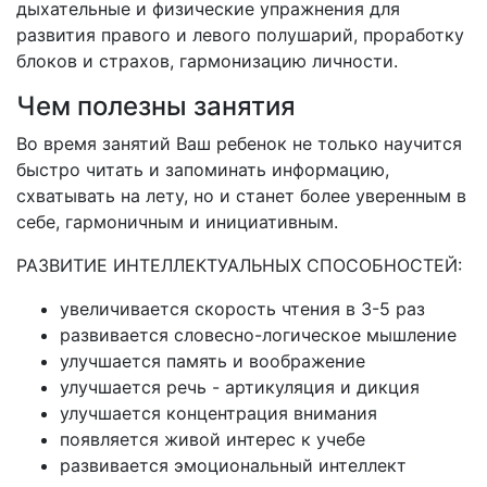
дыхательные и физические упражнения для
развития правого и левого полушарий, проработку
блоков и страхов, гармонизацию личности.
Чем полезны занятия
Во время занятий Ваш ребенок не только научится
быстро читать и запоминать информацию,
схватывать на лету, но и станет более уверенным в
себе, гармоничным и инициативным.
РАЗВИТИЕ ИНТЕЛЛЕКТУАЛЬНЫХ СПОСОБНОСТЕЙ:
увеличивается скорость чтения в 3-5 раз
развивается словесно-логическое мышление
улучшается память и воображение
улучшается речь - артикуляция и дикция
улучшается концентрация внимания
появляется живой интерес к учебе
развивается эмоциональный интеллект