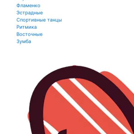
Фламенко
Эстрадные
Спортивные танцы
Ритмика
Восточные
Зумба