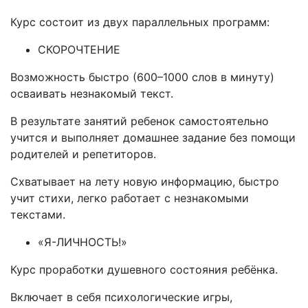
Курс состоит из двух параллельных программ:
СКОРОЧТЕНИЕ
Возможность быстро (600–1000 слов в минуту)
осваивать незнакомый текст.
В результате занятий ребенок самостоятельно
учится и выполняет домашнее задание без помощи
родителей и репетиторов.
Схватывает на лету новую информацию, быстро
учит стихи, легко работает с незнакомыми
текстами.
«Я-ЛИЧНОСТЬ!»
Курс проработки душевного состояния ребёнка.
Включает в себя психологические игры,