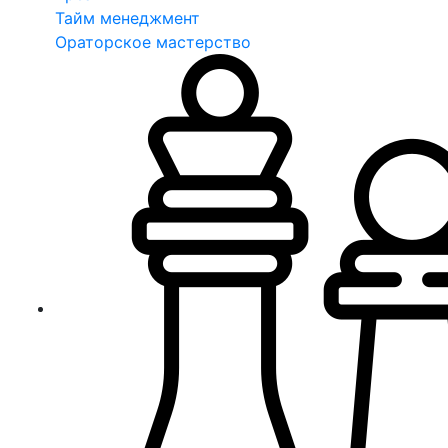
Тайм менеджмент
Ораторское мастерство