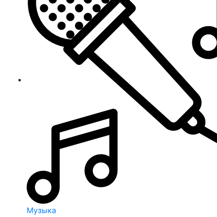
Музыка