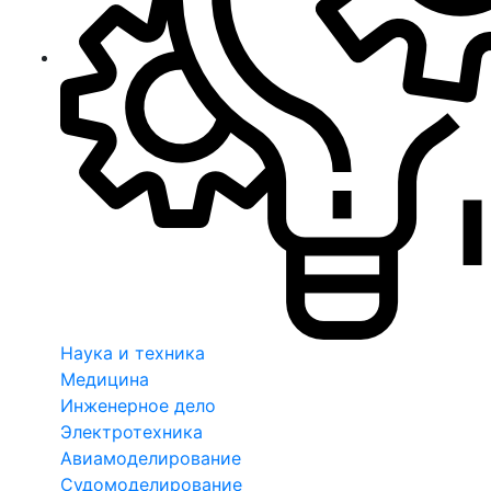
Наука и техника
Медицина
Инженерное дело
Электротехника
Авиамоделирование
Судомоделирование