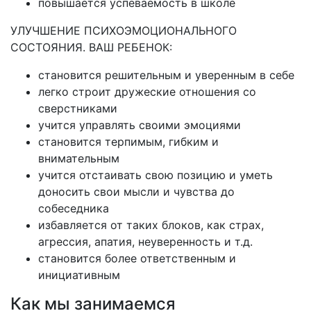
повышается успеваемость в школе
УЛУЧШЕНИЕ ПСИХОЭМОЦИОНАЛЬНОГО
СОСТОЯНИЯ. ВАШ РЕБЕНОК:
становится решительным и уверенным в себе
легко строит дружеские отношения со
сверстниками
учится управлять своими эмоциями
становится терпимым, гибким и
внимательным
учится отстаивать свою позицию и уметь
доносить свои мысли и чувства до
собеседника
избавляется от таких блоков, как страх,
агрессия, апатия, неуверенность и т.д.
становится более ответственным и
инициативным
Как мы занимаемся