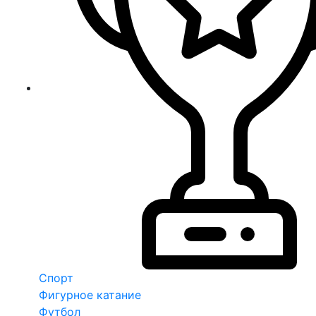
Спорт
Фигурное катание
Футбол