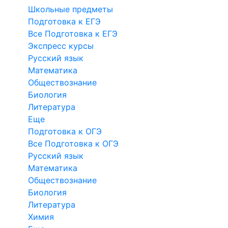
Школьные предметы
Подготовка к ЕГЭ
Все Подготовка к ЕГЭ
Экспресс курсы
Русский язык
Математика
Обществознание
Биология
Литература
Еще
Подготовка к ОГЭ
Все Подготовка к ОГЭ
Русский язык
Математика
Обществознание
Биология
Литература
Химия