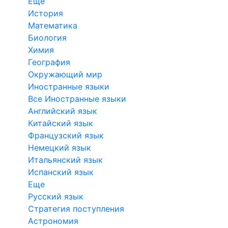
Еще
История
Математика
Биология
Химия
География
Окружающий мир
Иностранные языки
Все Иностранные языки
Английский язык
Китайский язык
Французский язык
Немецкий язык
Итальянский язык
Испанский язык
Еще
Русский язык
Стратегия поступления
Астрономия