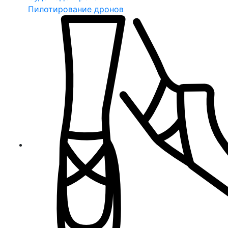
Пилотирование дронов