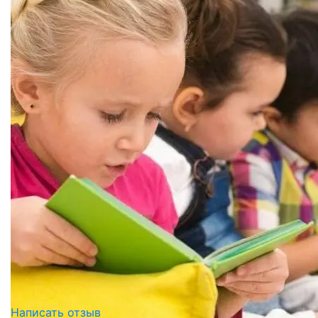
Написать отзыв