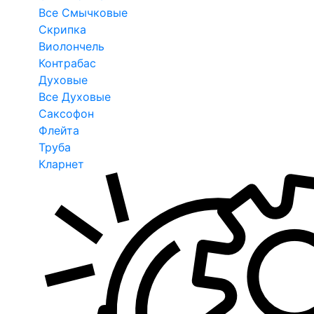
Все Смычковые
Скрипка
Виолончель
Контрабас
Духовые
Все Духовые
Саксофон
Флейта
Труба
Кларнет