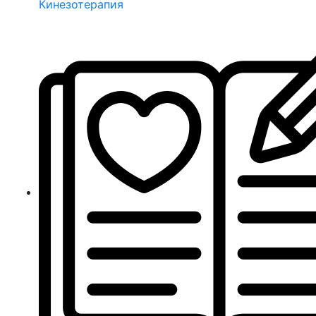
Кинезотерапия