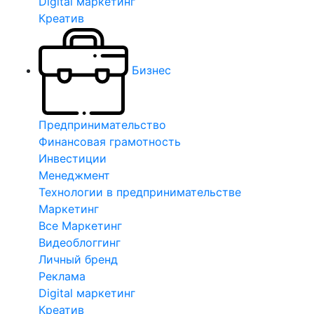
Digital маркетинг
Креатив
Бизнес
Предпринимательство
Финансовая грамотность
Инвестиции
Менеджмент
Технологии в предпринимательстве
Маркетинг
Все Маркетинг
Видеоблоггинг
Личный бренд
Реклама
Digital маркетинг
Креатив