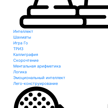
Интеллект
Шахматы
Игра Го
ТРИЗ
Каллиграфия
Скорочтение
Ментальная арифметика
Логика
Эмоциональный интеллект
Лего-конструирование