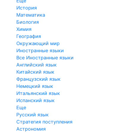
Еще
История
Математика
Биология
Химия
География
Окружающий мир
Иностранные языки
Все Иностранные языки
Английский язык
Китайский язык
Французский язык
Немецкий язык
Итальянский язык
Испанский язык
Еще
Русский язык
Стратегия поступления
Астрономия