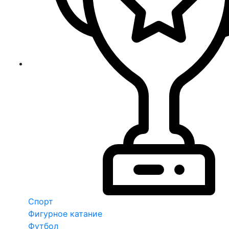
Спорт
Фигурное катание
Футбол