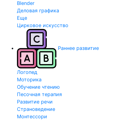
Blender
Деловая графика
Еще
Цирковое искусство
Раннее развитие
Логопед
Моторика
Обучение чтению
Песочная терапия
Развитие речи
Страноведение
Монтессори