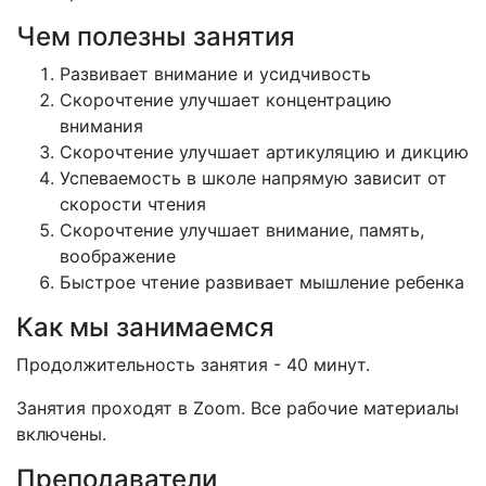
Чем полезны занятия
Развивает внимание и усидчивость
Скорочтение улучшает концентрацию
внимания
Скорочтение улучшает артикуляцию и дикцию
Успеваемость в школе напрямую зависит от
скорости чтения
Скорочтение улучшает внимание, память,
воображение
Быстрое чтение развивает мышление ребенка
Как мы занимаемся
Продолжительность занятия - 40 минут.
Занятия проходят в Zoom. Все рабочие материалы
включены.
Преподаватели