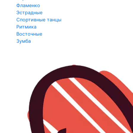
Фламенко
Эстрадные
Спортивные танцы
Ритмика
Восточные
Зумба