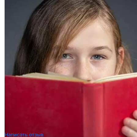
Написать отзыв