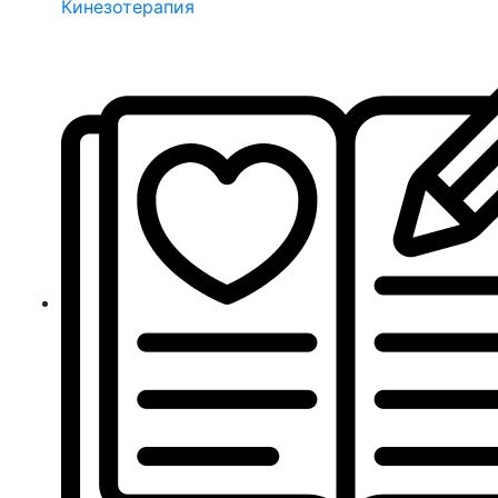
Кинезотерапия