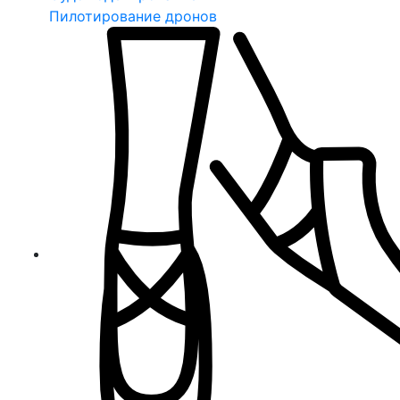
Пилотирование дронов