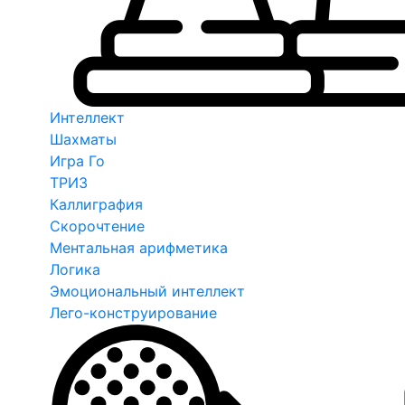
Интеллект
Шахматы
Игра Го
ТРИЗ
Каллиграфия
Скорочтение
Ментальная арифметика
Логика
Эмоциональный интеллект
Лего-конструирование