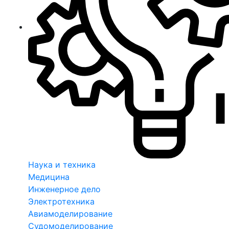
Наука и техника
Медицина
Инженерное дело
Электротехника
Авиамоделирование
Судомоделирование