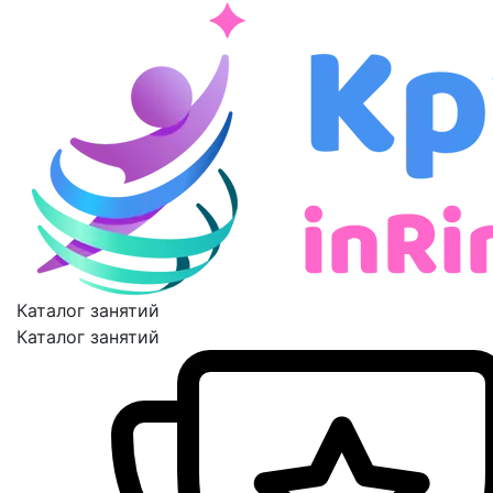
Каталог занятий
Каталог занятий