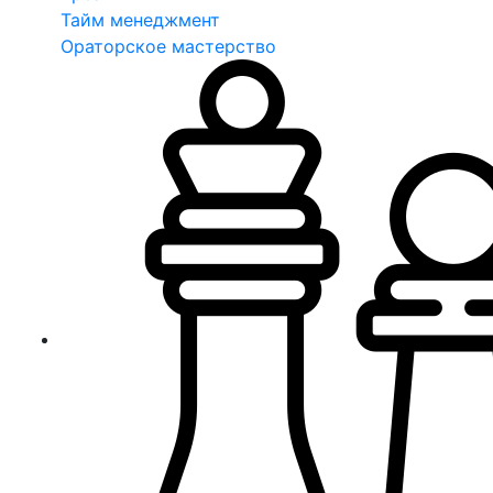
Тайм менеджмент
Ораторское мастерство