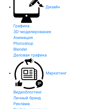
Дизайн
Графика
3D-моделирование
Анимация
Photoshop
Blender
Деловая графика
Маркетинг
Видеоблоггинг
Личный бренд
Реклама