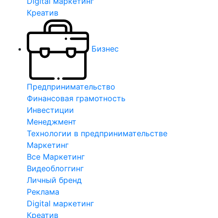
Digital маркетинг
Креатив
Бизнес
Предпринимательство
Финансовая грамотность
Инвестиции
Менеджмент
Технологии в предпринимательстве
Маркетинг
Все Маркетинг
Видеоблоггинг
Личный бренд
Реклама
Digital маркетинг
Креатив