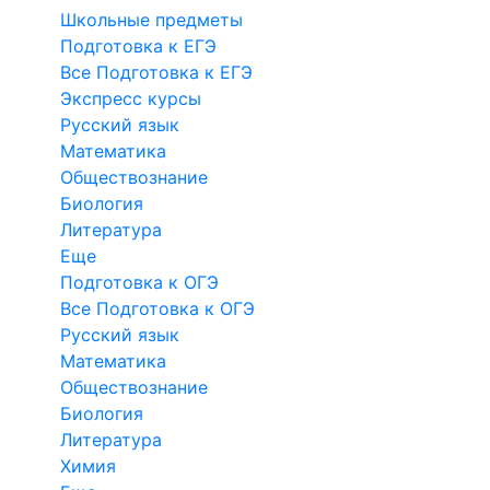
Школьные предметы
Подготовка к ЕГЭ
Все Подготовка к ЕГЭ
Экспресс курсы
Русский язык
Математика
Обществознание
Биология
Литература
Еще
Подготовка к ОГЭ
Все Подготовка к ОГЭ
Русский язык
Математика
Обществознание
Биология
Литература
Химия