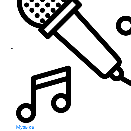
Музыка