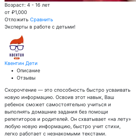
Возраст: 4 - 16 лет
от
₽
1,000
Отложить
Сравнить
Эксперты в работе с детьми!
Квентин Дети
Описание
Отзывы
Скорочтение — это способность быстро усваивать
новую информацию. Освоив этот навык, Ваш
ребенок сможет самостоятельно учиться и
выполнять домашние задания без помощи
репетиторов и родителей. Он схватывает «на лету»
любую новую информацию, быстро учит стихи,
легко работает с незнакомыми текстами.