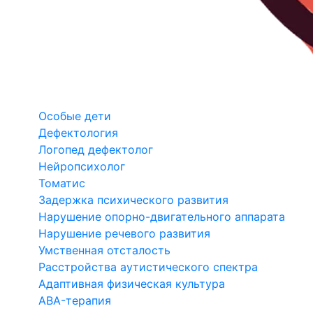
Особые дети
Дефектология
Логопед дефектолог
Нейропсихолог
Томатис
Задержка психического развития
Нарушение опорно-двигательного аппарата
Нарушение речевого развития
Умственная отсталость
Расстройства аутистического спектра
Адаптивная физическая культура
ABA-терапия