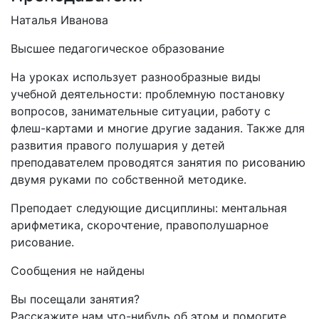
Наталья Иванова
Высшее педагогическое образование
На уроках использует разнообразные виды
учебной деятельности: проблемную постановку
вопросов, занимательные ситуации, работу с
флеш-картами и многие другие задания. Также для
развития правого полушария у детей
преподавателем проводятся занятия по рисованию
двумя руками по собственной методике.
Преподает следующие дисциплины: ментальная
арифметика, скорочтение, правополушарное
рисование.
Сообщения не найдены
Вы посещали занятия?
Расскажите нам что-нибудь об этом и помогите