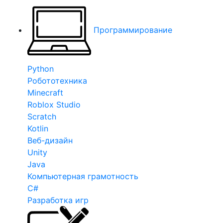
Программирование
Python
Робототехника
Minecraft
Roblox Studio
Scratch
Kotlin
Веб-дизайн
Unity
Java
Компьютерная грамотность
C#
Разработка игр