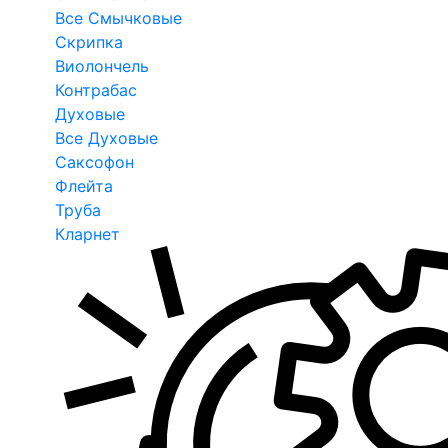
Все Смычковые
Скрипка
Виолончель
Контрабас
Духовые
Все Духовые
Саксофон
Флейта
Труба
Кларнет