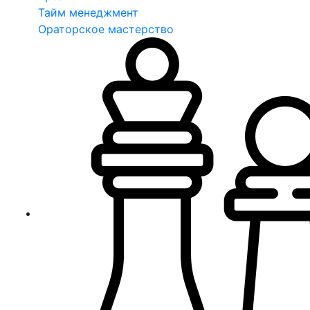
Тайм менеджмент
Ораторское мастерство