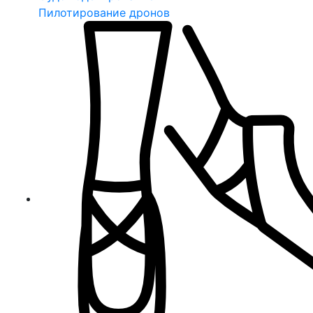
Пилотирование дронов