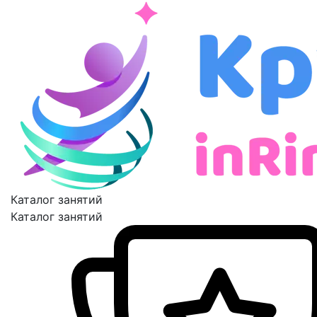
Каталог занятий
Каталог занятий