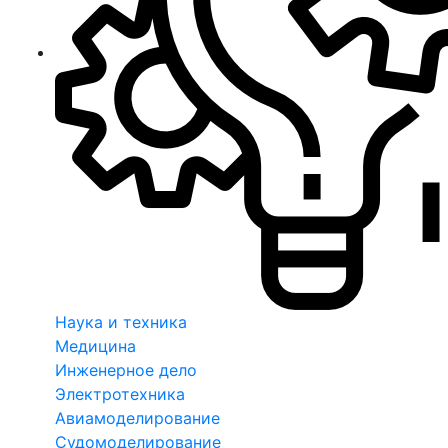
Наука и техника
Медицина
Инженерное дело
Электротехника
Авиамоделирование
Судомоделирование