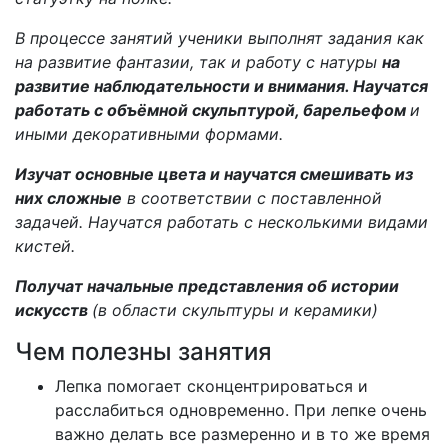
В процессе занятий ученики выполнят задания как
на развитие фантазии, так и работу с натуры
на
развитие наблюдательности и внимания. Научатся
работать с объёмной скульптурой, барельефом
и
иными декоративными формами.
Изучат основные цвета и научатся смешивать из
них сложные
в соответствии с поставленной
задачей. Научатся работать с несколькими видами
кистей.
Получат начальные представления об истории
искусств
(в области скульптуры и керамики)
Чем полезны занятия
Лепка помогает сконцентрироваться и
расслабиться одновременно. При лепке очень
важно делать все размеренно и в то же время