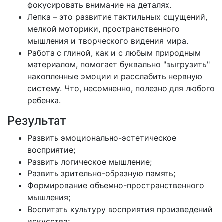
фокусировать внимание на деталях.
Лепка – это развитие тактильных ощущений,
мелкой моторики, пространственного
мышления и творческого видения мира.
Работа с глиной, как и с любым природным
материалом, помогает буквально "выгрузить"
накопленные эмоции и расслабить нервную
систему. Что, несомненно, полезно для любого
ребенка.
Результат
Развить эмоционально-эстетическое
восприятие;
Развить логическое мышление;
Развить зрительно-образную память;
Формирование объемно-пространственного
мышления;
Воспитать культуру восприятия произведений
искусства;