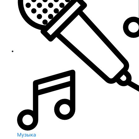
Музыка