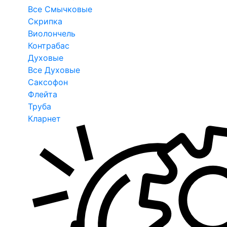
Все Смычковые
Скрипка
Виолончель
Контрабас
Духовые
Все Духовые
Саксофон
Флейта
Труба
Кларнет