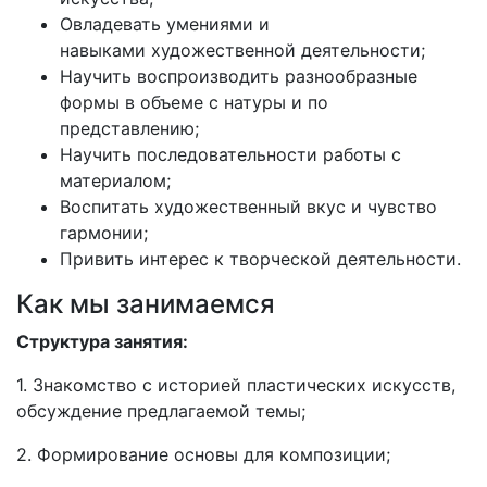
Овладевать умениями и
навыками художественной деятельности;
Научить воспроизводить разнообразные
формы в объеме с натуры и по
представлению;
Научить последовательности работы с
материалом;
Воспитать художественный вкус и чувство
гармонии;
Привить интерес к творческой деятельности.
Как мы занимаемся
Структура занятия:
1. Знакомство с историей пластических искусств,
обсуждение предлагаемой темы;
2. Формирование основы для композиции;