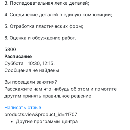
3. Последовательная лепка деталей;
4. Соединение деталей в единую композиции;
5. Отработка пластических форм;
6. Оценка и обсуждение работ.
5800
Расписание
Суббота 10:30, 12:15,
Сообщения не найдены
Вы посещали занятия?
Расскажите нам что-нибудь об этом и помогите
другим принять правильное решение
Написать отзыв
products.view&product_id=11707
Другие программы центра