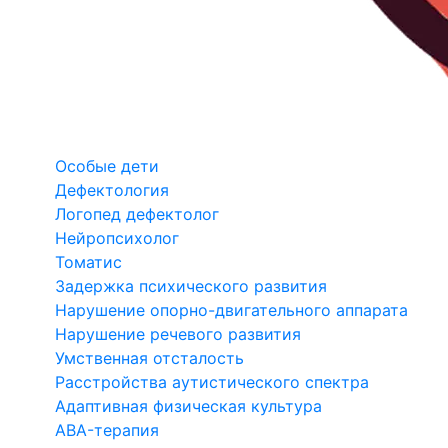
Особые дети
Дефектология
Логопед дефектолог
Нейропсихолог
Томатис
Задержка психического развития
Нарушение опорно-двигательного аппарата
Нарушение речевого развития
Умственная отсталость
Расстройства аутистического спектра
Адаптивная физическая культура
ABA-терапия