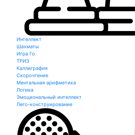
Интеллект
Шахматы
Игра Го
ТРИЗ
Каллиграфия
Скорочтение
Ментальная арифметика
Логика
Эмоциональный интеллект
Лего-конструирование