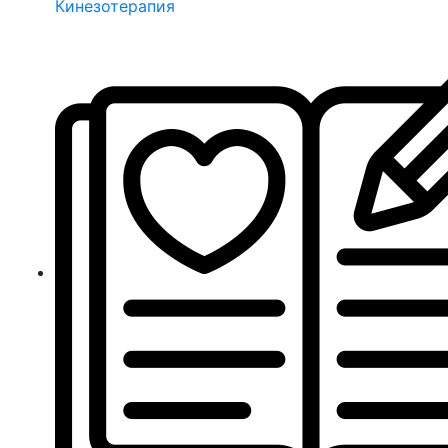
Кинезотерапия