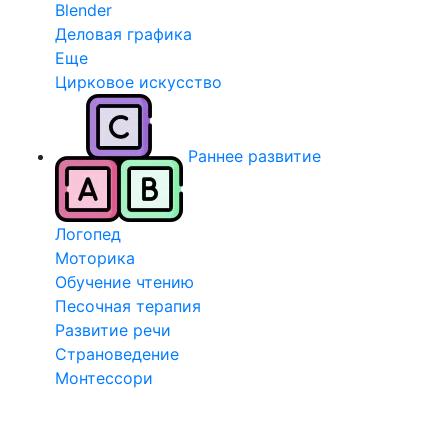
Blender
Деловая графика
Еще
Цирковое искусство
Раннее развитие
Логопед
Моторика
Обучение чтению
Песочная терапия
Развитие речи
Страноведение
Монтессори