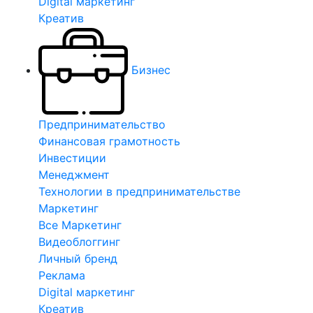
Digital маркетинг
Креатив
Бизнес
Предпринимательство
Финансовая грамотность
Инвестиции
Менеджмент
Технологии в предпринимательстве
Маркетинг
Все Маркетинг
Видеоблоггинг
Личный бренд
Реклама
Digital маркетинг
Креатив