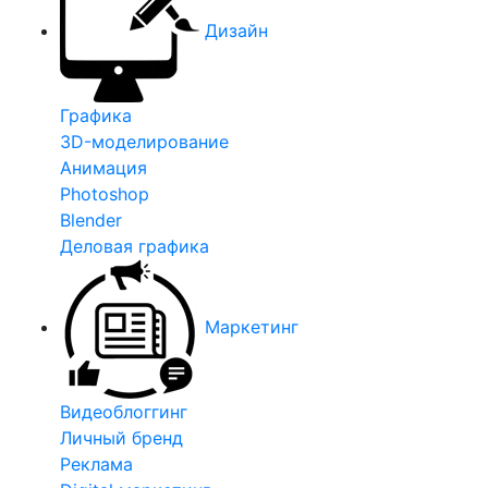
Дизайн
Графика
3D-моделирование
Анимация
Photoshop
Blender
Деловая графика
Маркетинг
Видеоблоггинг
Личный бренд
Реклама