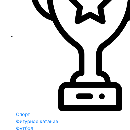
Спорт
Фигурное катание
Футбол