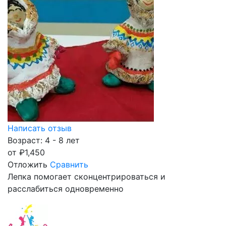
Написать отзыв
Возраст: 4 - 8 лет
от
₽
1,450
Отложить
Сравнить
Лепка помогает сконцентрироваться и
расслабиться одновременно