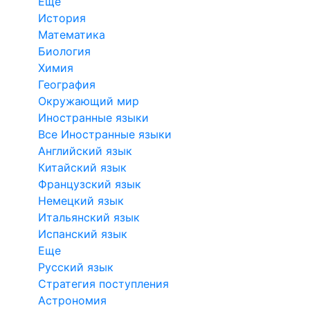
Еще
История
Математика
Биология
Химия
География
Окружающий мир
Иностранные языки
Все Иностранные языки
Английский язык
Китайский язык
Французский язык
Немецкий язык
Итальянский язык
Испанский язык
Еще
Русский язык
Стратегия поступления
Астрономия