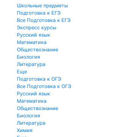
Школьные предметы
Подготовка к ЕГЭ
Все Подготовка к ЕГЭ
Экспресс курсы
Русский язык
Математика
Обществознание
Биология
Литература
Еще
Подготовка к ОГЭ
Все Подготовка к ОГЭ
Русский язык
Математика
Обществознание
Биология
Литература
Химия