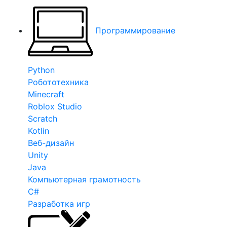
Программирование
Python
Робототехника
Minecraft
Roblox Studio
Scratch
Kotlin
Веб-дизайн
Unity
Java
Компьютерная грамотность
C#
Разработка игр