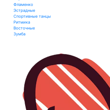
Фламенко
Эстрадные
Спортивные танцы
Ритмика
Восточные
Зумба