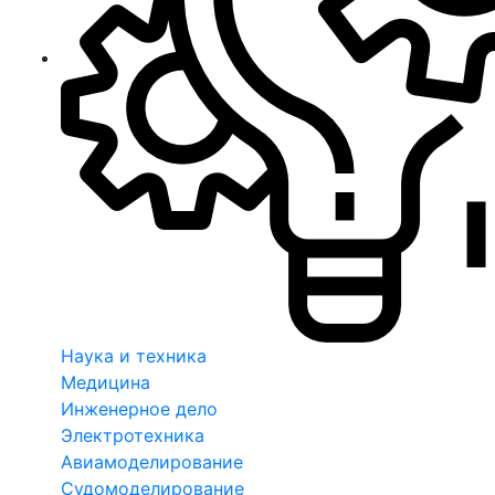
Наука и техника
Медицина
Инженерное дело
Электротехника
Авиамоделирование
Судомоделирование