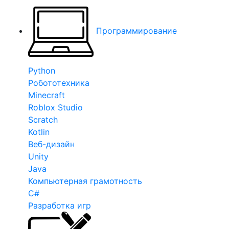
Программирование
Python
Робототехника
Minecraft
Roblox Studio
Scratch
Kotlin
Веб-дизайн
Unity
Java
Компьютерная грамотность
C#
Разработка игр