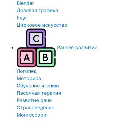
Blender
Деловая графика
Еще
Цирковое искусство
Раннее развитие
Логопед
Моторика
Обучение чтению
Песочная терапия
Развитие речи
Страноведение
Монтессори