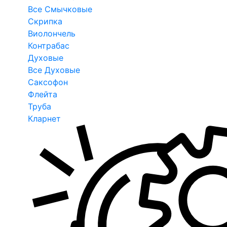
Все Смычковые
Скрипка
Виолончель
Контрабас
Духовые
Все Духовые
Саксофон
Флейта
Труба
Кларнет