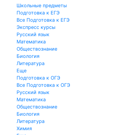
Школьные предметы
Подготовка к ЕГЭ
Все Подготовка к ЕГЭ
Экспресс курсы
Русский язык
Математика
Обществознание
Биология
Литература
Еще
Подготовка к ОГЭ
Все Подготовка к ОГЭ
Русский язык
Математика
Обществознание
Биология
Литература
Химия