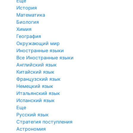
Еще
История
Математика
Биология
Химия
География
Окружающий мир
Иностранные языки
Все Иностранные языки
Английский язык
Китайский язык
Французский язык
Немецкий язык
Итальянский язык
Испанский язык
Еще
Русский язык
Стратегия поступления
Астрономия