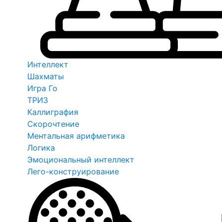
Интеллект
Шахматы
Игра Го
ТРИЗ
Каллиграфия
Скорочтение
Ментальная арифметика
Логика
Эмоциональный интеллект
Лего-конструирование