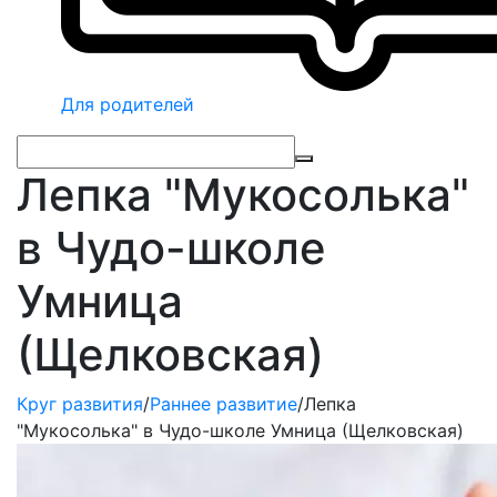
Для родителей
Лепка "Мукосолька"
в Чудо-школе
Умница
(Щелковская)
Круг развития
/
Раннее развитие
/
Лепка
"Мукосолька" в Чудо-школе Умница (Щелковская)