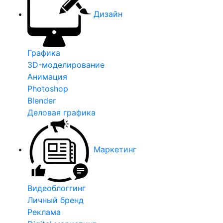
Дизайн
Графика
3D-моделирование
Анимация
Photoshop
Blender
Деловая графика
Маркетинг
Видеоблоггинг
Личный бренд
Реклама