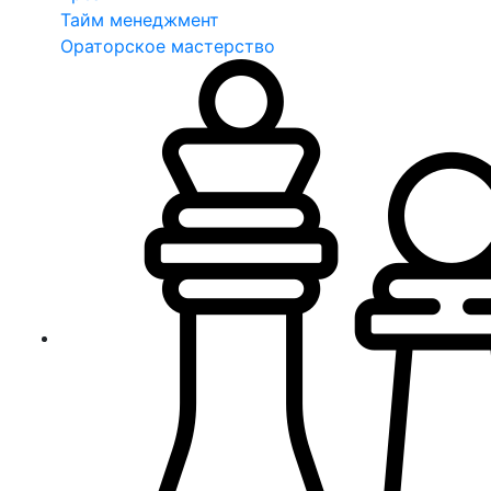
Тайм менеджмент
Ораторское мастерство