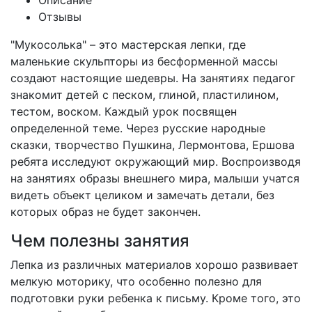
Описание
Отзывы
"Мукосолька" – это мастерская лепки, где
маленькие скульпторы из бесформенной массы
создают настоящие шедевры. На занятиях педагог
знакомит детей с песком, глиной, пластилином,
тестом, воском. Каждый урок посвящен
определенной теме. Через русские народные
сказки, творчество Пушкина, Лермонтова, Ершова
ребята исследуют окружающий мир. Воспроизводя
на занятиях образы внешнего мира, малыши учатся
видеть объект целиком и замечать детали, без
которых образ не будет закончен.
Чем полезны занятия
Лепка из различных материалов хорошо развивает
мелкую моторику, что особенно полезно для
подготовки руки ребенка к письму. Кроме того, это