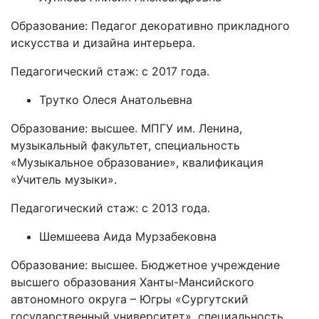
Образование: Педагог декоративно прикладного
искусства и дизайна интерьера.
Педагогический стаж: с 2017 года.
Трутко Олеся Анатольевна
Образование: высшее. МПГУ им. Ленина,
музыкальный факультет, специальность
«Музыкальное образование», квалификация
«Учитель музыки».
Педагогический стаж: с 2013 года.
Шемшеева Аида Мурзабековна
Образование: высшее. Бюджетное учреждение
высшего образования Ханты-Мансийского
автономного округа – Югры «Сургутский
государственный университет», специальность