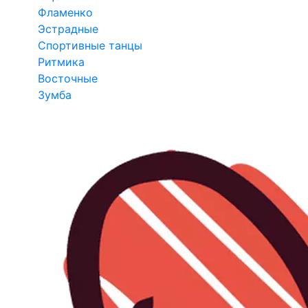
Фламенко
Эстрадные
Спортивные танцы
Ритмика
Восточные
Зумба