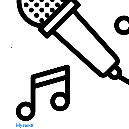
Музыка