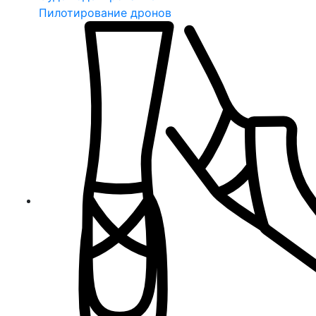
Пилотирование дронов