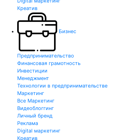
Digital маркетинг
Креатив
Бизнес
Предпринимательство
Финансовая грамотность
Инвестиции
Менеджмент
Технологии в предпринимательстве
Маркетинг
Все Маркетинг
Видеоблоггинг
Личный бренд
Реклама
Digital маркетинг
Креатив