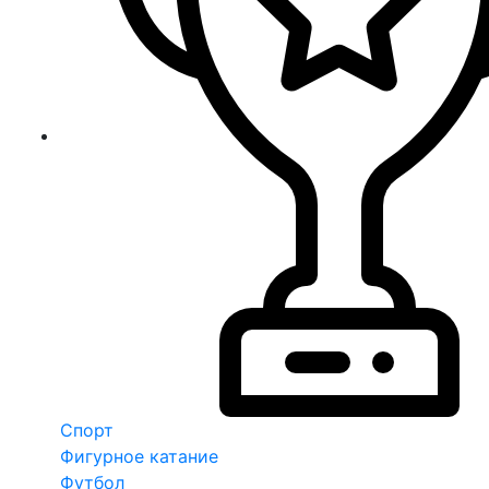
Спорт
Фигурное катание
Футбол