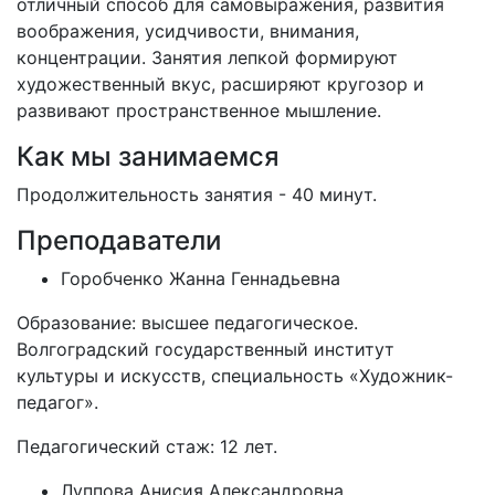
отличный способ для самовыражения, развития
воображения, усидчивости, внимания,
концентрации. Занятия лепкой формируют
художественный вкус, расширяют кругозор и
развивают пространственное мышление.
Как мы занимаемся
Продолжительность занятия - 40 минут.
Преподаватели
Горобченко Жанна Геннадьевна
Образование: высшее педагогическое.
Волгоградский государственный институт
культуры и искусств, специальность «Художник-
педагог».
Педагогический стаж: 12 лет.
Луппова Анисия Александровна