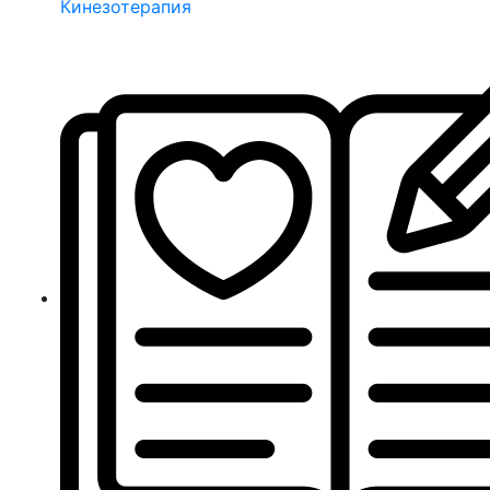
Кинезотерапия