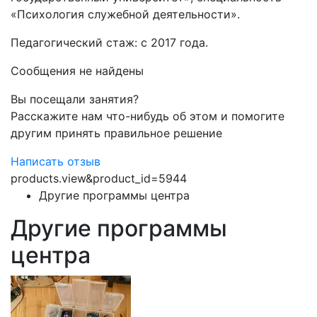
«Психология служебной деятельности».
Педагогический стаж: с 2017 года.
Сообщения не найдены
Вы посещали занятия?
Расскажите нам что-нибудь об этом и помогите
другим принять правильное решение
Написать отзыв
products.view&product_id=5944
Другие программы центра
Другие программы
центра