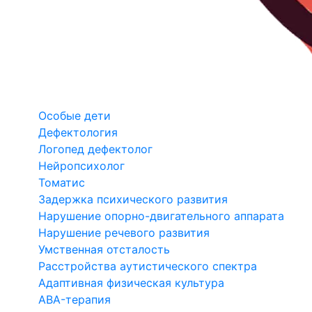
Особые дети
Дефектология
Логопед дефектолог
Нейропсихолог
Томатис
Задержка психического развития
Нарушение опорно-двигательного аппарата
Нарушение речевого развития
Умственная отсталость
Расстройства аутистического спектра
Адаптивная физическая культура
ABA-терапия