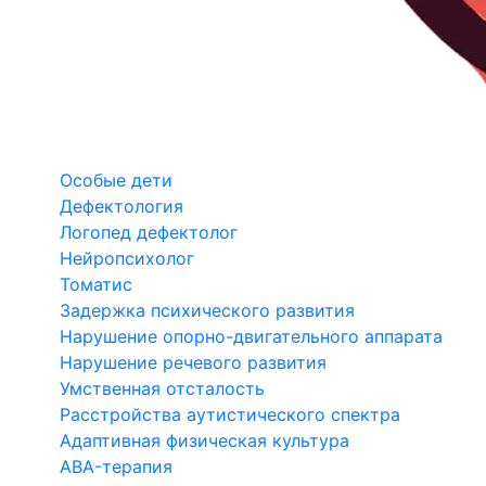
Особые дети
Дефектология
Логопед дефектолог
Нейропсихолог
Томатис
Задержка психического развития
Нарушение опорно-двигательного аппарата
Нарушение речевого развития
Умственная отсталость
Расстройства аутистического спектра
Адаптивная физическая культура
ABA-терапия