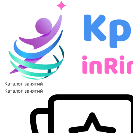
Каталог занятий
Каталог занятий