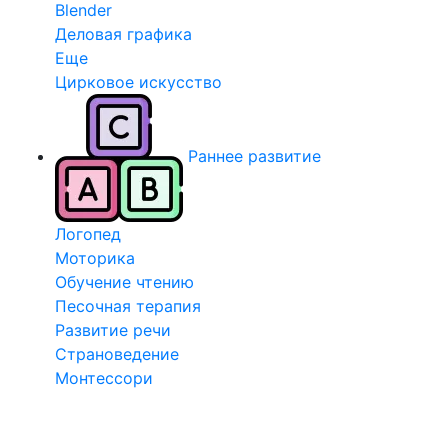
Blender
Деловая графика
Еще
Цирковое искусство
Раннее развитие
Логопед
Моторика
Обучение чтению
Песочная терапия
Развитие речи
Страноведение
Монтессори