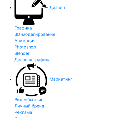
Дизайн
Графика
3D-моделирование
Анимация
Photoshop
Blender
Деловая графика
Маркетинг
Видеоблоггинг
Личный бренд
Реклама