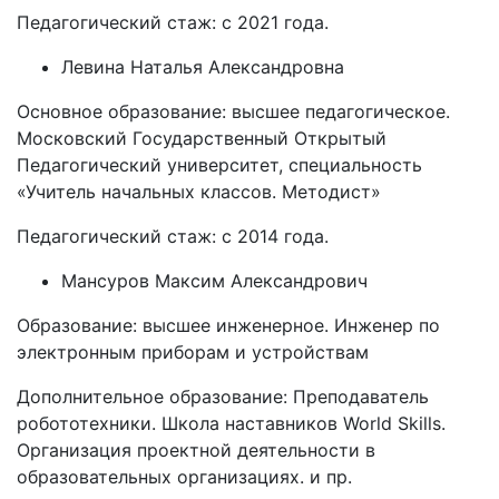
Педагогический стаж: с 2021 года.
Левина Наталья Александровна
Основное образование: высшее педагогическое.
Московский Государственный Открытый
Педагогический университет, специальность
«Учитель начальных классов. Методист»
Педагогический стаж: с 2014 года.
Мансуров Максим Александрович
Образование: высшее инженерное. Инженер по
электронным приборам и устройствам
Дополнительное образование: Преподаватель
робототехники. Школа наставников World Skills.
Организация проектной деятельности в
образовательных организациях. и пр.