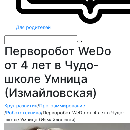
Для родителей
Перворобот WeDo
от 4 лет в Чудо-
школе Умница
(Измайловская)
Круг развития
/
Программирование
/
Робототехника
/
Перворобот WeDo от 4 лет в Чудо-
школе Умница (Измайловская)