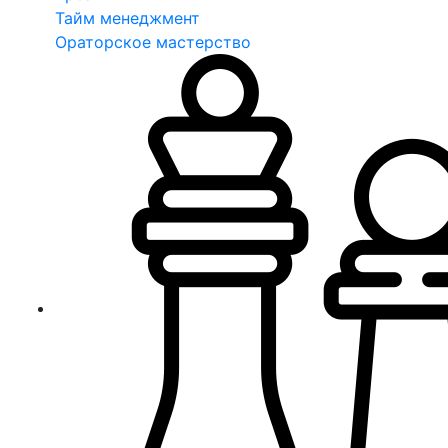
Тайм менеджмент
Ораторское мастерство