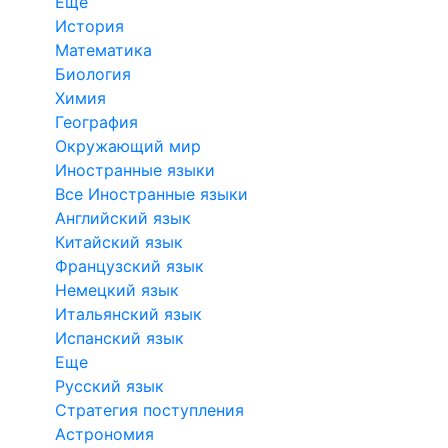
Еще
История
Математика
Биология
Химия
География
Окружающий мир
Иностранные языки
Все Иностранные языки
Английский язык
Китайский язык
Французский язык
Немецкий язык
Итальянский язык
Испанский язык
Еще
Русский язык
Стратегия поступления
Астрономия