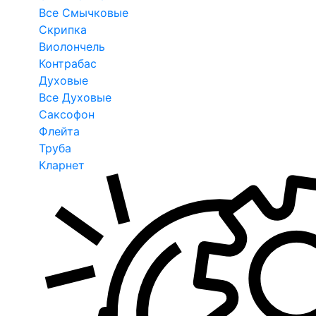
Все Смычковые
Скрипка
Виолончель
Контрабас
Духовые
Все Духовые
Саксофон
Флейта
Труба
Кларнет