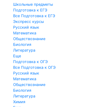
Школьные предметы
Подготовка к ЕГЭ
Все Подготовка к ЕГЭ
Экспресс курсы
Русский язык
Математика
Обществознание
Биология
Литература
Еще
Подготовка к ОГЭ
Все Подготовка к ОГЭ
Русский язык
Математика
Обществознание
Биология
Литература
Химия