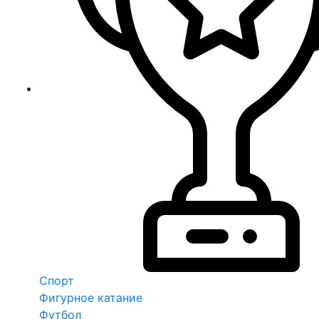
Спорт
Фигурное катание
Футбол