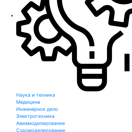
Наука и техника
Медицина
Инженерное дело
Электротехника
Авиамоделирование
Судомоделирование