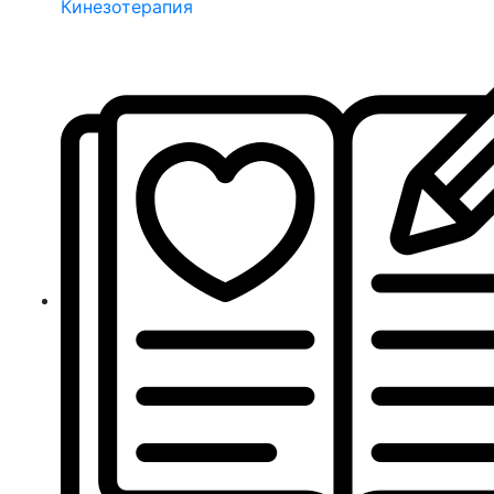
Кинезотерапия