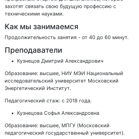
захотят связать свою будущую профессию с
техническими науками.
Как мы занимаемся
Продолжительность занятия - от 40 до 60 минут.
Преподаватели
Кузнецов Дмитрий Александрович
Образование: высшее, НИУ МЭИ Национальный
исследовательский университет Московский
Энергетический Институт.
Педагогический стаж: с 2018 года.
Кузнецова Софья Александровна
Образование: высшее, МПГУ (Московский
педагогический государственный университет).