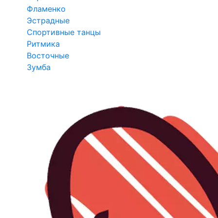
Фламенко
Эстрадные
Спортивные танцы
Ритмика
Восточные
Зумба