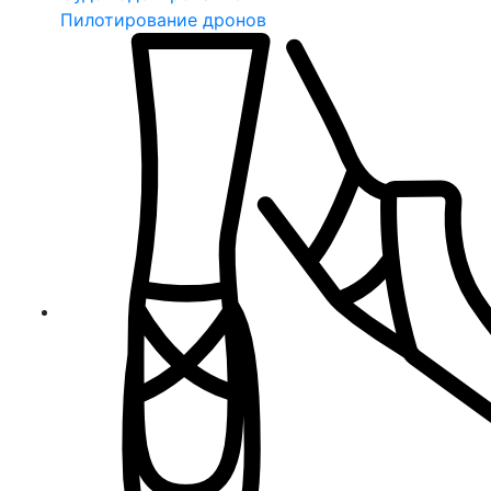
Пилотирование дронов