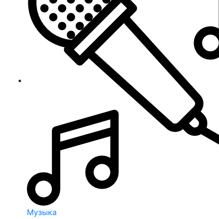
Музыка