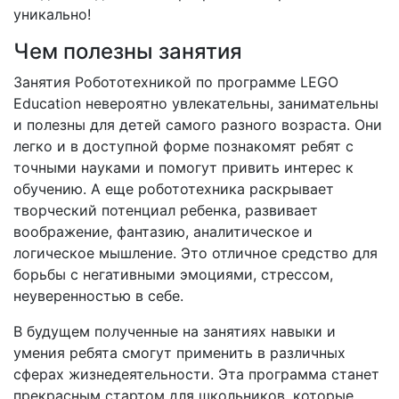
уникально!
Чем полезны занятия
Занятия Робототехникой по программе LEGO
Education невероятно увлекательны, занимательны
и полезны для детей самого разного возраста. Они
легко и в доступной форме познакомят ребят с
точными науками и помогут привить интерес к
обучению. А еще робототехника раскрывает
творческий потенциал ребенка, развивает
воображение, фантазию, аналитическое и
логическое мышление. Это отличное средство для
борьбы с негативными эмоциями, стрессом,
неуверенностью в себе.
В будущем полученные на занятиях навыки и
умения ребята смогут применить в различных
сферах жизнедеятельности. Эта программа станет
прекрасным стартом для школьников, которые