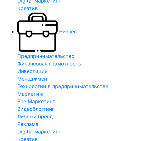
Digital маркетинг
Креатив
Бизнес
Предпринимательство
Финансовая грамотность
Инвестиции
Менеджмент
Технологии в предпринимательстве
Маркетинг
Все Маркетинг
Видеоблоггинг
Личный бренд
Реклама
Digital маркетинг
Креатив