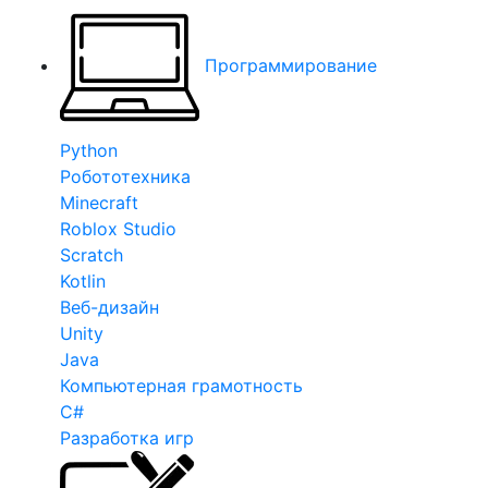
Программирование
Python
Робототехника
Minecraft
Roblox Studio
Scratch
Kotlin
Веб-дизайн
Unity
Java
Компьютерная грамотность
C#
Разработка игр