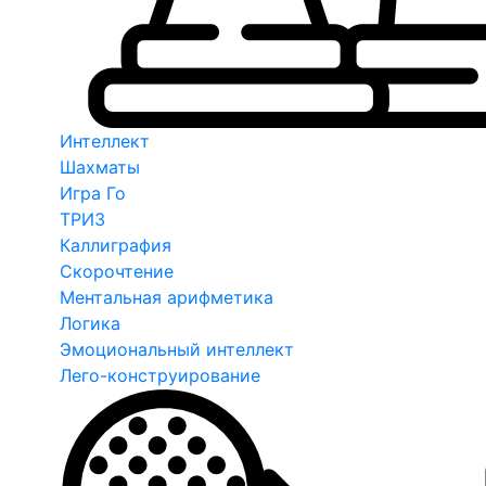
Интеллект
Шахматы
Игра Го
ТРИЗ
Каллиграфия
Скорочтение
Ментальная арифметика
Логика
Эмоциональный интеллект
Лего-конструирование