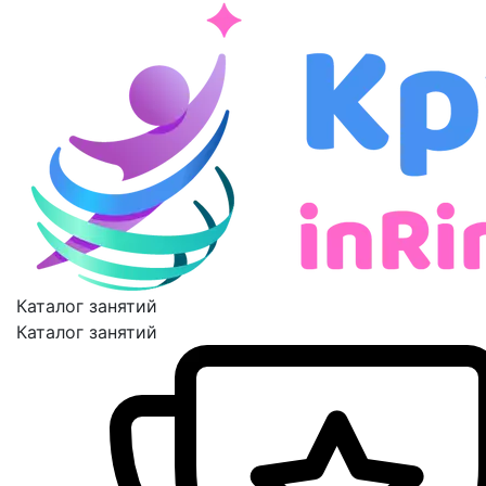
Каталог занятий
Каталог занятий