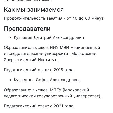
Как мы занимаемся
Продолжительность занятия - от 40 до 60 минут.
Преподаватели
Кузнецов Дмитрий Александрович
Образование: высшее, НИУ МЭИ Национальный
исследовательский университет Московский
Энергетический Институт.
Педагогический стаж: с 2018 года.
Кузнецова Софья Александровна
Образование: высшее, МПГУ (Московский
педагогический государственный университет).
Педагогический стаж: с 2021 года.