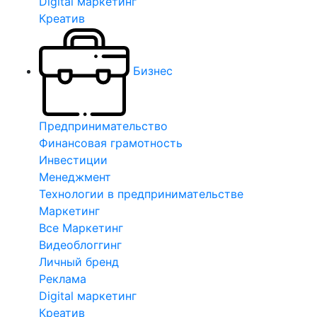
Digital маркетинг
Креатив
Бизнес
Предпринимательство
Финансовая грамотность
Инвестиции
Менеджмент
Технологии в предпринимательстве
Маркетинг
Все Маркетинг
Видеоблоггинг
Личный бренд
Реклама
Digital маркетинг
Креатив