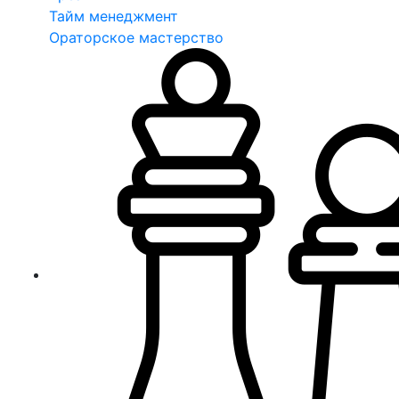
Тайм менеджмент
Ораторское мастерство