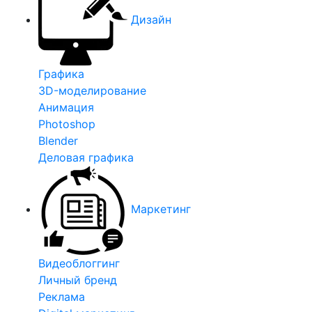
Дизайн
Графика
3D-моделирование
Анимация
Photoshop
Blender
Деловая графика
Маркетинг
Видеоблоггинг
Личный бренд
Реклама