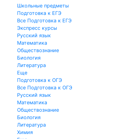
Школьные предметы
Подготовка к ЕГЭ
Все Подготовка к ЕГЭ
Экспресс курсы
Русский язык
Математика
Обществознание
Биология
Литература
Еще
Подготовка к ОГЭ
Все Подготовка к ОГЭ
Русский язык
Математика
Обществознание
Биология
Литература
Химия