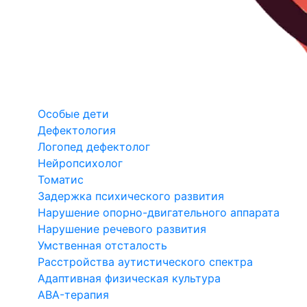
Особые дети
Дефектология
Логопед дефектолог
Нейропсихолог
Томатис
Задержка психического развития
Нарушение опорно-двигательного аппарата
Нарушение речевого развития
Умственная отсталость
Расстройства аутистического спектра
Адаптивная физическая культура
ABA-терапия