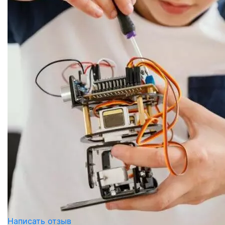
Написать отзыв