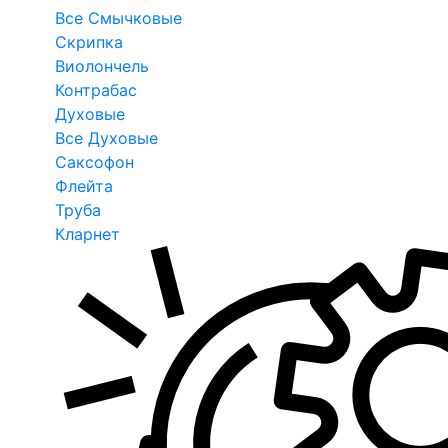
Все Смычковые
Скрипка
Виолончель
Контрабас
Духовые
Все Духовые
Саксофон
Флейта
Труба
Кларнет