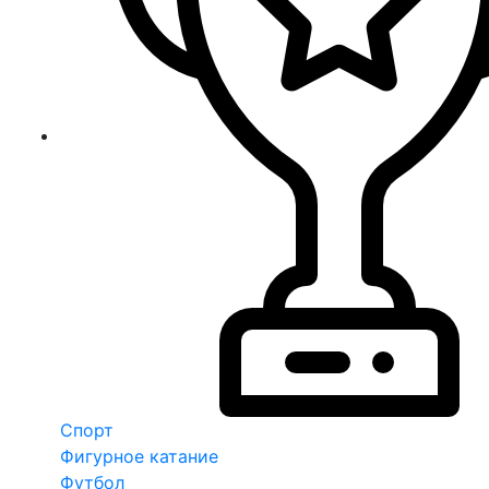
Спорт
Фигурное катание
Футбол