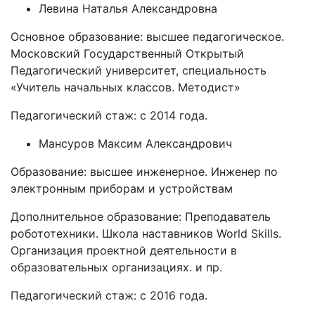
Левина Наталья Александровна
Основное образование: высшее педагогическое.
Московский Государственный Открытый
Педагогический университет, специальность
«Учитель начальных классов. Методист»
Педагогический стаж: с 2014 года.
Мансуров Максим Александрович
Образование: высшее инженерное. Инженер по
электронным приборам и устройствам
Дополнительное образование: Преподаватель
робототехники. Школа наставников World Skills.
Организация проектной деятельности в
образовательных организациях. и пр.
Педагогический стаж: с 2016 года.