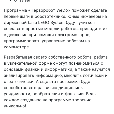
Отзывы
Программа «Перворобот WeDo» поможет сделать
первые шаги в робототехнике. Юные инженеры на
фирменной базе LEGO System будут учиться
создавать простые модели роботов, приводить их
в движение при помощи электромоторов,
программировать управление роботом на
компьютере.
Разрабатывая своего собственного робота, ребята
в увлекательной форме смогут познакомиться с
основами физики и информатики, а также научатся
анализировать информацию, мыслить логически и
стратегически. А еще эта программа будет
способствовать развитию дисциплины,
усидчивости, воображения и фантазии. Ведь
каждое созданное на программе творение
уникально!