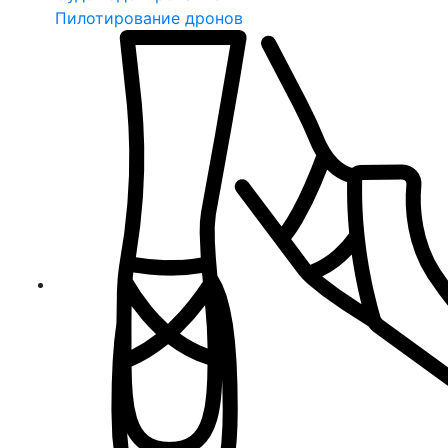
Пилотирование дронов