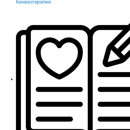
Кинезотерапия