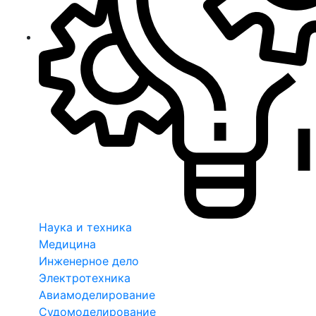
Наука и техника
Медицина
Инженерное дело
Электротехника
Авиамоделирование
Судомоделирование