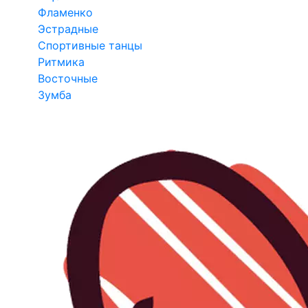
Фламенко
Эстрадные
Спортивные танцы
Ритмика
Восточные
Зумба