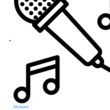
Музыка