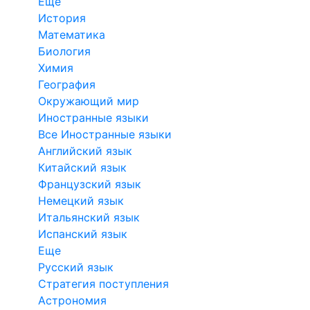
Еще
История
Математика
Биология
Химия
География
Окружающий мир
Иностранные языки
Все Иностранные языки
Английский язык
Китайский язык
Французский язык
Немецкий язык
Итальянский язык
Испанский язык
Еще
Русский язык
Стратегия поступления
Астрономия