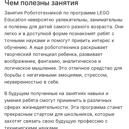
Чем полезны занятия
Занятия Робототехникой по программе LEGO
Education невероятно увлекательны, занимательны
и полезны для детей самого разного возраста. Они
легко и в доступной форме познакомят ребят с
точными науками и помогут привить интерес к
обучению. А еще робототехника раскрывает
творческий потенциал ребенка, развивает
воображение, фантазию, аналитическое и
логическое мышление. Это отличное средство для
борьбы с негативными эмоциями, стрессом,
неуверенностью в себе.
В будущем полученные на занятиях навыки и
умения ребята смогут применить в различных
сферах жизнедеятельности. Эта программа станет
прекрасным стартом для школьников, которые
захотят связать свою будущую профессию с
техническими науками.