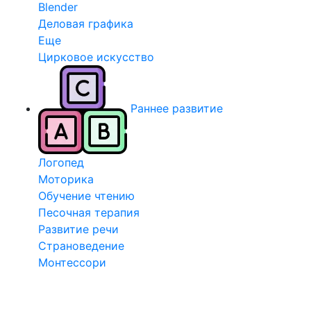
Blender
Деловая графика
Еще
Цирковое искусство
Раннее развитие
Логопед
Моторика
Обучение чтению
Песочная терапия
Развитие речи
Страноведение
Монтессори