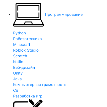
Программирование
Python
Робототехника
Minecraft
Roblox Studio
Scratch
Kotlin
Веб-дизайн
Unity
Java
Компьютерная грамотность
C#
Разработка игр