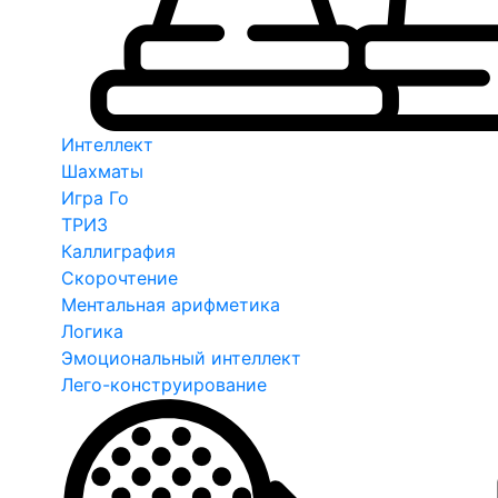
Интеллект
Шахматы
Игра Го
ТРИЗ
Каллиграфия
Скорочтение
Ментальная арифметика
Логика
Эмоциональный интеллект
Лего-конструирование