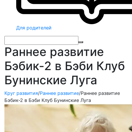
Для родителей
Раннее развитие
Бэбик-2 в Бэби Клуб
Бунинские Луга
Круг развития
/
Раннее развитие
/
Раннее развитие
Бэбик-2 в Бэби Клуб Бунинские Луга