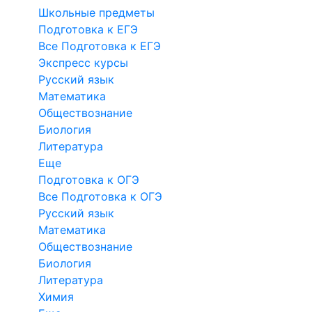
Школьные предметы
Подготовка к ЕГЭ
Все Подготовка к ЕГЭ
Экспресс курсы
Русский язык
Математика
Обществознание
Биология
Литература
Еще
Подготовка к ОГЭ
Все Подготовка к ОГЭ
Русский язык
Математика
Обществознание
Биология
Литература
Химия