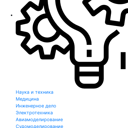
Наука и техника
Медицина
Инженерное дело
Электротехника
Авиамоделирование
Судомоделирование