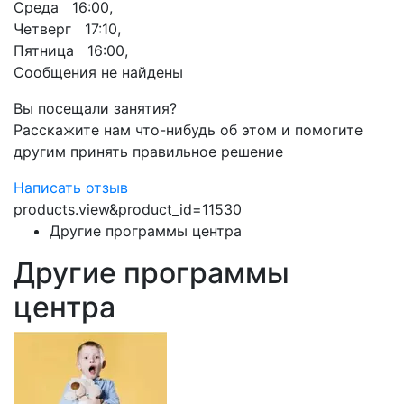
Среда 16:00,
Четверг 17:10,
Пятница 16:00,
Сообщения не найдены
Вы посещали занятия?
Расскажите нам что-нибудь об этом и помогите
другим принять правильное решение
Написать отзыв
products.view&product_id=11530
Другие программы центра
Другие программы
центра