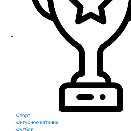
Спорт
Фигурное катание
Футбол