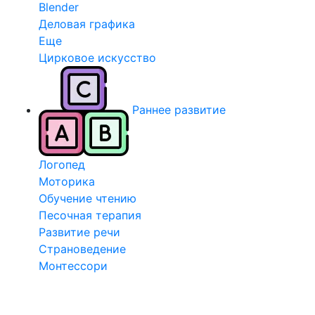
Blender
Деловая графика
Еще
Цирковое искусство
Раннее развитие
Логопед
Моторика
Обучение чтению
Песочная терапия
Развитие речи
Страноведение
Монтессори