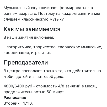
Музыкальный вкус начинает формироваться в
раннем возрасте. Поэтому на каждом занятии мы
слушаем классическую музыку.
Как мы занимаемся
В наши занятия включены:
- логоритмика, творчество, творческое мышление,
координация, игры и т.п.
Преподаватели
В центре преподают только те, кто действительно
любит детей и знает своё дело.
4800/6400 руб - стоимость 4/8 занятий в месяц
продолжительностью 50 минут
Расписание
Вторник 17:10,