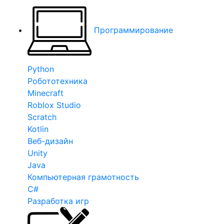
Программирование
Python
Робототехника
Minecraft
Roblox Studio
Scratch
Kotlin
Веб-дизайн
Unity
Java
Компьютерная грамотность
C#
Разработка игр