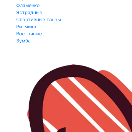
Фламенко
Эстрадные
Спортивные танцы
Ритмика
Восточные
Зумба