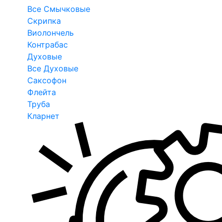
Все Смычковые
Скрипка
Виолончель
Контрабас
Духовые
Все Духовые
Саксофон
Флейта
Труба
Кларнет