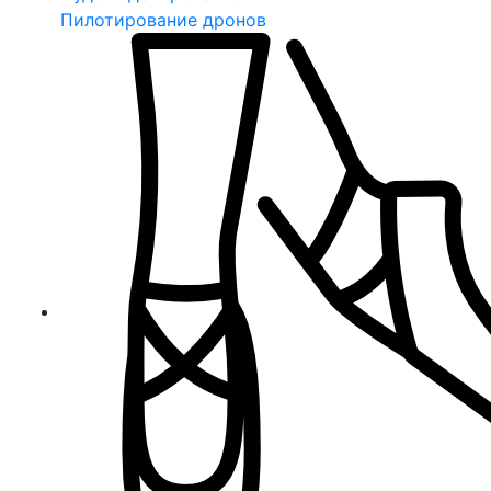
Пилотирование дронов