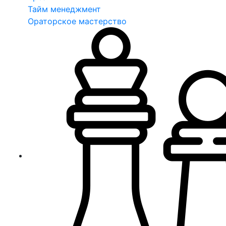
Тайм менеджмент
Ораторское мастерство