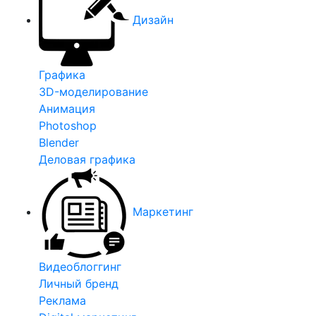
Дизайн
Графика
3D-моделирование
Анимация
Photoshop
Blender
Деловая графика
Маркетинг
Видеоблоггинг
Личный бренд
Реклама