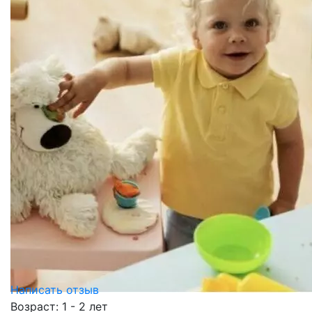
Написать отзыв
Возраст: 1 - 2 лет