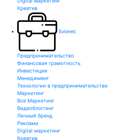
Digital маркетинг
Креатив
Бизнес
Предпринимательство
Финансовая грамотность
Инвестиции
Менеджмент
Технологии в предпринимательстве
Маркетинг
Все Маркетинг
Видеоблоггинг
Личный бренд
Реклама
Digital маркетинг
Креатив