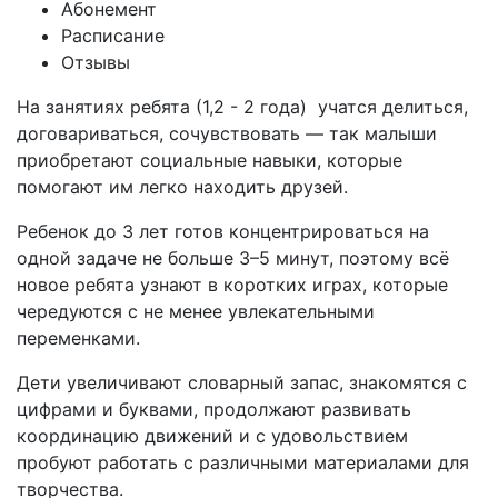
Абонемент
Расписание
Отзывы
На занятиях ребята (1,2 - 2 года) учатся делиться,
договариваться, сочувствовать — так малыши
приобретают социальные навыки, которые
помогают им легко находить друзей.
Ребенок до 3 лет готов концентрироваться на
одной задаче не больше 3–5 минут, поэтому всё
новое ребята узнают в коротких играх, которые
чередуются с не менее увлекательными
переменками.
Дети увеличивают словарный запас, знакомятся с
цифрами и буквами, продолжают развивать
координацию движений и с удовольствием
пробуют работать с различными материалами для
творчества.