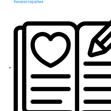
Кинезотерапия