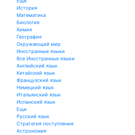
Еще
История
Математика
Биология
Химия
География
Окружающий мир
Иностранные языки
Все Иностранные языки
Английский язык
Китайский язык
Французский язык
Немецкий язык
Итальянский язык
Испанский язык
Еще
Русский язык
Стратегия поступления
Астрономия