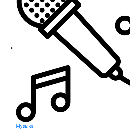
Музыка