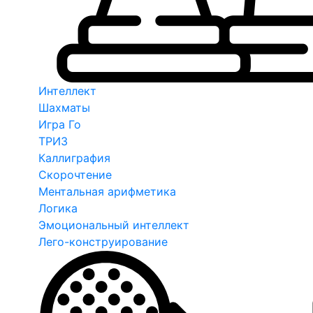
Интеллект
Шахматы
Игра Го
ТРИЗ
Каллиграфия
Скорочтение
Ментальная арифметика
Логика
Эмоциональный интеллект
Лего-конструирование