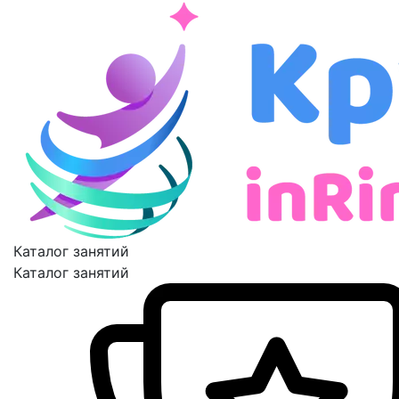
Каталог занятий
Каталог занятий