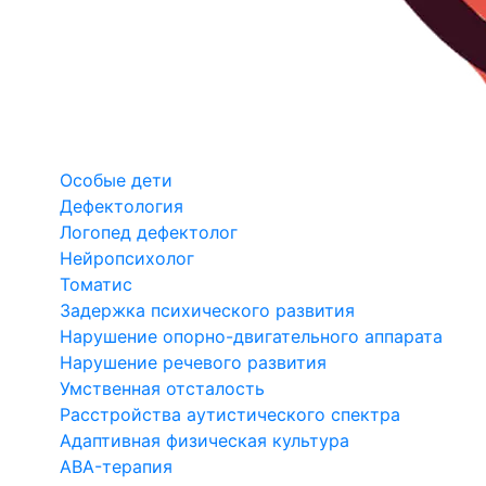
Особые дети
Дефектология
Логопед дефектолог
Нейропсихолог
Томатис
Задержка психического развития
Нарушение опорно-двигательного аппарата
Нарушение речевого развития
Умственная отсталость
Расстройства аутистического спектра
Адаптивная физическая культура
ABA-терапия