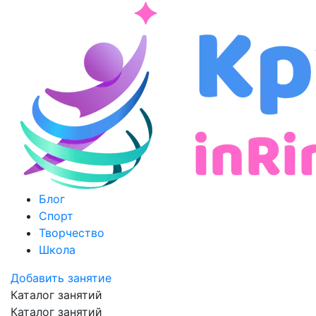
Блог
Спорт
Творчество
Школа
Добавить занятие
Каталог занятий
Каталог занятий