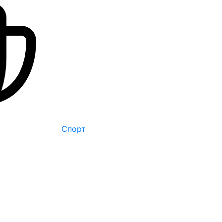
Спорт