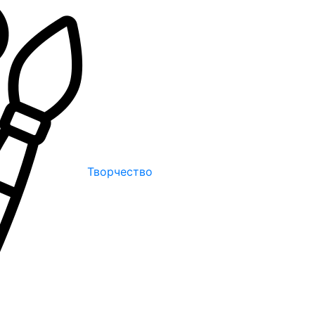
Творчество