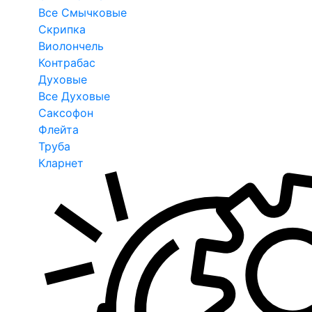
Все Смычковые
Скрипка
Виолончель
Контрабас
Духовые
Все Духовые
Саксофон
Флейта
Труба
Кларнет