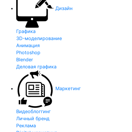
Дизайн
Графика
3D-моделирование
Анимация
Photoshop
Blender
Деловая графика
Маркетинг
Видеоблоггинг
Личный бренд
Реклама