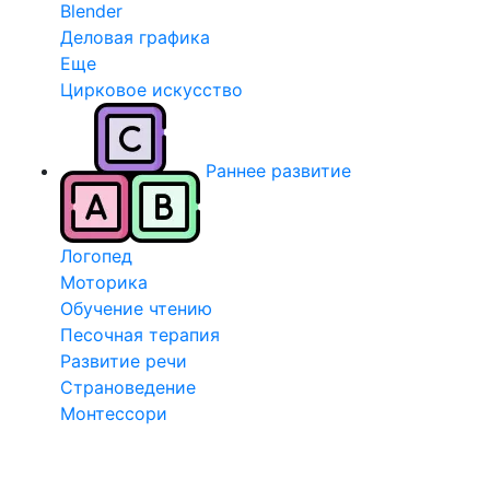
Blender
Деловая графика
Еще
Цирковое искусство
Раннее развитие
Логопед
Моторика
Обучение чтению
Песочная терапия
Развитие речи
Страноведение
Монтессори