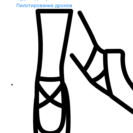
Пилотирование дронов