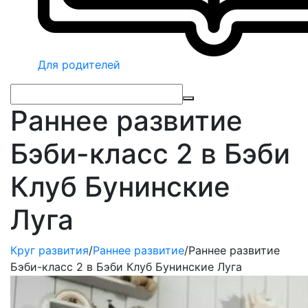
Для родителей
Раннее развитие
Бэби-класс 2 в Бэби
Клуб Бунинские
Луга
Круг развития
/
Раннее развитие
/
Раннее развитие
Бэби-класс 2 в Бэби Клуб Бунинские Луга