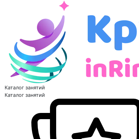
Каталог занятий
Каталог занятий