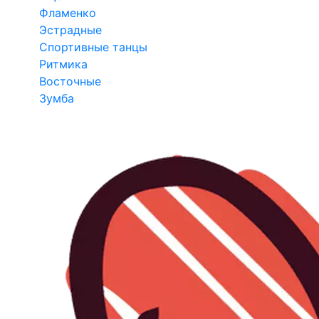
Фламенко
Эстрадные
Спортивные танцы
Ритмика
Восточные
Зумба