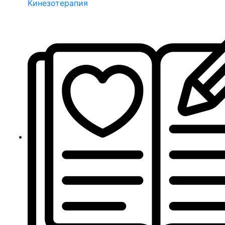
Кинезотерапия