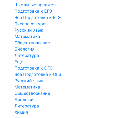
Школьные предметы
Подготовка к ЕГЭ
Все Подготовка к ЕГЭ
Экспресс курсы
Русский язык
Математика
Обществознание
Биология
Литература
Еще
Подготовка к ОГЭ
Все Подготовка к ОГЭ
Русский язык
Математика
Обществознание
Биология
Литература
Химия