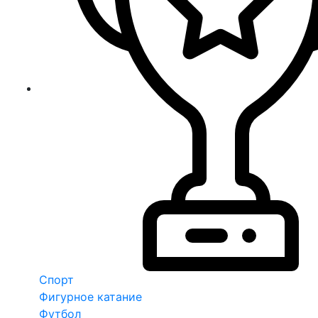
Спорт
Фигурное катание
Футбол