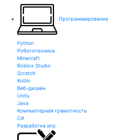
Программирование
Python
Робототехника
Minecraft
Roblox Studio
Scratch
Kotlin
Веб-дизайн
Unity
Java
Компьютерная грамотность
C#
Разработка игр