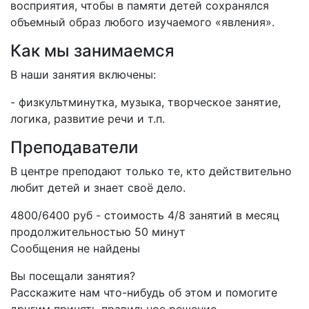
восприятия, чтобы в памяти детей сохранялся
объемный образ любого изучаемого «явления».
Как мы занимаемся
В наши занятия включены:
- физкультминутка, музыка, творческое занятие,
логика, развитие речи и т.п.
Преподаватели
В центре преподают только те, кто действительно
любит детей и знает своё дело.
4800/6400 руб - стоимость 4/8 занятий в месяц
продолжительностью 50 минут
Сообщения не найдены
Вы посещали занятия?
Расскажите нам что-нибудь об этом и помогите