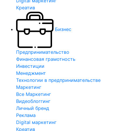
Digital маркетинг
Креатив
Бизнес
Предпринимательство
Финансовая грамотность
Инвестиции
Менеджмент
Технологии в предпринимательстве
Маркетинг
Все Маркетинг
Видеоблоггинг
Личный бренд
Реклама
Digital маркетинг
Креатив