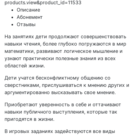
products.view&product_id=11533
Описание
Абонемент
Отзывы
На занятиях дети продолжают совершенствовать
навыки чтения, более глубоко погружаются в мир
математики, развивают логическое мышление и
узнают практически полезные знания из всех
областей жизни.
Дети учатся бесконфликтному общению со
сверстниками, прислушиваться к мнению других и
аргументированно высказывать свое мнение.
Приобретают уверенность в себе и оттачивают
навыки публичного выступления, которые так
пригодятся в жизни.
В игровых заданиях задействуются все виды