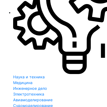
Наука и техника
Медицина
Инженерное дело
Электротехника
Авиамоделирование
Судомоделирование