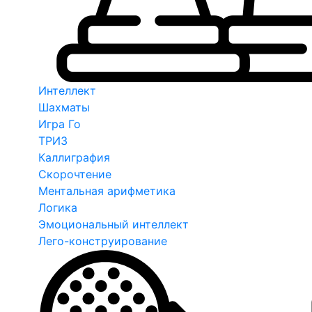
Интеллект
Шахматы
Игра Го
ТРИЗ
Каллиграфия
Скорочтение
Ментальная арифметика
Логика
Эмоциональный интеллект
Лего-конструирование