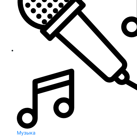
Музыка