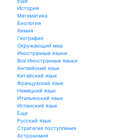
Еще
История
Математика
Биология
Химия
География
Окружающий мир
Иностранные языки
Все Иностранные языки
Английский язык
Китайский язык
Французский язык
Немецкий язык
Итальянский язык
Испанский язык
Еще
Русский язык
Стратегия поступления
Астрономия