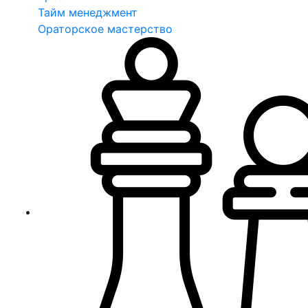
Тайм менеджмент
Ораторское мастерство