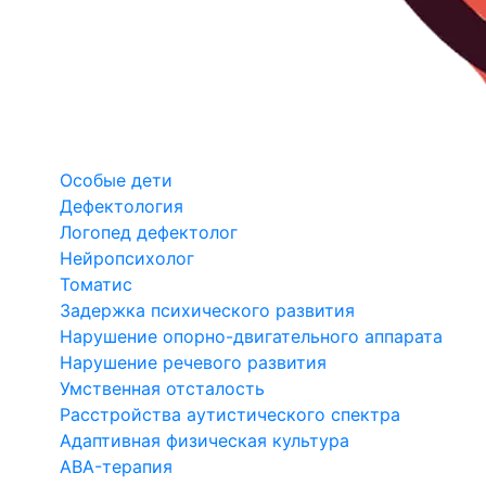
Особые дети
Дефектология
Логопед дефектолог
Нейропсихолог
Томатис
Задержка психического развития
Нарушение опорно-двигательного аппарата
Нарушение речевого развития
Умственная отсталость
Расстройства аутистического спектра
Адаптивная физическая культура
ABA-терапия