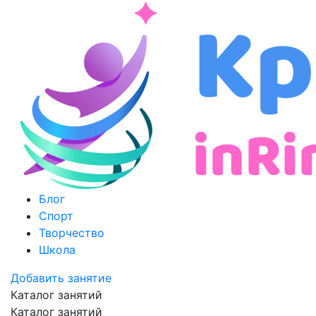
Блог
Спорт
Творчество
Школа
Добавить занятие
Каталог занятий
Каталог занятий