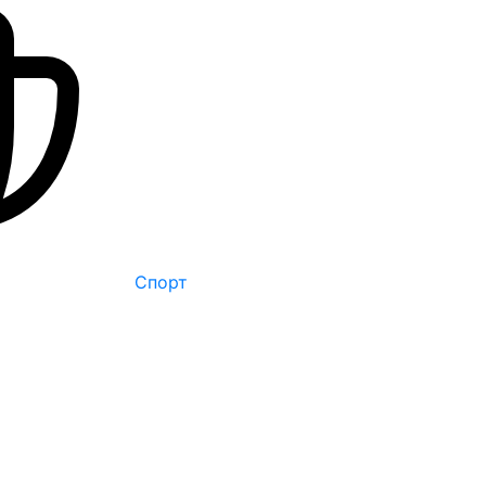
Спорт