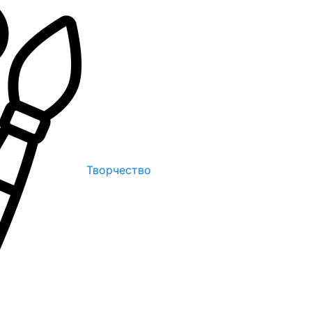
Творчество