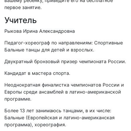
вашему ребенку, приведите его на бесплатное
первое занятие.
Учитель
Рыкова Ирина Александровна
Педагог-хореограф по направлениям: Спортивные
Бальные танцы для детей и взрослых.
Двукратный бронзовый призер чемпионата России.
Кандидат в мастера спорта.
Неоднократная финалистка чемпионатов России и
Европы среди ансамблей в латино-американской
программе.
Более 13 лет занимаюсь танцами, в их числе:
Бальные (Европейская и латино-американская
программа), хореография.