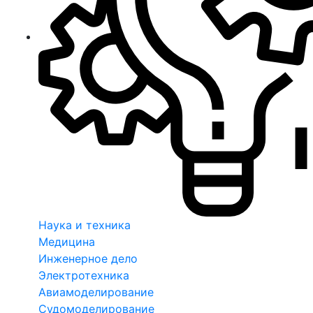
Наука и техника
Медицина
Инженерное дело
Электротехника
Авиамоделирование
Судомоделирование