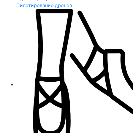
Пилотирование дронов