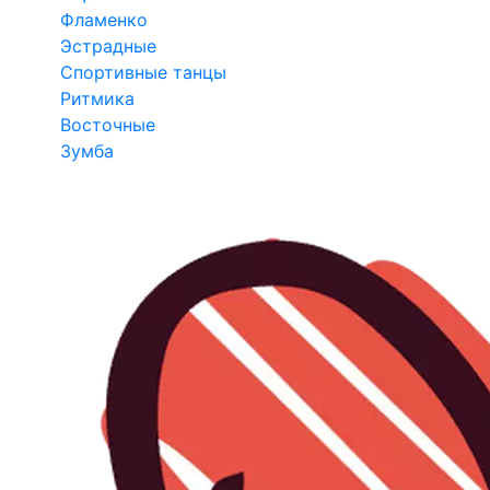
Фламенко
Эстрадные
Спортивные танцы
Ритмика
Восточные
Зумба