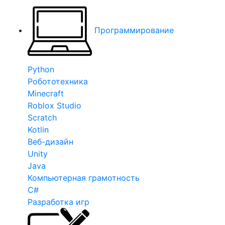
Программирование
Python
Робототехника
Minecraft
Roblox Studio
Scratch
Kotlin
Веб-дизайн
Unity
Java
Компьютерная грамотность
C#
Разработка игр