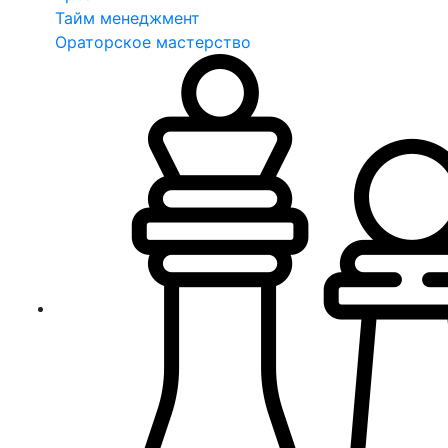
Тайм менеджмент
Ораторское мастерство