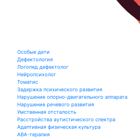
Особые дети
Дефектология
Логопед дефектолог
Нейропсихолог
Томатис
Задержка психического развития
Нарушение опорно-двигательного аппарата
Нарушение речевого развития
Умственная отсталость
Расстройства аутистического спектра
Адаптивная физическая культура
ABA-терапия