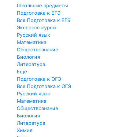
Школьные предметы
Подготовка к ЕГЭ
Все Подготовка к ЕГЭ
Экспресс курсы
Русский язык
Математика
Обществознание
Биология
Литература
Еще
Подготовка к ОГЭ
Все Подготовка к ОГЭ
Русский язык
Математика
Обществознание
Биология
Литература
Химия