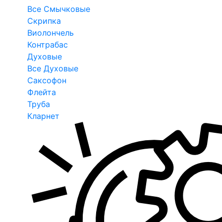
Все Смычковые
Скрипка
Виолончель
Контрабас
Духовые
Все Духовые
Саксофон
Флейта
Труба
Кларнет