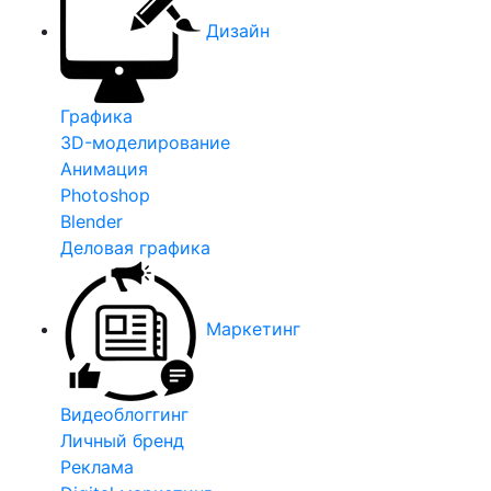
Дизайн
Графика
3D-моделирование
Анимация
Photoshop
Blender
Деловая графика
Маркетинг
Видеоблоггинг
Личный бренд
Реклама