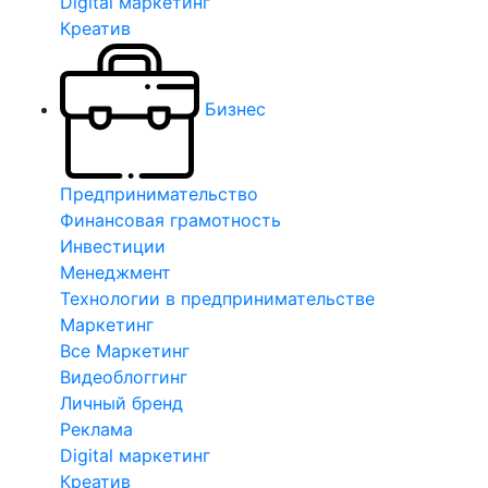
Digital маркетинг
Креатив
Бизнес
Предпринимательство
Финансовая грамотность
Инвестиции
Менеджмент
Технологии в предпринимательстве
Маркетинг
Все Маркетинг
Видеоблоггинг
Личный бренд
Реклама
Digital маркетинг
Креатив