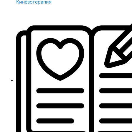
Кинезотерапия