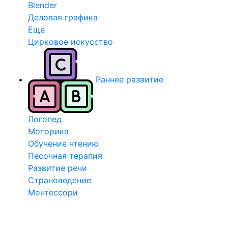
Blender
Деловая графика
Еще
Цирковое искусство
Раннее развитие
Логопед
Моторика
Обучение чтению
Песочная терапия
Развитие речи
Страноведение
Монтессори