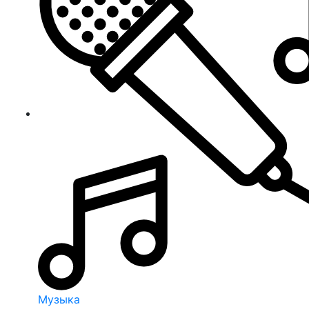
Музыка