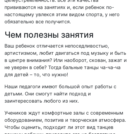
целеустремленность. Все эти качества
прививаются на занятиях и, если ребенок по-
настоящему увлекся этим видом спорта, у него
обязательно все получится.
Чем полезны занятия
Ваш ребенок отличается непоседливостью,
артистизмом, любит двигаться под музыку и быть
в центре внимания? Или наоборот, скован, зажат и
не уверен в себе? Тогда бальные танцы ча-ча-ча
для детей – то, что нужно!
Наши педагоги имеют большой опыт работы с
детьми. Они смогут найти подход и
заинтересовать любого из них.
Учеников ждут комфортные залы с современным
оборудованием, позитив и творческая атмосфера.
Чтобы оценить, подходит ли этот вид танцев