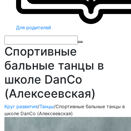
Для родителей
Спортивные
бальные танцы в
школе DanCo
(Алексеевская)
Круг развития
/
Танцы
/
Спортивные бальные танцы в
школе DanCo (Алексеевская)