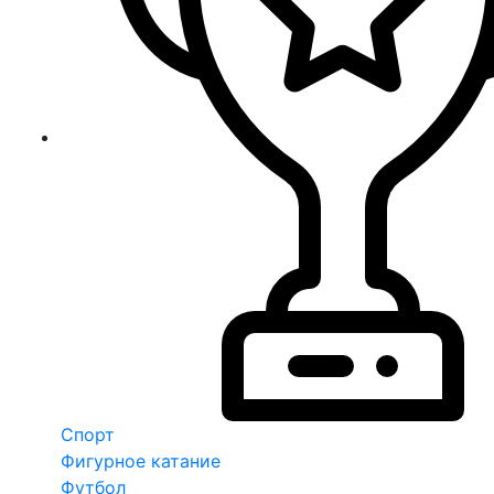
Спорт
Фигурное катание
Футбол