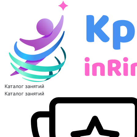
Каталог занятий
Каталог занятий