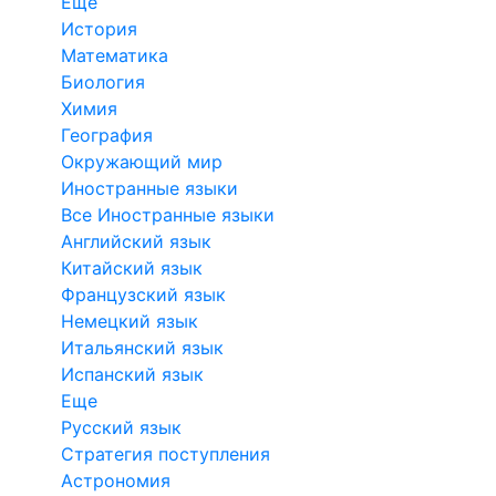
Еще
История
Математика
Биология
Химия
География
Окружающий мир
Иностранные языки
Все Иностранные языки
Английский язык
Китайский язык
Французский язык
Немецкий язык
Итальянский язык
Испанский язык
Еще
Русский язык
Стратегия поступления
Астрономия