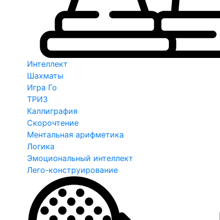
Интеллект
Шахматы
Игра Го
ТРИЗ
Каллиграфия
Скорочтение
Ментальная арифметика
Логика
Эмоциональный интеллект
Лего-конструирование