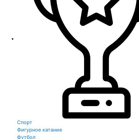
Спорт
Фигурное катание
Футбол