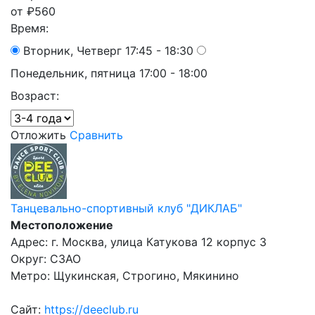
от
₽
560
Время:
Вторник, Четверг 17:45 - 18:30
Понедельник, пятница 17:00 - 18:00
Возраст:
Отложить
Сравнить
Танцевально-спортивный клуб "ДИКЛАБ"
Местоположение
Адрес: г. Москва, улица Катукова 12 корпус 3
Округ: СЗАО
Метро: Щукинская, Строгино, Мякинино
Сайт:
https://deeclub.ru