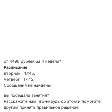
от 4490 рублей за 4 недели*
Расписание
Вторник 17:45,
Четверг 17:45,
Сообщения не найдены
Вы посещали занятия?
Расскажите нам что-нибудь об этом и помогите
другим принять правильное решение