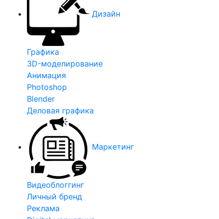
Дизайн
Графика
3D-моделирование
Анимация
Photoshop
Blender
Деловая графика
Маркетинг
Видеоблоггинг
Личный бренд
Реклама