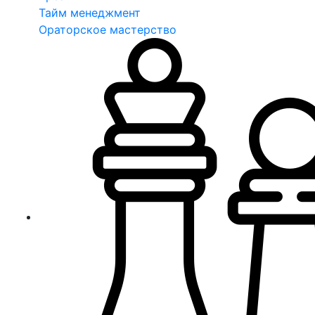
Тайм менеджмент
Ораторское мастерство