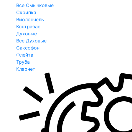
Все Смычковые
Скрипка
Виолончель
Контрабас
Духовые
Все Духовые
Саксофон
Флейта
Труба
Кларнет