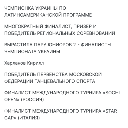
ЧЕМПИОНКА УКРАИНЫ ПО
ЛАТИНОАМЕРИКАНСКОЙ ПРОГРАММЕ
МНОГОКРАТНЫЙ ФИНАЛИСТ, ПРИЗЕР И
ПОБЕДИТЕЛЬ РЕГИОНАЛЬНЫХ СОРЕВНОВАНИЙ
ВЫРАСТИЛА ПАРУ ЮНИОРОВ 2 - ФИНАЛИСТЫ
ЧЕМПИОНАТА УКРАИНЫ
Харланов Кирилл
ПОБЕДИТЕЛЬ ПЕРВЕНСТВА МОСКОВСКОЙ
ФЕДЕРАЦИИ ТАНЦЕВАЛЬНОГО СПОРТА
ФИНАЛИСТ МЕЖДУНАРОДНОГО ТУРНИРА «SOCHI
OPEN» (РОССИЯ)
ФИНАЛИСТ МЕЖДУНАРОДНОГО ТУРНИРА «STAR
CAP» (ИТАЛИЯ)