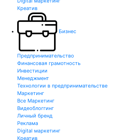
Digital маркетинг
Креатив
Бизнес
Предпринимательство
Финансовая грамотность
Инвестиции
Менеджмент
Технологии в предпринимательстве
Маркетинг
Все Маркетинг
Видеоблоггинг
Личный бренд
Реклама
Digital маркетинг
Креатив