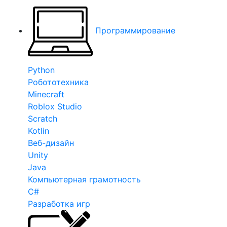
Программирование
Python
Робототехника
Minecraft
Roblox Studio
Scratch
Kotlin
Веб-дизайн
Unity
Java
Компьютерная грамотность
C#
Разработка игр