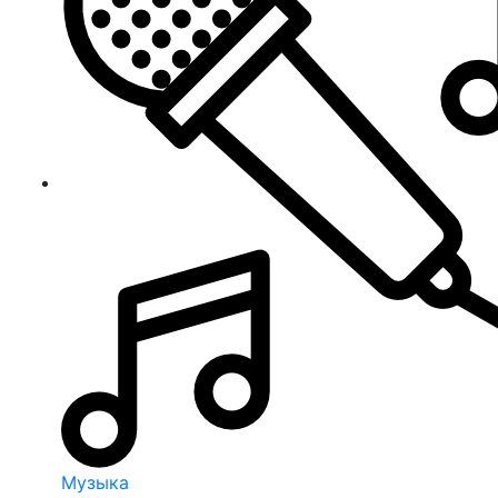
Музыка