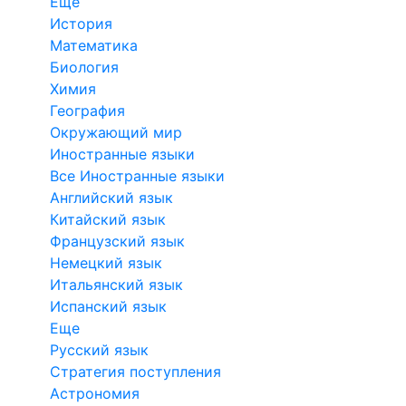
Еще
История
Математика
Биология
Химия
География
Окружающий мир
Иностранные языки
Все Иностранные языки
Английский язык
Китайский язык
Французский язык
Немецкий язык
Итальянский язык
Испанский язык
Еще
Русский язык
Стратегия поступления
Астрономия