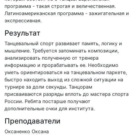
программа - такая строгая и величественная.
Латиноамериканская программа - зажигательная и
экспрессивная.
Результат
Танцевальный спорт развивает память, логику и
мышление. Требуется запоминать композиции,
анализировать полученную от тренера
информацию и прорабатывать ее. Необходимо
уметь ориентироваться на танцевальном паркете,
быстро находить выход из сложной ситуации на
турнире за доли секунды. Танцорам
присваиваются разряды вплоть до мастера спорта
России. Ребята постарше получают
дополнительные очки для института.
Преподаватели
Оксаненко Оксана