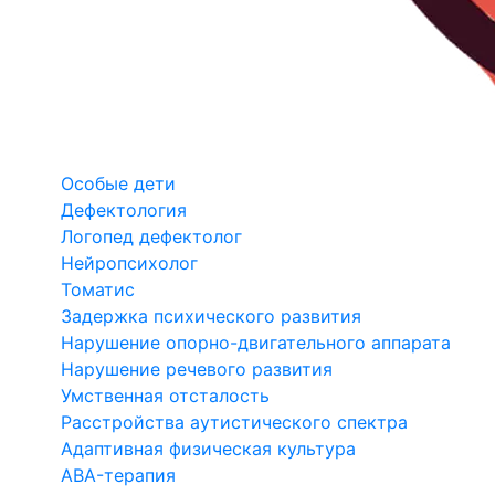
Особые дети
Дефектология
Логопед дефектолог
Нейропсихолог
Томатис
Задержка психического развития
Нарушение опорно-двигательного аппарата
Нарушение речевого развития
Умственная отсталость
Расстройства аутистического спектра
Адаптивная физическая культура
ABA-терапия