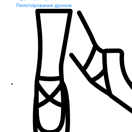
Пилотирование дронов