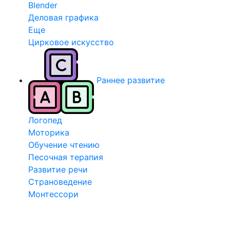
Blender
Деловая графика
Еще
Цирковое искусство
Раннее развитие
Логопед
Моторика
Обучение чтению
Песочная терапия
Развитие речи
Страноведение
Монтессори