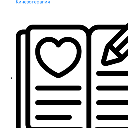
Кинезотерапия