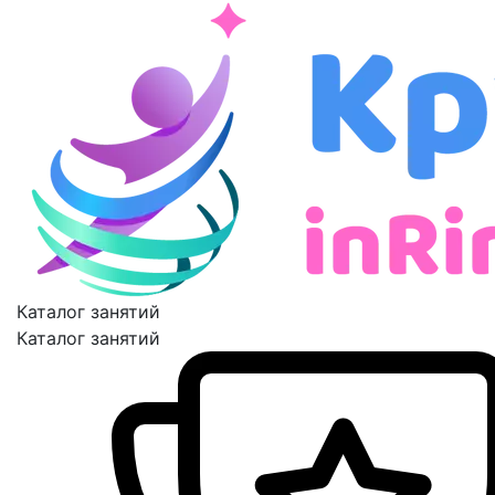
Каталог занятий
Каталог занятий