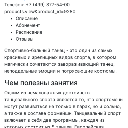
Телефон: +7 (499) 877-54-00
products.view&product_id=9280
Описание
Абонемент
Расписание
Отзывы
Спортивно-бальный танец - это один из самых
красивых и зрелищных видов спорта, в котором
магически сочетаются завораживающий танец,
неподдельные эмоции и потрясающие костюмы.
Чем полезны занятия
Одним из немаловажных достоинств
танцевального спорта является то, что спортсмены
могут развиваться не только в парах, но и сольно,
а также в составе формейшн. Танцевальный спорт
включает в себя две программы, каждая из
которых состоит из 5 танцев. Европейская