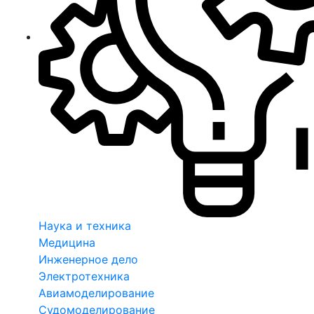
Наука и техника
Медицина
Инженерное дело
Электротехника
Авиамоделирование
Судомоделирование