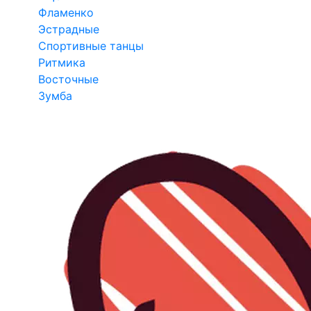
Фламенко
Эстрадные
Спортивные танцы
Ритмика
Восточные
Зумба