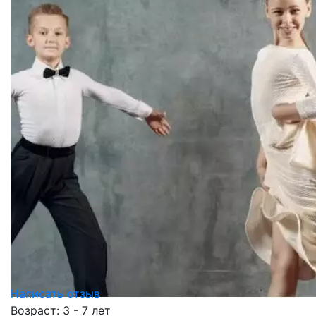
Написать отзыв
Возраст: 3 - 7 лет