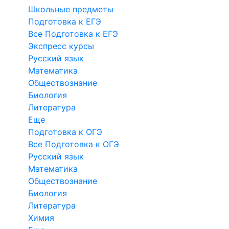
Школьные предметы
Подготовка к ЕГЭ
Все Подготовка к ЕГЭ
Экспресс курсы
Русский язык
Математика
Обществознание
Биология
Литература
Еще
Подготовка к ОГЭ
Все Подготовка к ОГЭ
Русский язык
Математика
Обществознание
Биология
Литература
Химия