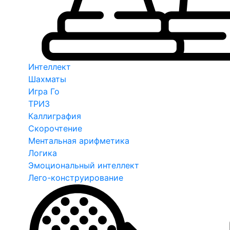
Интеллект
Шахматы
Игра Го
ТРИЗ
Каллиграфия
Скорочтение
Ментальная арифметика
Логика
Эмоциональный интеллект
Лего-конструирование