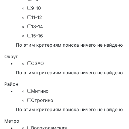
9-10
11-12
13-14
15-16
По этим критериям поиска ничего не найдено
Округ
СЗАО
По этим критериям поиска ничего не найдено
Район
Митино
Строгино
По этим критериям поиска ничего не найдено
Метро
Волоколамская