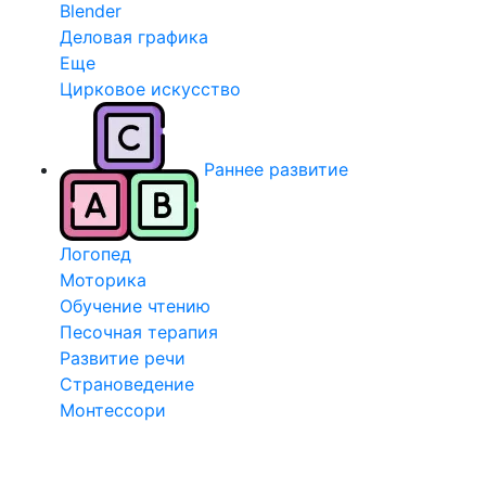
Blender
Деловая графика
Еще
Цирковое искусство
Раннее развитие
Логопед
Моторика
Обучение чтению
Песочная терапия
Развитие речи
Страноведение
Монтессори