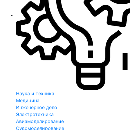
Наука и техника
Медицина
Инженерное дело
Электротехника
Авиамоделирование
Судомоделирование