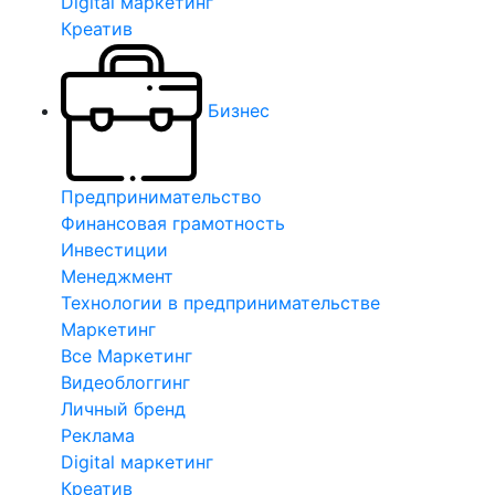
Digital маркетинг
Креатив
Бизнес
Предпринимательство
Финансовая грамотность
Инвестиции
Менеджмент
Технологии в предпринимательстве
Маркетинг
Все Маркетинг
Видеоблоггинг
Личный бренд
Реклама
Digital маркетинг
Креатив