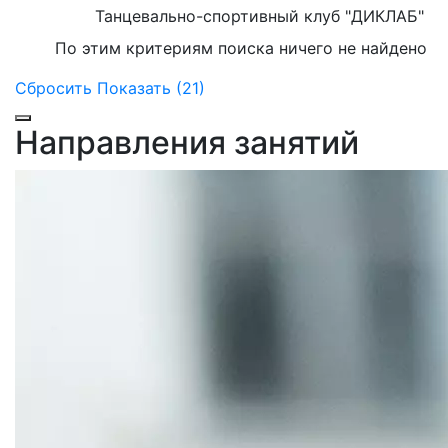
Танцевально-спортивный клуб "ДИКЛАБ"
По этим критериям поиска ничего не найдено
Сбросить
Показать (21)
Направления занятий