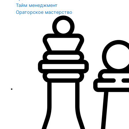
Тайм менеджмент
Ораторское мастерство