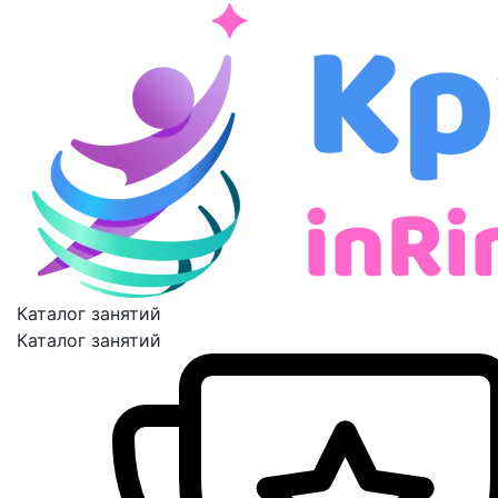
Каталог занятий
Каталог занятий