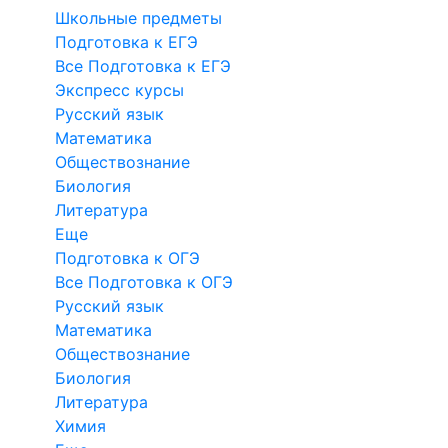
Школьные предметы
Подготовка к ЕГЭ
Все Подготовка к ЕГЭ
Экспресс курсы
Русский язык
Математика
Обществознание
Биология
Литература
Еще
Подготовка к ОГЭ
Все Подготовка к ОГЭ
Русский язык
Математика
Обществознание
Биология
Литература
Химия