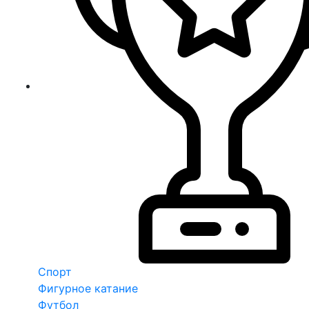
Спорт
Фигурное катание
Футбол