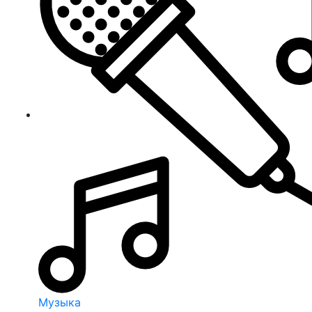
Музыка