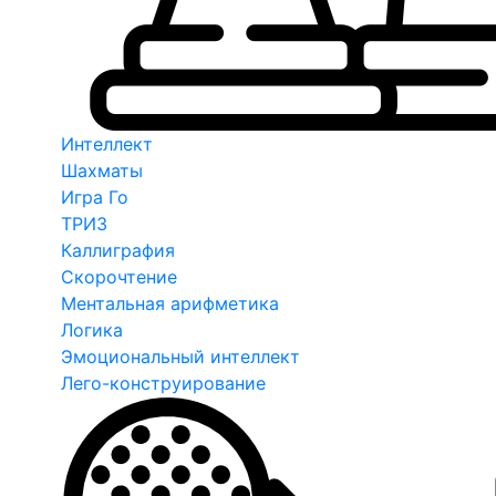
Интеллект
Шахматы
Игра Го
ТРИЗ
Каллиграфия
Скорочтение
Ментальная арифметика
Логика
Эмоциональный интеллект
Лего-конструирование