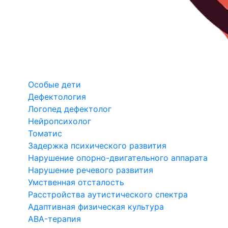
Особые дети
Дефектология
Логопед дефектолог
Нейропсихолог
Томатис
Задержка психического развития
Нарушение опорно-двигательного аппарата
Нарушение речевого развития
Умственная отсталость
Расстройства аутистического спектра
Адаптивная физическая культура
ABA-терапия