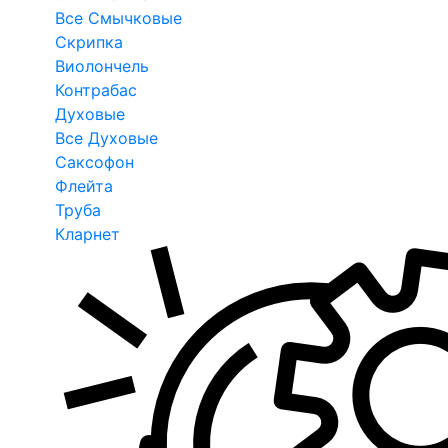
Все Смычковые
Скрипка
Виолончель
Контрабас
Духовые
Все Духовые
Саксофон
Флейта
Труба
Кларнет