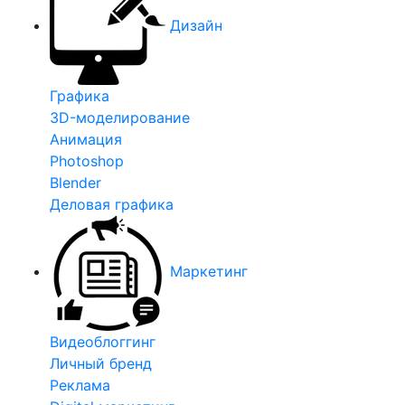
Дизайн
Графика
3D-моделирование
Анимация
Photoshop
Blender
Деловая графика
Маркетинг
Видеоблоггинг
Личный бренд
Реклама