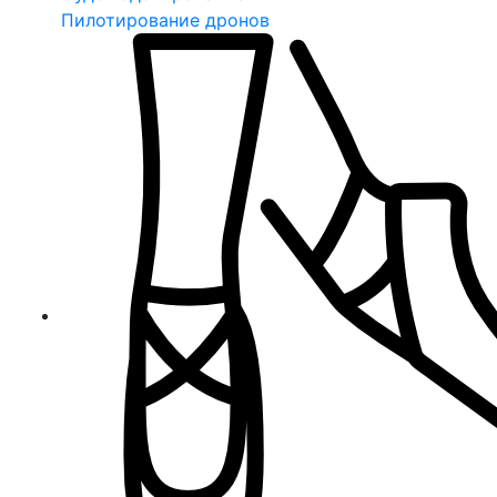
Пилотирование дронов