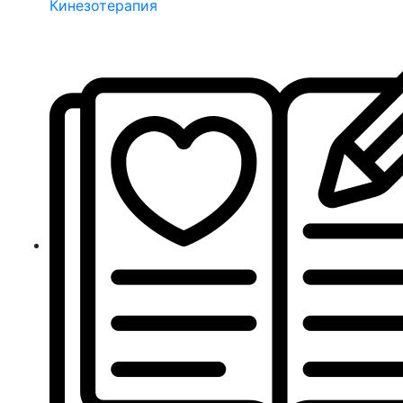
Кинезотерапия