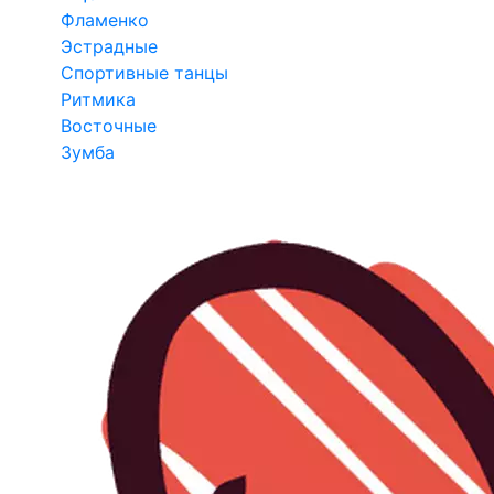
Фламенко
Эстрадные
Спортивные танцы
Ритмика
Восточные
Зумба