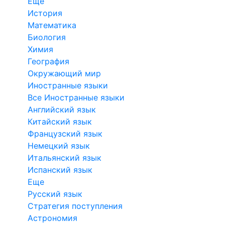
Еще
История
Математика
Биология
Химия
География
Окружающий мир
Иностранные языки
Все Иностранные языки
Английский язык
Китайский язык
Французский язык
Немецкий язык
Итальянский язык
Испанский язык
Еще
Русский язык
Стратегия поступления
Астрономия