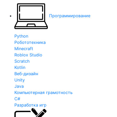
Программирование
Python
Робототехника
Minecraft
Roblox Studio
Scratch
Kotlin
Веб-дизайн
Unity
Java
Компьютерная грамотность
C#
Разработка игр