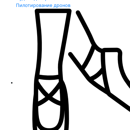
Пилотирование дронов