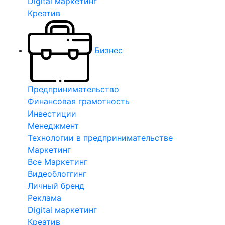
Digital маркетинг
Креатив
Бизнес
Предпринимательство
Финансовая грамотность
Инвестиции
Менеджмент
Технологии в предпринимательстве
Маркетинг
Все Маркетинг
Видеоблоггинг
Личный бренд
Реклама
Digital маркетинг
Креатив