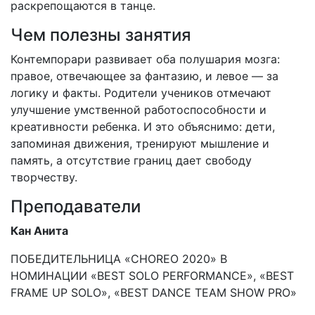
раскрепощаются в танце.
Чем полезны занятия
Контемпорари развивает оба полушария мозга:
правое, отвечающее за фантазию, и левое — за
логику и факты. Родители учеников отмечают
улучшение умственной работоспособности и
креативности ребенка. И это объяснимо: дети,
запоминая движения, тренируют мышление и
память, а отсутствие границ дает свободу
творчеству.
Преподаватели
Кан Анита
ПОБЕДИТЕЛЬНИЦА «CHOREO 2020» В
НОМИНАЦИИ «BEST SOLO PERFORMANCE», «BEST
FRAME UP SOLO», «BEST DANCE TEAM SHOW PRO»