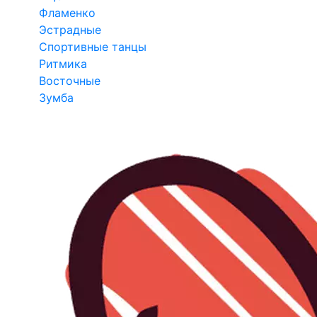
Фламенко
Эстрадные
Спортивные танцы
Ритмика
Восточные
Зумба