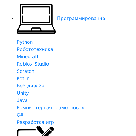
Программирование
Python
Робототехника
Minecraft
Roblox Studio
Scratch
Kotlin
Веб-дизайн
Unity
Java
Компьютерная грамотность
C#
Разработка игр