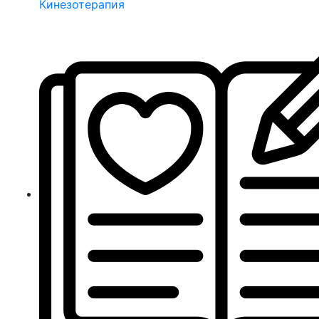
Кинезотерапия