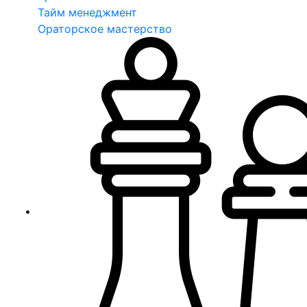
Тайм менеджмент
Ораторское мастерство