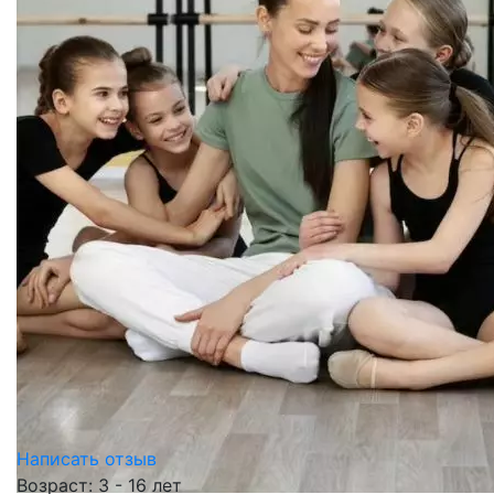
Написать отзыв
Возраст: 3 - 16 лет