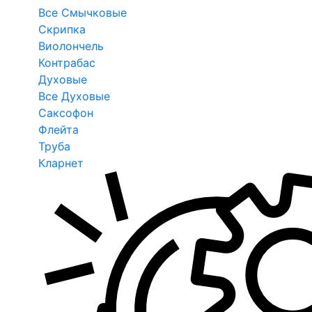
Все Смычковые
Скрипка
Виолончель
Контрабас
Духовые
Все Духовые
Саксофон
Флейта
Труба
Кларнет