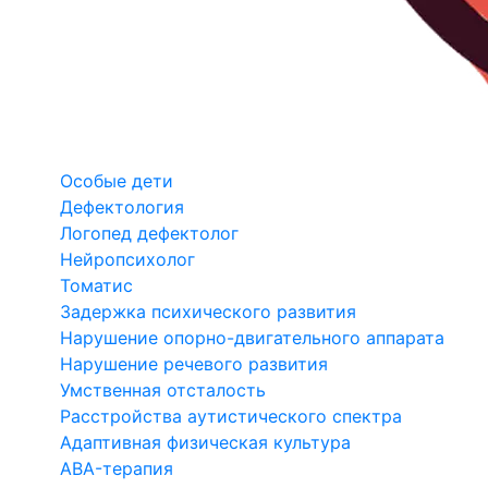
Особые дети
Дефектология
Логопед дефектолог
Нейропсихолог
Томатис
Задержка психического развития
Нарушение опорно-двигательного аппарата
Нарушение речевого развития
Умственная отсталость
Расстройства аутистического спектра
Адаптивная физическая культура
ABA-терапия