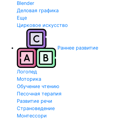
Blender
Деловая графика
Еще
Цирковое искусство
Раннее развитие
Логопед
Моторика
Обучение чтению
Песочная терапия
Развитие речи
Страноведение
Монтессори