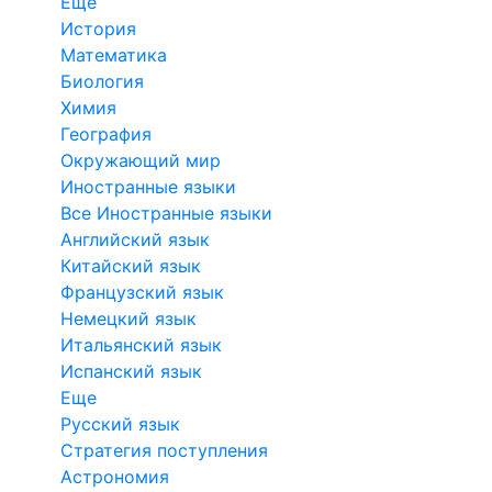
Еще
История
Математика
Биология
Химия
География
Окружающий мир
Иностранные языки
Все Иностранные языки
Английский язык
Китайский язык
Французский язык
Немецкий язык
Итальянский язык
Испанский язык
Еще
Русский язык
Стратегия поступления
Астрономия