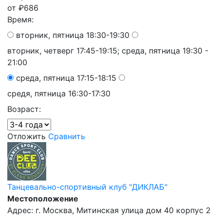
от
₽
686
Время:
вторник, пятница 18:30-19:30
вторник, четверг 17:45-19:15; среда, пятница 19:30 -
21:00
среда, пятница 17:15-18:15
средя, пятница 16:30-17:30
Возраст:
Отложить
Сравнить
Танцевально-спортивный клуб "ДИКЛАБ"
Местоположение
Адрес: г. Москва, Митинская улица дом 40 корпус 2