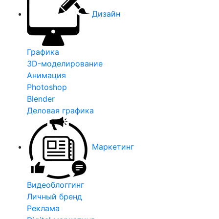
Дизайн
Графика
3D-моделирование
Анимация
Photoshop
Blender
Деловая графика
Маркетинг
Видеоблоггинг
Личный бренд
Реклама