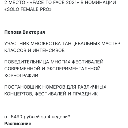
2 МЕСТО - «FACE TO FACE 2021» В НОМИНАЦИИ
«SOLO FEMALE PRO»
Попова Виктория
УЧАСТНИК МНОЖЕСТВА ТАНЦЕВАЛЬНЫХ МАСТЕР
КЛАССОВ И ИНТЕНСИВОВ
ПОБЕДИТЕЛЬНИЦА МНОГИХ ФЕСТИВАЛЕЙ
СОВРЕМЕННОЙ И ЭКСПЕРИМЕНТАЛЬНОЙ
ХОРЕОГРАФИИ
ПОСТАНОВЩИК НОМЕРОВ ДЛЯ РАЗЛИЧНЫХ
КОНЦЕРТОВ, ФЕСТИВАЛЕЙ И ПРАЗДНИК
от 5490 рублей за 4 недели*
Расписание