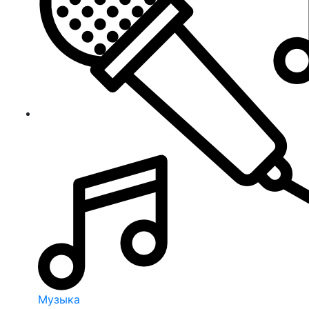
Музыка