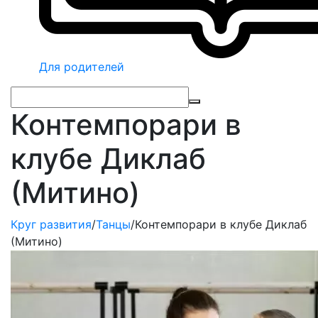
Для родителей
Контемпорари в
клубе Диклаб
(Митино)
Круг развития
/
Танцы
/
Контемпорари в клубе Диклаб
(Митино)