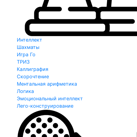
Интеллект
Шахматы
Игра Го
ТРИЗ
Каллиграфия
Скорочтение
Ментальная арифметика
Логика
Эмоциональный интеллект
Лего-конструирование