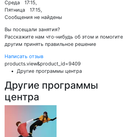
Среда 17:15,
Пятница 17:15,
Сообщения не найдены
Вы посещали занятия?
Расскажите нам что-нибудь об этом и помогите
другим принять правильное решение
Написать отзыв
products.view&product_id=9409
Другие программы центра
Другие программы
центра