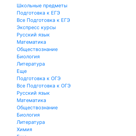
Школьные предметы
Подготовка к ЕГЭ
Все Подготовка к ЕГЭ
Экспресс курсы
Русский язык
Математика
Обществознание
Биология
Литература
Еще
Подготовка к ОГЭ
Все Подготовка к ОГЭ
Русский язык
Математика
Обществознание
Биология
Литература
Химия