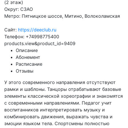
(2 этаж)
Округ: СЗАО
Метро: Пятницкое шоссе, Митино, Волоколамская
Сайт:
https://deeclub.ru
Телефон: +74998775400
products.view&product_id=9409
Описание
Абонемент
Расписание
Отзывы
У этого современного направления отсутствуют
рамки и шаблоны. Танцоры отрабатывают базовые
элементы классической хореографии и знакомятся
с современными направлениями. Педагог учит
воспитанников интерпретировать музыку и
комбинировать движения, выражать чувства и
эмоции языком тела. Спортсмены полностью