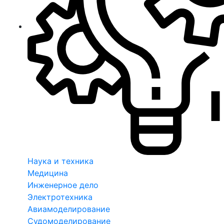
Наука и техника
Медицина
Инженерное дело
Электротехника
Авиамоделирование
Судомоделирование