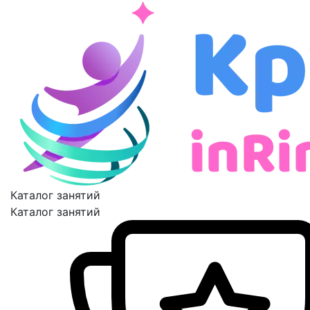
Каталог занятий
Каталог занятий