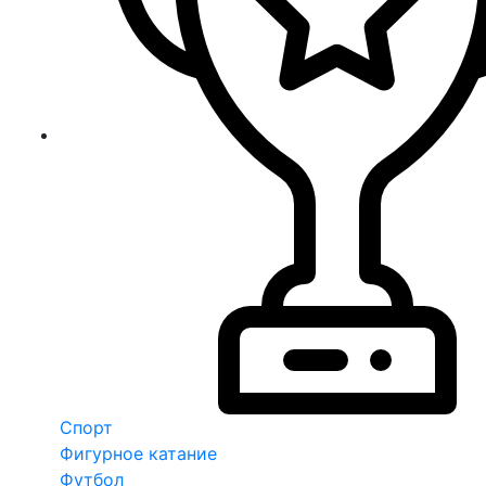
Спорт
Фигурное катание
Футбол