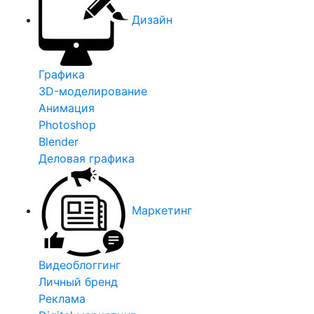
Дизайн
Графика
3D-моделирование
Анимация
Photoshop
Blender
Деловая графика
Маркетинг
Видеоблоггинг
Личный бренд
Реклама