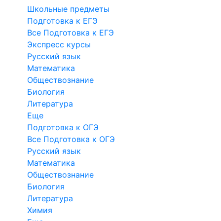
Школьные предметы
Подготовка к ЕГЭ
Все Подготовка к ЕГЭ
Экспресс курсы
Русский язык
Математика
Обществознание
Биология
Литература
Еще
Подготовка к ОГЭ
Все Подготовка к ОГЭ
Русский язык
Математика
Обществознание
Биология
Литература
Химия