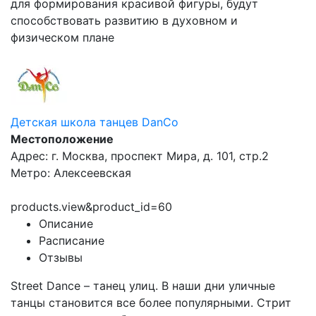
для формирования красивой фигуры, будут
способствовать развитию в духовном и
физическом плане
Детская школа танцев DanCo
Местоположение
Адрес: г. Москва, проспект Мира, д. 101, стр.2
Метро: Алексеевская
products.view&product_id=60
Описание
Расписание
Отзывы
Street Dance – танец улиц. В наши дни уличные
танцы становится все более популярными. Стрит