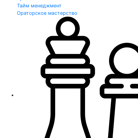
Тайм менеджмент
Ораторское мастерство