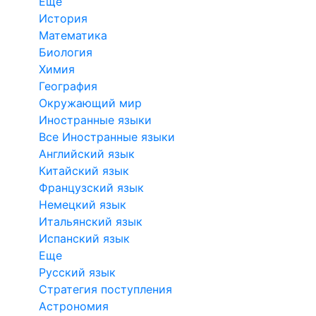
Еще
История
Математика
Биология
Химия
География
Окружающий мир
Иностранные языки
Все Иностранные языки
Английский язык
Китайский язык
Французский язык
Немецкий язык
Итальянский язык
Испанский язык
Еще
Русский язык
Стратегия поступления
Астрономия