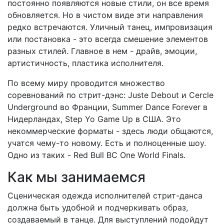
постоянно появляются новые стили, он все время
обновляется. Но в чистом виде эти направления
редко встречаются. Уличный танец, импровизация
или постановка - это всегда смешение элементов
разных стилей. Главное в нем - драйв, эмоции,
артистичность, пластика исполнителя.
По всему миру проводится множество
соревнований по стрит-дэнс: Juste Debout и Cercle
Underground во Франции, Summer Dance Forever в
Нидерландах, Step Yo Game Up в США. Это
некоммерческие форматы - здесь люди общаются,
учатся чему-то новому. Есть и полноценные шоу.
Одно из таких - Red Bull BC One World Finals.
Как мы занимаемся
Сценическая одежда исполнителей стрит-данса
должна быть удобной и подчеркивать образ,
создаваемый в танце. Для выступлений подойдут