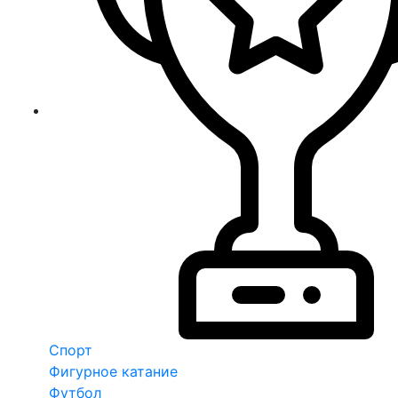
Спорт
Фигурное катание
Футбол