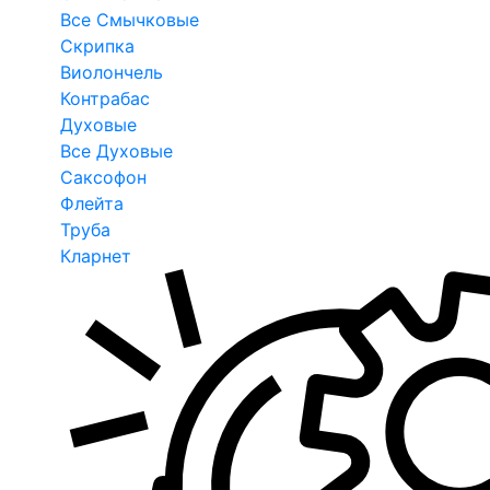
Все Смычковые
Скрипка
Виолончель
Контрабас
Духовые
Все Духовые
Саксофон
Флейта
Труба
Кларнет