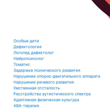
Особые дети
Дефектология
Логопед дефектолог
Нейропсихолог
Томатис
Задержка психического развития
Нарушение опорно-двигательного аппарата
Нарушение речевого развития
Умственная отсталость
Расстройства аутистического спектра
Адаптивная физическая культура
ABA-терапия