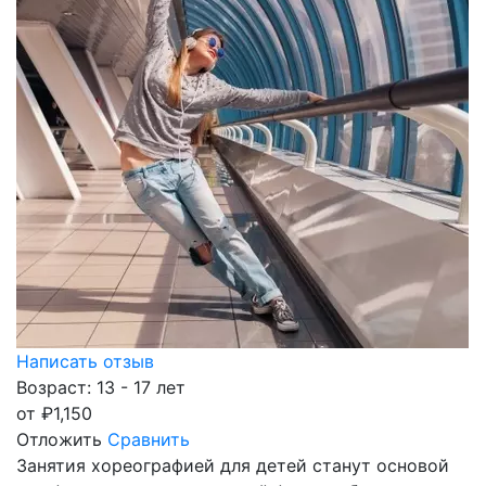
Написать отзыв
Возраст: 13 - 17 лет
от
₽
1,150
Отложить
Сравнить
Занятия хореографией для детей станут основой