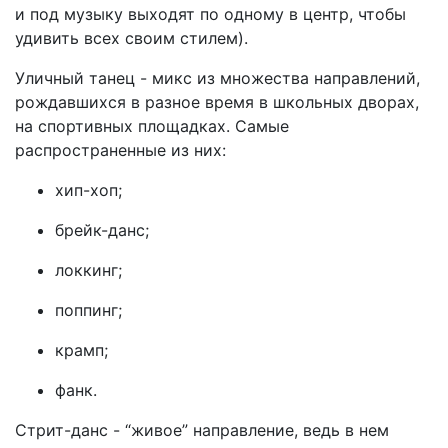
и под музыку выходят по одному в центр, чтобы
удивить всех своим стилем).
Уличный танец - микс из множества направлений,
рождавшихся в разное время в школьных дворах,
на спортивных площадках. Самые
распространенные из них:
хип-хоп;
брейк-данс;
локкинг;
поппинг;
крамп;
фанк.
Стрит-данс - “живое” направление, ведь в нем