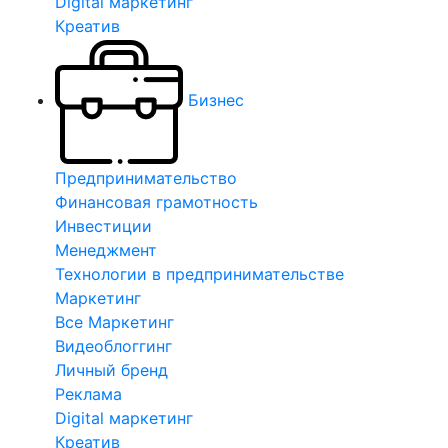
Digital маркетинг
Креатив
Бизнес
Предпринимательство
Финансовая грамотность
Инвестиции
Менеджмент
Технологии в предпринимательстве
Маркетинг
Все Маркетинг
Видеоблоггинг
Личный бренд
Реклама
Digital маркетинг
Креатив