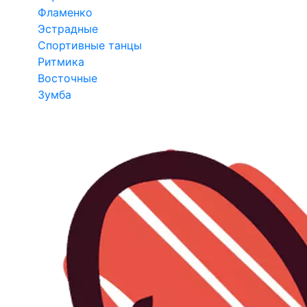
Фламенко
Эстрадные
Спортивные танцы
Ритмика
Восточные
Зумба