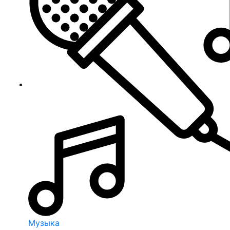
Музыка