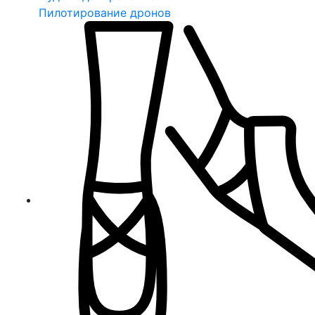
Пилотирование дронов