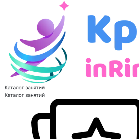
Каталог занятий
Каталог занятий