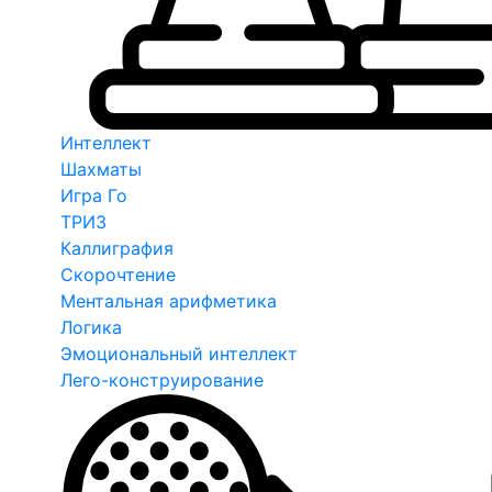
Интеллект
Шахматы
Игра Го
ТРИЗ
Каллиграфия
Скорочтение
Ментальная арифметика
Логика
Эмоциональный интеллект
Лего-конструирование