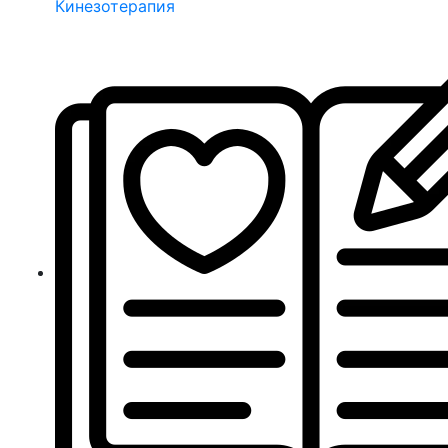
Кинезотерапия