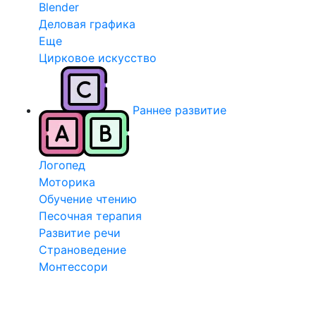
Blender
Деловая графика
Еще
Цирковое искусство
Раннее развитие
Логопед
Моторика
Обучение чтению
Песочная терапия
Развитие речи
Страноведение
Монтессори