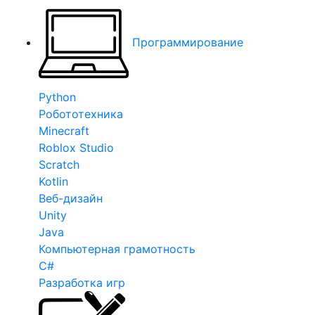
Программирование
Python
Робототехника
Minecraft
Roblox Studio
Scratch
Kotlin
Веб-дизайн
Unity
Java
Компьютерная грамотность
C#
Разработка игр