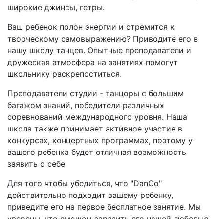
широкие джинсы, гетры.
Ваш ребенок полон энергии и стремится к
творческому самовыражению? Приводите его в
нашу школу танцев. Опытные преподаватели и
дружеская атмосфера на занятиях помогут
школьнику раскрепоститься.
Преподаватели студии - танцоры с большим
багажом знаний, победители различных
соревнований международного уровня. Наша
школа также принимает активное участие в
конкурсах, концертных программах, поэтому у
вашего ребенка будет отличная возможность
заявить о себе.
Для того чтобы убедиться, что "DanCo"
действительно подходит вашему ребенку,
приведите его на первое бесплатное занятие. Мы
уверены, что сможем заразить его нашей любовью