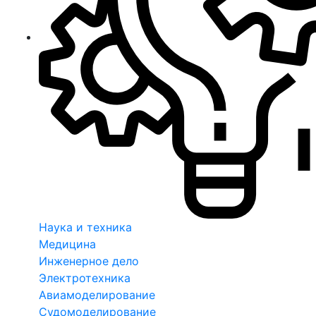
Наука и техника
Медицина
Инженерное дело
Электротехника
Авиамоделирование
Судомоделирование