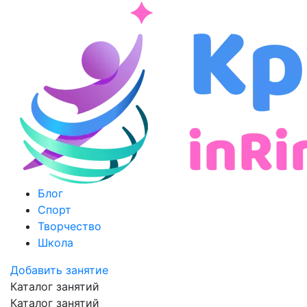
Блог
Спорт
Творчество
Школа
Добавить занятие
Каталог занятий
Каталог занятий