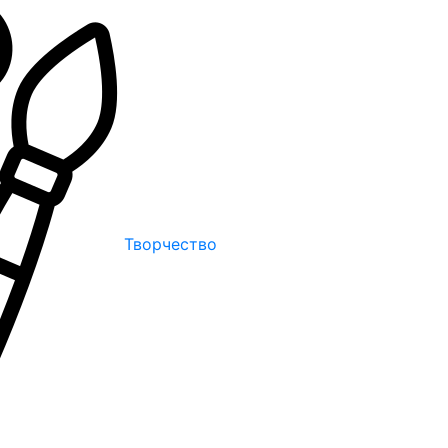
Творчество