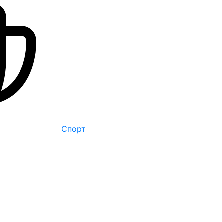
Спорт